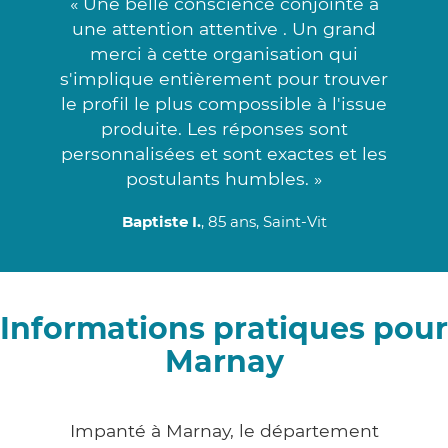
« Une belle conscience conjointe à
une attention attentive . Un grand
merci à cette organisation qui
s'implique entièrement pour trouver
le profil le plus compossible à l'issue
produite. Les réponses sont
personnalisées et sont exactes et les
postulants humbles. »
Baptiste I.
, 85 ans, Saint-Vit
Informations pratiques pour
Marnay
Impanté à Marnay, le département