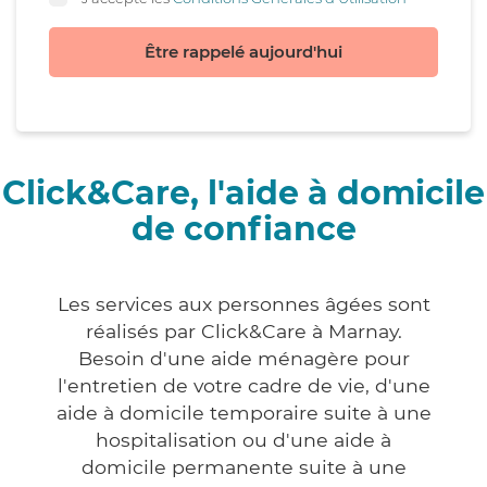
Être rappelé aujourd'hui
Click&Care, l'aide à domicile
de confiance
Les services aux personnes âgées sont
réalisés par Click&Care à Marnay.
Besoin d'une aide ménagère pour
l'entretien de votre cadre de vie, d'une
aide à domicile temporaire suite à une
hospitalisation ou d'une aide à
domicile permanente suite à une