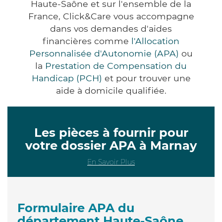
Haute-Saône et sur l'ensemble de la
France, Click&Care vous accompagne
dans vos demandes d'aides
financières comme
l'Allocation
Personnalisée d'Autonomie (APA)
ou
la
Prestation de Compensation du
Handicap (PCH)
et pour trouver une
aide à domicile qualifiée.
Les pièces à fournir pour
votre dossier APA à Marnay
En Savoir Plus
Formulaire APA du
département Haute-Saône