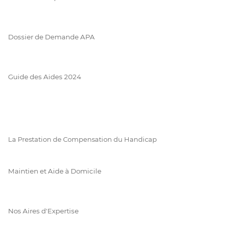
Dossier de Demande APA
Guide des Aides 2024
La Prestation de Compensation du Handicap
Maintien et Aide à Domicile
Nos Aires d'Expertise