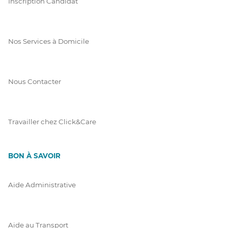
Inscription Candidat
Nos Services à Domicile
Nous Contacter
Travailler chez Click&Care
BON À SAVOIR
Aide Administrative
Aide au Transport