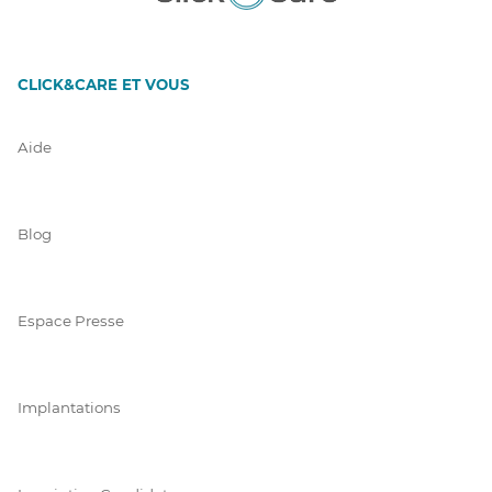
CLICK&CARE ET VOUS
Aide
Blog
Espace Presse
Implantations