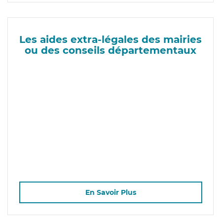
Les aides extra-légales des mairies
ou des conseils départementaux
En Savoir Plus