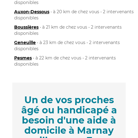
disponibles
Auxon-Dessous
• à 20 km de chez vous • 2 intervenants
disponibles
Boussières
• à 21 km de chez vous • 2 intervenants
disponibles
Geneuille
• à 23 km de chez vous • 2 intervenants
disponibles
Pesmes
• à 22 km de chez vous • 2 intervenants
disponibles
Un de vos proches
âgé ou handicapé a
besoin d'une aide à
domicile à Marnay