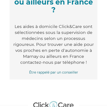
ou ailleurs en France
?
Les aides à domicile Click&Care sont
sélectionnées sous la supervision de
médecins selon un processus
rigoureux. Pour trouver une aide pour
vos proches en perte d'autonomie à
Marnay ou ailleurs en France
contactez-nous par téléphone !
Être rappelé par un conseiller