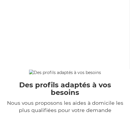
Des profils adaptés à vos
besoins
Nous vous proposons les aides à domicile les
plus qualifiées pour votre demande