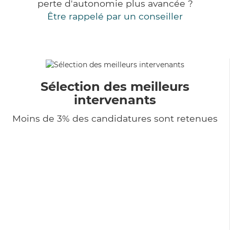
perte d'autonomie plus avancée ?
Être rappelé par un conseiller
Sélection des meilleurs
intervenants
Moins de 3% des candidatures sont retenues