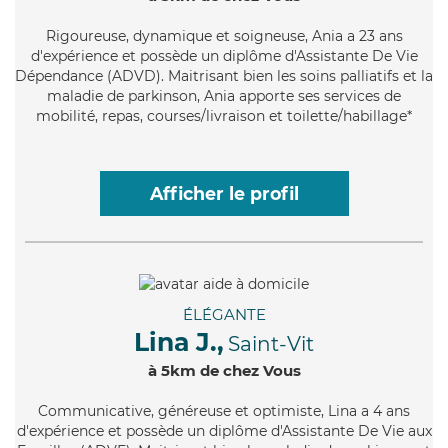
Rigoureuse
, dynamique et soigneuse, Ania a 23 ans
d'expérience et possède un diplôme d'Assistante De Vie
Dépendance (ADVD). Maitrisant bien les soins palliatifs et la
maladie de parkinson, Ania apporte ses services de
mobilité, repas, courses/livraison et toilette/habillage*
Afficher le profil
ÉLÉGANTE
Lina J.,
Saint-Vit
à 5km de chez Vous
Communicative
, généreuse et optimiste, Lina a 4 ans
d'expérience et possède un diplôme d'Assistante De Vie aux