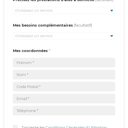
choisissez un service
Mes besoins complémentaires
choisissez un service
Mes coordonnées
J'accepte les
Conditions Générales d'Utilisation