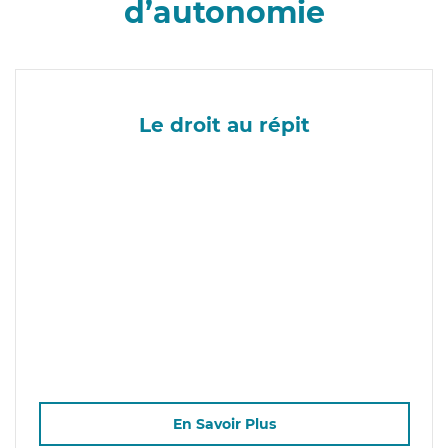
d’autonomie
Le droit au répit
En Savoir Plus