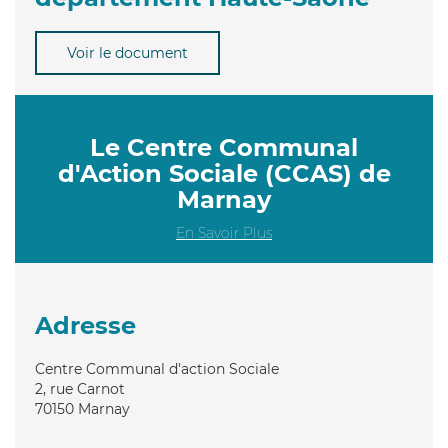
Voir le document
Le Centre Communal
d'Action Sociale (CCAS) de
Marnay
En Savoir Plus
Adresse
Centre Communal d'action Sociale
2, rue Carnot
70150
Marnay