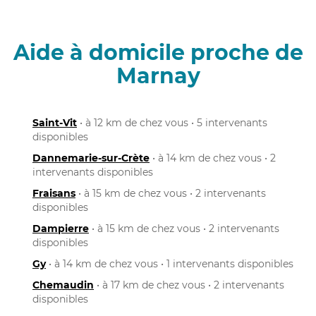
Aide à domicile proche de
Marnay
Saint-Vit
• à 12 km de chez vous • 5 intervenants
disponibles
Dannemarie-sur-Crète
• à 14 km de chez vous • 2
intervenants disponibles
Fraisans
• à 15 km de chez vous • 2 intervenants
disponibles
Dampierre
• à 15 km de chez vous • 2 intervenants
disponibles
Gy
• à 14 km de chez vous • 1 intervenants disponibles
Chemaudin
• à 17 km de chez vous • 2 intervenants
disponibles