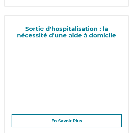
Sortie d'hospitalisation : la
nécessité d'une aide à domicile
En Savoir Plus