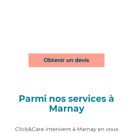
Obtenir un devis
Parmi nos services à
Marnay
Click&Care intervient à Marnay en vous