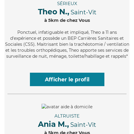
SÉRIEUX
Theo N.,
Saint-Vit
à 5km de chez Vous
Ponctuel
, infatiguable et impliqué, Theo a 11 ans
d'expérience et possède un BEP Carrières Sanitaires et
Sociales (CSS). Maitrisant bien la trachéotomie / ventilation
et les troubles orthopédiques, Theo apporte ses services de
surveillance de nuit, ménage, toilette/habillage et rappels*
Afficher le profil
ALTRUISTE
Ania M.,
Saint-Vit
à 5km de chez Vous