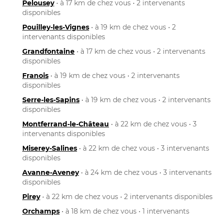
Pelousey
• à 17 km de chez vous • 2 intervenants
disponibles
Pouilley-les-Vignes
• à 19 km de chez vous • 2
intervenants disponibles
Grandfontaine
• à 17 km de chez vous • 2 intervenants
disponibles
Franois
• à 19 km de chez vous • 2 intervenants
disponibles
Serre-les-Sapins
• à 19 km de chez vous • 2 intervenants
disponibles
Montferrand-le-Château
• à 22 km de chez vous • 3
intervenants disponibles
Miserey-Salines
• à 22 km de chez vous • 3 intervenants
disponibles
Avanne-Aveney
• à 24 km de chez vous • 3 intervenants
disponibles
Pirey
• à 22 km de chez vous • 2 intervenants disponibles
Orchamps
• à 18 km de chez vous • 1 intervenants