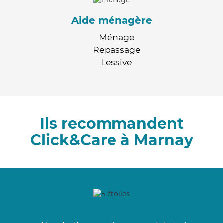
Aide ménagère
Ménage
Repassage
Lessive
Ils recommandent
Click&Care à Marnay