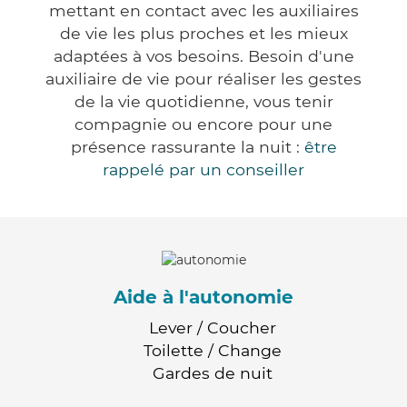
mettant en contact avec les auxiliaires
de vie les plus proches et les mieux
adaptées à vos besoins. Besoin d'une
auxiliaire de vie pour réaliser les gestes
de la vie quotidienne, vous tenir
compagnie ou encore pour une
présence rassurante la nuit :
être
rappelé par un conseiller
Aide à l'autonomie
Lever / Coucher
Toilette / Change
Gardes de nuit