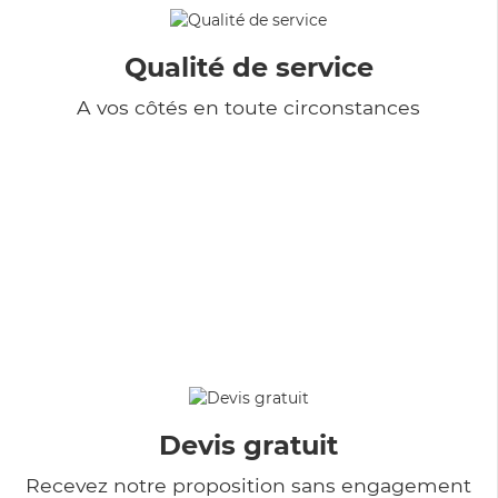
Qualité de service
A vos côtés en toute circonstances
Devis gratuit
Recevez notre proposition sans engagement