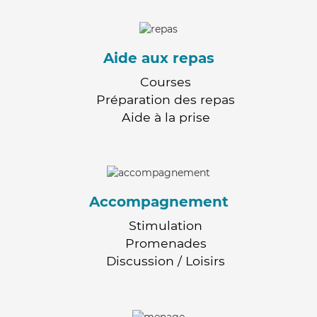
Aide aux repas
Courses
Préparation des repas
Aide à la prise
Accompagnement
Stimulation
Promenades
Discussion / Loisirs