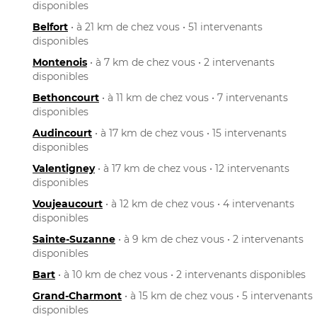
disponibles
Belfort
• à 21 km de chez vous • 51 intervenants
disponibles
Montenois
• à 7 km de chez vous • 2 intervenants
disponibles
Bethoncourt
• à 11 km de chez vous • 7 intervenants
disponibles
Audincourt
• à 17 km de chez vous • 15 intervenants
disponibles
Valentigney
• à 17 km de chez vous • 12 intervenants
disponibles
Voujeaucourt
• à 12 km de chez vous • 4 intervenants
disponibles
Sainte-Suzanne
• à 9 km de chez vous • 2 intervenants
disponibles
Bart
• à 10 km de chez vous • 2 intervenants disponibles
Grand-Charmont
• à 15 km de chez vous • 5 intervenants
disponibles