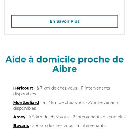
En Savoir Plus
Aide à domicile proche de
Aibre
Héricourt
• à 7 km de chez vous • 11 intervenants
disponibles
Montbéliard
• à 12 km de chez vous • 27 intervenants
disponibles
Arcey
• à 5 km de chez vous • 2 intervenants disponibles
Bavans
• à 8 km de chez vous • 4 intervenants