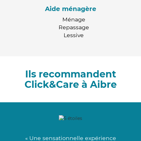
Aide ménagère
Ménage
Repassage
Lessive
Ils recommandent
Click&Care à Aibre
« Une sensationnelle expérience