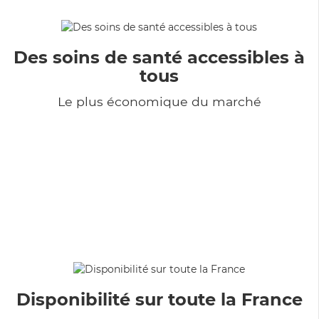
Des soins de santé accessibles à
tous
Le plus économique du marché
Disponibilité sur toute la France