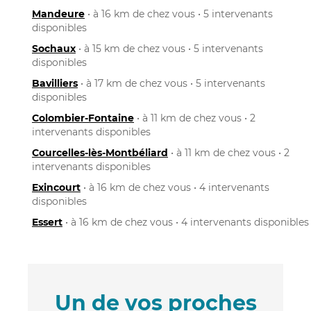
Mandeure
• à 16 km de chez vous • 5 intervenants
disponibles
Sochaux
• à 15 km de chez vous • 5 intervenants
disponibles
Bavilliers
• à 17 km de chez vous • 5 intervenants
disponibles
Colombier-Fontaine
• à 11 km de chez vous • 2
intervenants disponibles
Courcelles-lès-Montbéliard
• à 11 km de chez vous • 2
intervenants disponibles
Exincourt
• à 16 km de chez vous • 4 intervenants
disponibles
Essert
• à 16 km de chez vous • 4 intervenants disponibles
Un de vos proches