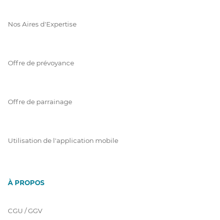
Nos Aires d'Expertise
Offre de prévoyance
Offre de parrainage
Utilisation de l'application mobile
À PROPOS
CGU / GGV