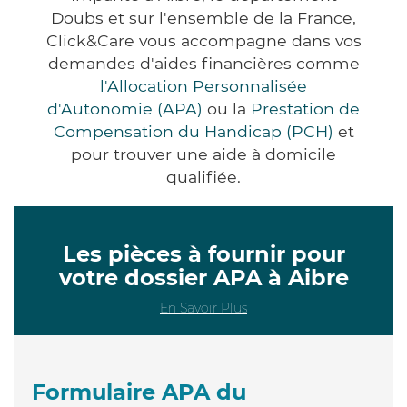
Doubs et sur l'ensemble de la France,
Click&Care vous accompagne dans vos
demandes d'aides financières comme
l'Allocation Personnalisée
d'Autonomie (APA)
ou la
Prestation de
Compensation du Handicap (PCH)
et
pour trouver une aide à domicile
qualifiée.
Les pièces à fournir pour
votre dossier APA à Aibre
En Savoir Plus
Formulaire APA du