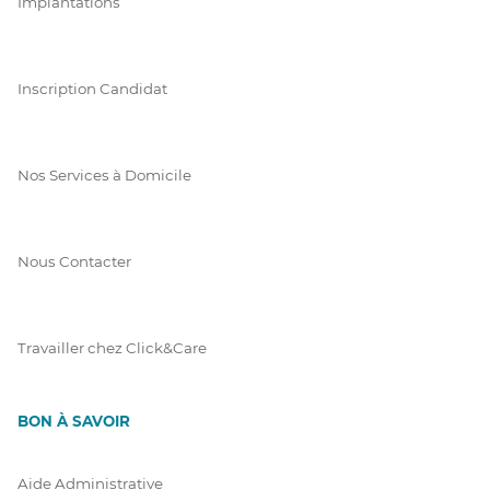
Implantations
Inscription Candidat
Nos Services à Domicile
Nous Contacter
Travailler chez Click&Care
BON À SAVOIR
Aide Administrative