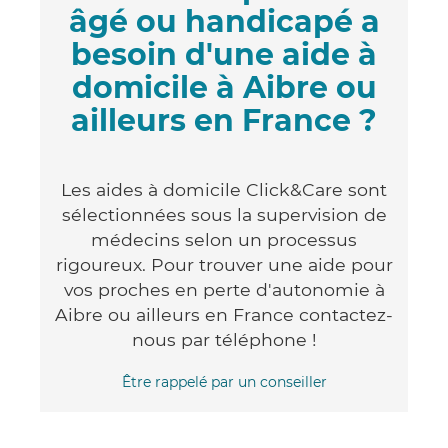
âgé ou handicapé a
besoin d'une aide à
domicile à Aibre ou
ailleurs en France ?
Les aides à domicile Click&Care sont
sélectionnées sous la supervision de
médecins selon un processus
rigoureux. Pour trouver une aide pour
vos proches en perte d'autonomie à
Aibre ou ailleurs en France contactez-
nous par téléphone !
Être rappelé par un conseiller