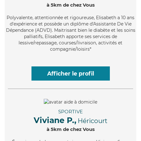
à 5km de chez Vous
Polyvalente
, attentionnée et rigoureuse, Elisabeth a 10 ans
d'expérience et possède un diplôme d'Assistante De Vie
Dépendance (ADVD). Maitrisant bien le diabète et les soins
palliatifs, Elisabeth apporte ses services de
lessive/repassage, courses/livraison, activités et
compagnie/loisirs*
Afficher le profil
SPORTIVE
Viviane P.,
Héricourt
à 5km de chez Vous