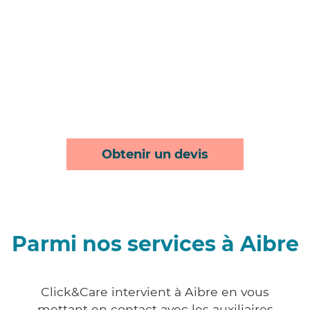
Obtenir un devis
Parmi nos services à Aibre
Click&Care intervient à Aibre en vous
mettant en contact avec les auxiliaires