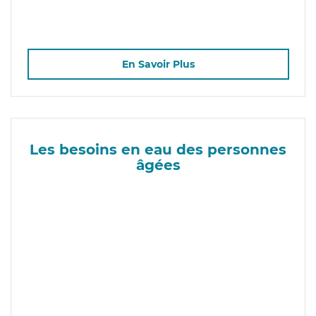
En Savoir Plus
Les besoins en eau des personnes
âgées