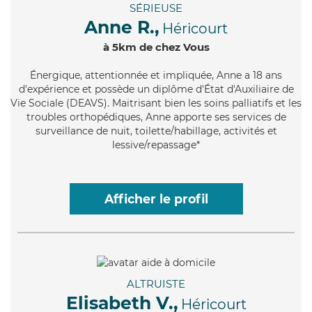
SÉRIEUSE
Anne R.,
Héricourt
à 5km de chez Vous
Énergique
, attentionnée et impliquée, Anne a 18 ans
d'expérience et possède un diplôme d'État d'Auxiliaire de
Vie Sociale (DEAVS). Maitrisant bien les soins palliatifs et les
troubles orthopédiques, Anne apporte ses services de
surveillance de nuit, toilette/habillage, activités et
lessive/repassage*
Afficher le profil
ALTRUISTE
Elisabeth V.,
Héricourt