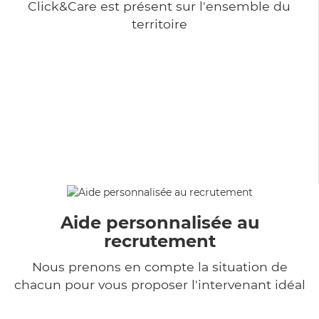
Click&Care est présent sur l'ensemble du
territoire
Aide personnalisée au
recrutement
Nous prenons en compte la situation de
chacun pour vous proposer l'intervenant idéal