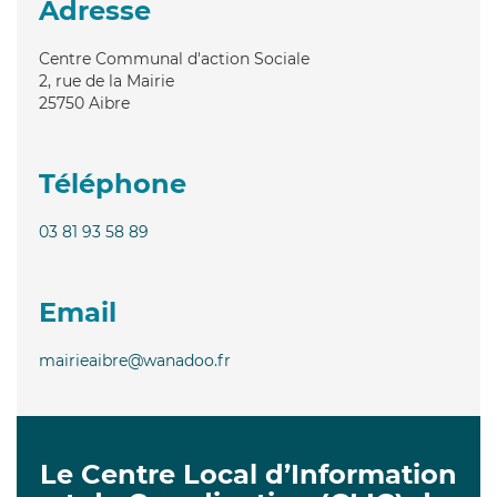
Adresse
Centre Communal d'action Sociale
2, rue de la Mairie
25750
Aibre
Téléphone
03 81 93 58 89
Email
mairieaibre@wanadoo.fr
Le Centre Local d’Information