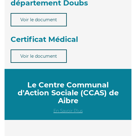
département Doubs
Voir le document
Certificat Médical
Voir le document
Le Centre Communal
d'Action Sociale (CCAS) de
Aibre
En Savoir Plus