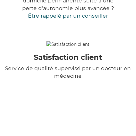
domicile permanente suite à une
perte d'autonomie plus avancée ?
Être rappelé par un conseiller
Satisfaction client
Service de qualité supervisé par un docteur en
médecine