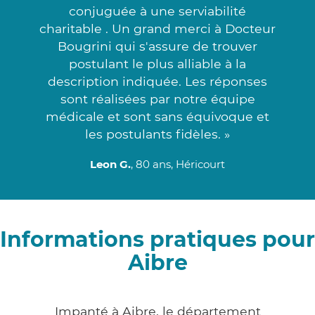
conjuguée à une serviabilité
charitable . Un grand merci à Docteur
Bougrini qui s'assure de trouver
postulant le plus alliable à la
description indiquée. Les réponses
sont réalisées par notre équipe
médicale et sont sans équivoque et
les postulants fidèles. »
Leon G.
, 80 ans, Héricourt
Informations pratiques pour
Aibre
Impanté à Aibre, le département