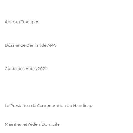
Aide au Transport
Dossier de Demande APA
Guide des Aides 2024
La Prestation de Compensation du Handicap
Maintien et Aide à Domicile