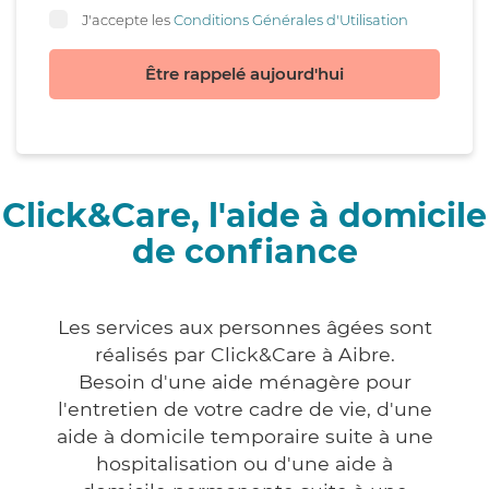
J'accepte les
Conditions Générales d'Utilisation
Être rappelé aujourd'hui
Click&Care, l'aide à domicile
de confiance
Les services aux personnes âgées sont
réalisés par Click&Care à Aibre.
Besoin d'une aide ménagère pour
l'entretien de votre cadre de vie, d'une
aide à domicile temporaire suite à une
hospitalisation ou d'une aide à