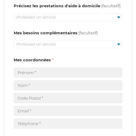
Précisez les prestations d'aide à domicile
choisissez un service
Mes besoins complémentaires
choisissez un service
Mes coordonnées