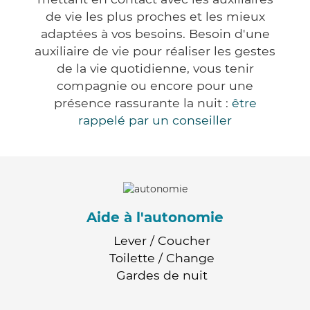
de vie les plus proches et les mieux
adaptées à vos besoins. Besoin d'une
auxiliaire de vie pour réaliser les gestes
de la vie quotidienne, vous tenir
compagnie ou encore pour une
présence rassurante la nuit :
être
rappelé par un conseiller
Aide à l'autonomie
Lever / Coucher
Toilette / Change
Gardes de nuit