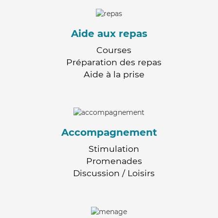
Aide aux repas
Courses
Préparation des repas
Aide à la prise
Accompagnement
Stimulation
Promenades
Discussion / Loisirs