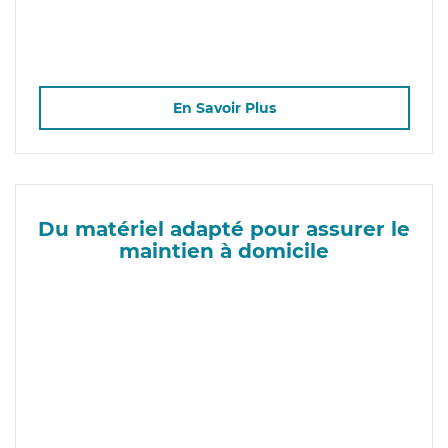
En Savoir Plus
Du matériel adapté pour assurer le
maintien à domicile