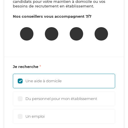
candidats pour votre maintien à domicile ou vos
besoins de recrutement en établissement.
Nos conseillers vous accompagnent 7/7
Je recherche
Une aide à domicile
Du personnel pour mon établissement
Un emploi