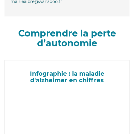
mairieaibre@wanadoo.fr
Comprendre la perte
d’autonomie
Infographie : la maladie
d'alzheimer en chiffres