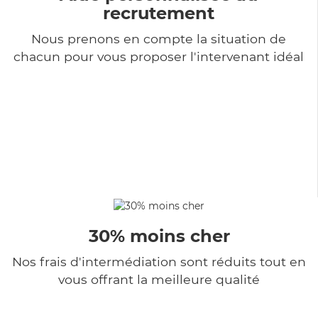
recrutement
Nous prenons en compte la situation de
chacun pour vous proposer l'intervenant idéal
30% moins cher
Nos frais d'intermédiation sont réduits tout en
vous offrant la meilleure qualité