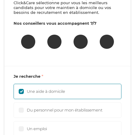
Click&Care sélectionne pour vous les meilleurs
candidats pour votre maintien à domicile ou vos
besoins de recrutement en établissement.
Nos conseillers vous accompagnent 7/7
Je recherche
Une aide à domicile
Du personnel pour mon établissement
Un emploi