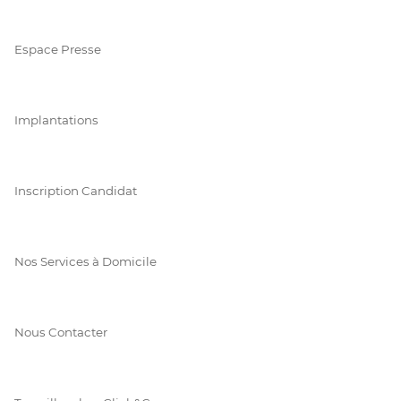
Espace Presse
Implantations
Inscription Candidat
Nos Services à Domicile
Nous Contacter