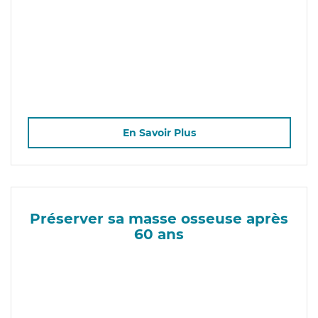
En Savoir Plus
Préserver sa masse osseuse après
60 ans