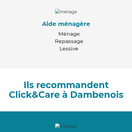
Aide ménagère
Ménage
Repassage
Lessive
Ils recommandent
Click&Care à Dambenois