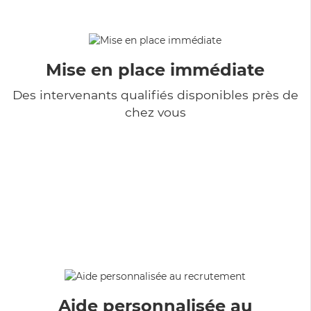
Mise en place immédiate
Des intervenants qualifiés disponibles près de
chez vous
Aide personnalisée au