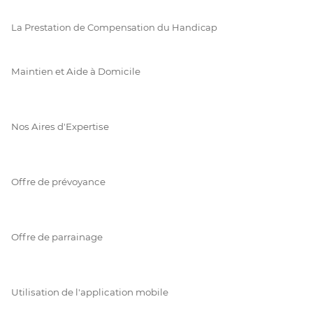
La Prestation de Compensation du Handicap
Maintien et Aide à Domicile
Nos Aires d'Expertise
Offre de prévoyance
Offre de parrainage
Utilisation de l'application mobile