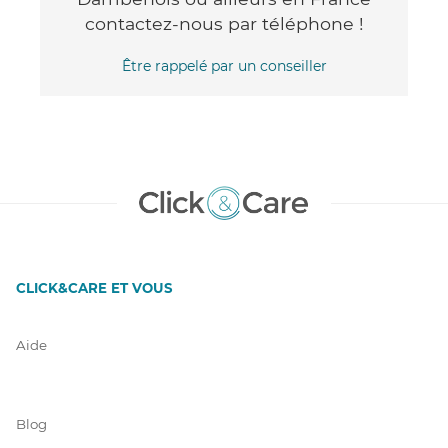
contactez-nous par téléphone !
Être rappelé par un conseiller
CLICK&CARE ET VOUS
Aide
Blog