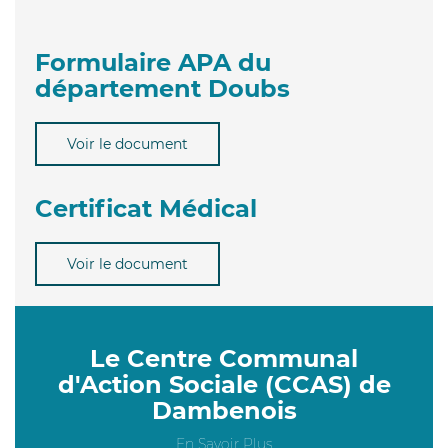
Formulaire APA du
département Doubs
Voir le document
Certificat Médical
Voir le document
Le Centre Communal
d'Action Sociale (CCAS) de
Dambenois
En Savoir Plus