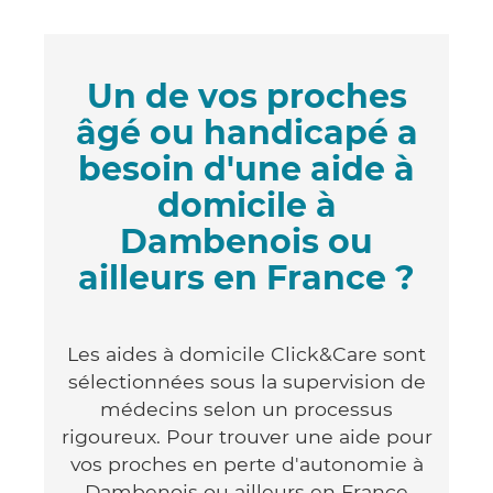
Un de vos proches
âgé ou handicapé a
besoin d'une aide à
domicile à
Dambenois ou
ailleurs en France ?
Les aides à domicile Click&Care sont
sélectionnées sous la supervision de
médecins selon un processus
rigoureux. Pour trouver une aide pour
vos proches en perte d'autonomie à
Dambenois ou ailleurs en France