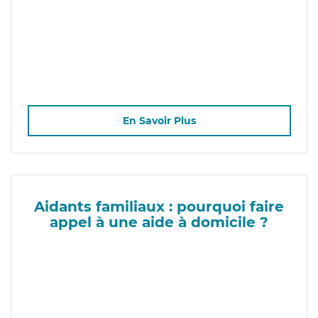
En Savoir Plus
Aidants familiaux : pourquoi faire
appel à une aide à domicile ?