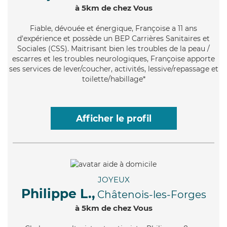
à 5km de chez Vous
Fiable
, dévouée et énergique, Françoise a 11 ans
d'expérience et possède un BEP Carrières Sanitaires et
Sociales (CSS). Maitrisant bien les troubles de la peau /
escarres et les troubles neurologiques, Françoise apporte
ses services de lever/coucher, activités, lessive/repassage et
toilette/habillage*
Afficher le profil
JOYEUX
Philippe L.,
Châtenois-les-Forges
à 5km de chez Vous