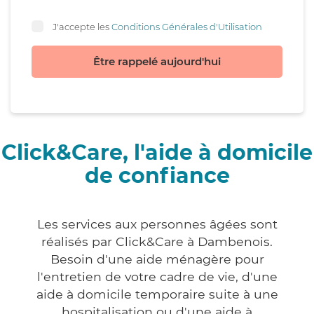
J'accepte les
Conditions Générales d'Utilisation
Être rappelé aujourd'hui
Click&Care, l'aide à domicile
de confiance
Les services aux personnes âgées sont
réalisés par Click&Care à Dambenois.
Besoin d'une aide ménagère pour
l'entretien de votre cadre de vie, d'une
aide à domicile temporaire suite à une
hospitalisation ou d'une aide à