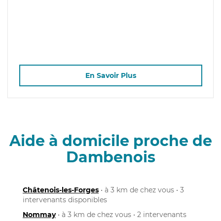
En Savoir Plus
Aide à domicile proche de
Dambenois
Châtenois-les-Forges
• à 3 km de chez vous • 3
intervenants disponibles
Nommay
• à 3 km de chez vous • 2 intervenants