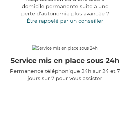
domicile permanente suite à une
perte d'autonomie plus avancée ?
Être rappelé par un conseiller
Service mis en place sous 24h
Permanence téléphonique 24h sur 24 et 7
jours sur 7 pour vous assister