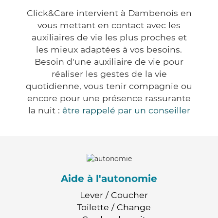
Click&Care intervient à Dambenois en
vous mettant en contact avec les
auxiliaires de vie les plus proches et
les mieux adaptées à vos besoins.
Besoin d'une auxiliaire de vie pour
réaliser les gestes de la vie
quotidienne, vous tenir compagnie ou
encore pour une présence rassurante
la nuit :
être rappelé par un conseiller
Aide à l'autonomie
Lever / Coucher
Toilette / Change