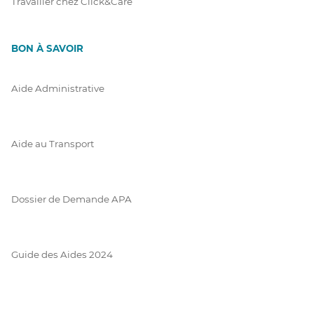
Travailler chez Click&Care
BON À SAVOIR
Aide Administrative
Aide au Transport
Dossier de Demande APA
Guide des Aides 2024