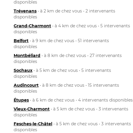
disponibles
Trévenans
• à 2 km de chez vous • 2 intervenants
disponibles
Grand-Charmont
• à 4 km de chez vous • 5 intervenants
disponibles
Belfort
• à 9 km de chez vous • 51 intervenants
disponibles
Montbéliard
• à 8 km de chez vous • 27 intervenants
disponibles
Sochaux
• à 5 km de chez vous • 5 intervenants
disponibles
Audincourt
• à 8 km de chez vous • 15 intervenants
disponibles
Étupes
• à 6 km de chez vous • 4 intervenants disponibles
Vieux-Charmont
• à 5 km de chez vous • 3 intervenants
disponibles
Fesches-le-Châtel
• à 5 km de chez vous • 3 intervenants
disponibles