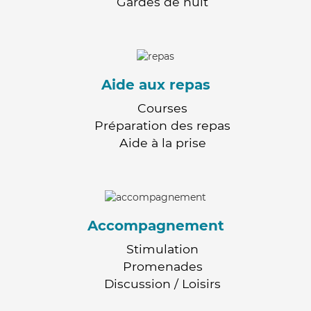
Gardes de nuit
Aide aux repas
Courses
Préparation des repas
Aide à la prise
Accompagnement
Stimulation
Promenades
Discussion / Loisirs