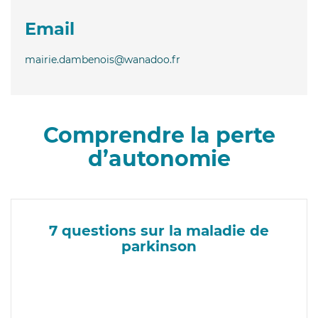
Email
mairie.dambenois@wanadoo.fr
Comprendre la perte
d’autonomie
7 questions sur la maladie de
parkinson