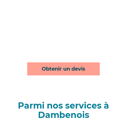
Obtenir un devis
Parmi nos services à
Dambenois