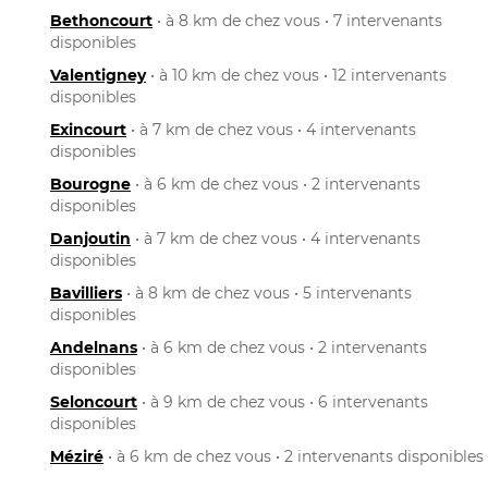
Bethoncourt
• à 8 km de chez vous • 7 intervenants
disponibles
Valentigney
• à 10 km de chez vous • 12 intervenants
disponibles
Exincourt
• à 7 km de chez vous • 4 intervenants
disponibles
Bourogne
• à 6 km de chez vous • 2 intervenants
disponibles
Danjoutin
• à 7 km de chez vous • 4 intervenants
disponibles
Bavilliers
• à 8 km de chez vous • 5 intervenants
disponibles
Andelnans
• à 6 km de chez vous • 2 intervenants
disponibles
Seloncourt
• à 9 km de chez vous • 6 intervenants
disponibles
Méziré
• à 6 km de chez vous • 2 intervenants disponibles