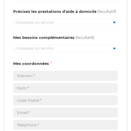
Précisez les prestations d'aide à domicile
choisissez un service
Mes besoins complémentaires
choisissez un service
Mes coordonnées