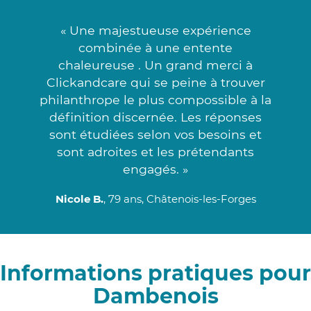
« Une majestueuse expérience
combinée à une entente
chaleureuse . Un grand merci à
Clickandcare qui se peine à trouver
philanthrope le plus compossible à la
définition discernée. Les réponses
sont étudiées selon vos besoins et
sont adroites et les prétendants
engagés. »
Nicole B.
, 79 ans, Châtenois-les-Forges
Informations pratiques pour
Dambenois