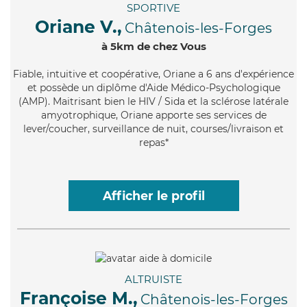
SPORTIVE
Oriane V.,
Châtenois-les-Forges
à 5km de chez Vous
Fiable
, intuitive et coopérative, Oriane a 6 ans d'expérience
et possède un diplôme d'Aide Médico-Psychologique
(AMP). Maitrisant bien le HIV / Sida et la sclérose latérale
amyotrophique, Oriane apporte ses services de
lever/coucher, surveillance de nuit, courses/livraison et
repas*
Afficher le profil
ALTRUISTE
Françoise M.,
Châtenois-les-Forges