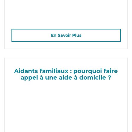
En Savoir Plus
Aidants familiaux : pourquoi faire
appel à une aide à domicile ?