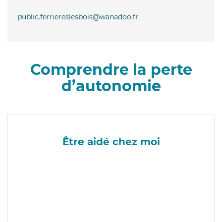
public.ferriereslesbois@wanadoo.fr
Comprendre la perte
d’autonomie
Être aidé chez moi