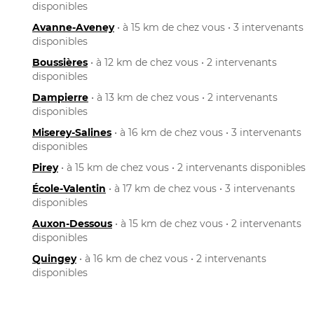
disponibles
Avanne-Aveney
• à 15 km de chez vous • 3 intervenants
disponibles
Boussières
• à 12 km de chez vous • 2 intervenants
disponibles
Dampierre
• à 13 km de chez vous • 2 intervenants
disponibles
Miserey-Salines
• à 16 km de chez vous • 3 intervenants
disponibles
Pirey
• à 15 km de chez vous • 2 intervenants disponibles
École-Valentin
• à 17 km de chez vous • 3 intervenants
disponibles
Auxon-Dessous
• à 15 km de chez vous • 2 intervenants
disponibles
Quingey
• à 16 km de chez vous • 2 intervenants
disponibles