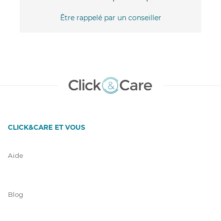
Être rappelé par un conseiller
CLICK&CARE ET VOUS
Aide
Blog