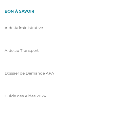
BON À SAVOIR
Aide Administrative
Aide au Transport
Dossier de Demande APA
Guide des Aides 2024