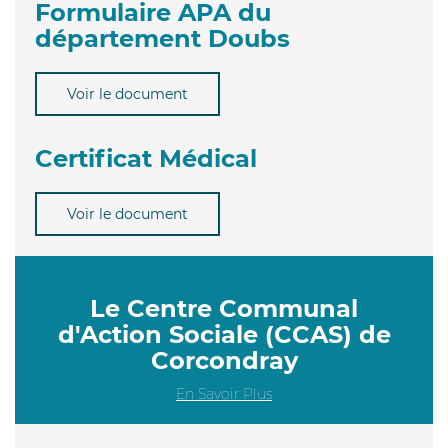
Formulaire APA du
département Doubs
Voir le document
Certificat Médical
Voir le document
Le Centre Communal
d'Action Sociale (CCAS) de
Corcondray
En Savoir Plus