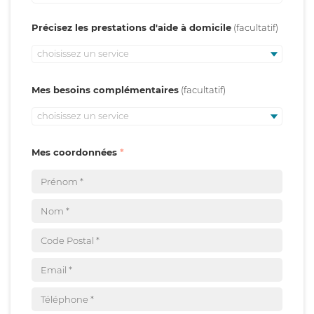
Précisez les prestations d'aide à domicile
choisissez un service
Mes besoins complémentaires
choisissez un service
Mes coordonnées