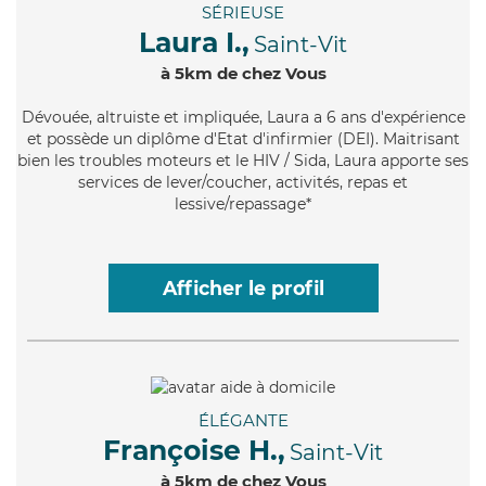
SÉRIEUSE
Laura I.,
Saint-Vit
à 5km de chez Vous
Dévouée
, altruiste et impliquée, Laura a 6 ans d'expérience
et possède un diplôme d'Etat d'infirmier (DEI). Maitrisant
bien les troubles moteurs et le HIV / Sida, Laura apporte ses
services de lever/coucher, activités, repas et
lessive/repassage*
Afficher le profil
ÉLÉGANTE
Françoise H.,
Saint-Vit
à 5km de chez Vous