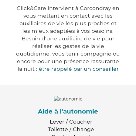
Click&Care intervient à Corcondray en
vous mettant en contact avec les
auxiliaires de vie les plus proches et
les mieux adaptées à vos besoins.
Besoin d'une auxiliaire de vie pour
réaliser les gestes de la vie
quotidienne, vous tenir compagnie ou
encore pour une présence rassurante
la nuit :
être rappelé par un conseiller
Aide à l'autonomie
Lever / Coucher
Toilette / Change