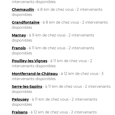
intervenants disponibles
Chemaudin
• à 8 km de chez vous • 2 intervenants
disponibles
Grandfontaine
• à 8 km de chez vous • 2 intervenants
disponibles
Marnay
• à 9 km de chez vous • 2 intervenants
disponibles
Franois
• à 11 km de chez vous • 2 intervenants
disponibles
Pouilley-les-Vignes
• à 11 km de chez vous • 2
intervenants disponibles
Montferrand-le-Château
• à 12 km de chez vous • 3
intervenants disponibles
Serre-les-Sapins
• à 11 km de chez vous • 2 intervenants
disponibles
Pelousey
• à 11 km de chez vous • 2 intervenants
disponibles
Fraisans
• à 12 km de chez vous • 2 intervenants