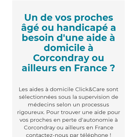
Un de vos proches
âgé ou handicapé a
besoin d'une aide à
domicile à
Corcondray ou
ailleurs en France ?
Les aides à domicile Click&Care sont
sélectionnées sous la supervision de
médecins selon un processus
rigoureux. Pour trouver une aide pour
vos proches en perte d'autonomie à
Corcondray ou ailleurs en France
contactez-nous par téléphone !