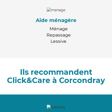
Aide ménagère
Ménage
Repassage
Lessive
Ils recommandent
Click&Care à Corcondray