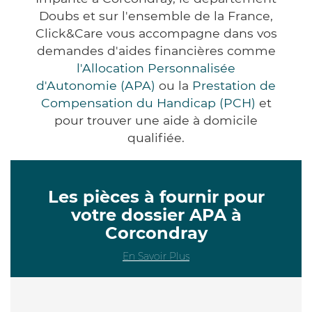
Doubs et sur l'ensemble de la France,
Click&Care vous accompagne dans vos
demandes d'aides financières comme
l'Allocation Personnalisée
d'Autonomie (APA)
ou la
Prestation de
Compensation du Handicap (PCH)
et
pour trouver une aide à domicile
qualifiée.
Les pièces à fournir pour
votre dossier APA à
Corcondray
En Savoir Plus