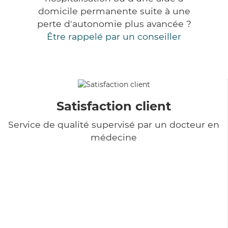
domicile permanente suite à une
perte d'autonomie plus avancée ?
Être rappelé par un conseiller
Satisfaction client
Service de qualité supervisé par un docteur en
médecine