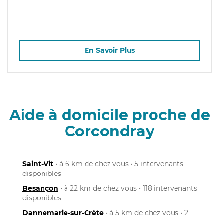
En Savoir Plus
Aide à domicile proche de
Corcondray
Saint-Vit
• à 6 km de chez vous • 5 intervenants
disponibles
Besançon
• à 22 km de chez vous • 118 intervenants
disponibles
Dannemarie-sur-Crète
• à 5 km de chez vous • 2