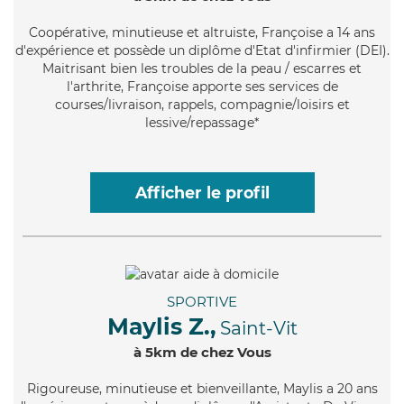
Coopérative
, minutieuse et altruiste, Françoise a 14 ans
d'expérience et possède un diplôme d'Etat d'infirmier (DEI).
Maitrisant bien les troubles de la peau / escarres et
l'arthrite, Françoise apporte ses services de
courses/livraison, rappels, compagnie/loisirs et
lessive/repassage*
Afficher le profil
SPORTIVE
Maylis Z.,
Saint-Vit
à 5km de chez Vous
Rigoureuse
, minutieuse et bienveillante, Maylis a 20 ans