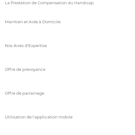
La Prestation de Compensation du Handicap
Maintien et Aide à Domicile
Nos Aires d'Expertise
Offre de prévoyance
Offre de parrainage
Utilisation de l'application mobile