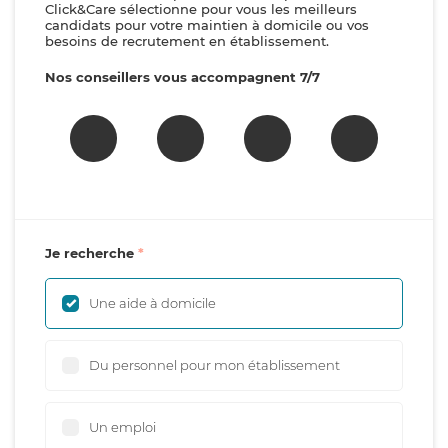
Click&Care sélectionne pour vous les meilleurs
candidats pour votre maintien à domicile ou vos
besoins de recrutement en établissement.
Nos conseillers vous accompagnent 7/7
Je recherche
Une aide à domicile
Du personnel pour mon établissement
Un emploi