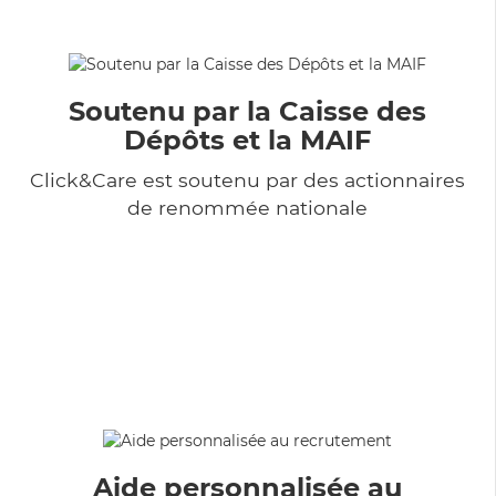
Soutenu par la Caisse des
Dépôts et la MAIF
Click&Care est soutenu par des actionnaires
de renommée nationale
Aide personnalisée au