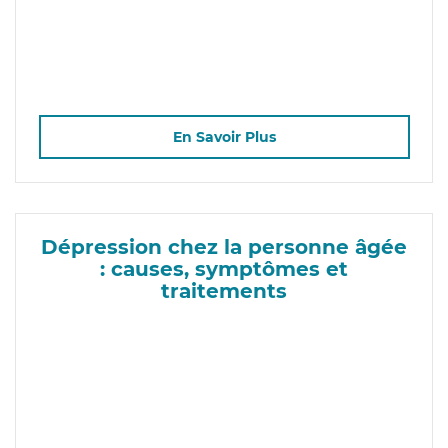
En Savoir Plus
Dépression chez la personne âgée
: causes, symptômes et
traitements