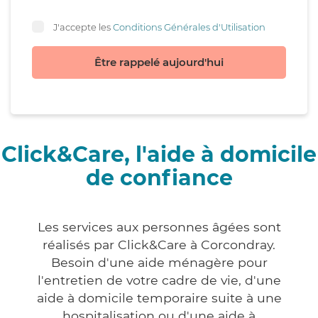
J'accepte les
Conditions Générales d'Utilisation
Être rappelé aujourd'hui
Click&Care, l'aide à domicile
de confiance
Les services aux personnes âgées sont
réalisés par Click&Care à Corcondray.
Besoin d'une aide ménagère pour
l'entretien de votre cadre de vie, d'une
aide à domicile temporaire suite à une
hospitalisation ou d'une aide à