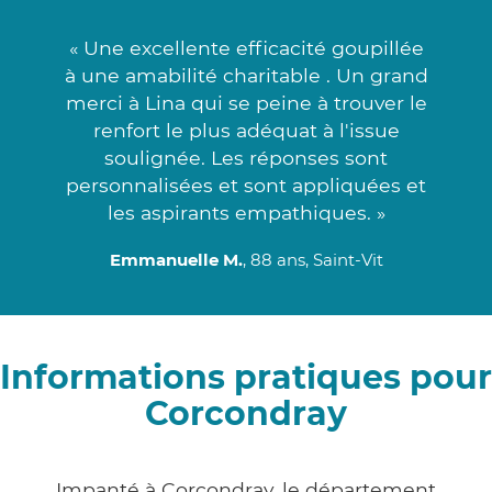
« Une excellente efficacité goupillée
à une amabilité charitable . Un grand
merci à Lina qui se peine à trouver le
renfort le plus adéquat à l'issue
soulignée. Les réponses sont
personnalisées et sont appliquées et
les aspirants empathiques. »
Emmanuelle M.
, 88 ans, Saint-Vit
Informations pratiques pour
Corcondray
Impanté à Corcondray, le département