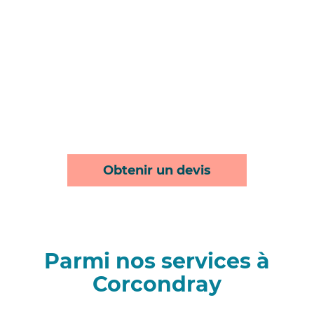
Obtenir un devis
Parmi nos services à
Corcondray