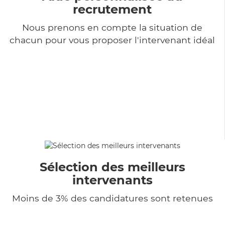
recrutement
Nous prenons en compte la situation de
chacun pour vous proposer l'intervenant idéal
Sélection des meilleurs
intervenants
Moins de 3% des candidatures sont retenues