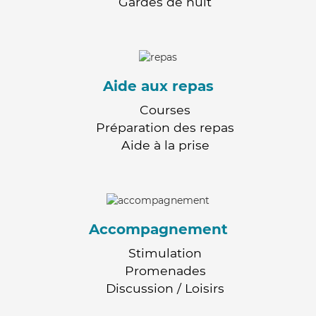
Gardes de nuit
Aide aux repas
Courses
Préparation des repas
Aide à la prise
Accompagnement
Stimulation
Promenades
Discussion / Loisirs