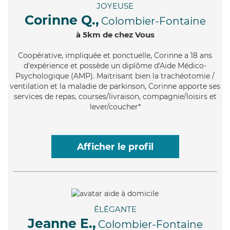
JOYEUSE
Corinne Q.,
Colombier-Fontaine
à 5km de chez Vous
Coopérative
, impliquée et ponctuelle, Corinne a 18 ans
d'expérience et possède un diplôme d'Aide Médico-
Psychologique (AMP). Maitrisant bien la trachéotomie /
ventilation et la maladie de parkinson, Corinne apporte ses
services de repas, courses/livraison, compagnie/loisirs et
lever/coucher*
Afficher le profil
ÉLÉGANTE
Jeanne E.,
Colombier-Fontaine