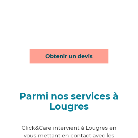
Obtenir un devis
Parmi nos services à
Lougres
Click&Care intervient à Lougres en
vous mettant en contact avec les