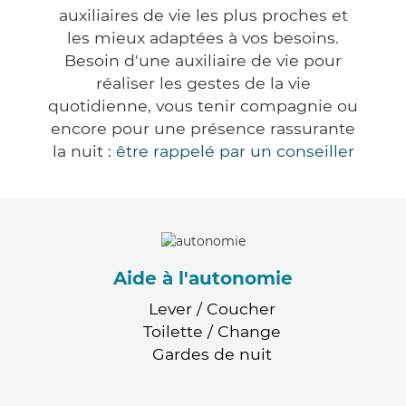
auxiliaires de vie les plus proches et
les mieux adaptées à vos besoins.
Besoin d'une auxiliaire de vie pour
réaliser les gestes de la vie
quotidienne, vous tenir compagnie ou
encore pour une présence rassurante
la nuit :
être rappelé par un conseiller
Aide à l'autonomie
Lever / Coucher
Toilette / Change
Gardes de nuit