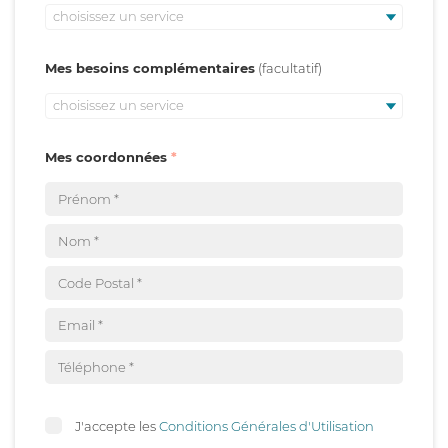
choisissez un service
Mes besoins complémentaires
choisissez un service
Mes coordonnées
J'accepte les
Conditions Générales d'Utilisation