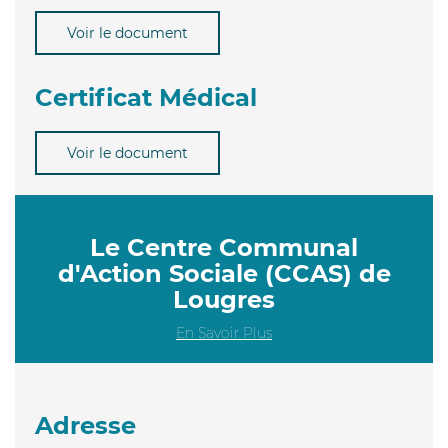
Voir le document
Certificat Médical
Voir le document
Le Centre Communal
d'Action Sociale (CCAS) de
Lougres
En Savoir Plus
Adresse