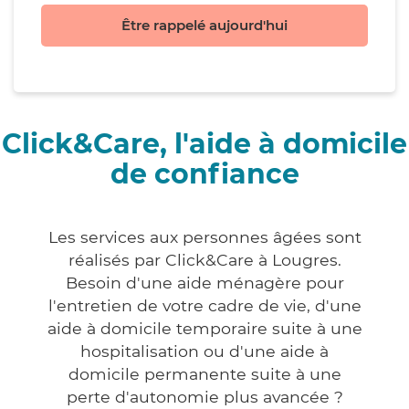
Être rappelé aujourd'hui
Click&Care, l'aide à domicile
de confiance
Les services aux personnes âgées sont
réalisés par Click&Care à Lougres.
Besoin d'une aide ménagère pour
l'entretien de votre cadre de vie, d'une
aide à domicile temporaire suite à une
hospitalisation ou d'une aide à
domicile permanente suite à une
perte d'autonomie plus avancée ?