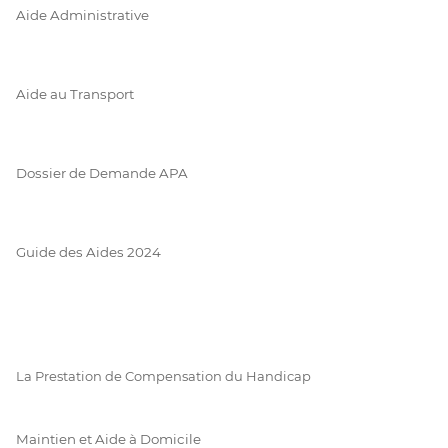
Aide Administrative
Aide au Transport
Dossier de Demande APA
Guide des Aides 2024
La Prestation de Compensation du Handicap
Maintien et Aide à Domicile