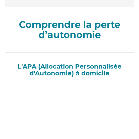
Comprendre la perte
d’autonomie
L'APA (Allocation Personnalisée
d'Autonomie) à domicile