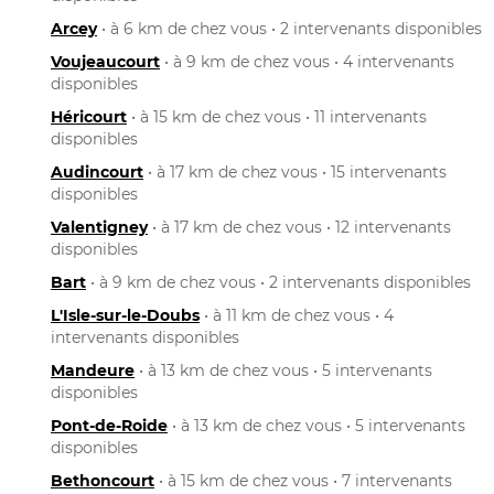
Arcey
• à 6 km de chez vous • 2 intervenants disponibles
Voujeaucourt
• à 9 km de chez vous • 4 intervenants
disponibles
Héricourt
• à 15 km de chez vous • 11 intervenants
disponibles
Audincourt
• à 17 km de chez vous • 15 intervenants
disponibles
Valentigney
• à 17 km de chez vous • 12 intervenants
disponibles
Bart
• à 9 km de chez vous • 2 intervenants disponibles
L'Isle-sur-le-Doubs
• à 11 km de chez vous • 4
intervenants disponibles
Mandeure
• à 13 km de chez vous • 5 intervenants
disponibles
Pont-de-Roide
• à 13 km de chez vous • 5 intervenants
disponibles
Bethoncourt
• à 15 km de chez vous • 7 intervenants