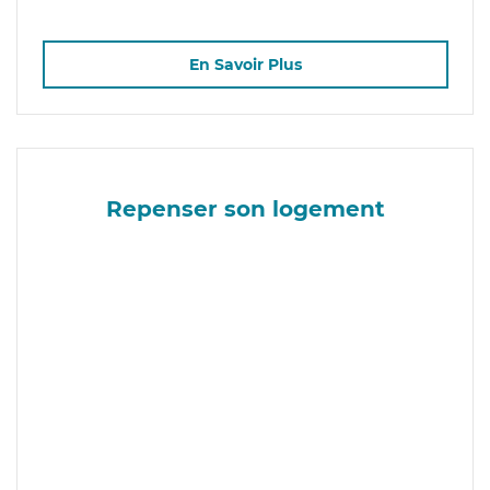
En Savoir Plus
Repenser son logement