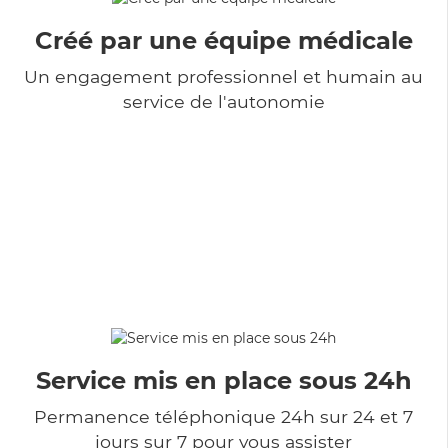
Créé par une équipe médicale
Un engagement professionnel et humain au
service de l'autonomie
Service mis en place sous 24h
Permanence téléphonique 24h sur 24 et 7
jours sur 7 pour vous assister