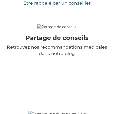
Être rappelé par un conseiller
Partage de conseils
Retrouvez nos recommandations médicales
dans notre blog