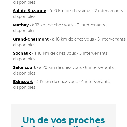
disponibles
Sainte-Suzanne
• à 10 km de chez vous • 2 intervenants
disponibles
Mathay
• à 12 km de chez vous • 3 intervenants
disponibles
Grand-Charmont
• à 18 km de chez vous • 5 intervenants
disponibles
Sochaux
• à 18 km de chez vous • 5 intervenants
disponibles
Seloncourt
• à 20 km de chez vous • 6 intervenants
disponibles
Exincourt
• à 17 km de chez vous • 4 intervenants
disponibles
Un de vos proches