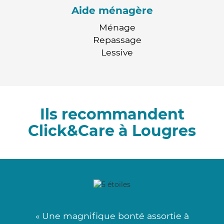
Aide ménagère
Ménage
Repassage
Lessive
Ils recommandent
Click&Care à Lougres
« Une magnifique bonté assortie à