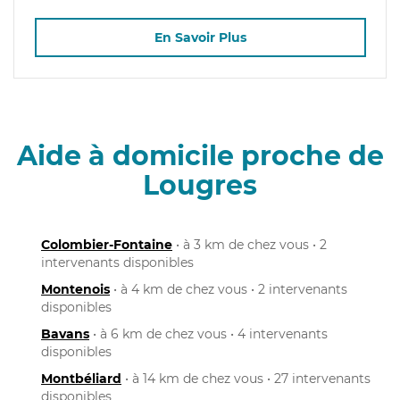
En Savoir Plus
Aide à domicile proche de
Lougres
Colombier-Fontaine
• à 3 km de chez vous • 2
intervenants disponibles
Montenois
• à 4 km de chez vous • 2 intervenants
disponibles
Bavans
• à 6 km de chez vous • 4 intervenants
disponibles
Montbéliard
• à 14 km de chez vous • 27 intervenants
disponibles