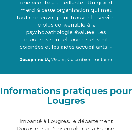
une écoute accueillante . Un grand
merci à cette organisation qui met
tout en oeuvre pour trouver le service
le plus convenable à la
psychopathologie évaluée. Les
réponses sont élaborées et sont
soignées et les aides accueillants. »
Joséphine U.
, 79 ans, Colombier-Fontaine
Informations pratiques pour
Lougres
Impanté à Lougres, le département
Doubs et sur l'ensemble de la France,