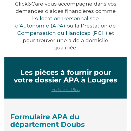
Click&Care vous accompagne dans vos
demandes d'aides financières comme
l'Allocation Personnalisée
d'Autonomie (APA)
ou la
Prestation de
Compensation du Handicap (PCH)
et
pour trouver une aide à domicile
qualifiée.
Les pièces à fournir pour
votre dossier APA à Lougres
En Savoir Plus
Formulaire APA du
département Doubs