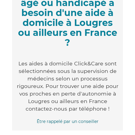
âgé ou handicapé a
besoin d'une aide à
domicile à Lougres
ou ailleurs en France
?
Les aides à domicile Click&Care sont
sélectionnées sous la supervision de
médecins selon un processus
rigoureux. Pour trouver une aide pour
vos proches en perte d'autonomie à
Lougres ou ailleurs en France
contactez-nous par téléphone !
Être rappelé par un conseiller