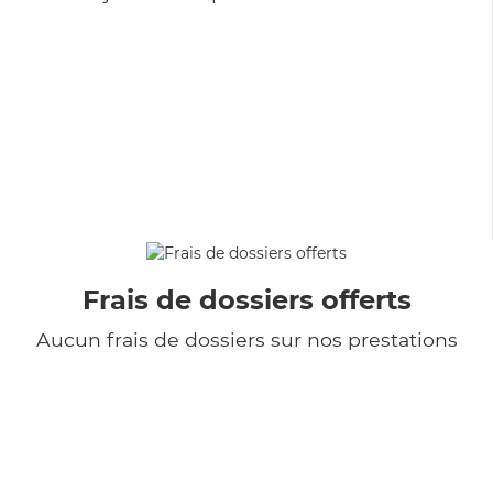
Frais de dossiers offerts
Aucun frais de dossiers sur nos prestations