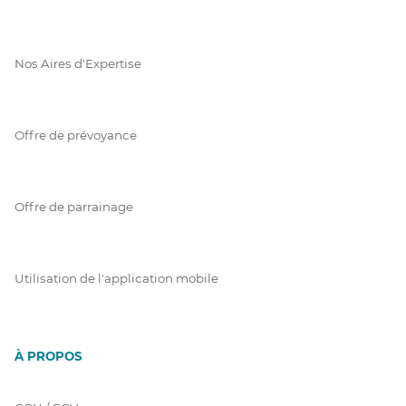
Nos Aires d'Expertise
Offre de prévoyance
Offre de parrainage
Utilisation de l'application mobile
À PROPOS