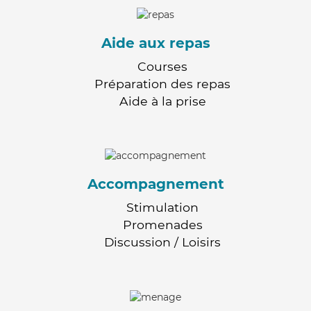
Aide aux repas
Courses
Préparation des repas
Aide à la prise
Accompagnement
Stimulation
Promenades
Discussion / Loisirs