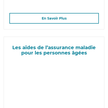
En Savoir Plus
Les aides de l’assurance maladie
pour les personnes âgées