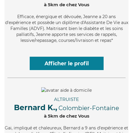
à 5km de chez Vous
Efficace
, énergique et dévouée, Jeanne a 20 ans
d'expérience et possède un diplôme d'Assistante De Vie aux
Familles (ADVF). Maitrisant bien le diabète et les soins
palliatifs, Jeanne apporte ses services de rappels,
lessive/repassage, courses/livraison et repas*
Afficher le profil
ALTRUISTE
Bernard K.,
Colombier-Fontaine
à 5km de chez Vous
Gai
, impliqué et chaleureux, Bernard a 9 ans d'expérience et