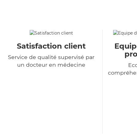
Satisfaction client
Equip
pro
Service de qualité supervisé par
un docteur en médecine
Eco
compréhen