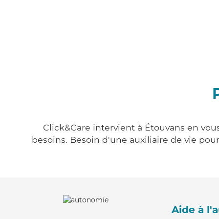
Click&Care intervient à Étouvans en vous
besoins. Besoin d'une auxiliaire de vie po
Aide à l