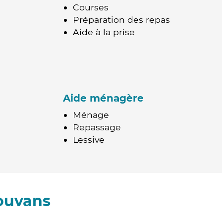
Courses
Préparation des repas
Aide à la prise
Aide ménagère
Ménage
Repassage
Lessive
ouvans