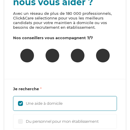
nous vous aider ?
Avec un réseau de plus de 180 000 professionnels,
Click&Care sélectionne pour vous les meilleurs
candidats pour votre maintien à domicile ou vos
besoins de recrutement en établissement.
Nos conseillers vous accompagnent 7/7
Je recherche
Une aide à domicile
Du personnel pour mon établissement