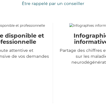
Être rappelé par un conseiller
e disponible et
Infographi
fessionnelle
informativ
ute attentive et
Partage des chiffres e
sive de vos demandes
sur les maladi
neurodégénérat