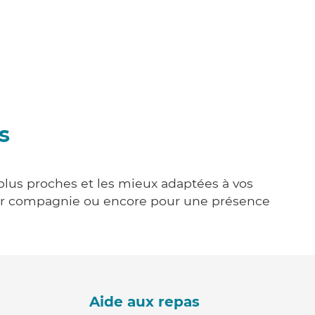
s
 plus proches et les mieux adaptées à vos
tenir compagnie ou encore pour une présence
Aide aux repas