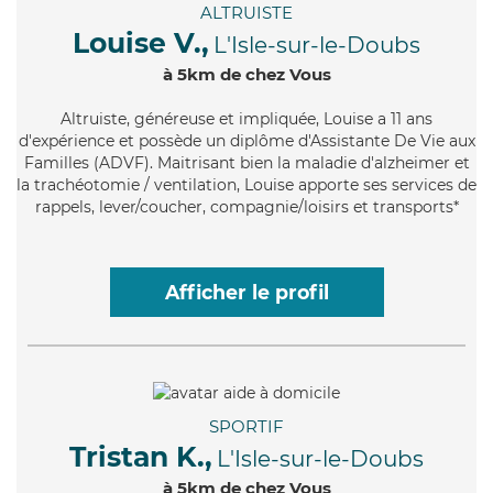
ALTRUISTE
Louise V.,
L'Isle-sur-le-Doubs
à 5km de chez Vous
Altruiste
, généreuse et impliquée, Louise a 11 ans
d'expérience et possède un diplôme d'Assistante De Vie aux
Familles (ADVF). Maitrisant bien la maladie d'alzheimer et
la trachéotomie / ventilation, Louise apporte ses services de
rappels, lever/coucher, compagnie/loisirs et transports*
Afficher le profil
SPORTIF
Tristan K.,
L'Isle-sur-le-Doubs
à 5km de chez Vous