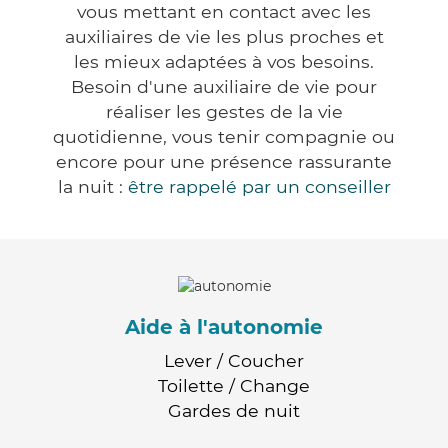
vous mettant en contact avec les
auxiliaires de vie les plus proches et
les mieux adaptées à vos besoins.
Besoin d'une auxiliaire de vie pour
réaliser les gestes de la vie
quotidienne, vous tenir compagnie ou
encore pour une présence rassurante
la nuit :
être rappelé par un conseiller
Aide à l'autonomie
Lever / Coucher
Toilette / Change
Gardes de nuit