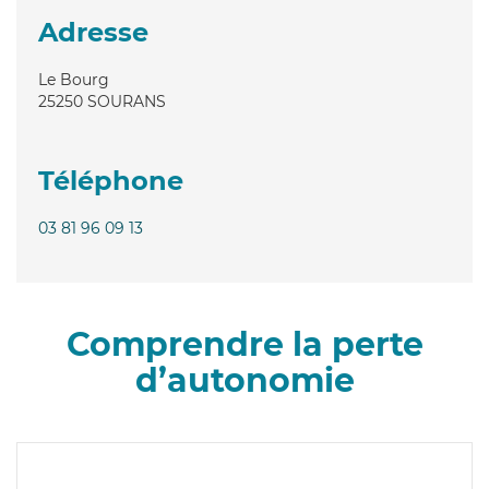
Adresse
Le Bourg
25250
SOURANS
Téléphone
03 81 96 09 13
Comprendre la perte
d’autonomie