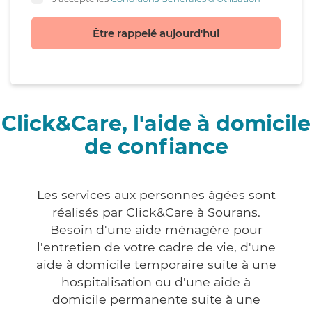
Être rappelé aujourd'hui
Click&Care, l'aide à domicile
de confiance
Les services aux personnes âgées sont
réalisés par Click&Care à Sourans.
Besoin d'une aide ménagère pour
l'entretien de votre cadre de vie, d'une
aide à domicile temporaire suite à une
hospitalisation ou d'une aide à
domicile permanente suite à une