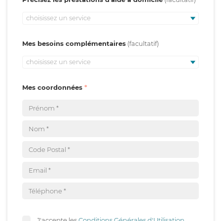
choisissez un service
Mes besoins complémentaires
choisissez un service
Mes coordonnées
J'accepte les
Conditions Générales d'Utilisation