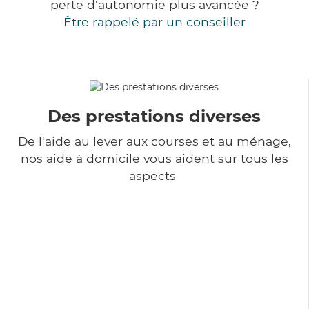
perte d'autonomie plus avancée ?
Être rappelé par un conseiller
Des prestations diverses
De l'aide au lever aux courses et au ménage,
nos aide à domicile vous aident sur tous les
aspects