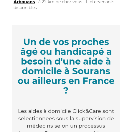
Arbouans
• à 22 km de chez vous • 1 intervenants
disponibles
Un de vos proches
âgé ou handicapé a
besoin d'une aide à
domicile à Sourans
ou ailleurs en France
?
Les aides à domicile Click&Care sont
sélectionnées sous la supervision de
médecins selon un processus