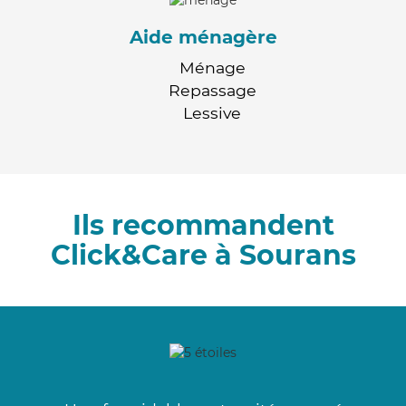
Aide ménagère
Ménage
Repassage
Lessive
Ils recommandent
Click&Care à Sourans