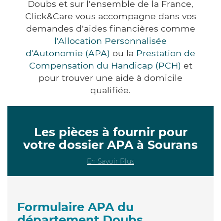
Doubs et sur l'ensemble de la France,
Click&Care vous accompagne dans vos
demandes d'aides financières comme
l'Allocation Personnalisée
d'Autonomie (APA)
ou la
Prestation de
Compensation du Handicap (PCH)
et
pour trouver une aide à domicile
qualifiée.
Les pièces à fournir pour
votre dossier APA à Sourans
En Savoir Plus
Formulaire APA du
département Doubs