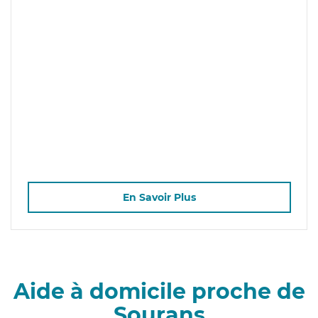
En Savoir Plus
Aide à domicile proche de
Sourans