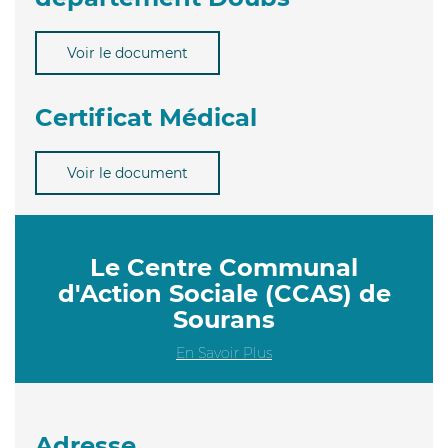
Voir le document
Certificat Médical
Voir le document
Le Centre Communal
d'Action Sociale (CCAS) de
Sourans
En Savoir Plus
Adresse