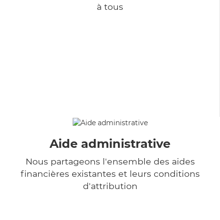
à tous
Aide administrative
Nous partageons l'ensemble des aides
financières existantes et leurs conditions
d'attribution