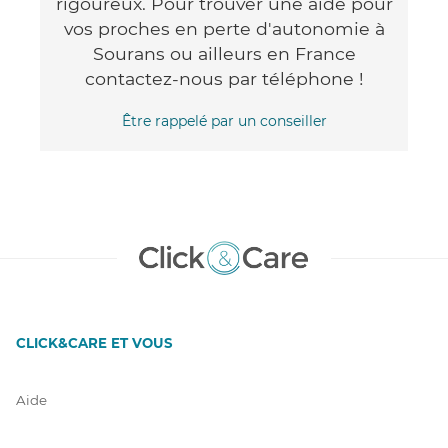
rigoureux. Pour trouver une aide pour
vos proches en perte d'autonomie à
Sourans ou ailleurs en France
contactez-nous par téléphone !
Être rappelé par un conseiller
CLICK&CARE ET VOUS
Aide