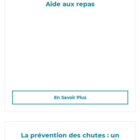
Aide aux repas
En Savoir Plus
La prévention des chutes : un