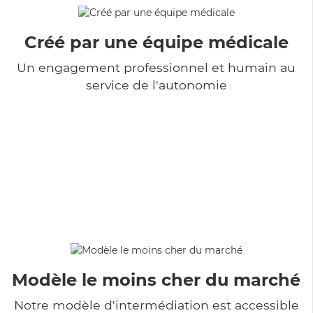
Créé par une équipe médicale
Un engagement professionnel et humain au
service de l'autonomie
Modèle le moins cher du marché
Notre modèle d'intermédiation est accessible