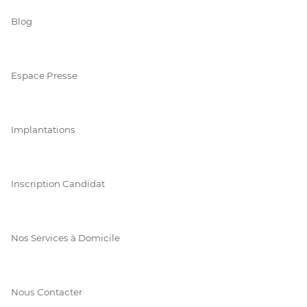
Blog
Espace Presse
Implantations
Inscription Candidat
Nos Services à Domicile
Nous Contacter