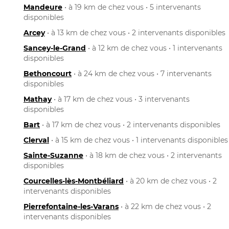
Mandeure
• à 19 km de chez vous • 5 intervenants
disponibles
Arcey
• à 13 km de chez vous • 2 intervenants disponibles
Sancey-le-Grand
• à 12 km de chez vous • 1 intervenants
disponibles
Bethoncourt
• à 24 km de chez vous • 7 intervenants
disponibles
Mathay
• à 17 km de chez vous • 3 intervenants
disponibles
Bart
• à 17 km de chez vous • 2 intervenants disponibles
Clerval
• à 15 km de chez vous • 1 intervenants disponibles
Sainte-Suzanne
• à 18 km de chez vous • 2 intervenants
disponibles
Courcelles-lès-Montbéliard
• à 20 km de chez vous • 2
intervenants disponibles
Pierrefontaine-les-Varans
• à 22 km de chez vous • 2
intervenants disponibles