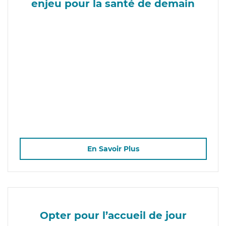
enjeu pour la santé de demain
En Savoir Plus
Opter pour l’accueil de jour