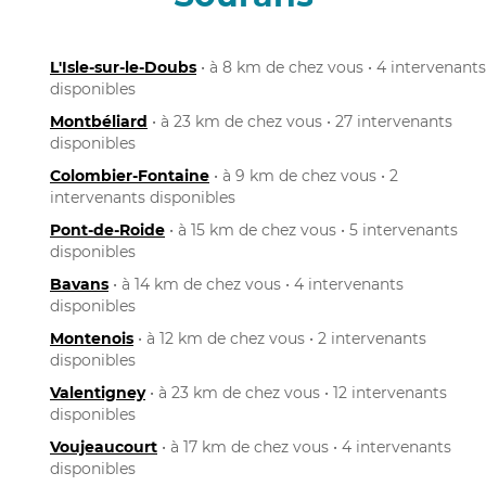
L'Isle-sur-le-Doubs
• à 8 km de chez vous • 4 intervenants
disponibles
Montbéliard
• à 23 km de chez vous • 27 intervenants
disponibles
Colombier-Fontaine
• à 9 km de chez vous • 2
intervenants disponibles
Pont-de-Roide
• à 15 km de chez vous • 5 intervenants
disponibles
Bavans
• à 14 km de chez vous • 4 intervenants
disponibles
Montenois
• à 12 km de chez vous • 2 intervenants
disponibles
Valentigney
• à 23 km de chez vous • 12 intervenants
disponibles
Voujeaucourt
• à 17 km de chez vous • 4 intervenants
disponibles