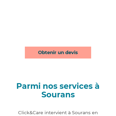
Obtenir un devis
Parmi nos services à
Sourans
Click&Care intervient à Sourans en