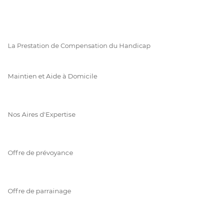
La Prestation de Compensation du Handicap
Maintien et Aide à Domicile
Nos Aires d'Expertise
Offre de prévoyance
Offre de parrainage