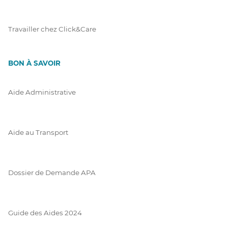
Travailler chez Click&Care
BON À SAVOIR
Aide Administrative
Aide au Transport
Dossier de Demande APA
Guide des Aides 2024