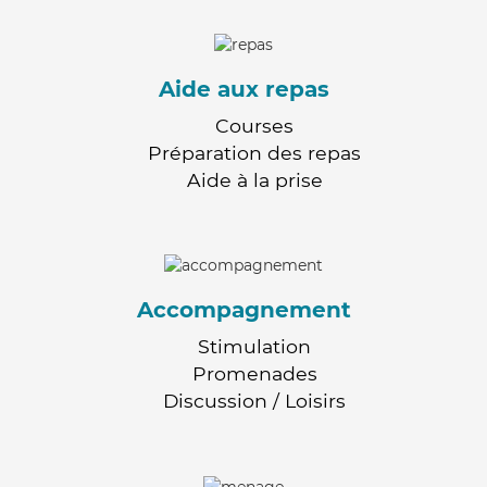
Aide aux repas
Courses
Préparation des repas
Aide à la prise
Accompagnement
Stimulation
Promenades
Discussion / Loisirs