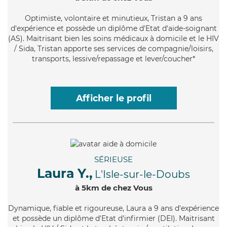
Optimiste
, volontaire et minutieux, Tristan a 9 ans
d'expérience et possède un diplôme d'Etat d'aide-soignant
(AS). Maitrisant bien les soins médicaux à domicile et le HIV
/ Sida, Tristan apporte ses services de compagnie/loisirs,
transports, lessive/repassage et lever/coucher*
Afficher le profil
SÉRIEUSE
Laura Y.,
L'Isle-sur-le-Doubs
à 5km de chez Vous
Dynamique
, fiable et rigoureuse, Laura a 9 ans d'expérience
et possède un diplôme d'Etat d'infirmier (DEI). Maitrisant