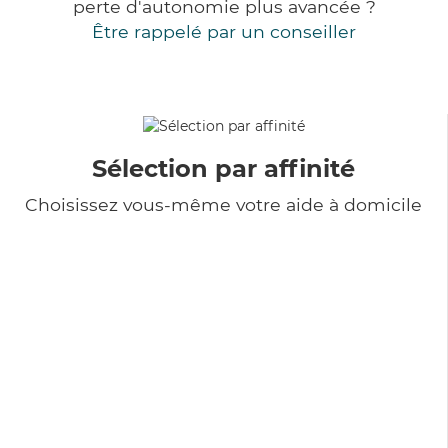
perte d'autonomie plus avancée ?
Être rappelé par un conseiller
Sélection par affinité
Choisissez vous-même votre aide à domicile