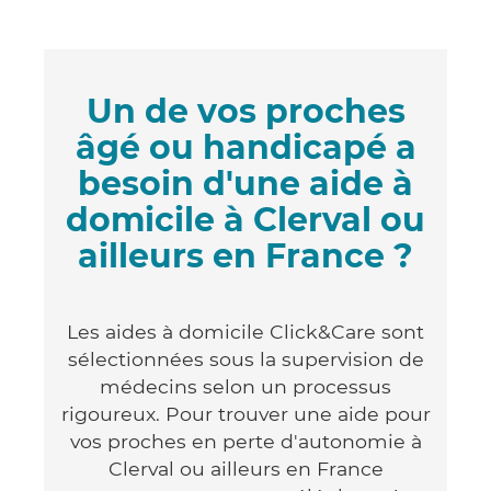
Un de vos proches
âgé ou handicapé a
besoin d'une aide à
domicile à Clerval ou
ailleurs en France ?
Les aides à domicile Click&Care sont
sélectionnées sous la supervision de
médecins selon un processus
rigoureux. Pour trouver une aide pour
vos proches en perte d'autonomie à
Clerval ou ailleurs en France