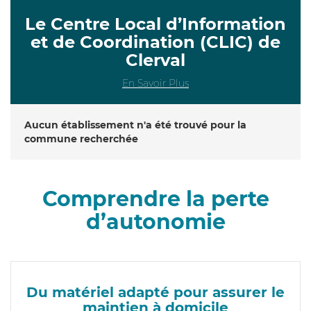
Le Centre Local d’Information
et de Coordination (CLIC) de
Clerval
En Savoir Plus
Aucun établissement n'a été trouvé pour la
commune recherchée
Comprendre la perte
d’autonomie
Du matériel adapté pour assurer le
maintien à domicile