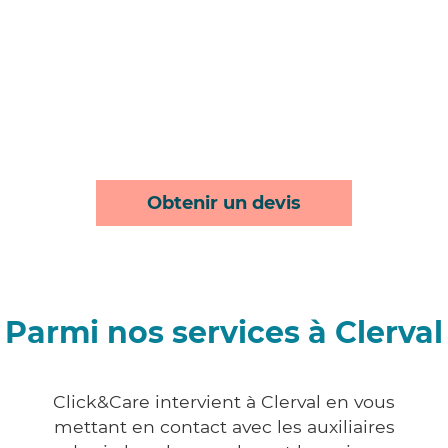
Obtenir un devis
Parmi nos services à Clerval
Click&Care intervient à Clerval en vous
mettant en contact avec les auxiliaires