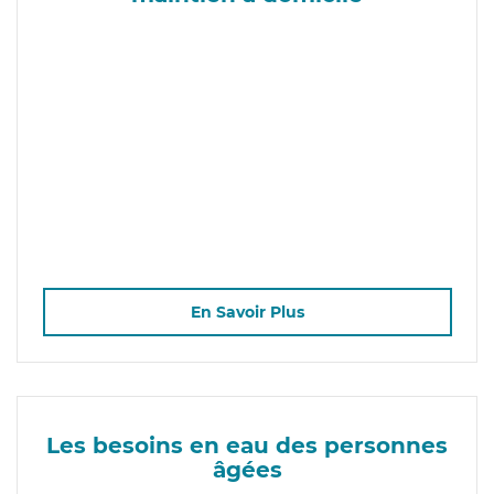
En Savoir Plus
Les besoins en eau des personnes
âgées