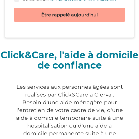
Être rappelé aujourd'hui
Click&Care, l'aide à domicile
de confiance
Les services aux personnes âgées sont
réalisés par Click&Care à Clerval.
Besoin d'une aide ménagère pour
l'entretien de votre cadre de vie, d'une
aide à domicile temporaire suite à une
hospitalisation ou d'une aide à
domicile permanente suite à une