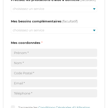
choisissez un service
Mes besoins complémentaires
choisissez un service
Mes coordonnées
J'accepte les
Conditions Générales d'Utilisation