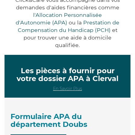
demandes d'aides financières comme
l'Allocation Personnalisée
d'Autonomie (APA)
ou la
Prestation de
Compensation du Handicap (PCH)
et
pour trouver une aide à domicile
qualifiée.
Les pièces à fournir pour
votre dossier APA à Clerval
En Savoir Plus
Formulaire APA du
département Doubs