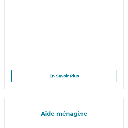
En Savoir Plus
Aide ménagère