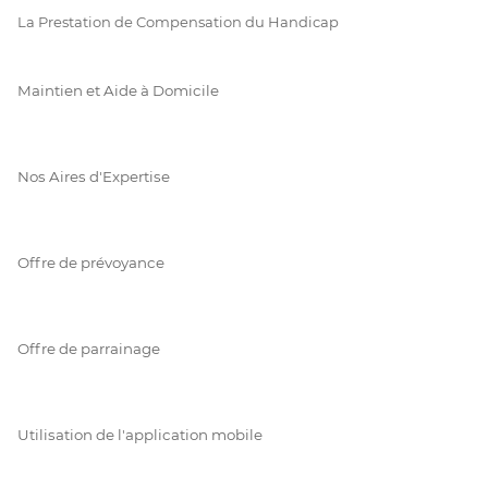
La Prestation de Compensation du Handicap
Maintien et Aide à Domicile
Nos Aires d'Expertise
Offre de prévoyance
Offre de parrainage
Utilisation de l'application mobile