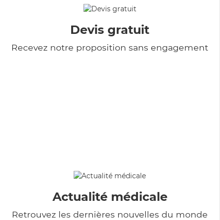
Devis gratuit
Recevez notre proposition sans engagement
Actualité médicale
Retrouvez les dernières nouvelles du monde