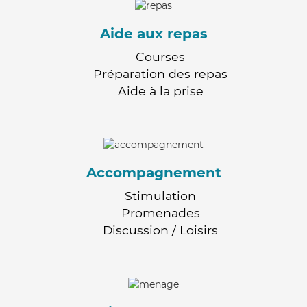
Aide aux repas
Courses
Préparation des repas
Aide à la prise
Accompagnement
Stimulation
Promenades
Discussion / Loisirs