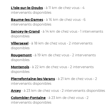
L'Isle-sur-le-Doubs
• à 11 km de chez vous • 4
intervenants disponibles
Baume-les-Dames
• à 16 km de chez vous • 6
intervenants disponibles
Sancey-le-Grand
• à 14 km de chez vous • 1 intervenants
disponibles
Villersexel
• à 18 km de chez vous • 2 intervenants
disponibles
Rougemont
• à 19 km de chez vous • 2 intervenants
disponibles
Montenois
• à 22 km de chez vous • 2 intervenants
disponibles
Pierrefontaine-les-Varans
• à 21 km de chez vous • 2
intervenants disponibles
Arcey
• à 23 km de chez vous • 2 intervenants disponibles
Colombier-Fontaine
• à 23 km de chez vous • 2
intervenants disponibles