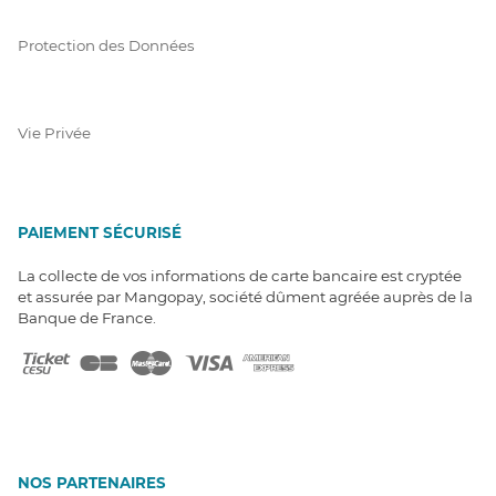
Protection des Données
Vie Privée
PAIEMENT SÉCURISÉ
La collecte de vos informations de carte bancaire est cryptée
et assurée par Mangopay, société dûment agréée auprès de la
Banque de France.
NOS PARTENAIRES