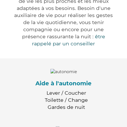
de vie les plus proches et les mieux
adaptées à vos besoins. Besoin d'une
auxiliaire de vie pour réaliser les gestes
de la vie quotidienne, vous tenir
compagnie ou encore pour une
présence rassurante la nuit :
être
rappelé par un conseiller
Aide à l'autonomie
Lever / Coucher
Toilette / Change
Gardes de nuit