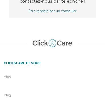
contactez-nous par téléphone !
Être rappelé par un conseiller
CLICK&CARE ET VOUS
Aide
Blog