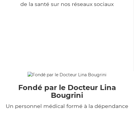
de la santé sur nos réseaux sociaux
Fondé par le Docteur Lina
Bougrini
Un personnel médical formé à la dépendance