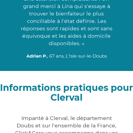
grand merci à Lina qui s'essaye à
trouver le bienfaiteur le plus
conciliable à l'état définie. Les
réponses sont rapides et sont sans
équivoque et les aides à domicile
disponibles. »
Adrien P.
, 67 ans, L'Isle-sur-le-Doubs
Informations pratiques pour
Clerval
Impanté à Clerval, le département
Doubs et sur l'ensemble de la France,
Click&Care vous accompagne dans vos