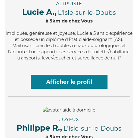
ALTRUISTE
Lucie A.,
L'Isle-sur-le-Doubs
à 5km de chez Vous
Impliquée
, généreuse et joyeuse, Lucie a 5 ans d'expérience
et possède un diplôme d'Etat d'aide-soignant (AS).
Maitrisant bien les troubles rénaux ou urologiques et
l'arthrite, Lucie apporte ses services de toilette/habillage,
transports, lever/coucher et surveillance de nuit*
Afficher le profil
JOYEUX
Philippe R.,
L'Isle-sur-le-Doubs
à 5km de chez Vous