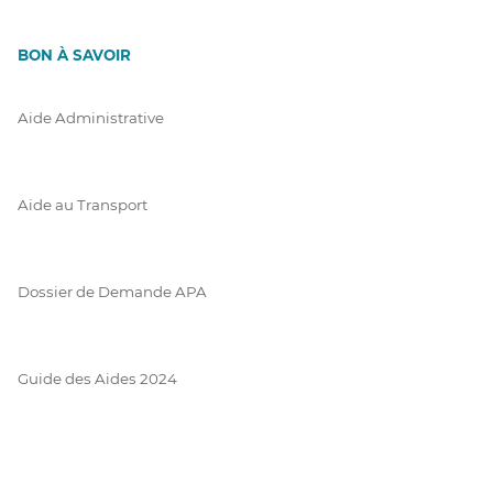
BON À SAVOIR
Aide Administrative
Aide au Transport
Dossier de Demande APA
Guide des Aides 2024