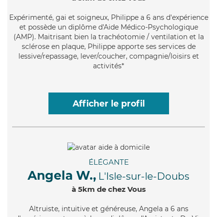
Expérimenté
, gai et soigneux, Philippe a 6 ans d'expérience
et possède un diplôme d'Aide Médico-Psychologique
(AMP). Maitrisant bien la trachéotomie / ventilation et la
sclérose en plaque, Philippe apporte ses services de
lessive/repassage, lever/coucher, compagnie/loisirs et
activités*
Afficher le profil
ÉLÉGANTE
Angela W.,
L'Isle-sur-le-Doubs
à 5km de chez Vous
Altruiste
, intuitive et généreuse, Angela a 6 ans