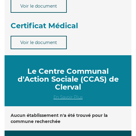
Voir le document
Certificat Médical
Voir le document
Le Centre Communal
d'Action Sociale (CCAS) de
Clerval
En Savoir Plus
Aucun établissement n'a été trouvé pour la
commune recherchée