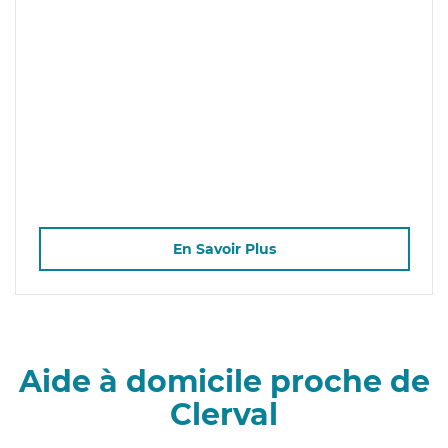
En Savoir Plus
Aide à domicile proche de
Clerval