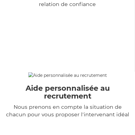
relation de confiance
Aide personnalisée au
recrutement
Nous prenons en compte la situation de
chacun pour vous proposer l'intervenant idéal