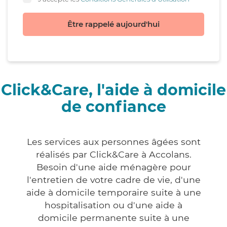
Être rappelé aujourd'hui
Click&Care, l'aide à domicile
de confiance
Les services aux personnes âgées sont
réalisés par Click&Care à Accolans.
Besoin d'une aide ménagère pour
l'entretien de votre cadre de vie, d'une
aide à domicile temporaire suite à une
hospitalisation ou d'une aide à
domicile permanente suite à une