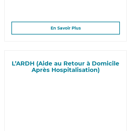
En Savoir Plus
L’ARDH (Aide au Retour à Domicile
Après Hospitalisation)