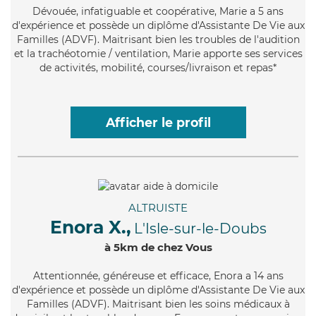
Dévouée
, infatiguable et coopérative, Marie a 5 ans
d'expérience et possède un diplôme d'Assistante De Vie aux
Familles (ADVF). Maitrisant bien les troubles de l'audition
et la trachéotomie / ventilation, Marie apporte ses services
de activités, mobilité, courses/livraison et repas*
Afficher le profil
ALTRUISTE
Enora X.,
L'Isle-sur-le-Doubs
à 5km de chez Vous
Attentionnée
, généreuse et efficace, Enora a 14 ans
d'expérience et possède un diplôme d'Assistante De Vie aux
Familles (ADVF). Maitrisant bien les soins médicaux à