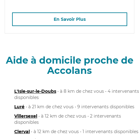
En Savoir Plus
Aide à domicile proche de
Accolans
L'Isle-sur-le-Doubs
• à 8 km de chez vous • 4 intervenants
disponibles
Luré
• à 21 km de chez vous • 9 intervenants disponibles
Villersexel
• à 12 km de chez vous • 2 intervenants
disponibles
Clerval
• à 12 km de chez vous • 1 intervenants disponibles