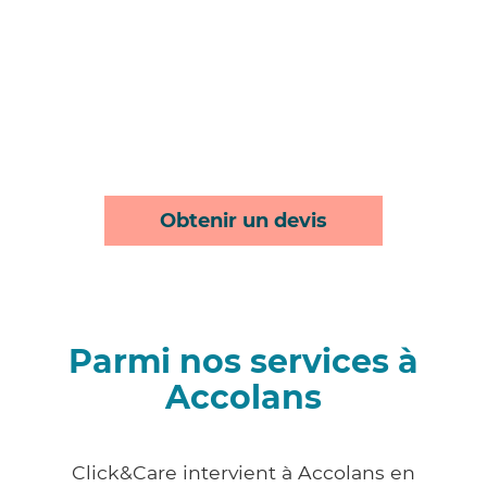
Obtenir un devis
Parmi nos services à
Accolans
Click&Care intervient à Accolans en