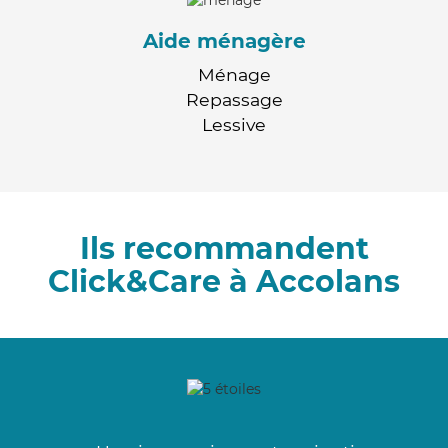
Aide ménagère
Ménage
Repassage
Lessive
Ils recommandent
Click&Care à Accolans