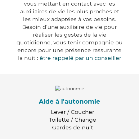
vous mettant en contact avec les
auxiliaires de vie les plus proches et
les mieux adaptées à vos besoins.
Besoin d'une auxiliaire de vie pour
réaliser les gestes de la vie
quotidienne, vous tenir compagnie ou
encore pour une présence rassurante
la nuit :
être rappelé par un conseiller
Aide à l'autonomie
Lever / Coucher
Toilette / Change
Gardes de nuit