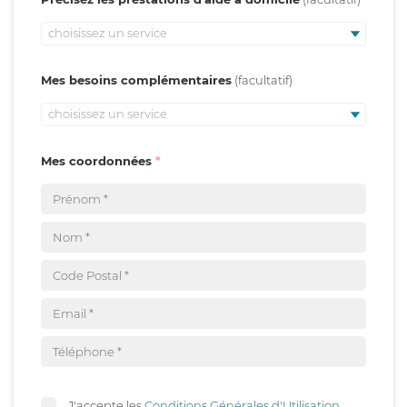
choisissez un service
Mes besoins complémentaires
choisissez un service
Mes coordonnées
J'accepte les
Conditions Générales d'Utilisation