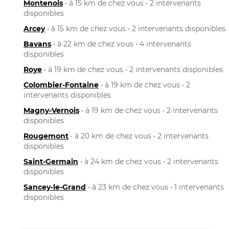
Montenois
• à 15 km de chez vous • 2 intervenants
disponibles
Arcey
• à 15 km de chez vous • 2 intervenants disponibles
Bavans
• à 22 km de chez vous • 4 intervenants
disponibles
Roye
• à 19 km de chez vous • 2 intervenants disponibles
Colombier-Fontaine
• à 19 km de chez vous • 2
intervenants disponibles
Magny-Vernois
• à 19 km de chez vous • 2 intervenants
disponibles
Rougemont
• à 20 km de chez vous • 2 intervenants
disponibles
Saint-Germain
• à 24 km de chez vous • 2 intervenants
disponibles
Sancey-le-Grand
• à 23 km de chez vous • 1 intervenants
disponibles