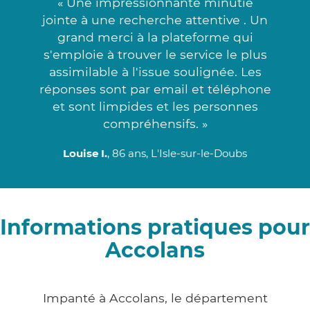
« Une impressionnante minutie
jointe à une recherche attentive . Un
grand merci à la plateforme qui
s'emploie à trouver le service le plus
assimilable à l'issue soulignée. Les
réponses sont par email et téléphone
et sont limpides et les personnes
compréhensifs. »
Louise I.
, 86 ans, L'Isle-sur-le-Doubs
Informations pratiques pour
Accolans
Impanté à Accolans, le département