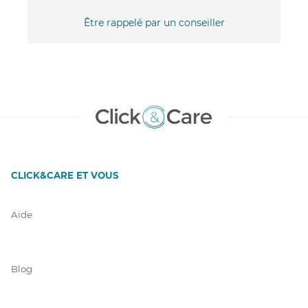
Être rappelé par un conseiller
CLICK&CARE ET VOUS
Aide
Blog