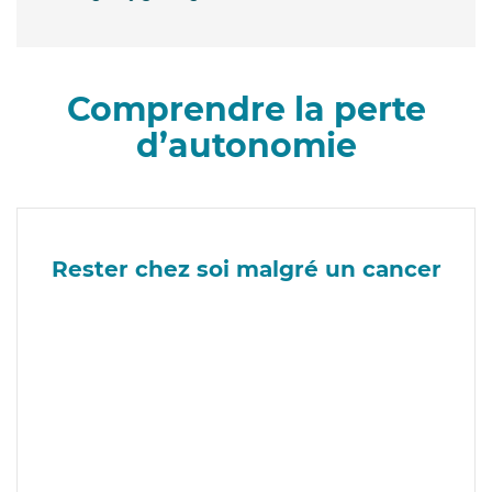
Comprendre la perte
d’autonomie
Rester chez soi malgré un cancer