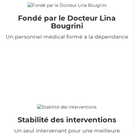
Fondé par le Docteur Lina
Bougrini
Un personnel médical formé à la dépendance
Stabilité des interventions
Un seul intervenant pour une meilleure