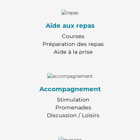
Aide aux repas
Courses
Préparation des repas
Aide à la prise
Accompagnement
Stimulation
Promenades
Discussion / Loisirs