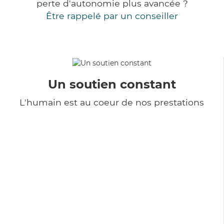
perte d'autonomie plus avancée ?
Être rappelé par un conseiller
Un soutien constant
L'humain est au coeur de nos prestations