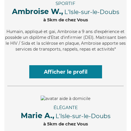
SPORTIF
Ambroise W.,
L'Isle-sur-le-Doubs
à 5km de chez Vous
Humain
, appliqué et gai, Ambroise a 9 ans d'expérience et
possède un diplôme d'Etat d'infirmier (DEI). Maitrisant bien
le HIV / Sida et la sclérose en plaque, Ambroise apporte ses
services de transports, rappels, repas et activités*
Afficher le profil
ÉLÉGANTE
Marie A.,
L'Isle-sur-le-Doubs
à 5km de chez Vous