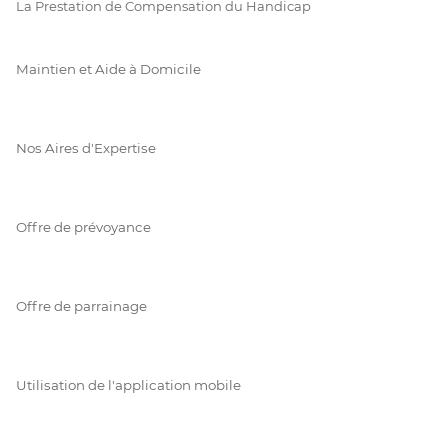
La Prestation de Compensation du Handicap
Maintien et Aide à Domicile
Nos Aires d'Expertise
Offre de prévoyance
Offre de parrainage
Utilisation de l'application mobile