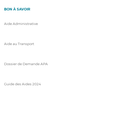
BON À SAVOIR
Aide Administrative
Aide au Transport
Dossier de Demande APA
Guide des Aides 2024