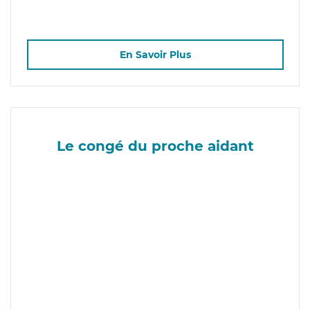
En Savoir Plus
Le congé du proche aidant