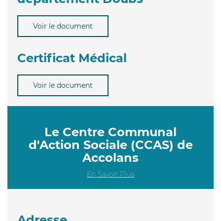
Voir le document
Certificat Médical
Voir le document
Le Centre Communal
d'Action Sociale (CCAS) de
Accolans
En Savoir Plus
Adresse