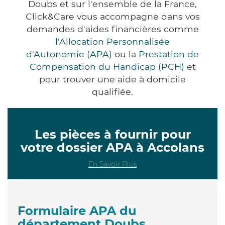
Doubs et sur l'ensemble de la France,
Click&Care vous accompagne dans vos
demandes d'aides financières comme
l'Allocation Personnalisée
d'Autonomie (APA)
ou la
Prestation de
Compensation du Handicap (PCH)
et
pour trouver une aide à domicile
qualifiée.
Les pièces à fournir pour
votre dossier APA à Accolans
En Savoir Plus
Formulaire APA du
département Doubs