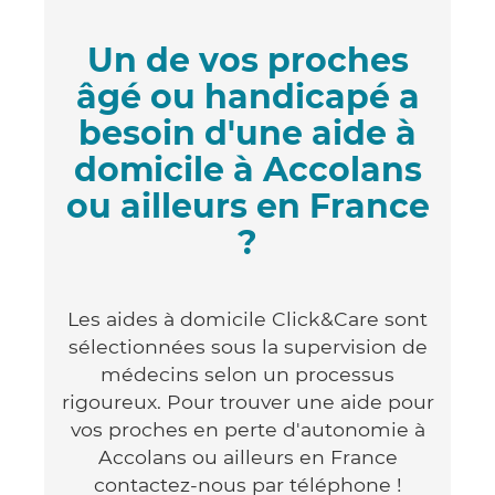
Un de vos proches
âgé ou handicapé a
besoin d'une aide à
domicile à Accolans
ou ailleurs en France
?
Les aides à domicile Click&Care sont
sélectionnées sous la supervision de
médecins selon un processus
rigoureux. Pour trouver une aide pour
vos proches en perte d'autonomie à
Accolans ou ailleurs en France
contactez-nous par téléphone !