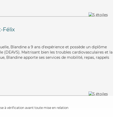
-Félix
uelle, Blandine a 9 ans d'expérience et possède un diplôme
ale (DEAVS). Maitrisant bien les troubles cardiovasculaires et la
e, Blandine apporte ses services de mobilité, repas, rappels
e à vérification avant toute mise en relation