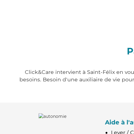
P
Click&Care intervient à Saint-Félix en vo
besoins. Besoin d'une auxiliaire de vie po
Aide à l
Lever / 