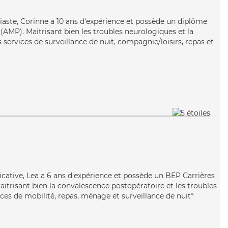
iaste, Corinne a 10 ans d'expérience et possède un diplôme
AMP). Maitrisant bien les troubles neurologiques et la
services de surveillance de nuit, compagnie/loisirs, repas et
icative, Lea a 6 ans d'expérience et possède un BEP Carrières
Maitrisant bien la convalescence postopératoire et les troubles
ces de mobilité, repas, ménage et surveillance de nuit*