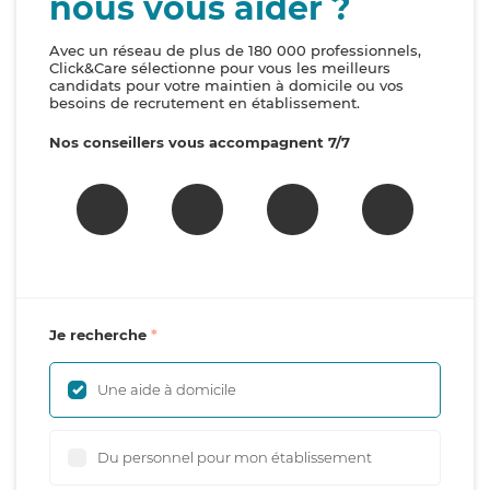
nous vous aider ?
Avec un réseau de plus de 180 000 professionnels,
Click&Care sélectionne pour vous les meilleurs
candidats pour votre maintien à domicile ou vos
besoins de recrutement en établissement.
Nos conseillers vous accompagnent 7/7
Je recherche
Une aide à domicile
Du personnel pour mon établissement