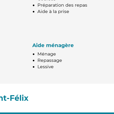
Préparation des repas
Aide à la prise
Aide ménagère
Ménage
Repassage
Lessive
t-Félix