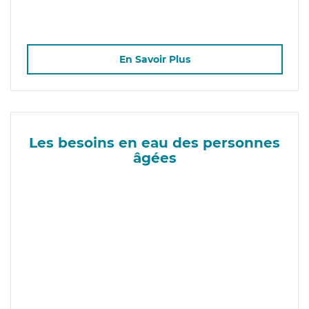
En Savoir Plus
Les besoins en eau des personnes
âgées