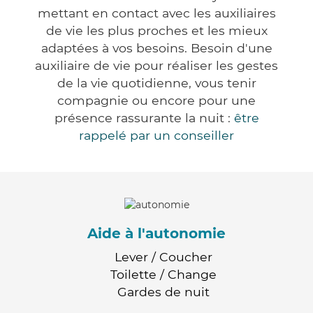
mettant en contact avec les auxiliaires
de vie les plus proches et les mieux
adaptées à vos besoins. Besoin d'une
auxiliaire de vie pour réaliser les gestes
de la vie quotidienne, vous tenir
compagnie ou encore pour une
présence rassurante la nuit :
être
rappelé par un conseiller
Aide à l'autonomie
Lever / Coucher
Toilette / Change
Gardes de nuit