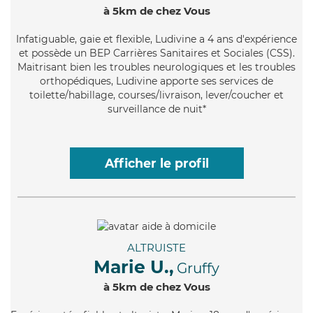
à 5km de chez Vous
Infatiguable
, gaie et flexible, Ludivine a 4 ans d'expérience
et possède un BEP Carrières Sanitaires et Sociales (CSS).
Maitrisant bien les troubles neurologiques et les troubles
orthopédiques, Ludivine apporte ses services de
toilette/habillage, courses/livraison, lever/coucher et
surveillance de nuit*
Afficher le profil
ALTRUISTE
Marie U.,
Gruffy
à 5km de chez Vous