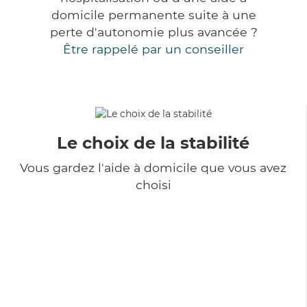
domicile permanente suite à une
perte d'autonomie plus avancée ?
Être rappelé par un conseiller
Le choix de la stabilité
Vous gardez l'aide à domicile que vous avez
choisi