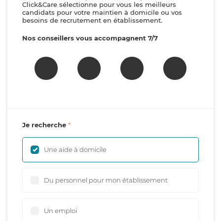
Click&Care sélectionne pour vous les meilleurs
candidats pour votre maintien à domicile ou vos
besoins de recrutement en établissement.
Nos conseillers vous accompagnent 7/7
Je recherche
Une aide à domicile
Du personnel pour mon établissement
Un emploi