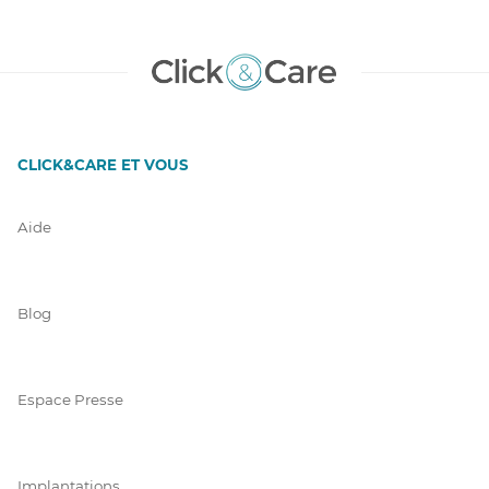
CLICK&CARE ET VOUS
Aide
Blog
Espace Presse
Implantations