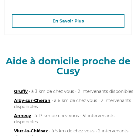
En Savoir Plus
Aide à domicile proche de
Cusy
Gruffy
• à 3 km de chez vous • 2 intervenants disponibles
Alby-sur-Chéran
• à 6 km de chez vous • 2 intervenants
disponibles
Annecy
• à 17 km de chez vous • 51 intervenants
disponibles
Viuz-la-Chiésaz
• à 5 km de chez vous • 2 intervenants