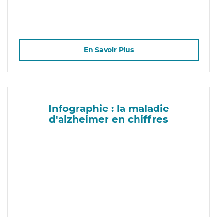
En Savoir Plus
Infographie : la maladie
d'alzheimer en chiffres