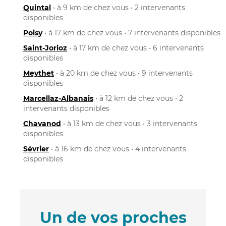
Quintal
• à 9 km de chez vous • 2 intervenants
disponibles
Poisy
• à 17 km de chez vous • 7 intervenants disponibles
Saint-Jorioz
• à 17 km de chez vous • 6 intervenants
disponibles
Meythet
• à 20 km de chez vous • 9 intervenants
disponibles
Marcellaz-Albanais
• à 12 km de chez vous • 2
intervenants disponibles
Chavanod
• à 13 km de chez vous • 3 intervenants
disponibles
Sévrier
• à 16 km de chez vous • 4 intervenants
disponibles
Un de vos proches