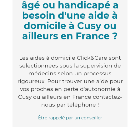
âgé ou handicapé a
besoin d'une aide à
domicile à Cusy ou
ailleurs en France ?
Les aides à domicile Click&Care sont
sélectionnées sous la supervision de
médecins selon un processus
rigoureux. Pour trouver une aide pour
vos proches en perte d'autonomie à
Cusy ou ailleurs en France contactez-
nous par téléphone !
Être rappelé par un conseiller