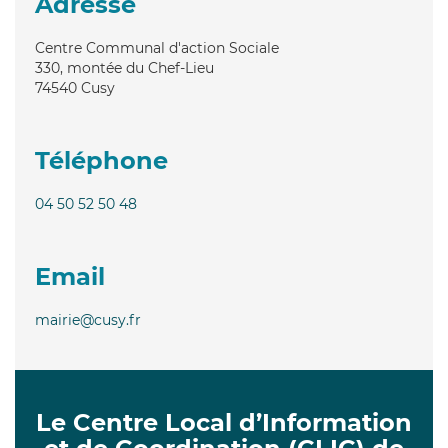
Adresse
Centre Communal d'action Sociale
330, montée du Chef-Lieu
74540
Cusy
Téléphone
04 50 52 50 48
Email
mairie@cusy.fr
Le Centre Local d’Information