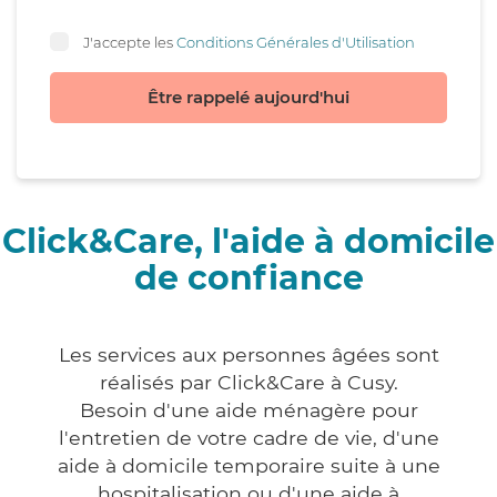
J'accepte les
Conditions Générales d'Utilisation
Être rappelé aujourd'hui
Click&Care, l'aide à domicile
de confiance
Les services aux personnes âgées sont
réalisés par Click&Care à Cusy.
Besoin d'une aide ménagère pour
l'entretien de votre cadre de vie, d'une
aide à domicile temporaire suite à une
hospitalisation ou d'une aide à