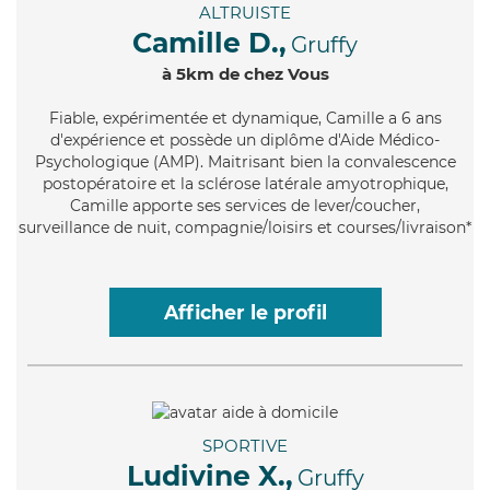
ALTRUISTE
Camille D.,
Gruffy
à 5km de chez Vous
Fiable
, expérimentée et dynamique, Camille a 6 ans
d'expérience et possède un diplôme d'Aide Médico-
Psychologique (AMP). Maitrisant bien la convalescence
postopératoire et la sclérose latérale amyotrophique,
Camille apporte ses services de lever/coucher,
surveillance de nuit, compagnie/loisirs et courses/livraison*
Afficher le profil
SPORTIVE
Ludivine X.,
Gruffy