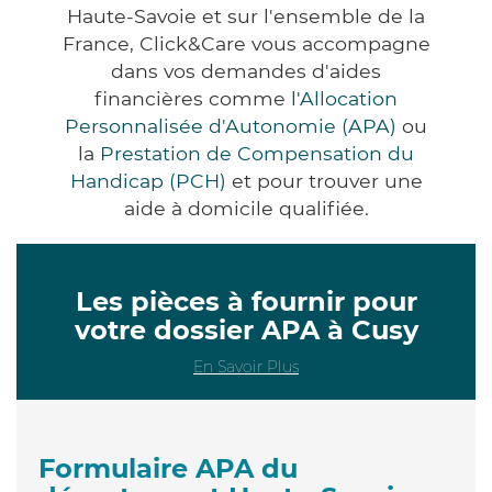
Haute-Savoie et sur l'ensemble de la
France, Click&Care vous accompagne
dans vos demandes d'aides
financières comme
l'Allocation
Personnalisée d'Autonomie (APA)
ou
la
Prestation de Compensation du
Handicap (PCH)
et pour trouver une
aide à domicile qualifiée.
Les pièces à fournir pour
votre dossier APA à Cusy
En Savoir Plus
Formulaire APA du