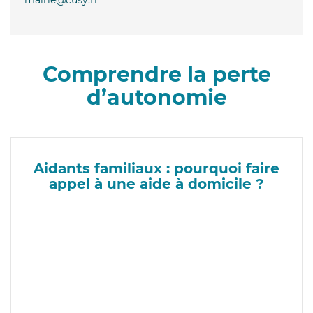
Comprendre la perte
d’autonomie
Aidants familiaux : pourquoi faire
appel à une aide à domicile ?