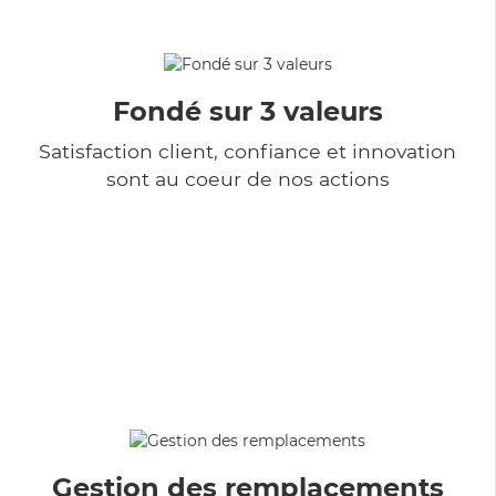
Fondé sur 3 valeurs
Satisfaction client, confiance et innovation
sont au coeur de nos actions
Gestion des remplacements