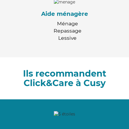
Aide ménagère
Ménage
Repassage
Lessive
Ils recommandent
Click&Care à Cusy