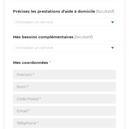
Précisez les prestations d'aide à domicile
choisissez un service
Mes besoins complémentaires
choisissez un service
Mes coordonnées