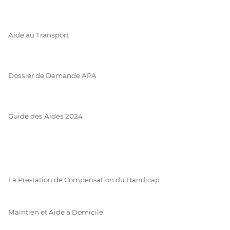
Aide au Transport
Dossier de Demande APA
Guide des Aides 2024
La Prestation de Compensation du Handicap
Maintien et Aide à Domicile