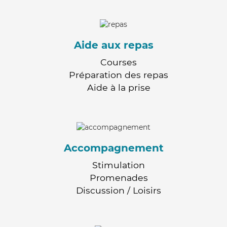
Aide aux repas
Courses
Préparation des repas
Aide à la prise
Accompagnement
Stimulation
Promenades
Discussion / Loisirs