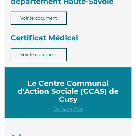
département Haute-Savoie
Voir le document
Certificat Médical
Voir le document
Le Centre Communal
d'Action Sociale (CCAS) de
Cusy
En Savoir Plus