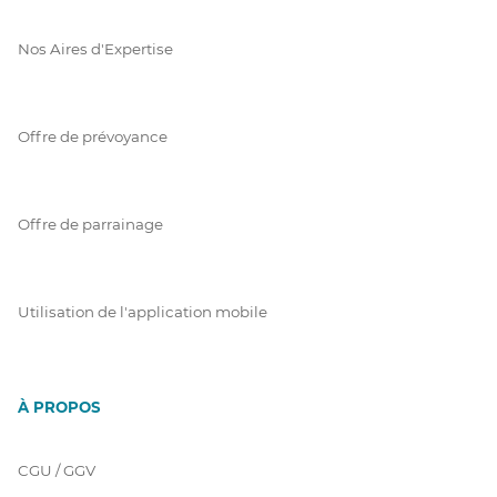
Nos Aires d'Expertise
Offre de prévoyance
Offre de parrainage
Utilisation de l'application mobile
À PROPOS
CGU / GGV