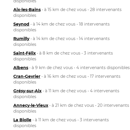
disponibles
Aix-les-Bains
• à 15 km de chez vous • 28 intervenants
disponibles
Seynod
• à 14 km de chez vous • 18 intervenants
disponibles
Rumilly
• à 14 km de chez vous • 14 intervenants
disponibles
Saint-Félix
• à 8 km de chez vous • 3 intervenants
disponibles
Albens
• à 9 km de chez vous • 4 intervenants disponibles
Cran-Gevrier
• à 16 km de chez vous • 17 intervenants
disponibles
Grésy-sur-Aix
• à 11 km de chez vous • 4 intervenants
disponibles
Annecy-le-Vieux
• à 21 km de chez vous • 20 intervenants
disponibles
La Biolle
• à 11 km de chez vous • 3 intervenants
disponibles