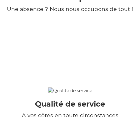
Une absence ? Nous nous occupons de tout !
Qualité de service
A vos côtés en toute circonstances