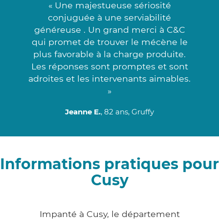
« Une majestueuse sériosité
conjuguée à une serviabilité
généreuse . Un grand merci à C&C
qui promet de trouver le mécène le
plus favorable à la charge produite.
Les réponses sont promptes et sont
adroites et les intervenants aimables.
»
Jeanne E.
, 82 ans, Gruffy
Informations pratiques pour
Cusy
Impanté à Cusy, le département