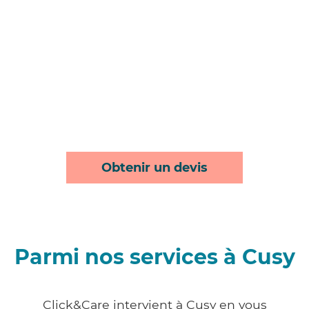
Obtenir un devis
Parmi nos services à Cusy
Click&Care intervient à Cusy en vous