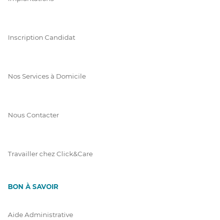
Inscription Candidat
Nos Services à Domicile
Nous Contacter
Travailler chez Click&Care
BON À SAVOIR
Aide Administrative