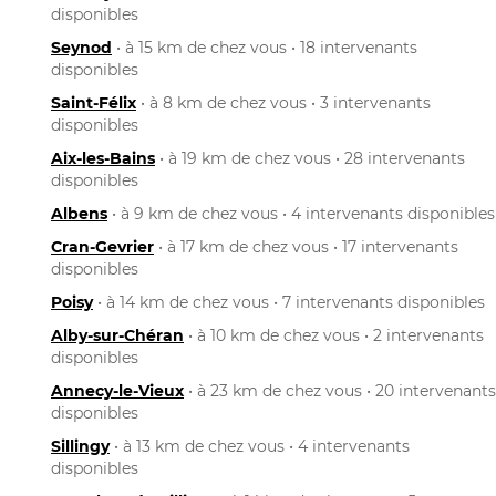
disponibles
Seynod
• à 15 km de chez vous • 18 intervenants
disponibles
Saint-Félix
• à 8 km de chez vous • 3 intervenants
disponibles
Aix-les-Bains
• à 19 km de chez vous • 28 intervenants
disponibles
Albens
• à 9 km de chez vous • 4 intervenants disponibles
Cran-Gevrier
• à 17 km de chez vous • 17 intervenants
disponibles
Poisy
• à 14 km de chez vous • 7 intervenants disponibles
Alby-sur-Chéran
• à 10 km de chez vous • 2 intervenants
disponibles
Annecy-le-Vieux
• à 23 km de chez vous • 20 intervenants
disponibles
Sillingy
• à 13 km de chez vous • 4 intervenants
disponibles