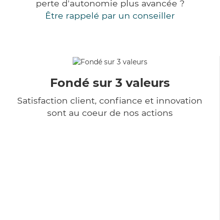
perte d'autonomie plus avancée ?
Être rappelé par un conseiller
Fondé sur 3 valeurs
Satisfaction client, confiance et innovation
sont au coeur de nos actions