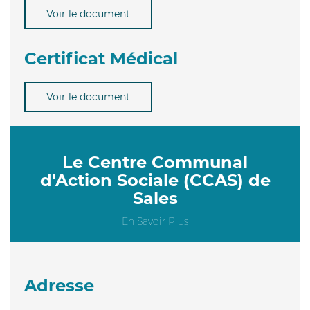
Voir le document
Certificat Médical
Voir le document
Le Centre Communal
d'Action Sociale (CCAS) de
Sales
En Savoir Plus
Adresse