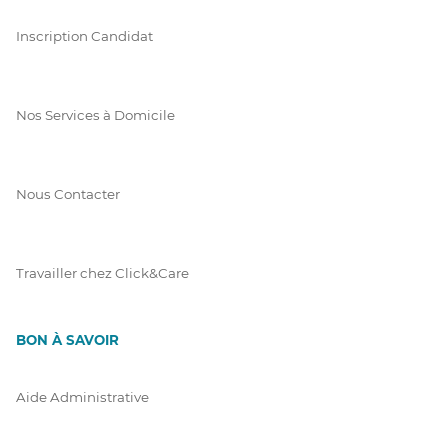
Inscription Candidat
Nos Services à Domicile
Nous Contacter
Travailler chez Click&Care
BON À SAVOIR
Aide Administrative