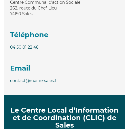
Centre Communal d'action Sociale
262, route du Chef-Lieu
74150
Sales
Téléphone
04 50 01 22 46
Email
contact@mairie-sales.fr
Le Centre Local d’Information
et de Coordination (CLIC) de
Sales