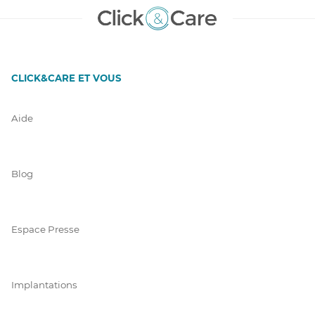
CLICK&CARE ET VOUS
Aide
Blog
Espace Presse
Implantations