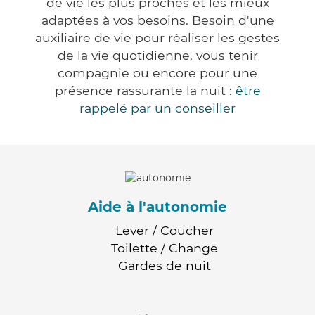
de vie les plus proches et les mieux
adaptées à vos besoins. Besoin d'une
auxiliaire de vie pour réaliser les gestes
de la vie quotidienne, vous tenir
compagnie ou encore pour une
présence rassurante la nuit :
être
rappelé par un conseiller
Aide à l'autonomie
Lever / Coucher
Toilette / Change
Gardes de nuit