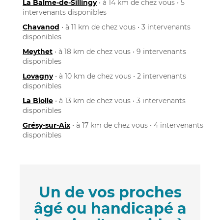
La Balme-de-Sillingy
• à 14 km de chez vous • 5
intervenants disponibles
Chavanod
• à 11 km de chez vous • 3 intervenants
disponibles
Meythet
• à 18 km de chez vous • 9 intervenants
disponibles
Lovagny
• à 10 km de chez vous • 2 intervenants
disponibles
La Biolle
• à 13 km de chez vous • 3 intervenants
disponibles
Grésy-sur-Aix
• à 17 km de chez vous • 4 intervenants
disponibles
Un de vos proches
âgé ou handicapé a