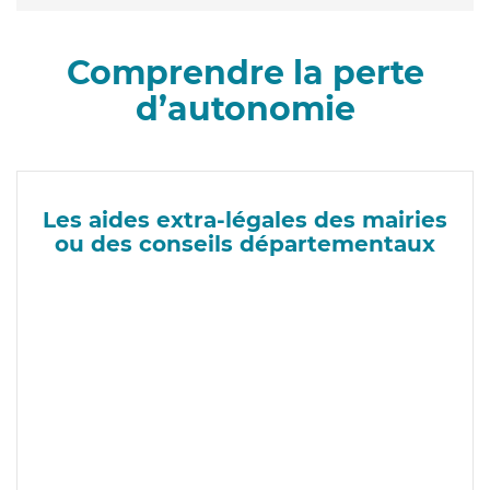
Comprendre la perte
d’autonomie
Les aides extra-légales des mairies
ou des conseils départementaux