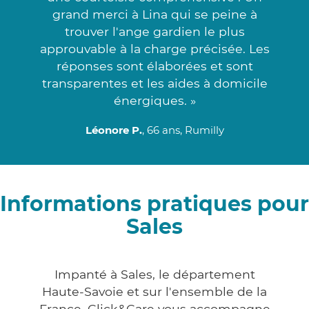
grand merci à Lina qui se peine à
trouver l'ange gardien le plus
approuvable à la charge précisée. Les
réponses sont élaborées et sont
transparentes et les aides à domicile
énergiques. »
Léonore P.
, 66 ans, Rumilly
Informations pratiques pour
Sales
Impanté à Sales, le département
Haute-Savoie et sur l'ensemble de la
France, Click&Care vous accompagne