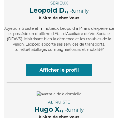
SÉRIEUX
Leopold D.,
Rumilly
à 5km de chez Vous
Joyeux
, altruiste et minutieux, Leopold a 14 ans d'expérience
et possède un diplôme d'État d'Auxiliaire de Vie Sociale
(DEAVS). Maitrisant bien la démence et les troubles de la
vision, Leopold apporte ses services de transports,
toilette/habillage, compagnie/loisirs et mobilité*
Afficher le profil
ALTRUISTE
Hugo X.,
Rumilly
à 5km de chez Vous