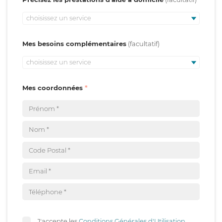
choisissez un service
Mes besoins complémentaires
choisissez un service
Mes coordonnées
J'accepte les
Conditions Générales d'Utilisation