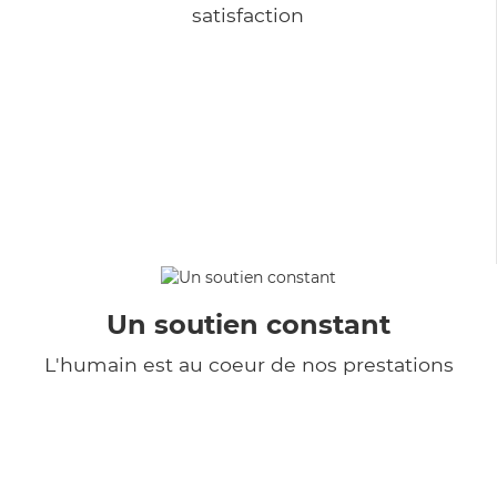
satisfaction
Un soutien constant
L'humain est au coeur de nos prestations