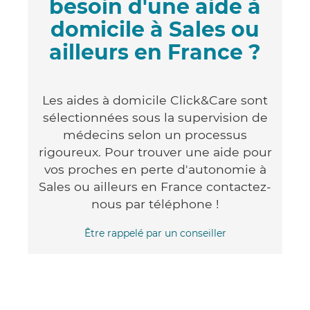
besoin d'une aide à
domicile à Sales ou
ailleurs en France ?
Les aides à domicile Click&Care sont
sélectionnées sous la supervision de
médecins selon un processus
rigoureux. Pour trouver une aide pour
vos proches en perte d'autonomie à
Sales ou ailleurs en France contactez-
nous par téléphone !
Être rappelé par un conseiller