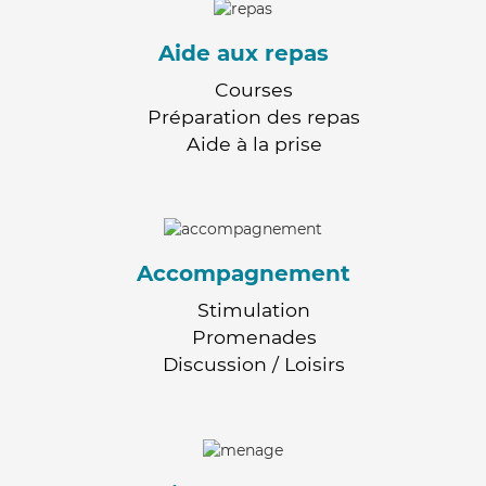
Aide aux repas
Courses
Préparation des repas
Aide à la prise
Accompagnement
Stimulation
Promenades
Discussion / Loisirs