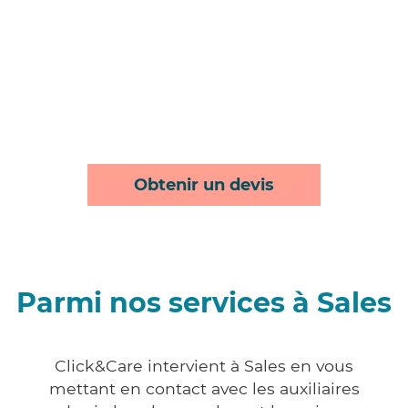
Obtenir un devis
Parmi nos services à Sales
Click&Care intervient à Sales en vous
mettant en contact avec les auxiliaires