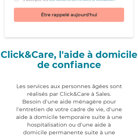
Être rappelé aujourd'hui
Click&Care, l'aide à domicile
de confiance
Les services aux personnes âgées sont
réalisés par Click&Care à Sales.
Besoin d'une aide ménagère pour
l'entretien de votre cadre de vie, d'une
aide à domicile temporaire suite à une
hospitalisation ou d'une aide à
domicile permanente suite à une