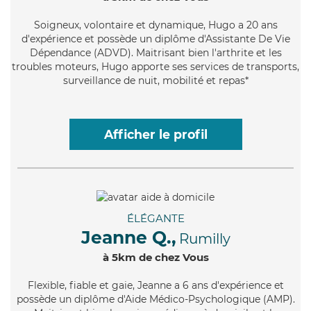
Soigneux
, volontaire et dynamique, Hugo a 20 ans
d'expérience et possède un diplôme d'Assistante De Vie
Dépendance (ADVD). Maitrisant bien l'arthrite et les
troubles moteurs, Hugo apporte ses services de transports,
surveillance de nuit, mobilité et repas*
Afficher le profil
ÉLÉGANTE
Jeanne Q.,
Rumilly
à 5km de chez Vous
Flexible
, fiable et gaie, Jeanne a 6 ans d'expérience et
possède un diplôme d'Aide Médico-Psychologique (AMP).