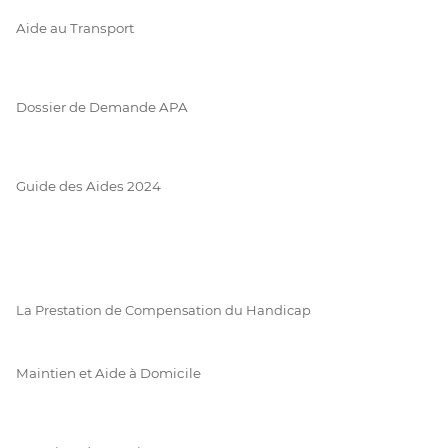
Aide au Transport
Dossier de Demande APA
Guide des Aides 2024
La Prestation de Compensation du Handicap
Maintien et Aide à Domicile