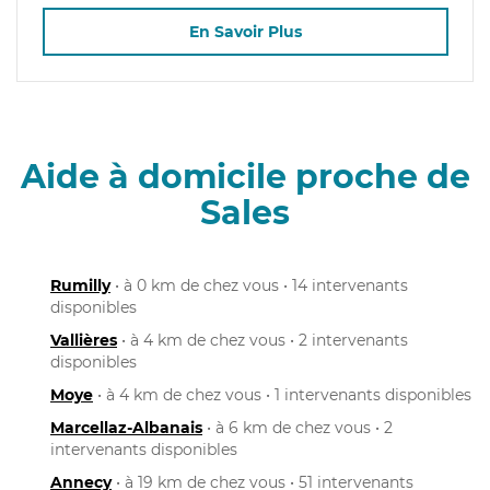
En Savoir Plus
Aide à domicile proche de
Sales
Rumilly
• à 0 km de chez vous • 14 intervenants
disponibles
Vallières
• à 4 km de chez vous • 2 intervenants
disponibles
Moye
• à 4 km de chez vous • 1 intervenants disponibles
Marcellaz-Albanais
• à 6 km de chez vous • 2
intervenants disponibles
Annecy
• à 19 km de chez vous • 51 intervenants