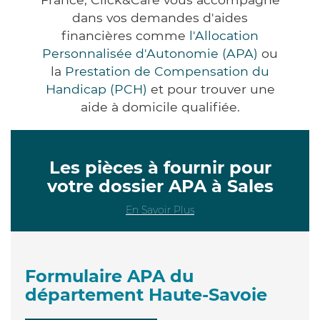
dans vos demandes d'aides
financières comme
l'Allocation
Personnalisée d'Autonomie (APA)
ou
la
Prestation de Compensation du
Handicap (PCH)
et pour trouver une
aide à domicile qualifiée.
Les pièces à fournir pour
votre dossier APA à Sales
En Savoir Plus
Formulaire APA du
département Haute-Savoie