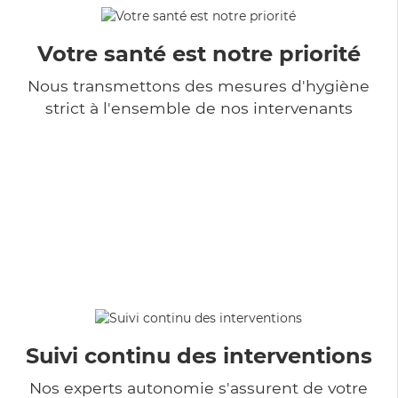
Votre santé est notre priorité
Nous transmettons des mesures d'hygiène
strict à l'ensemble de nos intervenants
Suivi continu des interventions
Nos experts autonomie s'assurent de votre