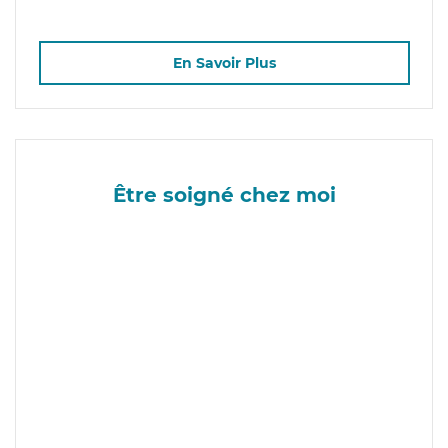
En Savoir Plus
Être soigné chez moi