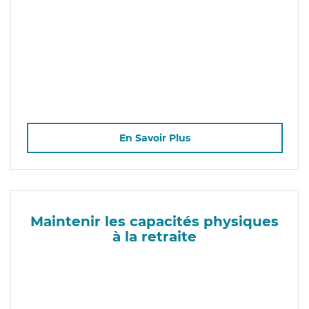
En Savoir Plus
Maintenir les capacités physiques
à la retraite