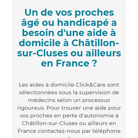
Un de vos proches
âgé ou handicapé a
besoin d'une aide à
domicile à Châtillon-
sur-Cluses ou ailleurs
en France ?
Les aides à domicile Click&Care sont
sélectionnées sous la supervision de
médecins selon un processus
rigoureux. Pour trouver une aide pour
vos proches en perte d'autonomie à
Châtillon-sur-Cluses ou ailleurs en
France contactez-nous par téléphone