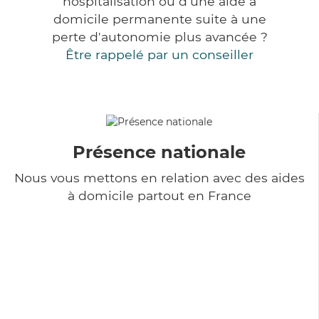
hospitalisation ou d'une aide à
domicile permanente suite à une
perte d'autonomie plus avancée ?
Être rappelé par un conseiller
Présence nationale
Nous vous mettons en relation avec des aides
à domicile partout en France