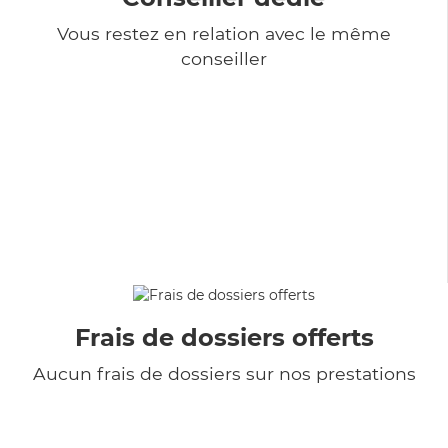
Vous restez en relation avec le même
conseiller
Frais de dossiers offerts
Aucun frais de dossiers sur nos prestations