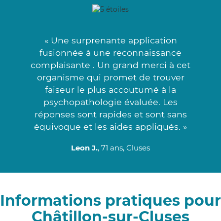
« Une surprenante application
fusionnée à une reconnaissance
complaisante . Un grand merci à cet
organisme qui promet de trouver
faiseur le plus accoutumé à la
psychopathologie évaluée. Les
réponses sont rapides et sont sans
équivoque et les aides appliqués. »
Leon J.
, 71 ans, Cluses
Informations pratiques pour
Châtillon-sur-Cluses