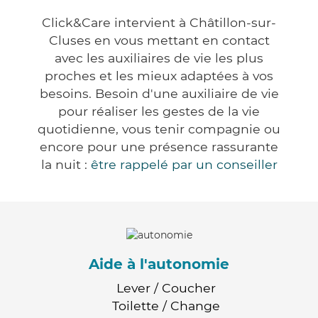
Click&Care intervient à Châtillon-sur-
Cluses en vous mettant en contact
avec les auxiliaires de vie les plus
proches et les mieux adaptées à vos
besoins. Besoin d'une auxiliaire de vie
pour réaliser les gestes de la vie
quotidienne, vous tenir compagnie ou
encore pour une présence rassurante
la nuit :
être rappelé par un conseiller
Aide à l'autonomie
Lever / Coucher
Toilette / Change