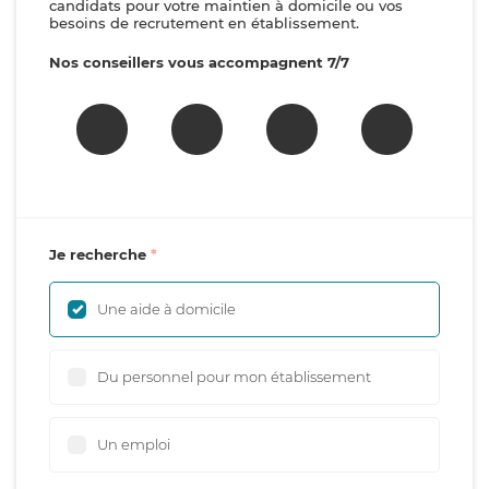
candidats pour votre maintien à domicile ou vos
besoins de recrutement en établissement.
Nos conseillers vous accompagnent 7/7
Je recherche
Une aide à domicile
Du personnel pour mon établissement
Un emploi