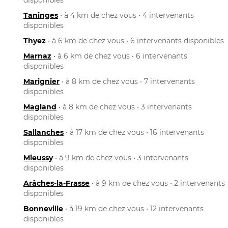
Taninges
• à 4 km de chez vous • 4 intervenants
disponibles
Thyez
• à 6 km de chez vous • 6 intervenants disponibles
Marnaz
• à 6 km de chez vous • 6 intervenants
disponibles
Marignier
• à 8 km de chez vous • 7 intervenants
disponibles
Magland
• à 8 km de chez vous • 3 intervenants
disponibles
Sallanches
• à 17 km de chez vous • 16 intervenants
disponibles
Mieussy
• à 9 km de chez vous • 3 intervenants
disponibles
Arâches-la-Frasse
• à 9 km de chez vous • 2 intervenants
disponibles
Bonneville
• à 19 km de chez vous • 12 intervenants
disponibles