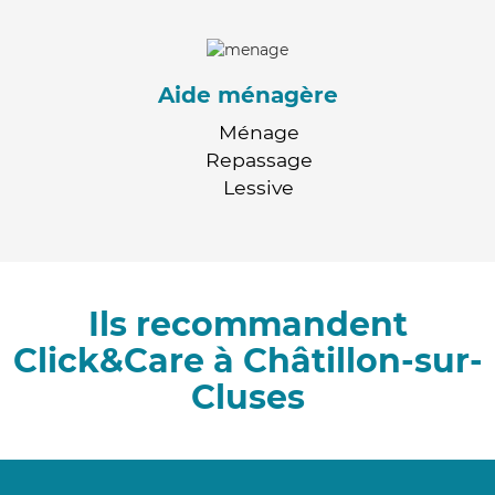
Aide ménagère
Ménage
Repassage
Lessive
Ils recommandent
Click&Care à Châtillon-sur-
Cluses