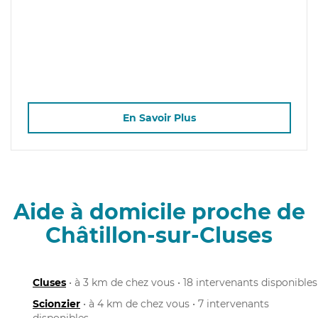
En Savoir Plus
Aide à domicile proche de
Châtillon-sur-Cluses
Cluses
• à 3 km de chez vous • 18 intervenants disponibles
Scionzier
• à 4 km de chez vous • 7 intervenants
disponibles