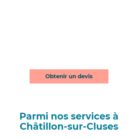
Obtenir un devis
Parmi nos services à
Châtillon-sur-Cluses