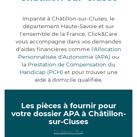
Impanté à Châtillon-sur-Cluses, le
département Haute-Savoie et sur
l'ensemble de la France, Click&Care
vous accompagne dans vos demandes
d'aides financières comme
l'Allocation
Personnalisée d'Autonomie (APA)
ou
la
Prestation de Compensation du
Handicap (PCH)
et pour trouver une
aide à domicile qualifiée.
Les pièces à fournir pour
votre dossier APA à Châtillon-
sur-Cluses
En Savoir Plus