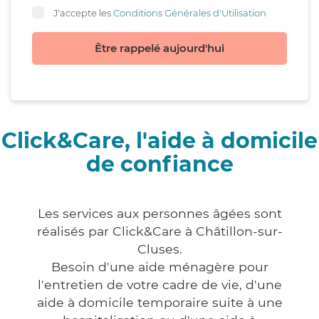
J'accepte les
Conditions Générales d'Utilisation
Être rappelé aujourd'hui
Click&Care, l'aide à domicile
de confiance
Les services aux personnes âgées sont
réalisés par Click&Care à Châtillon-sur-
Cluses.
Besoin d'une aide ménagère pour
l'entretien de votre cadre de vie, d'une
aide à domicile temporaire suite à une