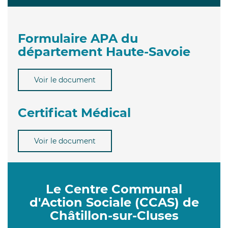
Formulaire APA du
département Haute-Savoie
Voir le document
Certificat Médical
Voir le document
Le Centre Communal
d'Action Sociale (CCAS) de
Châtillon-sur-Cluses