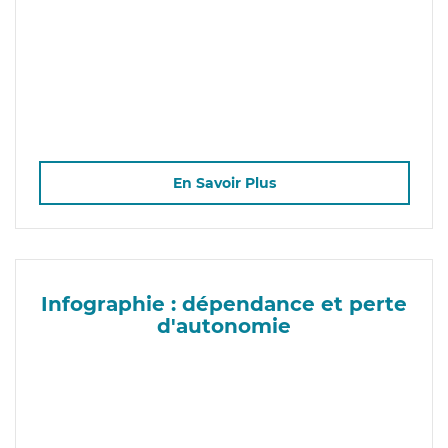
En Savoir Plus
Infographie : dépendance et perte
d'autonomie