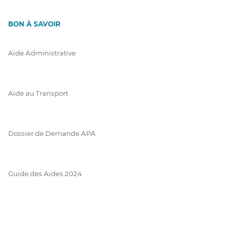
BON À SAVOIR
Aide Administrative
Aide au Transport
Dossier de Demande APA
Guide des Aides 2024