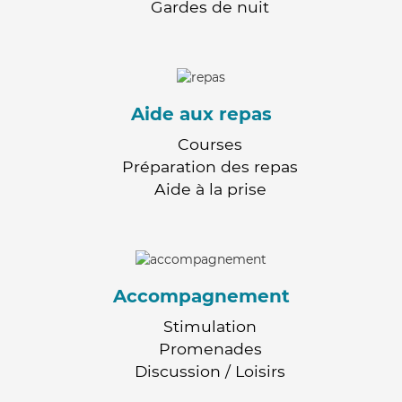
Gardes de nuit
Aide aux repas
Courses
Préparation des repas
Aide à la prise
Accompagnement
Stimulation
Promenades
Discussion / Loisirs