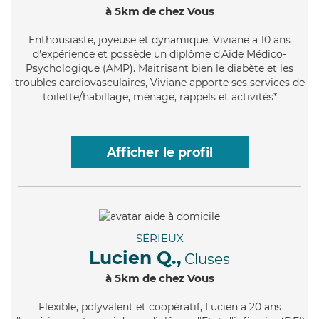
à 5km de chez Vous
Enthousiaste
, joyeuse et dynamique, Viviane a 10 ans
d'expérience et possède un diplôme d'Aide Médico-
Psychologique (AMP). Maitrisant bien le diabète et les
troubles cardiovasculaires, Viviane apporte ses services de
toilette/habillage, ménage, rappels et activités*
Afficher le profil
SÉRIEUX
Lucien Q.,
Cluses
à 5km de chez Vous
Flexible
, polyvalent et coopératif, Lucien a 20 ans