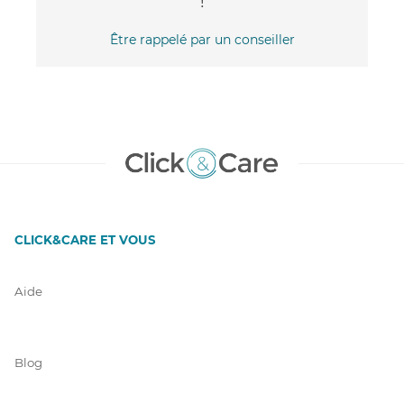
!
Être rappelé par un conseiller
CLICK&CARE ET VOUS
Aide
Blog