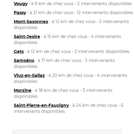
Vougy
• à 9 km de chez vous • 2 intervenants disponibles
Passy
• à 21 km de chez vous • 12 intervenants disponibles
Mont-Saxonnex
• à 12 km de chez vous • 2 intervenants
disponibles
Saint-Jeoire
• à 15 km de chez vous • 4 intervenants
disponibles
Gets
• à 12 km de chez vous • 2 intervenants disponibles
Samoëns
• à 17 km de chez vous • 3 intervenants
disponibles
Viuz-en-Sallaz
• à 20 km de chez vous • 4 intervenants
disponibles
Morzine
• à 18 km de chez vous • 3 intervenants
disponibles
Saint-Pierre-en-Faucigny
• à 24 km de chez vous • 6
intervenants disponibles