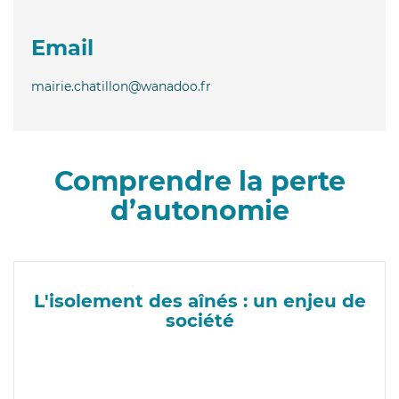
Email
mairie.chatillon@wanadoo.fr
Comprendre la perte
d’autonomie
L'isolement des aînés : un enjeu de
société