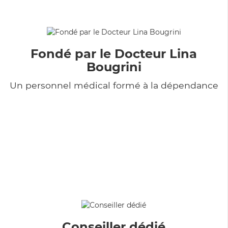
Fondé par le Docteur Lina
Bougrini
Un personnel médical formé à la dépendance
Conseiller dédié