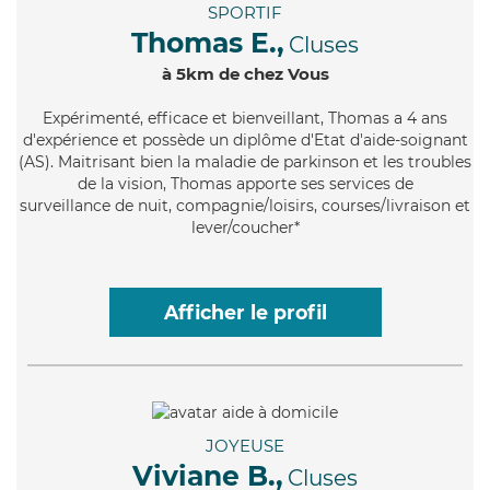
SPORTIF
Thomas E.,
Cluses
à 5km de chez Vous
Expérimenté
, efficace et bienveillant, Thomas a 4 ans
d'expérience et possède un diplôme d'Etat d'aide-soignant
(AS). Maitrisant bien la maladie de parkinson et les troubles
de la vision, Thomas apporte ses services de
surveillance de nuit, compagnie/loisirs, courses/livraison et
lever/coucher*
Afficher le profil
JOYEUSE
Viviane B.,
Cluses