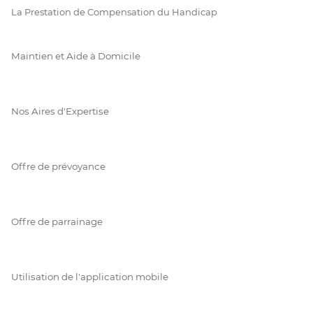
La Prestation de Compensation du Handicap
Maintien et Aide à Domicile
Nos Aires d'Expertise
Offre de prévoyance
Offre de parrainage
Utilisation de l'application mobile