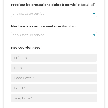
Précisez les prestations d'aide à domicile
choisissez un service
Mes besoins complémentaires
choisissez un service
Mes coordonnées