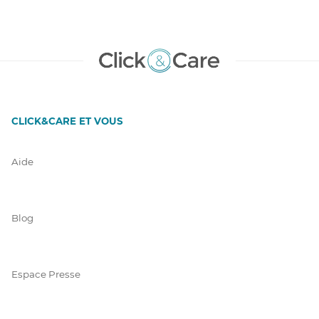
CLICK&CARE ET VOUS
Aide
Blog
Espace Presse