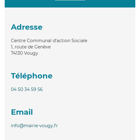
Adresse
Centre Communal d'action Sociale
1, route de Genève
74130
Vougy
Téléphone
04 50 34 59 56
Email
info@mairie-vougy.fr