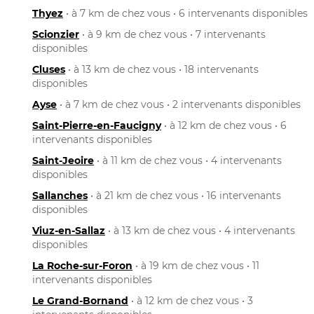
Thyez
• à 7 km de chez vous • 6 intervenants disponibles
Scionzier
• à 9 km de chez vous • 7 intervenants
disponibles
Cluses
• à 13 km de chez vous • 18 intervenants
disponibles
Ayse
• à 7 km de chez vous • 2 intervenants disponibles
Saint-Pierre-en-Faucigny
• à 12 km de chez vous • 6
intervenants disponibles
Saint-Jeoire
• à 11 km de chez vous • 4 intervenants
disponibles
Sallanches
• à 21 km de chez vous • 16 intervenants
disponibles
Viuz-en-Sallaz
• à 13 km de chez vous • 4 intervenants
disponibles
La Roche-sur-Foron
• à 19 km de chez vous • 11
intervenants disponibles
Le Grand-Bornand
• à 12 km de chez vous • 3