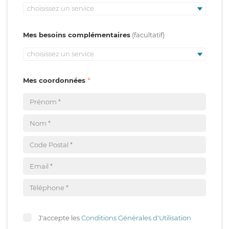
choisissez un service
Mes besoins complémentaires
choisissez un service
Mes coordonnées
J'accepte les
Conditions Générales d'Utilisation