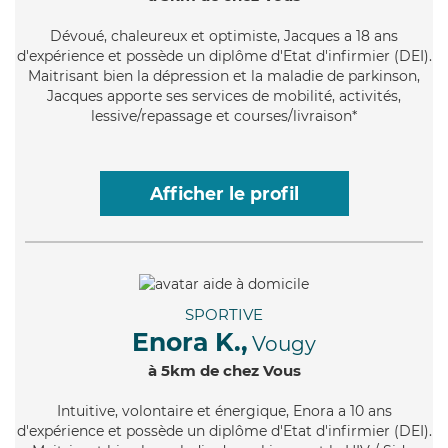
Dévoué
, chaleureux et optimiste, Jacques a 18 ans
d'expérience et possède un diplôme d'Etat d'infirmier (DEI).
Maitrisant bien la dépression et la maladie de parkinson,
Jacques apporte ses services de mobilité, activités,
lessive/repassage et courses/livraison*
Afficher le profil
SPORTIVE
Enora K.,
Vougy
à 5km de chez Vous
Intuitive
, volontaire et énergique, Enora a 10 ans
d'expérience et possède un diplôme d'Etat d'infirmier (DEI).