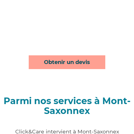
Obtenir un devis
Parmi nos services à Mont-
Saxonnex
Click&Care intervient à Mont-Saxonnex