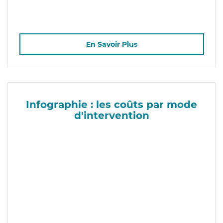
En Savoir Plus
Infographie : les coûts par mode
d'intervention