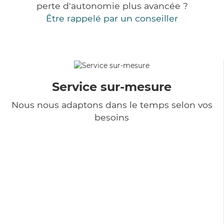
perte d'autonomie plus avancée ?
Être rappelé par un conseiller
Service sur-mesure
Nous nous adaptons dans le temps selon vos
besoins