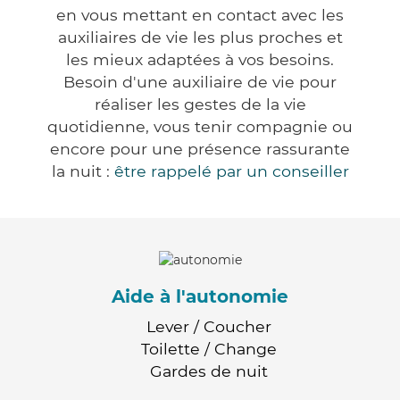
en vous mettant en contact avec les
auxiliaires de vie les plus proches et
les mieux adaptées à vos besoins.
Besoin d'une auxiliaire de vie pour
réaliser les gestes de la vie
quotidienne, vous tenir compagnie ou
encore pour une présence rassurante
la nuit :
être rappelé par un conseiller
Aide à l'autonomie
Lever / Coucher
Toilette / Change
Gardes de nuit