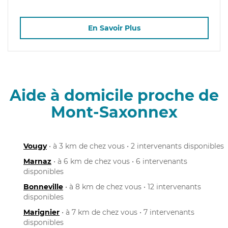
En Savoir Plus
Aide à domicile proche de
Mont-Saxonnex
Vougy
• à 3 km de chez vous • 2 intervenants disponibles
Marnaz
• à 6 km de chez vous • 6 intervenants
disponibles
Bonneville
• à 8 km de chez vous • 12 intervenants
disponibles
Marignier
• à 7 km de chez vous • 7 intervenants
disponibles