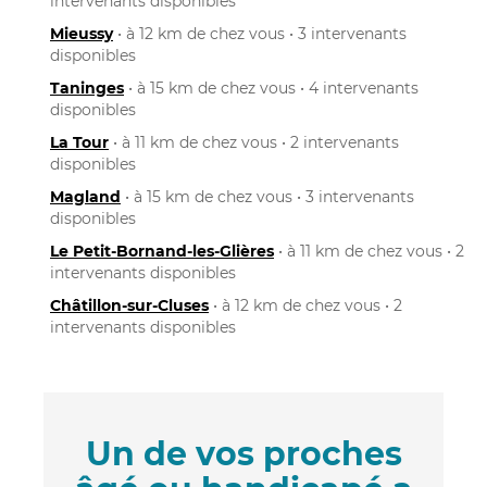
intervenants disponibles
Mieussy
• à 12 km de chez vous • 3 intervenants
disponibles
Taninges
• à 15 km de chez vous • 4 intervenants
disponibles
La Tour
• à 11 km de chez vous • 2 intervenants
disponibles
Magland
• à 15 km de chez vous • 3 intervenants
disponibles
Le Petit-Bornand-les-Glières
• à 11 km de chez vous • 2
intervenants disponibles
Châtillon-sur-Cluses
• à 12 km de chez vous • 2
intervenants disponibles
Un de vos proches