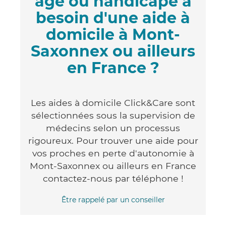
âgé ou handicapé a
besoin d'une aide à
domicile à Mont-
Saxonnex ou ailleurs
en France ?
Les aides à domicile Click&Care sont
sélectionnées sous la supervision de
médecins selon un processus
rigoureux. Pour trouver une aide pour
vos proches en perte d'autonomie à
Mont-Saxonnex ou ailleurs en France
contactez-nous par téléphone !
Être rappelé par un conseiller