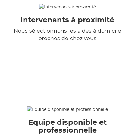
Intervenants à proximité
Nous sélectionnons les aides à domicile
proches de chez vous
Equipe disponible et
professionnelle