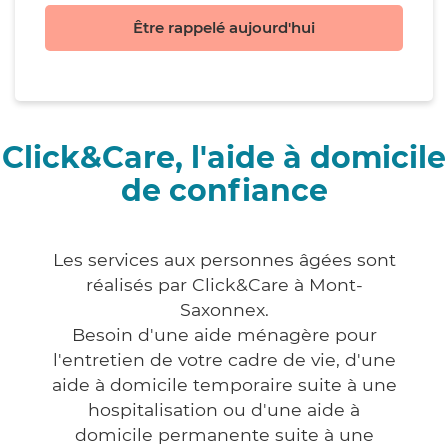
Être rappelé aujourd'hui
Click&Care, l'aide à domicile
de confiance
Les services aux personnes âgées sont
réalisés par Click&Care à Mont-
Saxonnex.
Besoin d'une aide ménagère pour
l'entretien de votre cadre de vie, d'une
aide à domicile temporaire suite à une
hospitalisation ou d'une aide à
domicile permanente suite à une