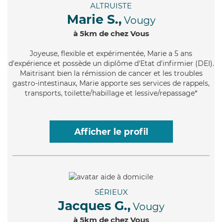
ALTRUISTE
Marie S.,
Vougy
à 5km de chez Vous
Joyeuse
, flexible et expérimentée, Marie a 5 ans
d'expérience et possède un diplôme d'Etat d'infirmier (DEI).
Maitrisant bien la rémission de cancer et les troubles
gastro-intestinaux, Marie apporte ses services de rappels,
transports, toilette/habillage et lessive/repassage*
Afficher le profil
SÉRIEUX
Jacques G.,
Vougy
à 5km de chez Vous