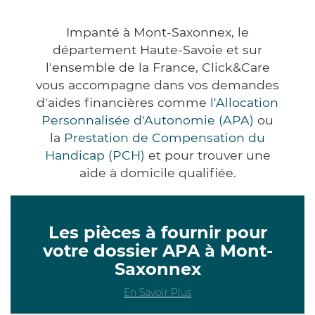
Impanté à Mont-Saxonnex, le
département Haute-Savoie et sur
l'ensemble de la France, Click&Care
vous accompagne dans vos demandes
d'aides financières comme
l'Allocation
Personnalisée d'Autonomie (APA)
ou
la
Prestation de Compensation du
Handicap (PCH)
et pour trouver une
aide à domicile qualifiée.
Les pièces à fournir pour
votre dossier APA à Mont-
Saxonnex
En Savoir Plus