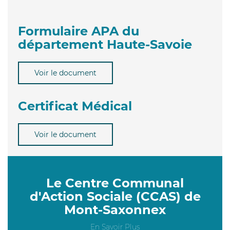
Formulaire APA du
département Haute-Savoie
Voir le document
Certificat Médical
Voir le document
Le Centre Communal
d'Action Sociale (CCAS) de
Mont-Saxonnex
En Savoir Plus