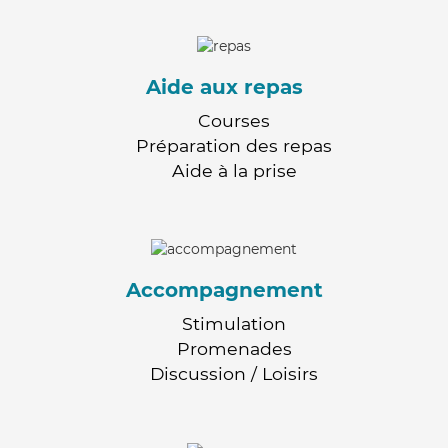
Aide aux repas
Courses
Préparation des repas
Aide à la prise
Accompagnement
Stimulation
Promenades
Discussion / Loisirs