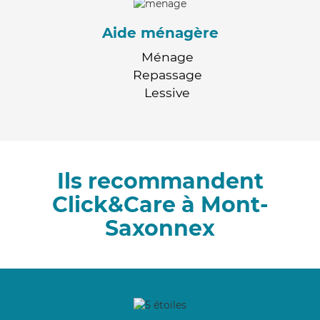
Aide ménagère
Ménage
Repassage
Lessive
Ils recommandent
Click&Care à Mont-
Saxonnex