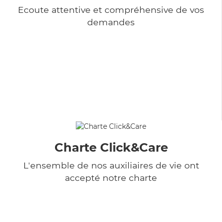
Ecoute attentive et compréhensive de vos
demandes
Charte Click&Care
L'ensemble de nos auxiliaires de vie ont
accepté notre charte