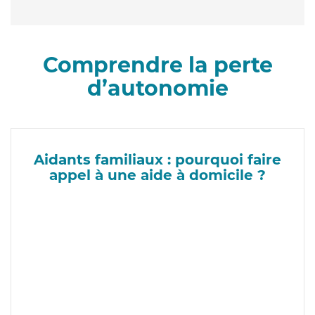
Comprendre la perte
d’autonomie
Aidants familiaux : pourquoi faire
appel à une aide à domicile ?