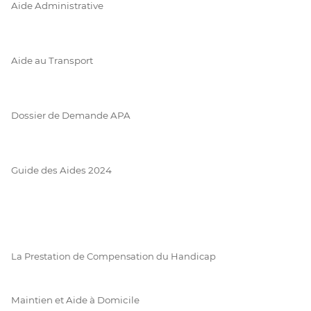
Aide Administrative
Aide au Transport
Dossier de Demande APA
Guide des Aides 2024
La Prestation de Compensation du Handicap
Maintien et Aide à Domicile