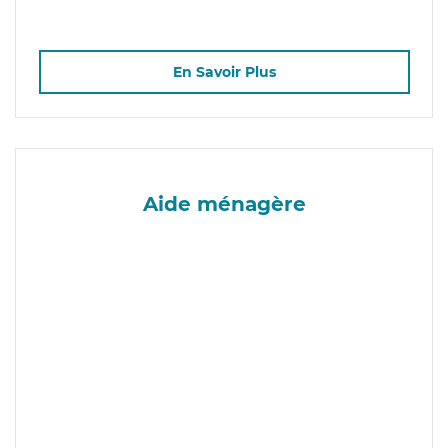
En Savoir Plus
Aide ménagère