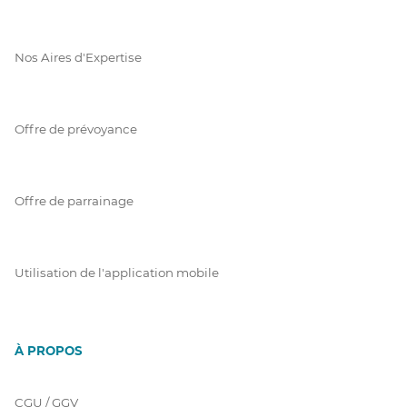
Nos Aires d'Expertise
Offre de prévoyance
Offre de parrainage
Utilisation de l'application mobile
À PROPOS
CGU / GGV