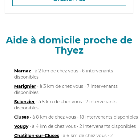
Aide à domicile proche de
Thyez
Marnaz
• à 2 km de chez vous • 6 intervenants
disponibles
Marignier
• à 3 km de chez vous • 7 intervenants
disponibles
Scionzier
• à 5 km de chez vous • 7 intervenants
disponibles
Cluses
• à 8 km de chez vous • 18 intervenants disponibles
Vougy
• à 4 km de chez vous • 2 intervenants disponibles
Châtillon-sur-Cluses
• à 6 km de chez vous • 2