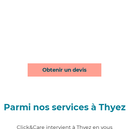
Obtenir un devis
Parmi nos services à Thyez
Click&Care intervient à Thyez en vous