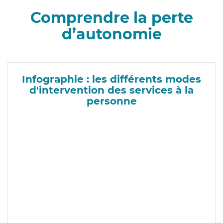
Comprendre la perte
d’autonomie
Infographie : les différents modes
d'intervention des services à la
personne