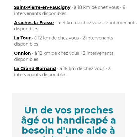
Saint-Pierre-en-Faucigny
• à 18 km de chez vous • 6
intervenants disponibles
Arâches-la-Frasse
• à 14 km de chez vous • 2 intervenants
disponibles
La Tour
• à 12 km de chez vous • 2 intervenants
disponibles
Onnion
• à 12 km de chez vous • 2 intervenants
disponibles
Le Grand-Bornand
• à 18 km de chez vous • 3
intervenants disponibles
Un de vos proches
âgé ou handicapé a
besoin d'une aide à