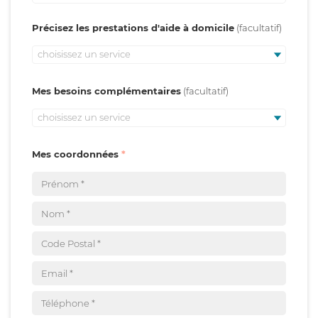
Précisez les prestations d'aide à domicile
choisissez un service
Mes besoins complémentaires
choisissez un service
Mes coordonnées