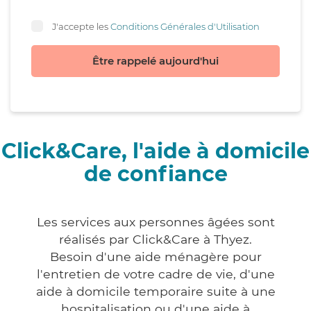
J'accepte les
Conditions Générales d'Utilisation
Être rappelé aujourd'hui
Click&Care, l'aide à domicile
de confiance
Les services aux personnes âgées sont
réalisés par Click&Care à Thyez.
Besoin d'une aide ménagère pour
l'entretien de votre cadre de vie, d'une
aide à domicile temporaire suite à une
hospitalisation ou d'une aide à