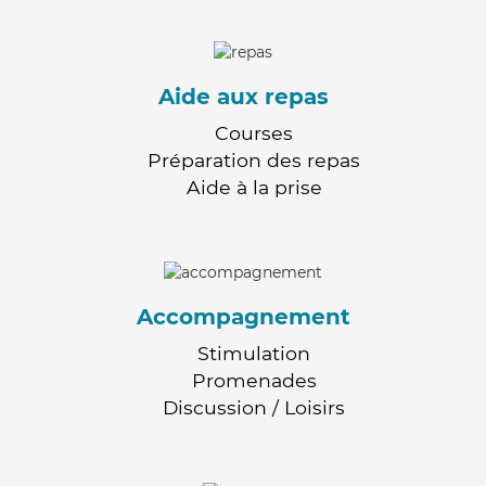
Aide aux repas
Courses
Préparation des repas
Aide à la prise
Accompagnement
Stimulation
Promenades
Discussion / Loisirs