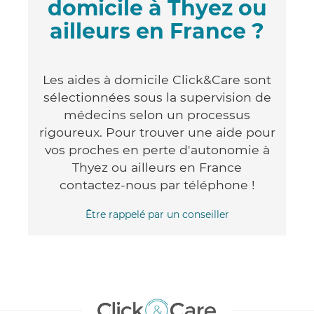
domicile à Thyez ou
ailleurs en France ?
Les aides à domicile Click&Care sont
sélectionnées sous la supervision de
médecins selon un processus
rigoureux. Pour trouver une aide pour
vos proches en perte d'autonomie à
Thyez ou ailleurs en France
contactez-nous par téléphone !
Être rappelé par un conseiller