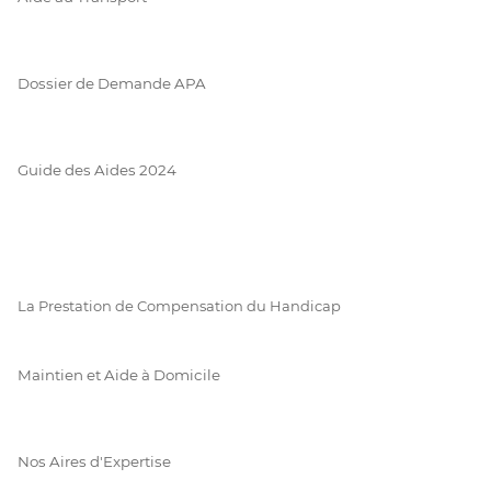
Dossier de Demande APA
Guide des Aides 2024
La Prestation de Compensation du Handicap
Maintien et Aide à Domicile
Nos Aires d'Expertise