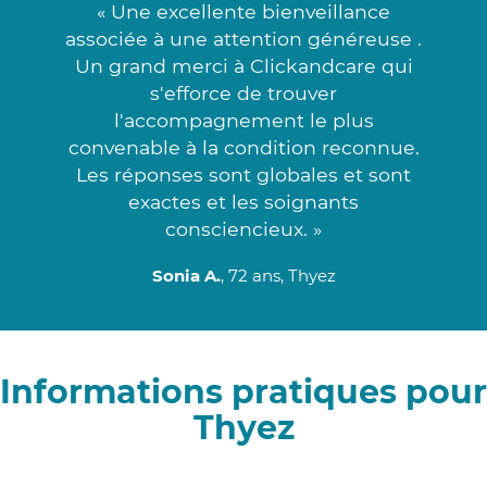
« Une excellente bienveillance
associée à une attention généreuse .
Un grand merci à Clickandcare qui
s'efforce de trouver
l'accompagnement le plus
convenable à la condition reconnue.
Les réponses sont globales et sont
exactes et les soignants
consciencieux. »
Sonia A.
, 72 ans, Thyez
Informations pratiques pour
Thyez