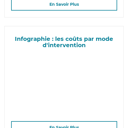
En Savoir Plus
Infographie : les coûts par mode
d'intervention
En Savoir Plus