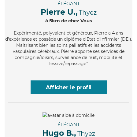
ÉLÉGANT
Pierre U.,
Thyez
à 5km de chez Vous
Expérimenté
, polyvalent et généreux, Pierre a 4 ans
d'expérience et possède un diplôme d'Etat d'infirmier (DEI).
Maitrisant bien les soins palliatifs et les accidents
vasculaires cérébraux, Pierre apporte ses services de
compagnie/loisirs, surveillance de nuit, mobilité et
lessive/repassage*
Afficher le profil
ÉLÉGANT
Hugo B.,
Thyez