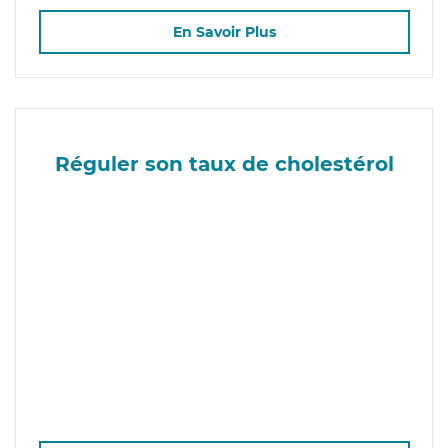
En Savoir Plus
Réguler son taux de cholestérol