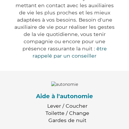
mettant en contact avec les auxiliaires
de vie les plus proches et les mieux
adaptées à vos besoins. Besoin d'une
auxiliaire de vie pour réaliser les gestes
de la vie quotidienne, vous tenir
compagnie ou encore pour une
présence rassurante la nuit :
être
rappelé par un conseiller
Aide à l'autonomie
Lever / Coucher
Toilette / Change
Gardes de nuit