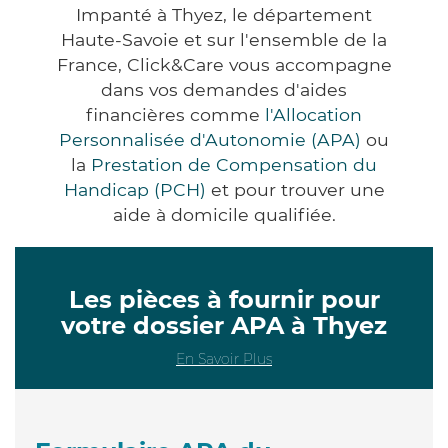
Impanté à Thyez, le département
Haute-Savoie et sur l'ensemble de la
France, Click&Care vous accompagne
dans vos demandes d'aides
financières comme
l'Allocation
Personnalisée d'Autonomie (APA)
ou
la
Prestation de Compensation du
Handicap (PCH)
et pour trouver une
aide à domicile qualifiée.
Les pièces à fournir pour
votre dossier APA à Thyez
En Savoir Plus