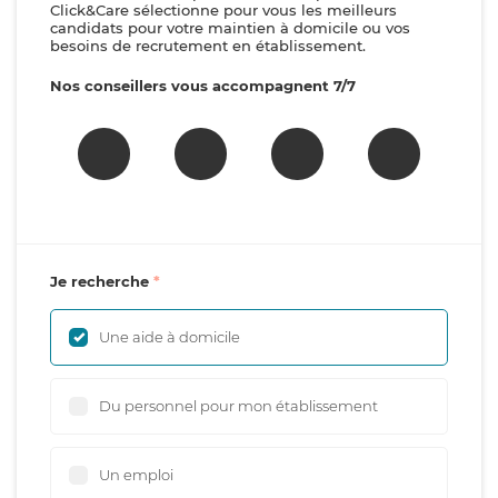
Click&Care sélectionne pour vous les meilleurs
candidats pour votre maintien à domicile ou vos
besoins de recrutement en établissement.
Nos conseillers vous accompagnent 7/7
Je recherche
Une aide à domicile
Du personnel pour mon établissement
Un emploi