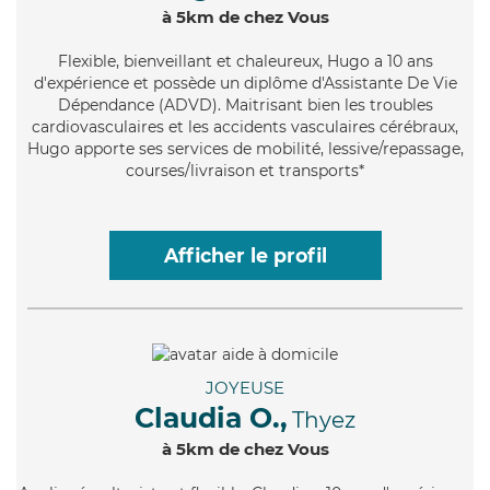
à 5km de chez Vous
Flexible
, bienveillant et chaleureux, Hugo a 10 ans
d'expérience et possède un diplôme d'Assistante De Vie
Dépendance (ADVD). Maitrisant bien les troubles
cardiovasculaires et les accidents vasculaires cérébraux,
Hugo apporte ses services de mobilité, lessive/repassage,
courses/livraison et transports*
Afficher le profil
JOYEUSE
Claudia O.,
Thyez
à 5km de chez Vous