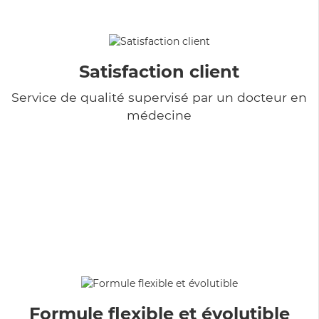
Satisfaction client
Service de qualité supervisé par un docteur en
médecine
Formule flexible et évolutible