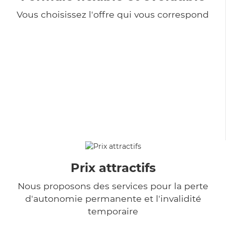
Vous choisissez l'offre qui vous correspond
Prix attractifs
Nous proposons des services pour la perte
d'autonomie permanente et l'invalidité
temporaire