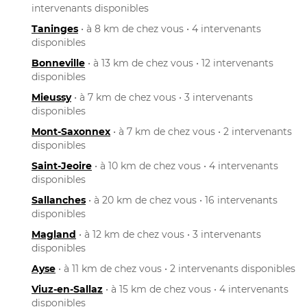
intervenants disponibles
Taninges
• à 8 km de chez vous • 4 intervenants
disponibles
Bonneville
• à 13 km de chez vous • 12 intervenants
disponibles
Mieussy
• à 7 km de chez vous • 3 intervenants
disponibles
Mont-Saxonnex
• à 7 km de chez vous • 2 intervenants
disponibles
Saint-Jeoire
• à 10 km de chez vous • 4 intervenants
disponibles
Sallanches
• à 20 km de chez vous • 16 intervenants
disponibles
Magland
• à 12 km de chez vous • 3 intervenants
disponibles
Ayse
• à 11 km de chez vous • 2 intervenants disponibles
Viuz-en-Sallaz
• à 15 km de chez vous • 4 intervenants
disponibles