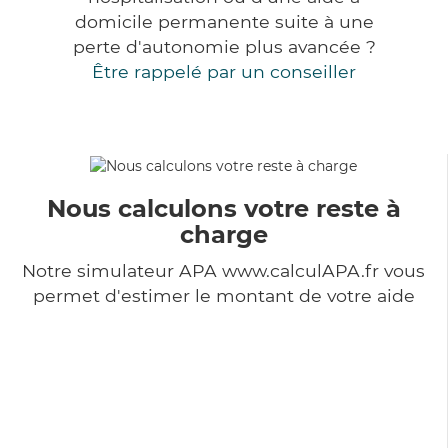
domicile permanente suite à une
perte d'autonomie plus avancée ?
Être rappelé par un conseiller
Nous calculons votre reste à
charge
Notre simulateur APA www.calculAPA.fr vous
permet d'estimer le montant de votre aide