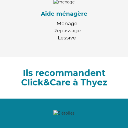
Aide ménagère
Ménage
Repassage
Lessive
Ils recommandent
Click&Care à Thyez