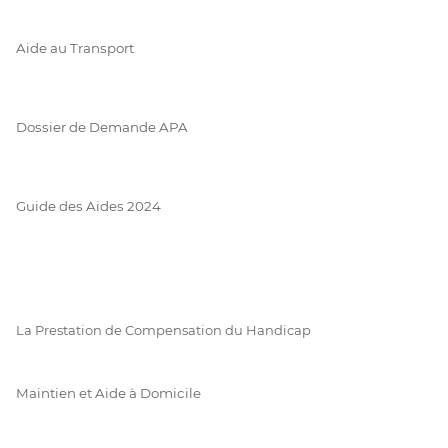
Aide au Transport
Dossier de Demande APA
Guide des Aides 2024
La Prestation de Compensation du Handicap
Maintien et Aide à Domicile