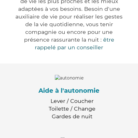
de vie les plus proches et les mieux
adaptées à vos besoins. Besoin d'une
auxiliaire de vie pour réaliser les gestes
de la vie quotidienne, vous tenir
compagnie ou encore pour une
présence rassurante la nuit :
être
rappelé par un conseiller
Aide à l'autonomie
Lever / Coucher
Toilette / Change
Gardes de nuit