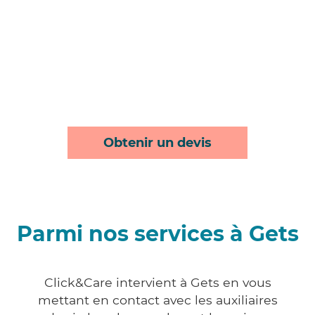
Obtenir un devis
Parmi nos services à Gets
Click&Care intervient à Gets en vous
mettant en contact avec les auxiliaires