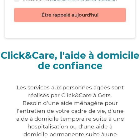
Être rappelé aujourd'hui
Click&Care, l'aide à domicile
de confiance
Les services aux personnes âgées sont
réalisés par Click&Care à Gets.
Besoin d'une aide ménagère pour
l'entretien de votre cadre de vie, d'une
aide à domicile temporaire suite à une
hospitalisation ou d'une aide à
domicile permanente suite à une