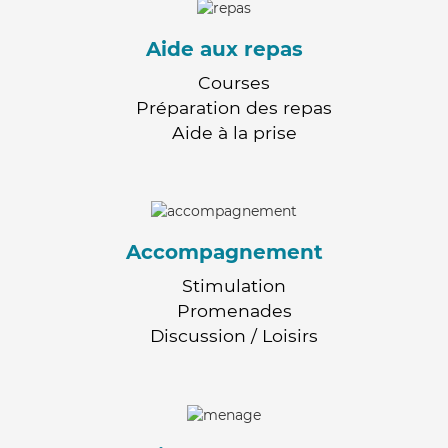
Aide aux repas
Courses
Préparation des repas
Aide à la prise
Accompagnement
Stimulation
Promenades
Discussion / Loisirs