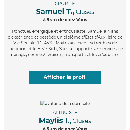
SPORTIF
Samuel T.,
Cluses
à 5km de chez Vous
Ponctuel
, énergique et enthousiaste, Samuel a 4 ans
d'expérience et possède un diplôme d'État d'Auxiliaire de
Vie Sociale (DEAVS). Maitrisant bien les troubles de
l'audition et le HIV / Sida, Samuel apporte ses services de
ménage, courses/livraison, transports et lever/coucher*
Afficher le profil
ALTRUISTE
Maylis I.,
Cluses
à 5km de chez Vous