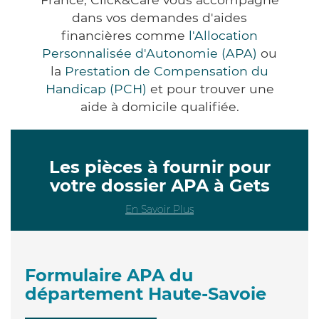
dans vos demandes d'aides
financières comme
l'Allocation
Personnalisée d'Autonomie (APA)
ou
la
Prestation de Compensation du
Handicap (PCH)
et pour trouver une
aide à domicile qualifiée.
Les pièces à fournir pour
votre dossier APA à Gets
En Savoir Plus
Formulaire APA du
département Haute-Savoie