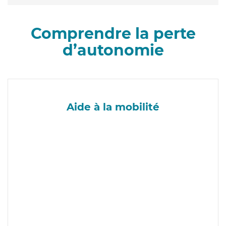
Comprendre la perte
d’autonomie
Aide à la mobilité