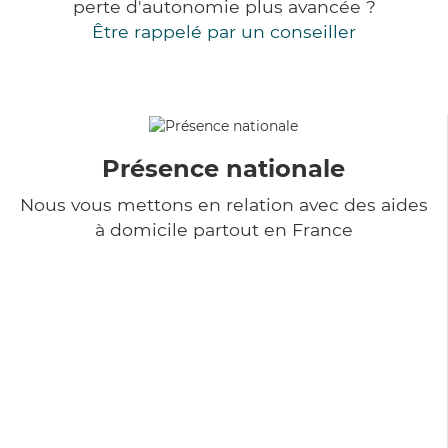
perte d'autonomie plus avancée ?
Être rappelé par un conseiller
Présence nationale
Nous vous mettons en relation avec des aides
à domicile partout en France