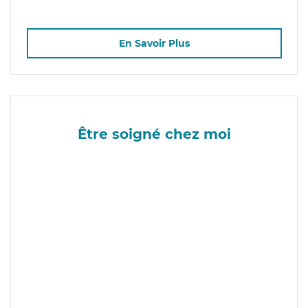
En Savoir Plus
Être soigné chez moi