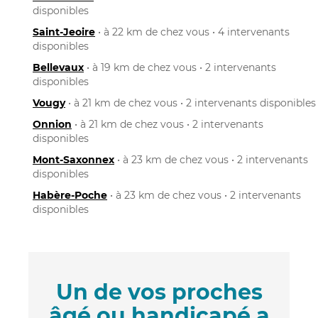
disponibles
Saint-Jeoire
• à 22 km de chez vous • 4 intervenants
disponibles
Bellevaux
• à 19 km de chez vous • 2 intervenants
disponibles
Vougy
• à 21 km de chez vous • 2 intervenants disponibles
Onnion
• à 21 km de chez vous • 2 intervenants
disponibles
Mont-Saxonnex
• à 23 km de chez vous • 2 intervenants
disponibles
Habère-Poche
• à 23 km de chez vous • 2 intervenants
disponibles
Un de vos proches
âgé ou handicapé a