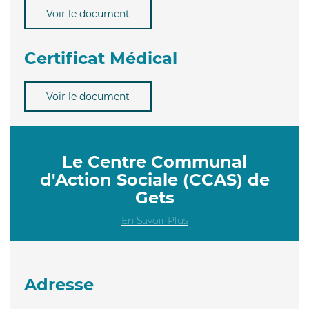
Voir le document
Certificat Médical
Voir le document
Le Centre Communal
d'Action Sociale (CCAS) de
Gets
En Savoir Plus
Adresse