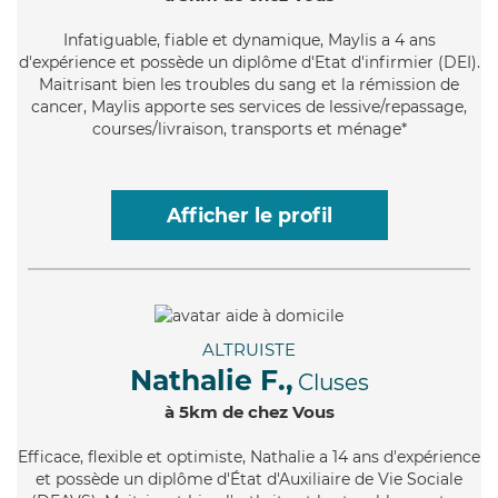
Infatiguable
, fiable et dynamique, Maylis a 4 ans
d'expérience et possède un diplôme d'Etat d'infirmier (DEI).
Maitrisant bien les troubles du sang et la rémission de
cancer, Maylis apporte ses services de lessive/repassage,
courses/livraison, transports et ménage*
Afficher le profil
ALTRUISTE
Nathalie F.,
Cluses
à 5km de chez Vous
Efficace
, flexible et optimiste, Nathalie a 14 ans d'expérience
et possède un diplôme d'État d'Auxiliaire de Vie Sociale