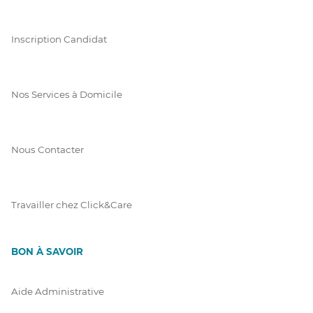
Inscription Candidat
Nos Services à Domicile
Nous Contacter
Travailler chez Click&Care
BON À SAVOIR
Aide Administrative