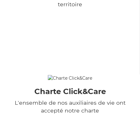
territoire
Charte Click&Care
L'ensemble de nos auxiliaires de vie ont
accepté notre charte