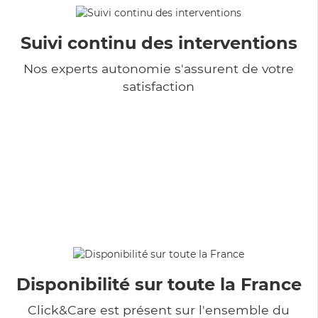
Suivi continu des interventions
Nos experts autonomie s'assurent de votre
satisfaction
Disponibilité sur toute la France
Click&Care est présent sur l'ensemble du