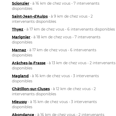
Scionzier
• à 16 km de chez vous • 7 intervenants
disponibles
Saint-Jean-d'Aulps
• à 9 km de chez vous • 2
intervenants disponibles
Thyez
• à 17 km de chez vous • 6 intervenants disponibles
Marignier
• à 18 km de chez vous • 7 intervenants
disponibles
Marnaz
• à 17 km de chez vous • 6 intervenants
disponibles
Arâches-la-Frasse
• à 13 km de chez vous • 2 intervenants
disponibles
Magland
• à 16 km de chez vous • 3 intervenants
disponibles
Châtillon-sur-Cluses
• à 12 km de chez vous • 2
intervenants disponibles
Mieussy
• à 15 km de chez vous • 3 intervenants
disponibles
Abondance
• à 16 km de chez vous • 2 intervenants