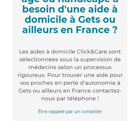
besoin d'une aide à
domicile à Gets ou
ailleurs en France ?
Les aides à domicile Click&Care sont
sélectionnées sous la supervision de
médecins selon un processus
rigoureux. Pour trouver une aide pour
vos proches en perte d'autonomie à
Gets ou ailleurs en France contactez-
nous par téléphone !
Être rappelé par un conseiller