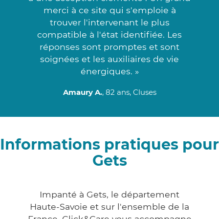
merci à ce site qui s'emploie à
trouver l'intervenant le plus
compatible à l'état identifiée. Les
réponses sont promptes et sont
soignées et les auxiliaires de vie
énergiques. »
Amaury A.
, 82 ans, Cluses
Informations pratiques pour
Gets
Impanté à Gets, le département
Haute-Savoie et sur l'ensemble de la
France, Click&Care vous accompagne