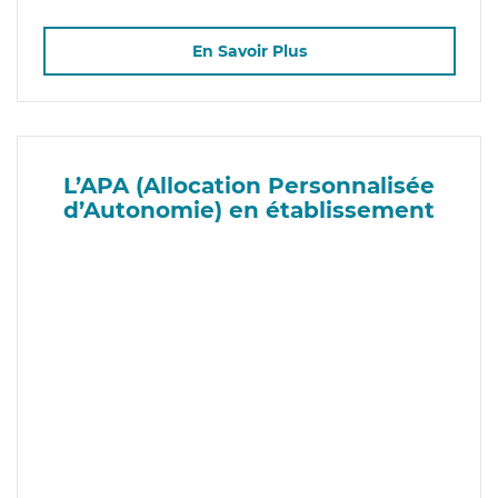
En Savoir Plus
L’APA (Allocation Personnalisée
d’Autonomie) en établissement