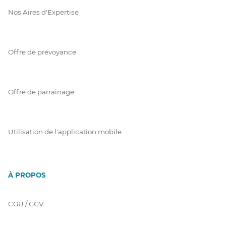
Nos Aires d'Expertise
Offre de prévoyance
Offre de parrainage
Utilisation de l'application mobile
À PROPOS
CGU / GGV