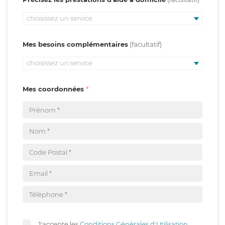
choisissez un service
Mes besoins complémentaires
choisissez un service
Mes coordonnées
J'accepte les
Conditions Générales d'Utilisation