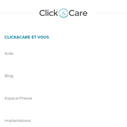
CLICK&CARE ET VOUS
Aide
Blog
Espace Presse
Implantations