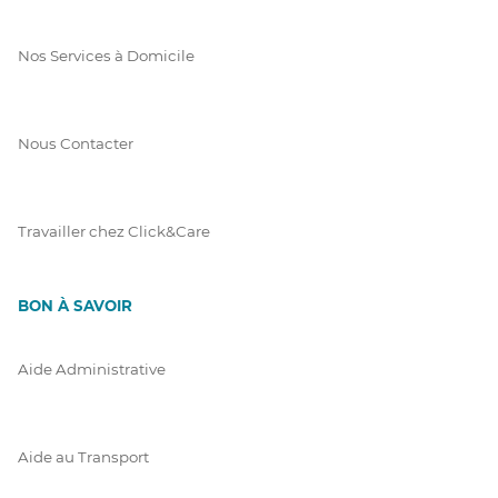
Nos Services à Domicile
Nous Contacter
Travailler chez Click&Care
BON À SAVOIR
Aide Administrative
Aide au Transport