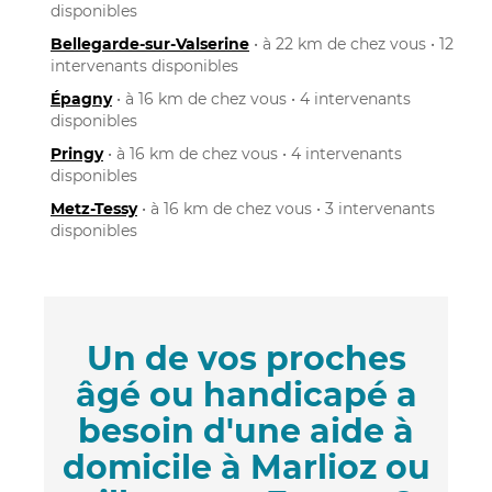
disponibles
Bellegarde-sur-Valserine
• à 22 km de chez vous • 12
intervenants disponibles
Épagny
• à 16 km de chez vous • 4 intervenants
disponibles
Pringy
• à 16 km de chez vous • 4 intervenants
disponibles
Metz-Tessy
• à 16 km de chez vous • 3 intervenants
disponibles
Un de vos proches
âgé ou handicapé a
besoin d'une aide à
domicile à Marlioz ou