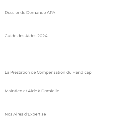
Dossier de Demande APA
Guide des Aides 2024
La Prestation de Compensation du Handicap
Maintien et Aide à Domicile
Nos Aires d'Expertise