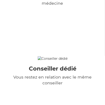
médecine
Conseiller dédié
Vous restez en relation avec le même
conseiller