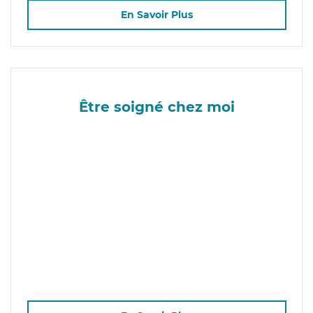
En Savoir Plus
Être soigné chez moi