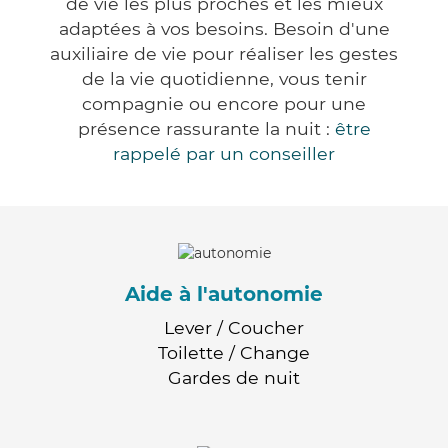
de vie les plus proches et les mieux
adaptées à vos besoins. Besoin d'une
auxiliaire de vie pour réaliser les gestes
de la vie quotidienne, vous tenir
compagnie ou encore pour une
présence rassurante la nuit :
être
rappelé par un conseiller
Aide à l'autonomie
Lever / Coucher
Toilette / Change
Gardes de nuit