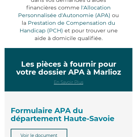
financières comme
l'Allocation
Personnalisée d'Autonomie (APA)
ou
la
Prestation de Compensation du
Handicap (PCH)
et pour trouver une
aide à domicile qualifiée.
Les pièces à fournir pour
votre dossier APA à Marlioz
En Savoir Plus
Formulaire APA du
département Haute-Savoie
Voir le document