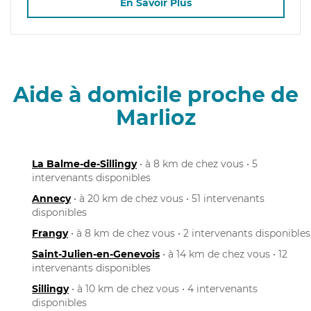
En Savoir Plus
Aide à domicile proche de
Marlioz
La Balme-de-Sillingy
• à 8 km de chez vous • 5
intervenants disponibles
Annecy
• à 20 km de chez vous • 51 intervenants
disponibles
Frangy
• à 8 km de chez vous • 2 intervenants disponibles
Saint-Julien-en-Genevois
• à 14 km de chez vous • 12
intervenants disponibles
Sillingy
• à 10 km de chez vous • 4 intervenants
disponibles