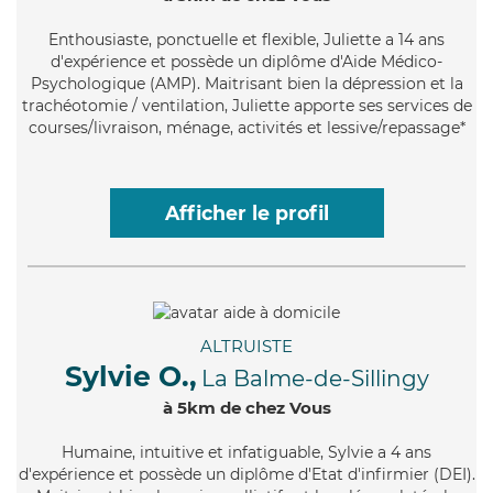
Enthousiaste
, ponctuelle et flexible, Juliette a 14 ans
d'expérience et possède un diplôme d'Aide Médico-
Psychologique (AMP). Maitrisant bien la dépression et la
trachéotomie / ventilation, Juliette apporte ses services de
courses/livraison, ménage, activités et lessive/repassage*
Afficher le profil
ALTRUISTE
Sylvie O.,
La Balme-de-Sillingy
à 5km de chez Vous
Humaine
, intuitive et infatiguable, Sylvie a 4 ans
d'expérience et possède un diplôme d'Etat d'infirmier (DEI).