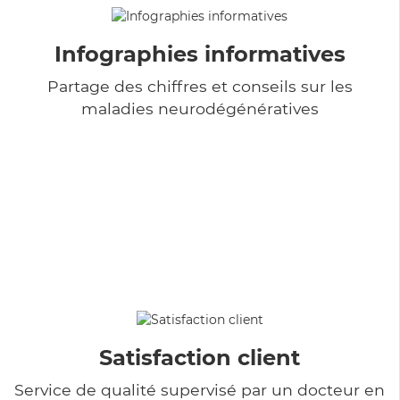
Infographies informatives
Partage des chiffres et conseils sur les
maladies neurodégénératives
Satisfaction client
Service de qualité supervisé par un docteur en