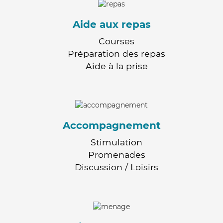
Aide aux repas
Courses
Préparation des repas
Aide à la prise
Accompagnement
Stimulation
Promenades
Discussion / Loisirs