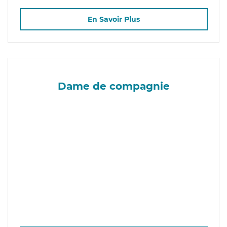
En Savoir Plus
Dame de compagnie