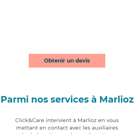
Obtenir un devis
Parmi nos services à Marlioz
Click&Care intervient à Marlioz en vous
mettant en contact avec les auxiliaires