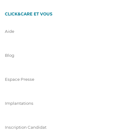
CLICK&CARE ET VOUS
Aide
Blog
Espace Presse
Implantations
Inscription Candidat