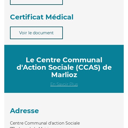
Certificat Médical
Voir le document
Le Centre Communal
d'Action Sociale (CCAS) de
Marlioz
En Savoir Plus
Adresse
Centre Communal d'action Sociale