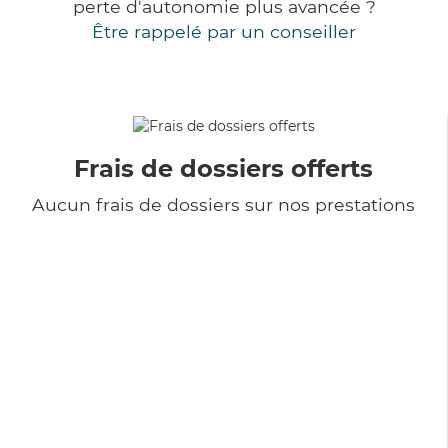
perte d'autonomie plus avancée ?
Être rappelé par un conseiller
Frais de dossiers offerts
Aucun frais de dossiers sur nos prestations