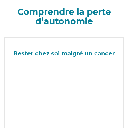
Comprendre la perte
d’autonomie
Rester chez soi malgré un cancer