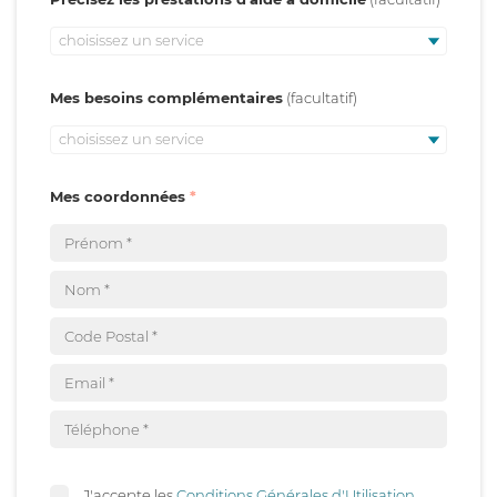
choisissez un service
Mes besoins complémentaires
choisissez un service
Mes coordonnées
J'accepte les
Conditions Générales d'Utilisation