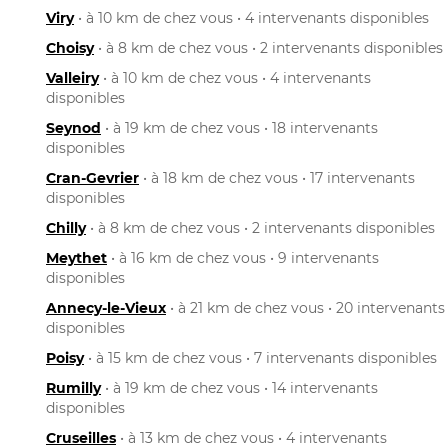
Viry
• à 10 km de chez vous • 4 intervenants disponibles
Choisy
• à 8 km de chez vous • 2 intervenants disponibles
Valleiry
• à 10 km de chez vous • 4 intervenants
disponibles
Seynod
• à 19 km de chez vous • 18 intervenants
disponibles
Cran-Gevrier
• à 18 km de chez vous • 17 intervenants
disponibles
Chilly
• à 8 km de chez vous • 2 intervenants disponibles
Meythet
• à 16 km de chez vous • 9 intervenants
disponibles
Annecy-le-Vieux
• à 21 km de chez vous • 20 intervenants
disponibles
Poisy
• à 15 km de chez vous • 7 intervenants disponibles
Rumilly
• à 19 km de chez vous • 14 intervenants
disponibles
Cruseilles
• à 13 km de chez vous • 4 intervenants