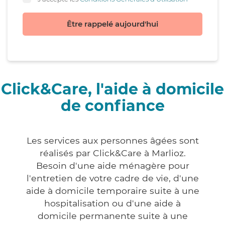
Être rappelé aujourd'hui
Click&Care, l'aide à domicile
de confiance
Les services aux personnes âgées sont
réalisés par Click&Care à Marlioz.
Besoin d'une aide ménagère pour
l'entretien de votre cadre de vie, d'une
aide à domicile temporaire suite à une
hospitalisation ou d'une aide à
domicile permanente suite à une