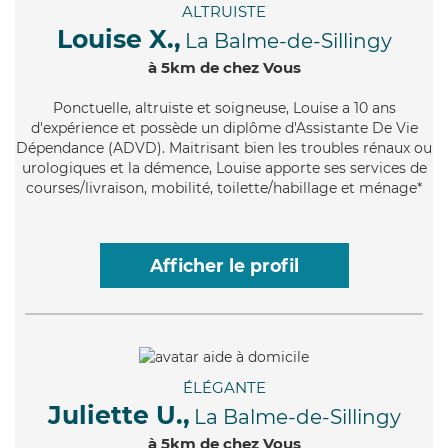
ALTRUISTE
Louise X.,
La Balme-de-Sillingy
à 5km de chez Vous
Ponctuelle
, altruiste et soigneuse, Louise a 10 ans
d'expérience et possède un diplôme d'Assistante De Vie
Dépendance (ADVD). Maitrisant bien les troubles rénaux ou
urologiques et la démence, Louise apporte ses services de
courses/livraison, mobilité, toilette/habillage et ménage*
Afficher le profil
ÉLÉGANTE
Juliette U.,
La Balme-de-Sillingy
à 5km de chez Vous