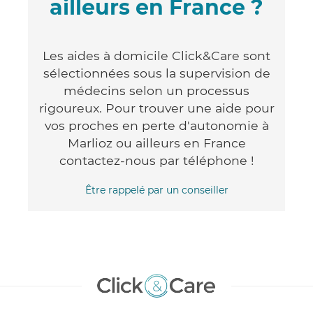
ailleurs en France ?
Les aides à domicile Click&Care sont
sélectionnées sous la supervision de
médecins selon un processus
rigoureux. Pour trouver une aide pour
vos proches en perte d'autonomie à
Marlioz ou ailleurs en France
contactez-nous par téléphone !
Être rappelé par un conseiller