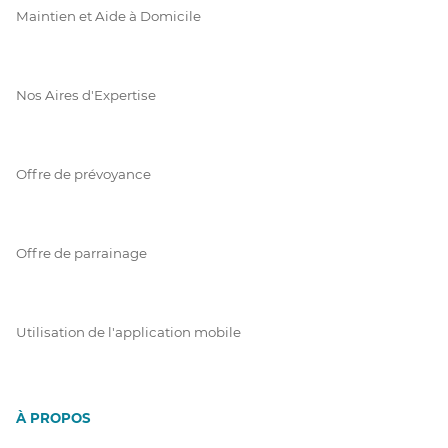
Maintien et Aide à Domicile
Nos Aires d'Expertise
Offre de prévoyance
Offre de parrainage
Utilisation de l'application mobile
À PROPOS