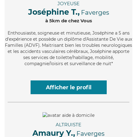
JOYEUSE
Joséphine T.,
Faverges
à 5km de chez Vous
Enthousiaste
, soigneuse et minutieuse, Joséphine a 5 ans
d'expérience et possède un diplôme d'Assistante De Vie aux
Familles (ADVF). Maitrisant bien les troubles neurologiques
et les accidents vasculaires cérébraux, Joséphine apporte
ses services de toilette/habillage, mobilité,
compagnie/loisirs et surveillance de nuit*
Afficher le profil
ALTRUISTE
Amaury Y.,
Faverges