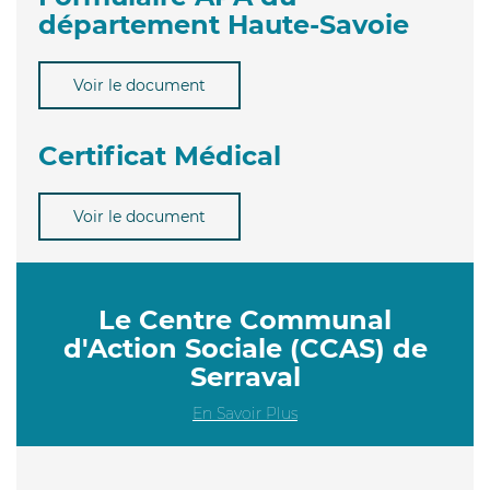
département Haute-Savoie
Voir le document
Certificat Médical
Voir le document
Le Centre Communal
d'Action Sociale (CCAS) de
Serraval
En Savoir Plus