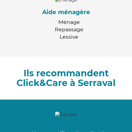
Aide ménagère
Ménage
Repassage
Lessive
Ils recommandent
Click&Care à Serraval