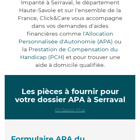
Impanté à Serraval, le département
Haute-Savoie et sur l'ensemble de la
France, Click&Care vous accompagne
dans vos demandes d'aides
financières comme
l'Allocation
Personnalisée d'Autonomie (APA)
ou
la
Prestation de Compensation du
Handicap (PCH)
et pour trouver une
aide à domicile qualifiée.
Les pièces à fournir pour
votre dossier APA à Serraval
En Savoir Plus
Formulaire APA du