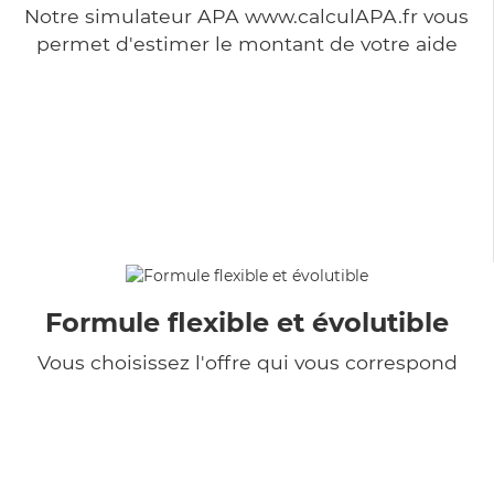
Notre simulateur APA www.calculAPA.fr vous
permet d'estimer le montant de votre aide
Formule flexible et évolutible
Vous choisissez l'offre qui vous correspond