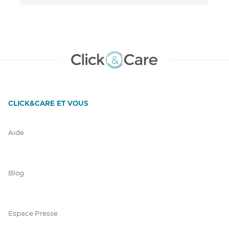
CLICK&CARE ET VOUS
Aide
Blog
Espace Presse