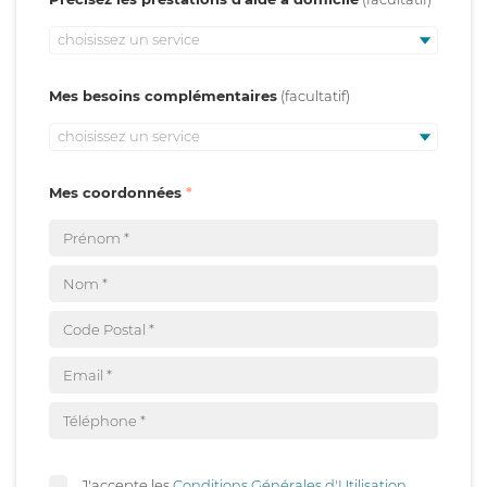
choisissez un service
Mes besoins complémentaires
choisissez un service
Mes coordonnées
J'accepte les
Conditions Générales d'Utilisation