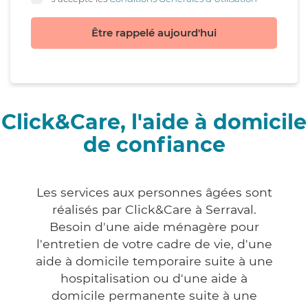
Être rappelé aujourd'hui
Click&Care, l'aide à domicile
de confiance
Les services aux personnes âgées sont
réalisés par Click&Care à Serraval.
Besoin d'une aide ménagère pour
l'entretien de votre cadre de vie, d'une
aide à domicile temporaire suite à une
hospitalisation ou d'une aide à
domicile permanente suite à une