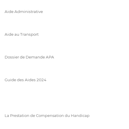
Aide Administrative
Aide au Transport
Dossier de Demande APA
Guide des Aides 2024
La Prestation de Compensation du Handicap