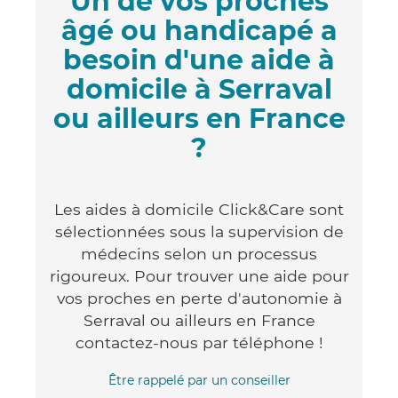
Un de vos proches
âgé ou handicapé a
besoin d'une aide à
domicile à Serraval
ou ailleurs en France
?
Les aides à domicile Click&Care sont
sélectionnées sous la supervision de
médecins selon un processus
rigoureux. Pour trouver une aide pour
vos proches en perte d'autonomie à
Serraval ou ailleurs en France
contactez-nous par téléphone !
Être rappelé par un conseiller