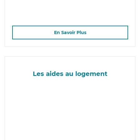
En Savoir Plus
Les aides au logement