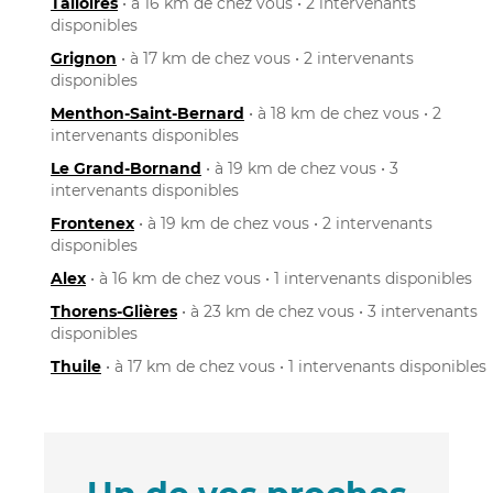
Talloires
• à 16 km de chez vous • 2 intervenants
disponibles
Grignon
• à 17 km de chez vous • 2 intervenants
disponibles
Menthon-Saint-Bernard
• à 18 km de chez vous • 2
intervenants disponibles
Le Grand-Bornand
• à 19 km de chez vous • 3
intervenants disponibles
Frontenex
• à 19 km de chez vous • 2 intervenants
disponibles
Alex
• à 16 km de chez vous • 1 intervenants disponibles
Thorens-Glières
• à 23 km de chez vous • 3 intervenants
disponibles
Thuile
• à 17 km de chez vous • 1 intervenants disponibles