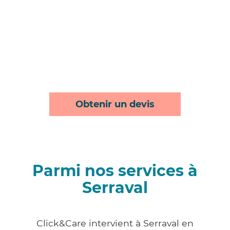
Obtenir un devis
Parmi nos services à
Serraval
Click&Care intervient à Serraval en