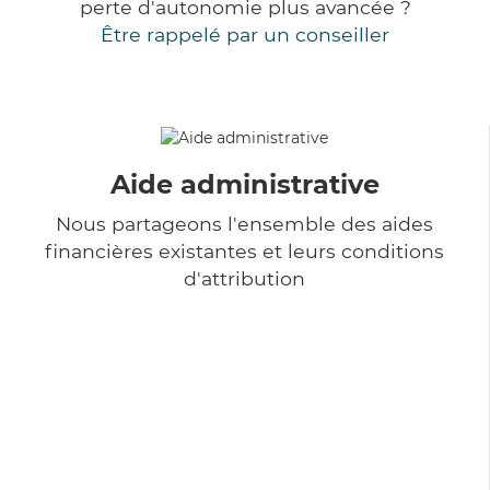
perte d'autonomie plus avancée ?
Être rappelé par un conseiller
Aide administrative
Nous partageons l'ensemble des aides
financières existantes et leurs conditions
d'attribution