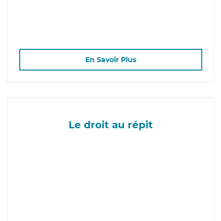
En Savoir Plus
Le droit au répit