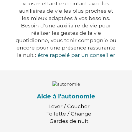
vous mettant en contact avec les
auxiliaires de vie les plus proches et
les mieux adaptées à vos besoins.
Besoin d'une auxiliaire de vie pour
réaliser les gestes de la vie
quotidienne, vous tenir compagnie ou
encore pour une présence rassurante
la nuit :
être rappelé par un conseiller
Aide à l'autonomie
Lever / Coucher
Toilette / Change
Gardes de nuit