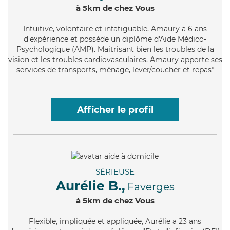
à 5km de chez Vous
Intuitive
, volontaire et infatiguable, Amaury a 6 ans
d'expérience et possède un diplôme d'Aide Médico-
Psychologique (AMP). Maitrisant bien les troubles de la
vision et les troubles cardiovasculaires, Amaury apporte ses
services de transports, ménage, lever/coucher et repas*
Afficher le profil
SÉRIEUSE
Aurélie B.,
Faverges
à 5km de chez Vous
Flexible
, impliquée et appliquée, Aurélie a 23 ans