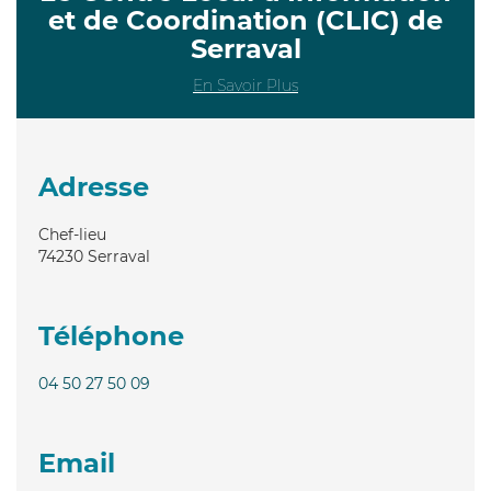
et de Coordination (CLIC) de
Serraval
En Savoir Plus
Adresse
Chef-lieu
74230
Serraval
Téléphone
04 50 27 50 09
Email