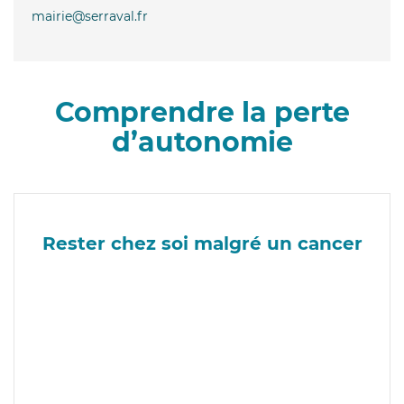
mairie@serraval.fr
Comprendre la perte
d’autonomie
Rester chez soi malgré un cancer