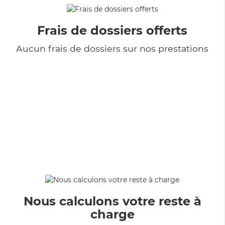
Frais de dossiers offerts
Aucun frais de dossiers sur nos prestations
Nous calculons votre reste à
charge