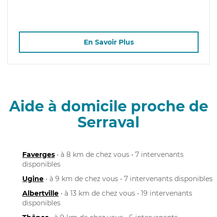
En Savoir Plus
Aide à domicile proche de
Serraval
Faverges
• à 8 km de chez vous • 7 intervenants
disponibles
Ugine
• à 9 km de chez vous • 7 intervenants disponibles
Albertville
• à 13 km de chez vous • 19 intervenants
disponibles