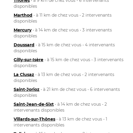
Thônes
• à 9 km de chez vous • 6 intervenants
disponibles
Marthod
• à 11 km de chez vous • 2 intervenants
disponibles
Mercury
• à 14 km de chez vous • 3 intervenants
disponibles
Doussard
• à 15 km de chez vous • 4 intervenants
disponibles
Gilly-sur-Isère
• à 15 km de chez vous • 3 intervenants
disponibles
La Clusaz
• à 13 km de chez vous • 2 intervenants
disponibles
Saint-Jorioz
• à 21 km de chez vous • 6 intervenants
disponibles
Saint-Jean-de-Sixt
• à 14 km de chez vous • 2
intervenants disponibles
Villards-sur-Thônes
• à 13 km de chez vous • 1
intervenants disponibles