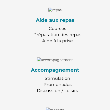
Aide aux repas
Courses
Préparation des repas
Aide à la prise
Accompagnement
Stimulation
Promenades
Discussion / Loisirs