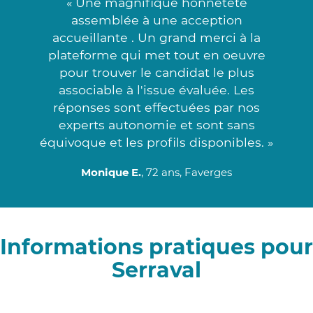
« Une magnifique honnêteté
assemblée à une acception
accueillante . Un grand merci à la
plateforme qui met tout en oeuvre
pour trouver le candidat le plus
associable à l'issue évaluée. Les
réponses sont effectuées par nos
experts autonomie et sont sans
équivoque et les profils disponibles. »
Monique E.
, 72 ans, Faverges
Informations pratiques pour
Serraval