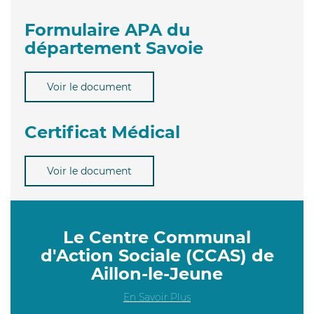
Formulaire APA du
département Savoie
Voir le document
Certificat Médical
Voir le document
Le Centre Communal
d'Action Sociale (CCAS) de
Aillon-le-Jeune
En Savoir Plus