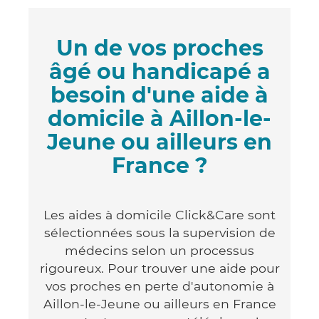
Un de vos proches
âgé ou handicapé a
besoin d'une aide à
domicile à Aillon-le-
Jeune ou ailleurs en
France ?
Les aides à domicile Click&Care sont
sélectionnées sous la supervision de
médecins selon un processus
rigoureux. Pour trouver une aide pour
vos proches en perte d'autonomie à
Aillon-le-Jeune ou ailleurs en France