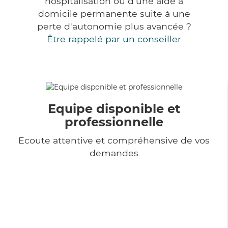
hospitalisation ou d'une aide à
domicile permanente suite à une
perte d'autonomie plus avancée ?
Être rappelé par un conseiller
Equipe disponible et
professionnelle
Ecoute attentive et compréhensive de vos
demandes