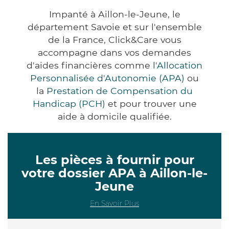
Impanté à Aillon-le-Jeune, le
département Savoie et sur l'ensemble
de la France, Click&Care vous
accompagne dans vos demandes
d'aides financières comme
l'Allocation
Personnalisée d'Autonomie (APA)
ou
la
Prestation de Compensation du
Handicap (PCH)
et pour trouver une
aide à domicile qualifiée.
Les pièces à fournir pour
votre dossier APA à Aillon-le-
Jeune
En Savoir Plus