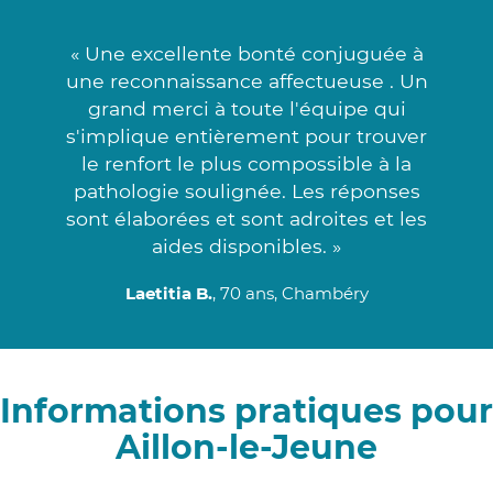
« Une excellente bonté conjuguée à
une reconnaissance affectueuse . Un
grand merci à toute l'équipe qui
s'implique entièrement pour trouver
le renfort le plus compossible à la
pathologie soulignée. Les réponses
sont élaborées et sont adroites et les
aides disponibles. »
Laetitia B.
, 70 ans, Chambéry
Informations pratiques pour
Aillon-le-Jeune