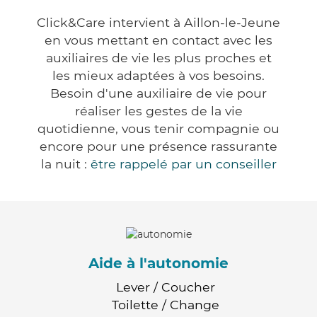
Click&Care intervient à Aillon-le-Jeune
en vous mettant en contact avec les
auxiliaires de vie les plus proches et
les mieux adaptées à vos besoins.
Besoin d'une auxiliaire de vie pour
réaliser les gestes de la vie
quotidienne, vous tenir compagnie ou
encore pour une présence rassurante
la nuit :
être rappelé par un conseiller
Aide à l'autonomie
Lever / Coucher
Toilette / Change