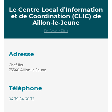
Le Centre Local d’Information
et de Coordination (CLIC) de
Aillon-le-Jeune
En Savoir Plus
Adresse
Chef-lieu
73340
Aillon-le-Jeune
Téléphone
04 79 54 60 72