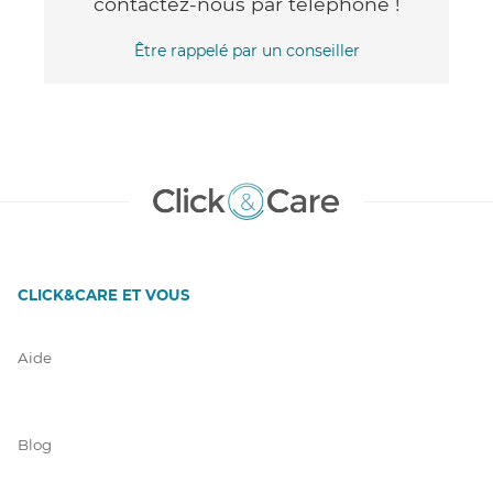
contactez-nous par téléphone !
Être rappelé par un conseiller
CLICK&CARE ET VOUS
Aide
Blog