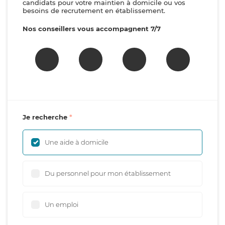
candidats pour votre maintien à domicile ou vos
besoins de recrutement en établissement.
Nos conseillers vous accompagnent 7/7
Je recherche
Une aide à domicile
Du personnel pour mon établissement
Un emploi