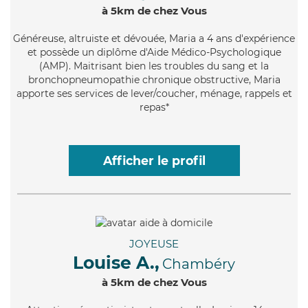
à 5km de chez Vous
Généreuse
, altruiste et dévouée, Maria a 4 ans d'expérience
et possède un diplôme d'Aide Médico-Psychologique
(AMP). Maitrisant bien les troubles du sang et la
bronchopneumopathie chronique obstructive, Maria
apporte ses services de lever/coucher, ménage, rappels et
repas*
Afficher le profil
JOYEUSE
Louise A.,
Chambéry
à 5km de chez Vous