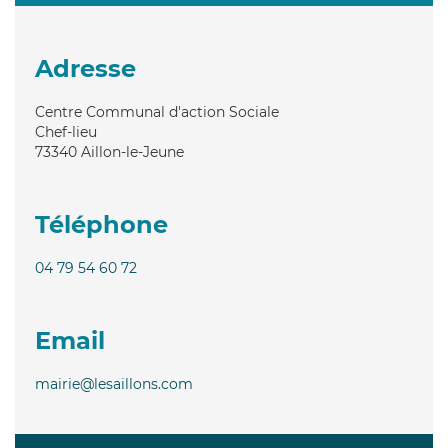
Adresse
Centre Communal d'action Sociale
Chef-lieu
73340
Aillon-le-Jeune
Téléphone
04 79 54 60 72
Email
mairie@lesaillons.com