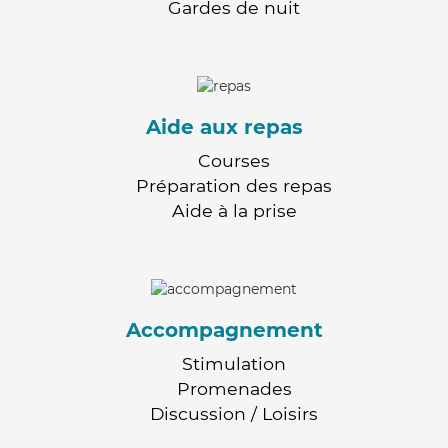
Gardes de nuit
Aide aux repas
Courses
Préparation des repas
Aide à la prise
Accompagnement
Stimulation
Promenades
Discussion / Loisirs