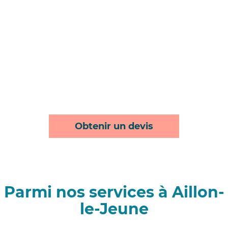
Obtenir un devis
Parmi nos services à Aillon-
le-Jeune