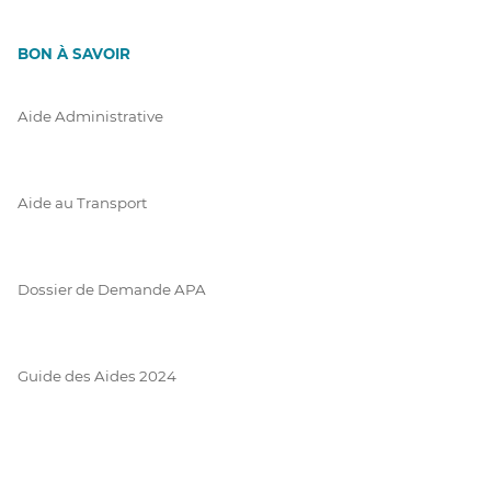
BON À SAVOIR
Aide Administrative
Aide au Transport
Dossier de Demande APA
Guide des Aides 2024