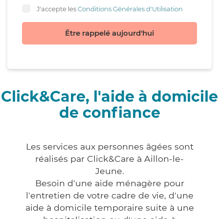
J'accepte les
Conditions Générales d'Utilisation
Être rappelé aujourd'hui
Click&Care, l'aide à domicile
de confiance
Les services aux personnes âgées sont
réalisés par Click&Care à Aillon-le-
Jeune.
Besoin d'une aide ménagère pour
l'entretien de votre cadre de vie, d'une
aide à domicile temporaire suite à une