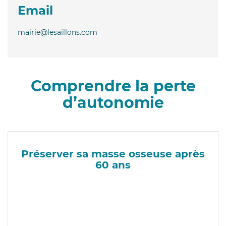
Email
mairie@lesaillons.com
Comprendre la perte
d’autonomie
Préserver sa masse osseuse après
60 ans