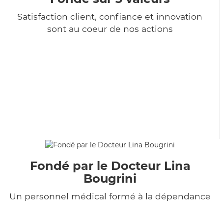
Satisfaction client, confiance et innovation
sont au coeur de nos actions
Fondé par le Docteur Lina
Bougrini
Un personnel médical formé à la dépendance