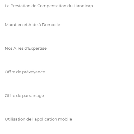
La Prestation de Compensation du Handicap
Maintien et Aide à Domicile
Nos Aires d'Expertise
Offre de prévoyance
Offre de parrainage
Utilisation de l'application mobile