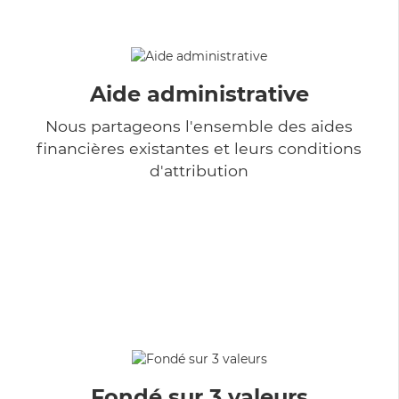
Aide administrative
Nous partageons l'ensemble des aides
financières existantes et leurs conditions
d'attribution
Fondé sur 3 valeurs