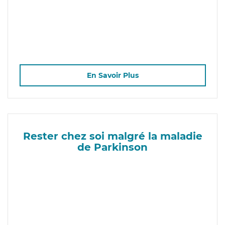
En Savoir Plus
Rester chez soi malgré la maladie
de Parkinson