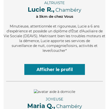
ALTRUISTE
Lucie R.,
Chambéry
à 5km de chez Vous
Minutieuse
, attentionnée et rigoureuse, Lucie a 6 ans
d'expérience et possède un diplôme d'État d'Auxiliaire de
Vie Sociale (DEAVS). Maitrisant bien les troubles moteurs et
la démence, Lucie apporte ses services de
surveillance de nuit, compagnie/loisirs, activités et
lever/coucher*
Afficher le profil
JOYEUSE
Maria Q.,
Chambéry