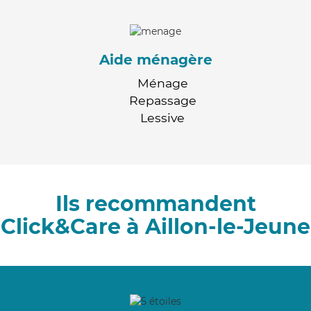
Aide ménagère
Ménage
Repassage
Lessive
Ils recommandent
Click&Care à Aillon-le-Jeune