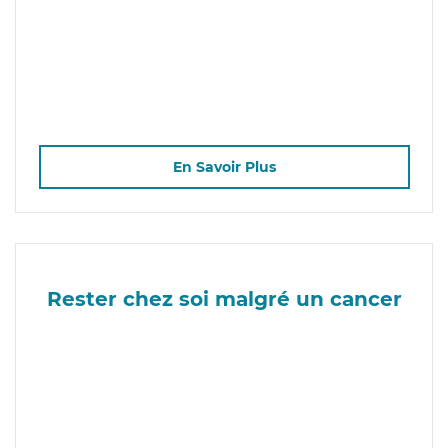
En Savoir Plus
Rester chez soi malgré un cancer