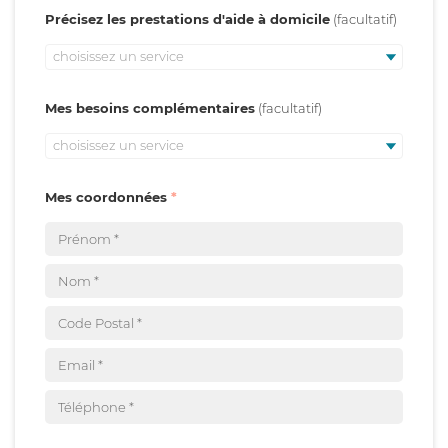
Précisez les prestations d'aide à domicile
choisissez un service
Mes besoins complémentaires
choisissez un service
Mes coordonnées