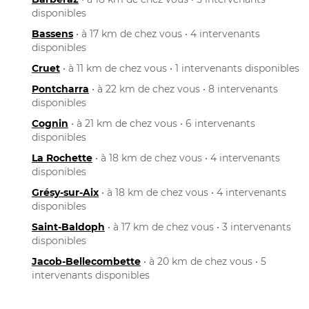
disponibles
Bassens
• à 17 km de chez vous • 4 intervenants
disponibles
Cruet
• à 11 km de chez vous • 1 intervenants disponibles
Pontcharra
• à 22 km de chez vous • 8 intervenants
disponibles
Cognin
• à 21 km de chez vous • 6 intervenants
disponibles
La Rochette
• à 18 km de chez vous • 4 intervenants
disponibles
Grésy-sur-Aix
• à 18 km de chez vous • 4 intervenants
disponibles
Saint-Baldoph
• à 17 km de chez vous • 3 intervenants
disponibles
Jacob-Bellecombette
• à 20 km de chez vous • 5
intervenants disponibles