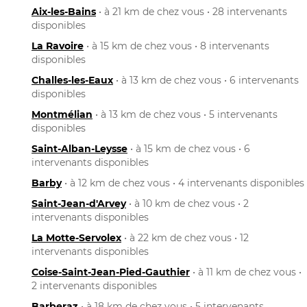
Aix-les-Bains
• à 21 km de chez vous • 28 intervenants
disponibles
La Ravoire
• à 15 km de chez vous • 8 intervenants
disponibles
Challes-les-Eaux
• à 13 km de chez vous • 6 intervenants
disponibles
Montmélian
• à 13 km de chez vous • 5 intervenants
disponibles
Saint-Alban-Leysse
• à 15 km de chez vous • 6
intervenants disponibles
Barby
• à 12 km de chez vous • 4 intervenants disponibles
Saint-Jean-d'Arvey
• à 10 km de chez vous • 2
intervenants disponibles
La Motte-Servolex
• à 22 km de chez vous • 12
intervenants disponibles
Coise-Saint-Jean-Pied-Gauthier
• à 11 km de chez vous •
2 intervenants disponibles
Barberaz
• à 18 km de chez vous • 5 intervenants