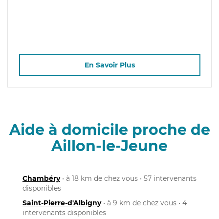
En Savoir Plus
Aide à domicile proche de
Aillon-le-Jeune
Chambéry
• à 18 km de chez vous • 57 intervenants
disponibles
Saint-Pierre-d'Albigny
• à 9 km de chez vous • 4
intervenants disponibles