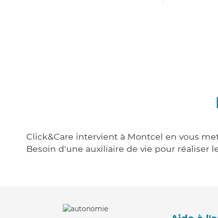
Click&Care intervient à Montcel en vous mett
Besoin d'une auxiliaire de vie pour réalise