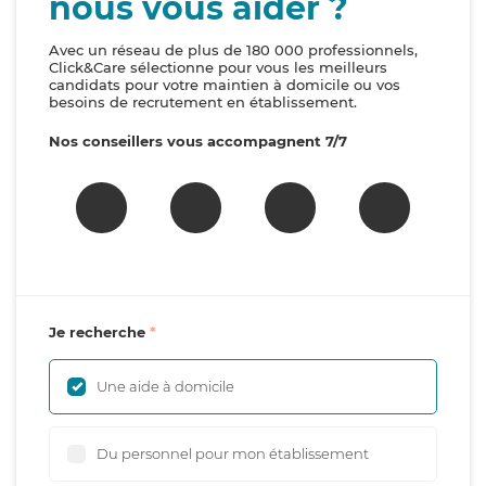
nous vous aider ?
Avec un réseau de plus de 180 000 professionnels,
Click&Care sélectionne pour vous les meilleurs
candidats pour votre maintien à domicile ou vos
besoins de recrutement en établissement.
Nos conseillers vous accompagnent 7/7
Je recherche
Une aide à domicile
Du personnel pour mon établissement