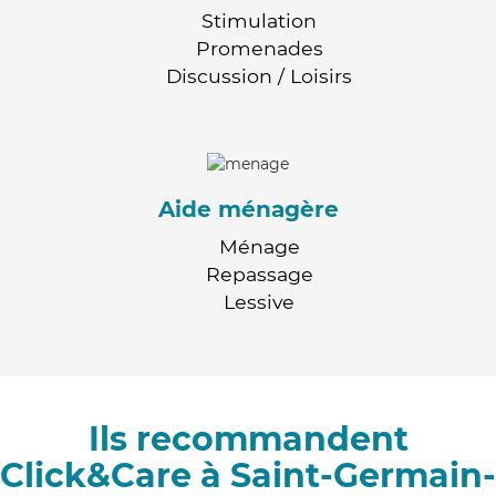
Stimulation
Promenades
Discussion / Loisirs
Aide ménagère
Ménage
Repassage
Lessive
Ils recommandent
Click&Care à Saint-Germain-