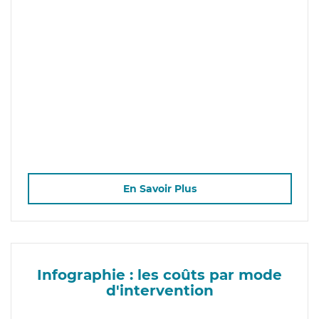
En Savoir Plus
Infographie : les coûts par mode
d'intervention