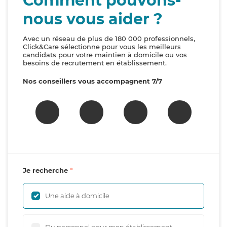
Comment pouvons-
nous vous aider ?
Avec un réseau de plus de 180 000 professionnels,
Click&Care sélectionne pour vous les meilleurs
candidats pour votre maintien à domicile ou vos
besoins de recrutement en établissement.
Nos conseillers vous accompagnent 7/7
Je recherche
Une aide à domicile