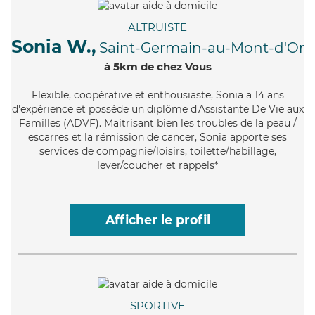
ALTRUISTE
Sonia W.,
Saint-Germain-au-Mont-d'Or
à 5km de chez Vous
Flexible
, coopérative et enthousiaste, Sonia a 14 ans
d'expérience et possède un diplôme d'Assistante De Vie aux
Familles (ADVF). Maitrisant bien les troubles de la peau /
escarres et la rémission de cancer, Sonia apporte ses
services de compagnie/loisirs, toilette/habillage,
lever/coucher et rappels*
Afficher le profil
SPORTIVE