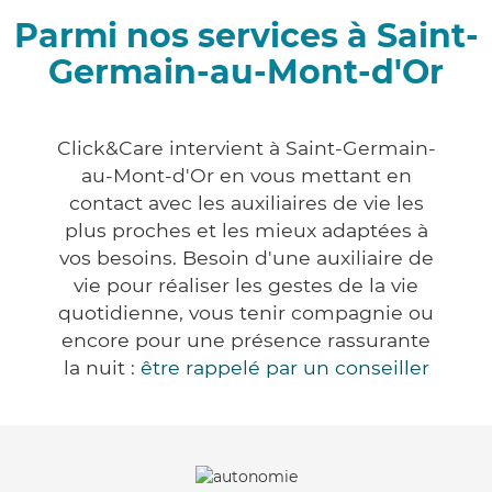
Parmi nos services à Saint-
Germain-au-Mont-d'Or
Click&Care intervient à Saint-Germain-
au-Mont-d'Or en vous mettant en
contact avec les auxiliaires de vie les
plus proches et les mieux adaptées à
vos besoins. Besoin d'une auxiliaire de
vie pour réaliser les gestes de la vie
quotidienne, vous tenir compagnie ou
encore pour une présence rassurante
la nuit :
être rappelé par un conseiller