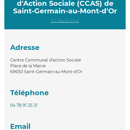
d'Action Sociale (CCAS) de
Saint-Germain-au-Mont-d'Or
En Savoir Plus
Adresse
Centre Communal d'action Sociale
Place de la Mairie
69650
Saint-Germain-au-Mont-d'Or
Téléphone
04 78 91 25 21
Email