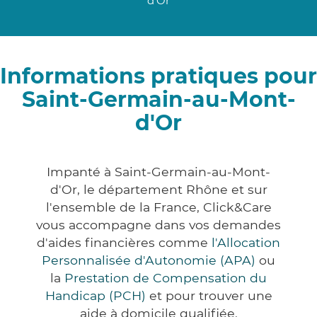
d'Or
Informations pratiques pour
Saint-Germain-au-Mont-
d'Or
Impanté à Saint-Germain-au-Mont-
d'Or, le département Rhône et sur
l'ensemble de la France, Click&Care
vous accompagne dans vos demandes
d'aides financières comme
l'Allocation
Personnalisée d'Autonomie (APA)
ou
la
Prestation de Compensation du
Handicap (PCH)
et pour trouver une
aide à domicile qualifiée.