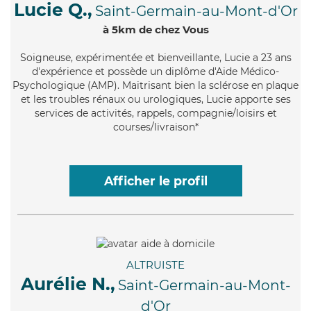
Lucie Q.,
Saint-Germain-au-Mont-d'Or
à 5km de chez Vous
Soigneuse
, expérimentée et bienveillante, Lucie a 23 ans
d'expérience et possède un diplôme d'Aide Médico-
Psychologique (AMP). Maitrisant bien la sclérose en plaque
et les troubles rénaux ou urologiques, Lucie apporte ses
services de activités, rappels, compagnie/loisirs et
courses/livraison*
Afficher le profil
ALTRUISTE
Aurélie N.,
Saint-Germain-au-Mont-
d'Or