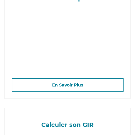
En Savoir Plus
Calculer son GIR