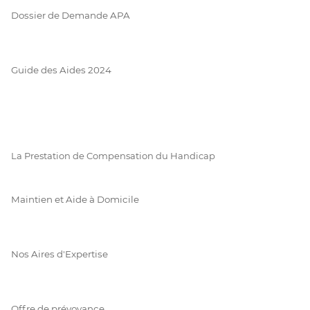
Dossier de Demande APA
Guide des Aides 2024
La Prestation de Compensation du Handicap
Maintien et Aide à Domicile
Nos Aires d'Expertise
Offre de prévoyance