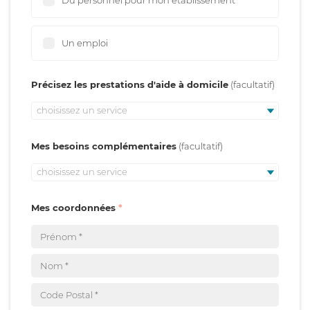
Du personnel pour mon établissement
Un emploi
Précisez les prestations d'aide à domicile
choisissez un service
Mes besoins complémentaires
choisissez un service
Mes coordonnées