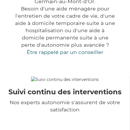
Germain-au-Mont-d'Or.
Besoin d'une aide ménagère pour
l'entretien de votre cadre de vie, d'une
aide à domicile temporaire suite à une
hospitalisation ou d'une aide à
domicile permanente suite à une
perte d'autonomie plus avancée ?
Être rappelé par un conseiller
Suivi continu des interventions
Nos experts autonomie s'assurent de votre
satisfaction