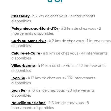
Chasselay
• à 2 km de chez vous • 3 intervenants
disponibles
Poleymieux-au-Mont-d'Or
• à 2 km de chez vous • 2
intervenants disponibles
Curis-au-Mont-d'Or
• à 2 km de chez vous • 1 intervenants
disponibles
Caluire-et-Cuire
• à 9 km de chez vous • 41 intervenants
disponibles
Villeurbanne
• à 14 km de chez vous • 142 intervenants
disponibles
Lyon 3e
• à 13 km de chez vous • 102 intervenants
disponibles
Lyon 9e
• à 10 km de chez vous • 50 intervenants
disponibles
Neuville-sur-Saône
• à 6 km de chez vous • 8
intervenants disponibles