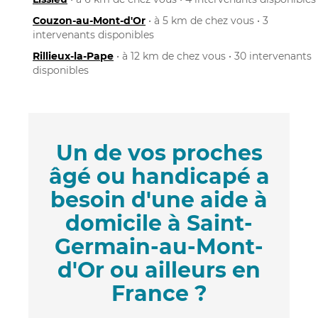
Couzon-au-Mont-d'Or
• à 5 km de chez vous • 3
intervenants disponibles
Rillieux-la-Pape
• à 12 km de chez vous • 30 intervenants
disponibles
Un de vos proches
âgé ou handicapé a
besoin d'une aide à
domicile à Saint-
Germain-au-Mont-
d'Or ou ailleurs en
France ?