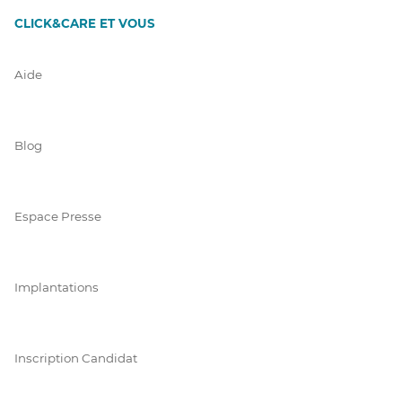
CLICK&CARE ET VOUS
Aide
Blog
Espace Presse
Implantations
Inscription Candidat