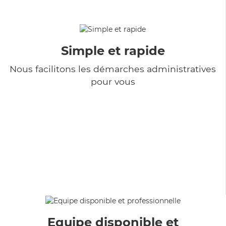
Simple et rapide
Nous facilitons les démarches administratives
pour vous
Equipe disponible et