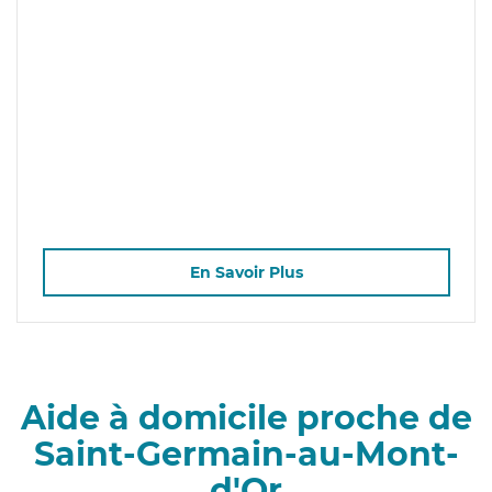
En Savoir Plus
Aide à domicile proche de
Saint-Germain-au-Mont-
d'Or