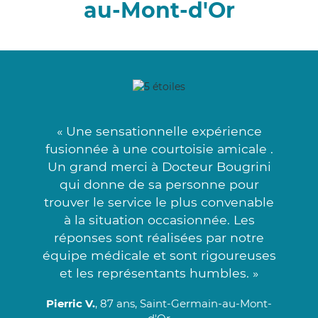
au-Mont-d'Or
« Une sensationnelle expérience
fusionnée à une courtoisie amicale .
Un grand merci à Docteur Bougrini
qui donne de sa personne pour
trouver le service le plus convenable
à la situation occasionnée. Les
réponses sont réalisées par notre
équipe médicale et sont rigoureuses
et les représentants humbles. »
Pierric V.
, 87 ans, Saint-Germain-au-Mont-