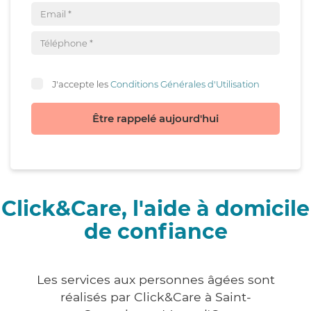
J'accepte les
Conditions Générales d'Utilisation
Être rappelé aujourd'hui
Click&Care, l'aide à domicile
de confiance
Les services aux personnes âgées sont
réalisés par Click&Care à Saint-