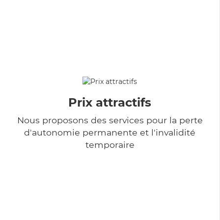
Prix attractifs
Nous proposons des services pour la perte
d'autonomie permanente et l'invalidité
temporaire