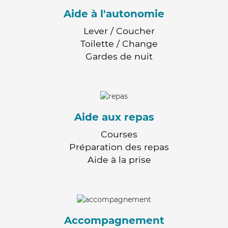
Aide à l'autonomie
Lever / Coucher
Toilette / Change
Gardes de nuit
Aide aux repas
Courses
Préparation des repas
Aide à la prise
Accompagnement