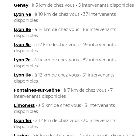
Genay
• à 5 km de chez vous • 5 intervenants disponibles
Lyon 4e
• à 10 km de chez vous • 37 intervenants
disponibles
Lyon 8e
• à 14 km de chez vous • 86 intervenants
disponibles
Lyon 5e
• à 12 km de chez vous • 49 intervenants
disponibles
Lyon 7e
• à 14 km de chez vous • 82 intervenants
disponibles
Lyon 6e
• à 12 km de chez vous • 51 intervenants
disponibles
Fontaines-sur-Saône
• à 7 km de chez vous • 7
intervenants disponibles
Limonest
• à 5 km de chez vous • 3 intervenants
disponibles
Lyon 1er
• à 12 km de chez vous • 30 intervenants
disponibles
Lissieu
• à 6 km de chez vous • 4 intervenants disponibles