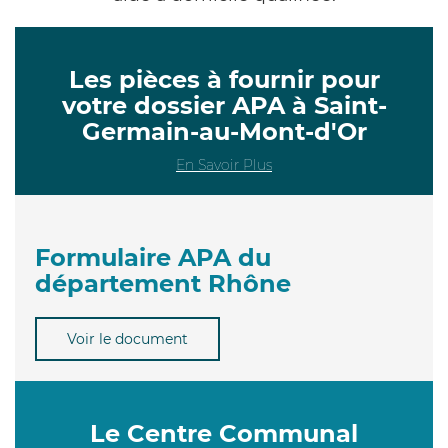
Les pièces à fournir pour
votre dossier APA à Saint-
Germain-au-Mont-d'Or
En Savoir Plus
Formulaire APA du
département Rhône
Voir le document
Le Centre Communal