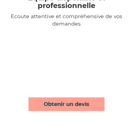
professionnelle
Ecoute attentive et compréhensive de vos
demandes
Obtenir un devis