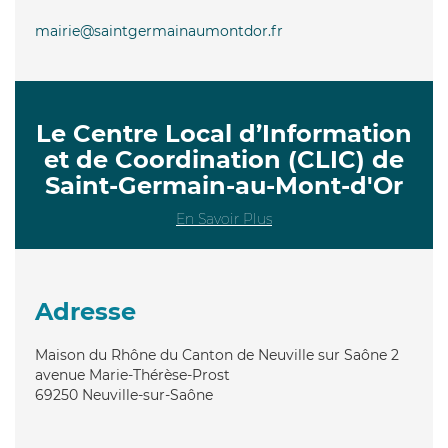
mairie@saintgermainaumontdor.fr
Le Centre Local d’Information
et de Coordination (CLIC) de
Saint-Germain-au-Mont-d'Or
En Savoir Plus
Adresse
Maison du Rhône du Canton de Neuville sur Saône 2
avenue Marie-Thérèse-Prost
69250
Neuville-sur-Saône