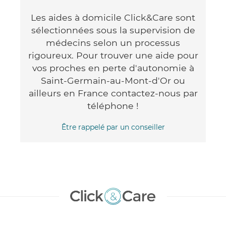
Les aides à domicile Click&Care sont
sélectionnées sous la supervision de
médecins selon un processus
rigoureux. Pour trouver une aide pour
vos proches en perte d'autonomie à
Saint-Germain-au-Mont-d'Or ou
ailleurs en France contactez-nous par
téléphone !
Être rappelé par un conseiller