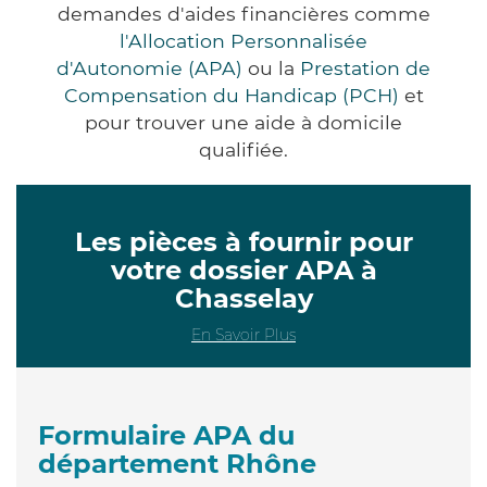
demandes d'aides financières comme
l'Allocation Personnalisée
d'Autonomie (APA)
ou la
Prestation de
Compensation du Handicap (PCH)
et
pour trouver une aide à domicile
qualifiée.
Les pièces à fournir pour
votre dossier APA à
Chasselay
En Savoir Plus
Formulaire APA du
département Rhône