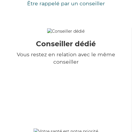
Être rappelé par un conseiller
Conseiller dédié
Vous restez en relation avec le même
conseiller