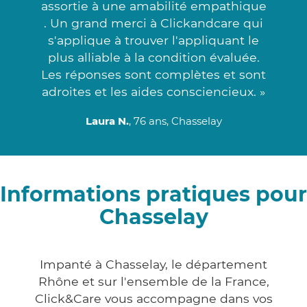
assortie à une amabilité empathique
. Un grand merci à Clickandcare qui
s'applique à trouver l'appliquant le
plus alliable à la condition évaluée.
Les réponses sont complètes et sont
adroites et les aides consciencieux. »
Laura N.
, 76 ans, Chasselay
Informations pratiques pour
Chasselay
Impanté à Chasselay, le département
Rhône et sur l'ensemble de la France,
Click&Care vous accompagne dans vos