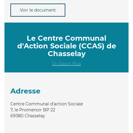
Voir le document
Le Centre Communal
d'Action Sociale (CCAS) de
Chasselay
En Savoir Plus
Adresse
Centre Communal d'action Sociale
7, le Promenoir BP 22
69380
Chasselay