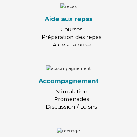
Aide aux repas
Courses
Préparation des repas
Aide à la prise
Accompagnement
Stimulation
Promenades
Discussion / Loisirs