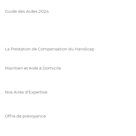
Guide des Aides 2024
La Prestation de Compensation du Handicap
Maintien et Aide à Domicile
Nos Aires d'Expertise
Offre de prévoyance