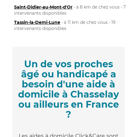
Saint-Didier-au-Mont-d'Or
• à 8 km de chez vous • 7
intervenants disponibles
Tassin-la-Demi-Lune
• à 11 km de chez vous • 19
intervenants disponibles
Un de vos proches
âgé ou handicapé a
besoin d'une aide à
domicile à Chasselay
ou ailleurs en France
?
Les aides à domicile Click&Care sont