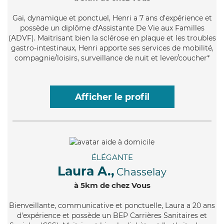
Gai
, dynamique et ponctuel, Henri a 7 ans d'expérience et
possède un diplôme d'Assistante De Vie aux Familles
(ADVF). Maitrisant bien la sclérose en plaque et les troubles
gastro-intestinaux, Henri apporte ses services de mobilité,
compagnie/loisirs, surveillance de nuit et lever/coucher*
Afficher le profil
ÉLÉGANTE
Laura A.,
Chasselay
à 5km de chez Vous
Bienveillante
, communicative et ponctuelle, Laura a 20 ans
d'expérience et possède un BEP Carrières Sanitaires et