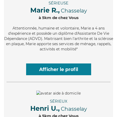
SÉRIEUSE
Marie R.,
Chasselay
à 5km de chez Vous
Attentionnée
, humaine et volontaire, Marie a 4 ans
d'expérience et possède un diplôme d'Assistante De Vie
Dépendance (ADVD). Maitrisant bien l'arthrite et la sclérose
en plaque, Marie apporte ses services de ménage, rappels,
activités et mobilité*
Afficher le profil
SÉRIEUX
Henri U.,
Chasselay
à 5km de chez Vous