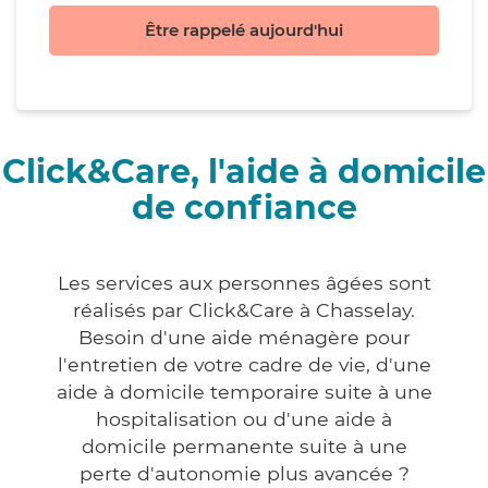
Être rappelé aujourd'hui
Click&Care, l'aide à domicile
de confiance
Les services aux personnes âgées sont
réalisés par Click&Care à Chasselay.
Besoin d'une aide ménagère pour
l'entretien de votre cadre de vie, d'une
aide à domicile temporaire suite à une
hospitalisation ou d'une aide à
domicile permanente suite à une
perte d'autonomie plus avancée ?