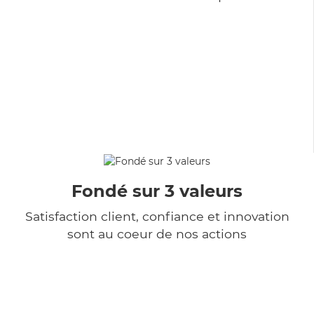
Fondé sur 3 valeurs
Satisfaction client, confiance et innovation
sont au coeur de nos actions