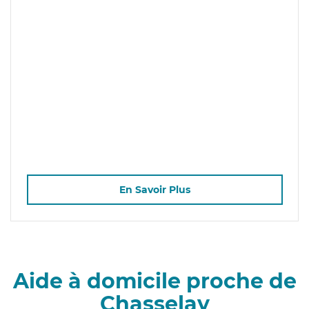
En Savoir Plus
Aide à domicile proche de
Chasselay