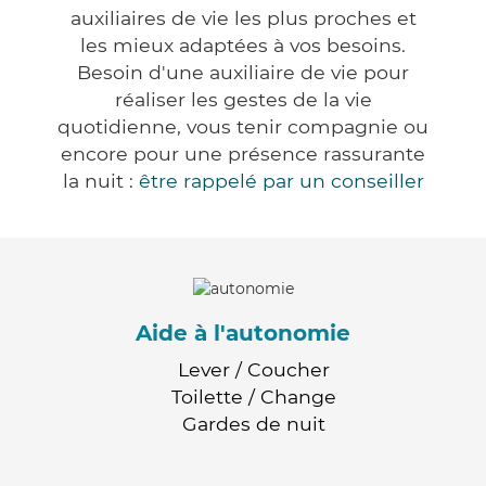
auxiliaires de vie les plus proches et
les mieux adaptées à vos besoins.
Besoin d'une auxiliaire de vie pour
réaliser les gestes de la vie
quotidienne, vous tenir compagnie ou
encore pour une présence rassurante
la nuit :
être rappelé par un conseiller
Aide à l'autonomie
Lever / Coucher
Toilette / Change
Gardes de nuit