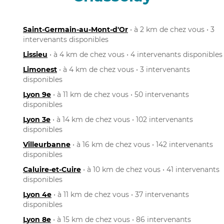
Saint-Germain-au-Mont-d'Or
• à 2 km de chez vous • 3
intervenants disponibles
Lissieu
• à 4 km de chez vous • 4 intervenants disponibles
Limonest
• à 4 km de chez vous • 3 intervenants
disponibles
Lyon 9e
• à 11 km de chez vous • 50 intervenants
disponibles
Lyon 3e
• à 14 km de chez vous • 102 intervenants
disponibles
Villeurbanne
• à 16 km de chez vous • 142 intervenants
disponibles
Caluire-et-Cuire
• à 10 km de chez vous • 41 intervenants
disponibles
Lyon 4e
• à 11 km de chez vous • 37 intervenants
disponibles
Lyon 8e
• à 15 km de chez vous • 86 intervenants