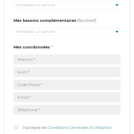
choisissez un service
Mes besoins complémentaires
choisissez un service
Mes coordonnées
J'accepte les
Conditions Générales d'Utilisation