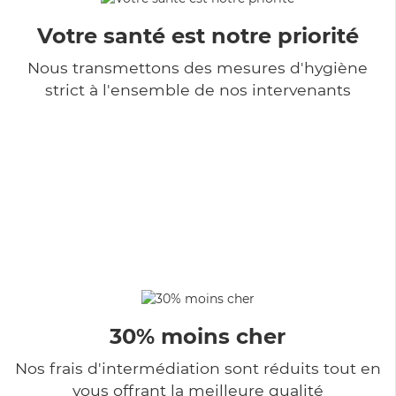
Votre santé est notre priorité
Nous transmettons des mesures d'hygiène
strict à l'ensemble de nos intervenants
30% moins cher
Nos frais d'intermédiation sont réduits tout en
vous offrant la meilleure qualité