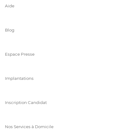
Aide
Blog
Espace Presse
Implantations
Inscription Candidat
Nos Services à Domicile