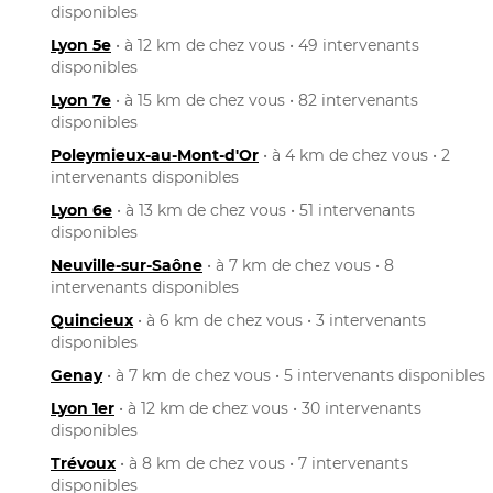
disponibles
Lyon 5e
• à 12 km de chez vous • 49 intervenants
disponibles
Lyon 7e
• à 15 km de chez vous • 82 intervenants
disponibles
Poleymieux-au-Mont-d'Or
• à 4 km de chez vous • 2
intervenants disponibles
Lyon 6e
• à 13 km de chez vous • 51 intervenants
disponibles
Neuville-sur-Saône
• à 7 km de chez vous • 8
intervenants disponibles
Quincieux
• à 6 km de chez vous • 3 intervenants
disponibles
Genay
• à 7 km de chez vous • 5 intervenants disponibles
Lyon 1er
• à 12 km de chez vous • 30 intervenants
disponibles
Trévoux
• à 8 km de chez vous • 7 intervenants
disponibles