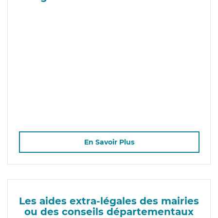
En Savoir Plus
Les aides extra-légales des mairies
ou des conseils départementaux