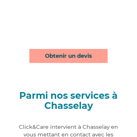
Obtenir un devis
Parmi nos services à
Chasselay
Click&Care intervient à Chasselay en
vous mettant en contact avec les