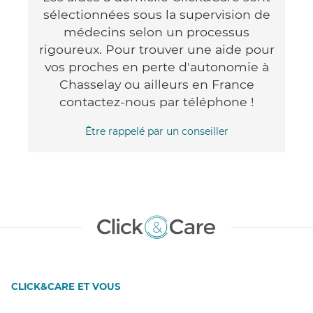
sélectionnées sous la supervision de
médecins selon un processus
rigoureux. Pour trouver une aide pour
vos proches en perte d'autonomie à
Chasselay ou ailleurs en France
contactez-nous par téléphone !
Être rappelé par un conseiller
CLICK&CARE ET VOUS