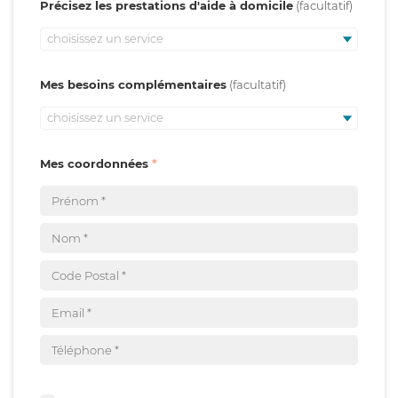
Précisez les prestations d'aide à domicile
choisissez un service
Mes besoins complémentaires
choisissez un service
Mes coordonnées