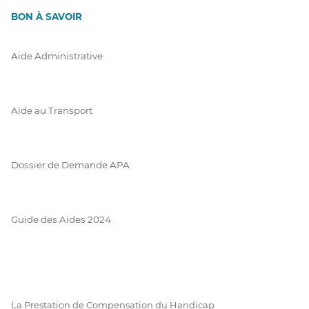
BON À SAVOIR
Aide Administrative
Aide au Transport
Dossier de Demande APA
Guide des Aides 2024
La Prestation de Compensation du Handicap