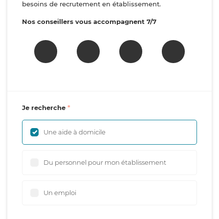
besoins de recrutement en établissement.
Nos conseillers vous accompagnent 7/7
Je recherche
Une aide à domicile
Du personnel pour mon établissement
Un emploi