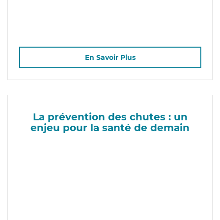
En Savoir Plus
La prévention des chutes : un
enjeu pour la santé de demain