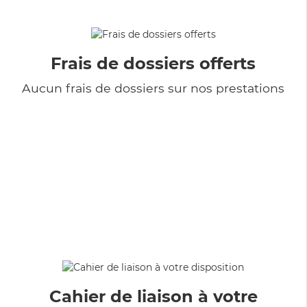
Frais de dossiers offerts
Aucun frais de dossiers sur nos prestations
Cahier de liaison à votre