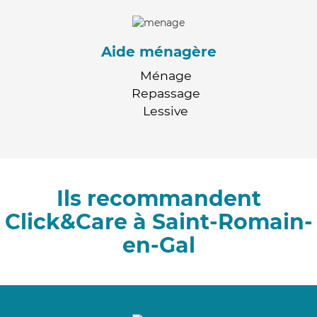
Aide ménagère
Ménage
Repassage
Lessive
Ils recommandent
Click&Care à Saint-Romain-
en-Gal