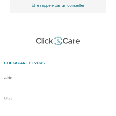
Être rappelé par un conseiller
CLICK&CARE ET VOUS
Aide
Blog