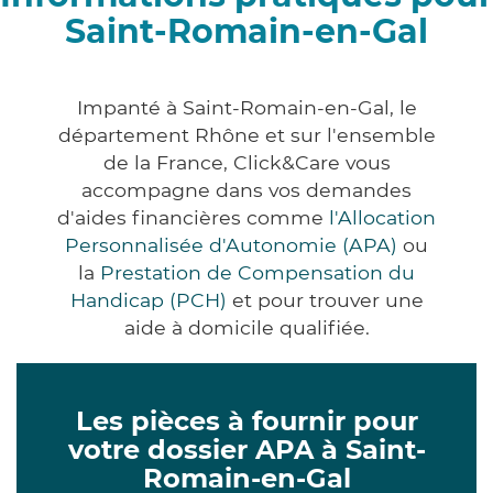
Saint-Romain-en-Gal
Impanté à Saint-Romain-en-Gal, le
département Rhône et sur l'ensemble
de la France, Click&Care vous
accompagne dans vos demandes
d'aides financières comme
l'Allocation
Personnalisée d'Autonomie (APA)
ou
la
Prestation de Compensation du
Handicap (PCH)
et pour trouver une
aide à domicile qualifiée.
Les pièces à fournir pour
votre dossier APA à Saint-
Romain-en-Gal