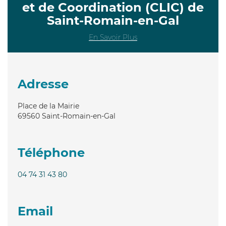
et de Coordination (CLIC) de
Saint-Romain-en-Gal
En Savoir Plus
Adresse
Place de la Mairie
69560
Saint-Romain-en-Gal
Téléphone
04 74 31 43 80
Email