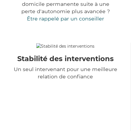
domicile permanente suite à une
perte d'autonomie plus avancée ?
Être rappelé par un conseiller
Stabilité des interventions
Un seul intervenant pour une meilleure
relation de confiance