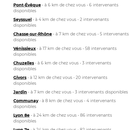
Pont-Évêque
• à 6 km de chez vous • 6 intervenants
disponibles
Seyssuel
• à 4 km de chez vous • 2 intervenants
disponibles
Chasse-sur-Rhône
• à 7 km de chez vous • 5 intervenants
disponibles
Vénissieux
• à 17 km de chez vous • 58 intervenants
disponibles
Chuzelles
• à 6 km de chez vous • 3 intervenants
disponibles
Givors
• à 12 km de chez vous • 20 intervenants
disponibles
Jardin
• à 7 km de chez vous • 3 intervenants disponibles
Communay
• à 8 km de chez vous • 4 intervenants
disponibles
Lyon 8e
• à 24 km de chez vous • 86 intervenants
disponibles
Lyon 7e
• à 24 km de chez vous • 82 intervenants