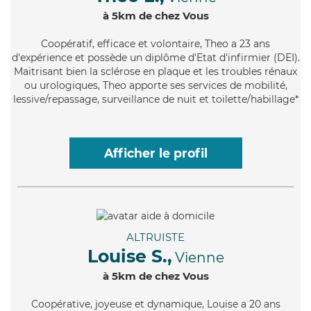
à 5km de chez Vous
Coopératif
, efficace et volontaire, Theo a 23 ans
d'expérience et possède un diplôme d'Etat d'infirmier (DEI).
Maitrisant bien la sclérose en plaque et les troubles rénaux
ou urologiques, Theo apporte ses services de mobilité,
lessive/repassage, surveillance de nuit et toilette/habillage*
Afficher le profil
ALTRUISTE
Louise S.,
Vienne
à 5km de chez Vous
Coopérative
, joyeuse et dynamique, Louise a 20 ans