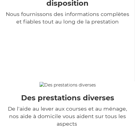
disposition
Nous fournissons des informations complètes
et fiables tout au long de la prestation
Des prestations diverses
De l'aide au lever aux courses et au ménage,
nos aide à domicile vous aident sur tous les
aspects