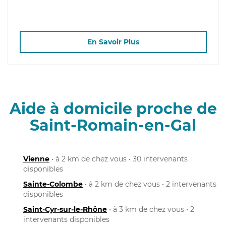
En Savoir Plus
Aide à domicile proche de
Saint-Romain-en-Gal
Vienne
• à 2 km de chez vous • 30 intervenants
disponibles
Sainte-Colombe
• à 2 km de chez vous • 2 intervenants
disponibles
Saint-Cyr-sur-le-Rhône
• à 3 km de chez vous • 2
intervenants disponibles