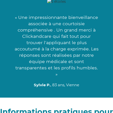
« Une impressionnante bienveillance
associée à une courtoisie
compréhensive . Un grand merci à
Clickandcare qui fait tout pour
trouver l'appliquant le plus
accoutumé à la charge exprimée. Les
réponses sont réalisées par notre
équipe médicale et sont
transparentes et les profils humbles.
»
Sylvie P.
, 83 ans, Vienne
Informations pratiques pour