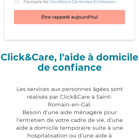
J'accepte les
Conditions Générales d'Utilisation
Être rappelé aujourd'hui
Click&Care, l'aide à domicile
de confiance
Les services aux personnes âgées sont
réalisés par Click&Care à Saint-
Romain-en-Gal.
Besoin d'une aide ménagère pour
l'entretien de votre cadre de vie, d'une
aide à domicile temporaire suite à une
hospitalisation ou d'une aide à