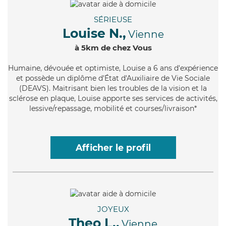
SÉRIEUSE
Louise N.,
Vienne
à 5km de chez Vous
Humaine
, dévouée et optimiste, Louise a 6 ans d'expérience
et possède un diplôme d'État d'Auxiliaire de Vie Sociale
(DEAVS). Maitrisant bien les troubles de la vision et la
sclérose en plaque, Louise apporte ses services de activités,
lessive/repassage, mobilité et courses/livraison*
Afficher le profil
JOYEUX
Theo L.,
Vienne