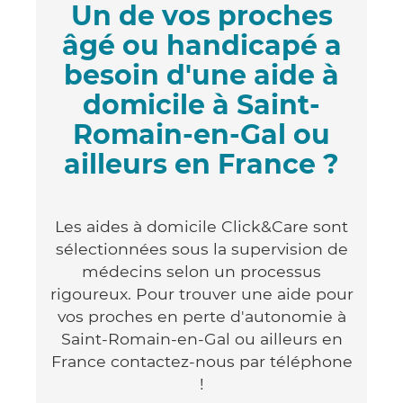
Un de vos proches
âgé ou handicapé a
besoin d'une aide à
domicile à Saint-
Romain-en-Gal ou
ailleurs en France ?
Les aides à domicile Click&Care sont
sélectionnées sous la supervision de
médecins selon un processus
rigoureux. Pour trouver une aide pour
vos proches en perte d'autonomie à
Saint-Romain-en-Gal ou ailleurs en
France contactez-nous par téléphone
!