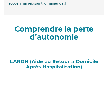
accueilmairie@saintromainengal.fr
Comprendre la perte
d’autonomie
L’ARDH (Aide au Retour à Domicile
Après Hospitalisation)