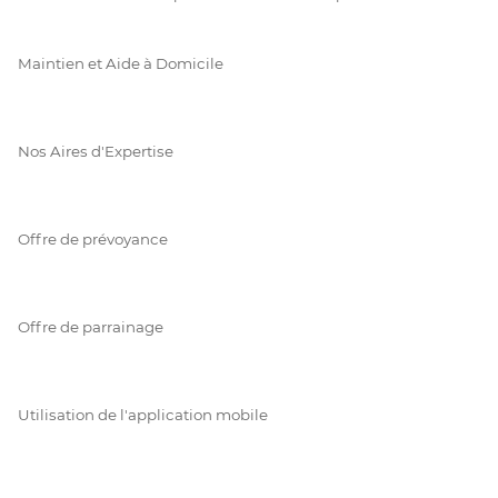
Maintien et Aide à Domicile
Nos Aires d'Expertise
Offre de prévoyance
Offre de parrainage
Utilisation de l'application mobile