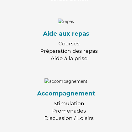
Aide aux repas
Courses
Préparation des repas
Aide à la prise
Accompagnement
Stimulation
Promenades
Discussion / Loisirs