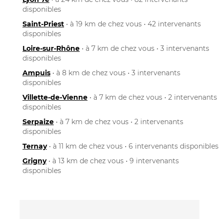
disponibles
Saint-Priest
• à 19 km de chez vous • 42 intervenants
disponibles
Loire-sur-Rhône
• à 7 km de chez vous • 3 intervenants
disponibles
Ampuis
• à 8 km de chez vous • 3 intervenants
disponibles
Villette-de-Vienne
• à 7 km de chez vous • 2 intervenants
disponibles
Serpaize
• à 7 km de chez vous • 2 intervenants
disponibles
Ternay
• à 11 km de chez vous • 6 intervenants disponibles
Grigny
• à 13 km de chez vous • 9 intervenants
disponibles