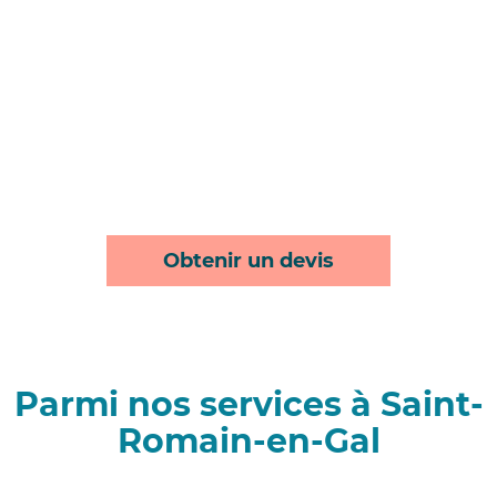
Obtenir un devis
Parmi nos services à Saint-
Romain-en-Gal