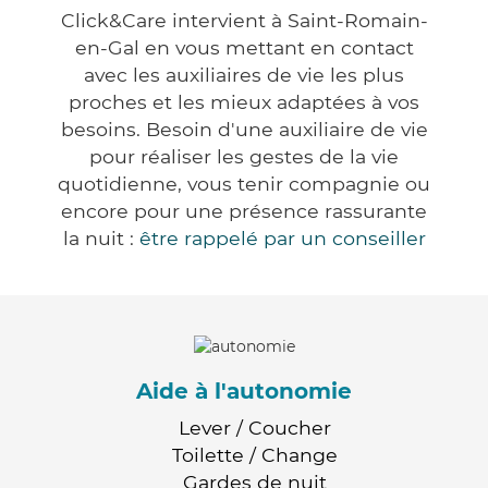
Click&Care intervient à Saint-Romain-
en-Gal en vous mettant en contact
avec les auxiliaires de vie les plus
proches et les mieux adaptées à vos
besoins. Besoin d'une auxiliaire de vie
pour réaliser les gestes de la vie
quotidienne, vous tenir compagnie ou
encore pour une présence rassurante
la nuit :
être rappelé par un conseiller
Aide à l'autonomie
Lever / Coucher
Toilette / Change
Gardes de nuit