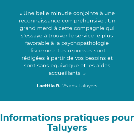
« Une belle minutie conjointe à une
reconnaissance compréhensive . Un
grand merci à cette compagnie qui
s'essaye à trouver le service le plus
favorable à la psychopathologie
discernée. Les réponses sont
rédigées à partir de vos besoins et
sont sans équivoque et les aides
accueillants. »
Laetitia B.
, 75 ans, Taluyers
Informations pratiques pour
Taluyers