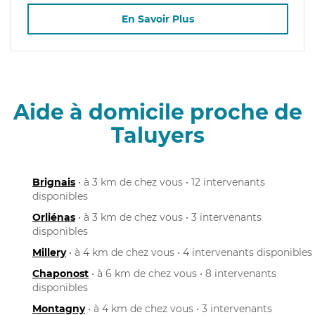
En Savoir Plus
Aide à domicile proche de
Taluyers
Brignais
• à 3 km de chez vous • 12 intervenants
disponibles
Orliénas
• à 3 km de chez vous • 3 intervenants
disponibles
Millery
• à 4 km de chez vous • 4 intervenants disponibles
Chaponost
• à 6 km de chez vous • 8 intervenants
disponibles
Montagny
• à 4 km de chez vous • 3 intervenants