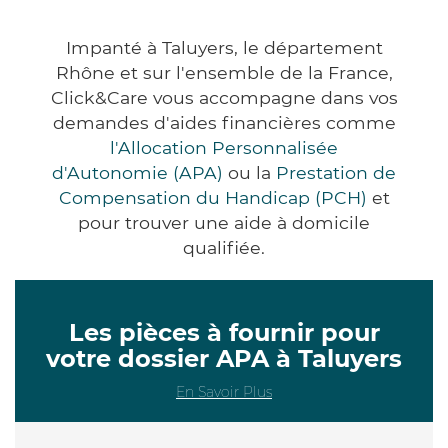
Impanté à Taluyers, le département
Rhône et sur l'ensemble de la France,
Click&Care vous accompagne dans vos
demandes d'aides financières comme
l'Allocation Personnalisée
d'Autonomie (APA)
ou la
Prestation de
Compensation du Handicap (PCH)
et
pour trouver une aide à domicile
qualifiée.
Les pièces à fournir pour
votre dossier APA à Taluyers
En Savoir Plus