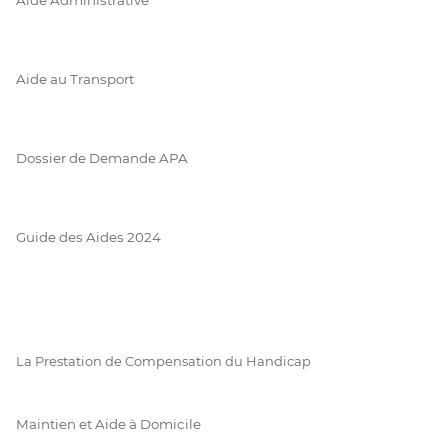
Aide au Transport
Dossier de Demande APA
Guide des Aides 2024
La Prestation de Compensation du Handicap
Maintien et Aide à Domicile