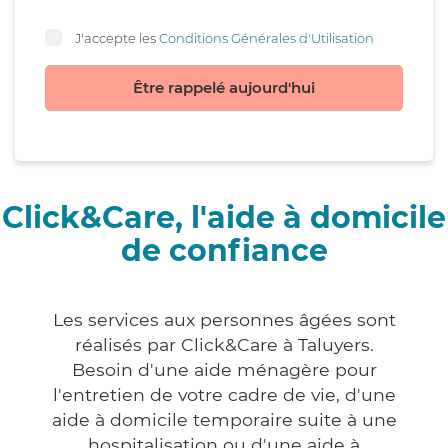
J'accepte les
Conditions Générales d'Utilisation
Être rappelé aujourd'hui
Click&Care, l'aide à domicile
de confiance
Les services aux personnes âgées sont
réalisés par Click&Care à Taluyers.
Besoin d'une aide ménagère pour
l'entretien de votre cadre de vie, d'une
aide à domicile temporaire suite à une
hospitalisation ou d'une aide à