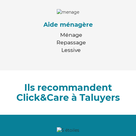
Aide ménagère
Ménage
Repassage
Lessive
Ils recommandent
Click&Care à Taluyers