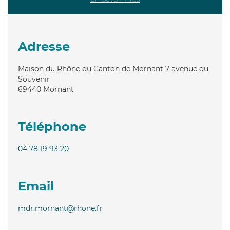
Adresse
Maison du Rhône du Canton de Mornant 7 avenue du
Souvenir
69440
Mornant
Téléphone
04 78 19 93 20
Email
mdr.mornant@rhone.fr