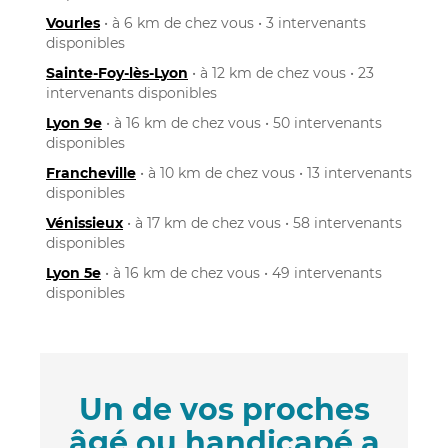
Vourles
• à 6 km de chez vous • 3 intervenants
disponibles
Sainte-Foy-lès-Lyon
• à 12 km de chez vous • 23
intervenants disponibles
Lyon 9e
• à 16 km de chez vous • 50 intervenants
disponibles
Francheville
• à 10 km de chez vous • 13 intervenants
disponibles
Vénissieux
• à 17 km de chez vous • 58 intervenants
disponibles
Lyon 5e
• à 16 km de chez vous • 49 intervenants
disponibles
Un de vos proches
âgé ou handicapé a