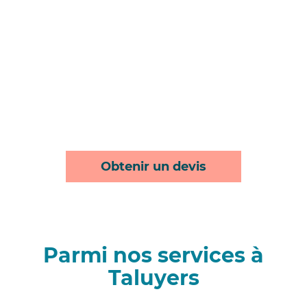
Obtenir un devis
Parmi nos services à
Taluyers