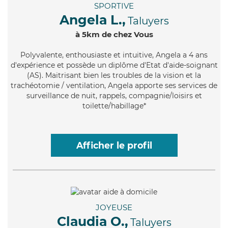
SPORTIVE
Angela L.,
Taluyers
à 5km de chez Vous
Polyvalente
, enthousiaste et intuitive, Angela a 4 ans
d'expérience et possède un diplôme d'Etat d'aide-soignant
(AS). Maitrisant bien les troubles de la vision et la
trachéotomie / ventilation, Angela apporte ses services de
surveillance de nuit, rappels, compagnie/loisirs et
toilette/habillage*
Afficher le profil
JOYEUSE
Claudia O.,
Taluyers