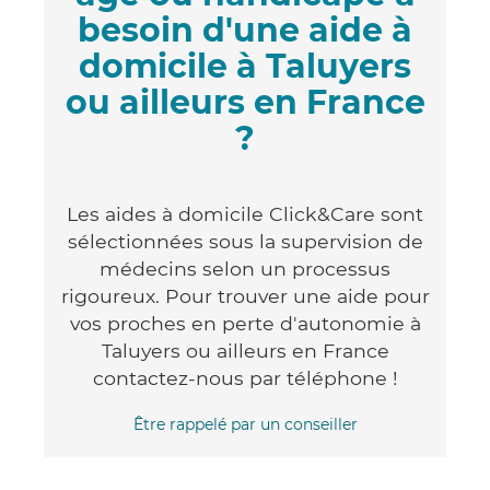
besoin d'une aide à
domicile à Taluyers
ou ailleurs en France
?
Les aides à domicile Click&Care sont
sélectionnées sous la supervision de
médecins selon un processus
rigoureux. Pour trouver une aide pour
vos proches en perte d'autonomie à
Taluyers ou ailleurs en France
contactez-nous par téléphone !
Être rappelé par un conseiller