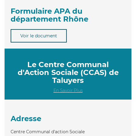
Formulaire APA du
département Rhône
Voir le document
Le Centre Communal
d'Action Sociale (CCAS) de
Taluyers
En Savoir Plus
Adresse
Centre Communal d'action Sociale