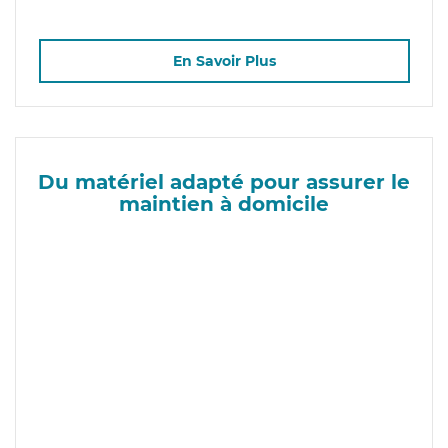
En Savoir Plus
Du matériel adapté pour assurer le
maintien à domicile