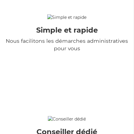
Simple et rapide
Nous facilitons les démarches administratives
pour vous
Conseiller dédié