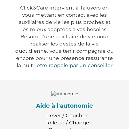
Click&Care intervient à Taluyers en
vous mettant en contact avec les
auxiliaires de vie les plus proches et
les mieux adaptées à vos besoins.
Besoin d'une auxiliaire de vie pour
réaliser les gestes de la vie
quotidienne, vous tenir compagnie ou
encore pour une présence rassurante
la nuit :
être rappelé par un conseiller
Aide à l'autonomie
Lever / Coucher
Toilette / Change