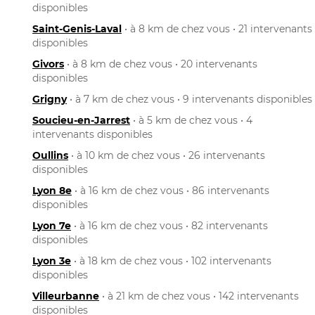
disponibles
Saint-Genis-Laval
• à 8 km de chez vous • 21 intervenants
disponibles
Givors
• à 8 km de chez vous • 20 intervenants
disponibles
Grigny
• à 7 km de chez vous • 9 intervenants disponibles
Soucieu-en-Jarrest
• à 5 km de chez vous • 4
intervenants disponibles
Oullins
• à 10 km de chez vous • 26 intervenants
disponibles
Lyon 8e
• à 16 km de chez vous • 86 intervenants
disponibles
Lyon 7e
• à 16 km de chez vous • 82 intervenants
disponibles
Lyon 3e
• à 18 km de chez vous • 102 intervenants
disponibles
Villeurbanne
• à 21 km de chez vous • 142 intervenants
disponibles