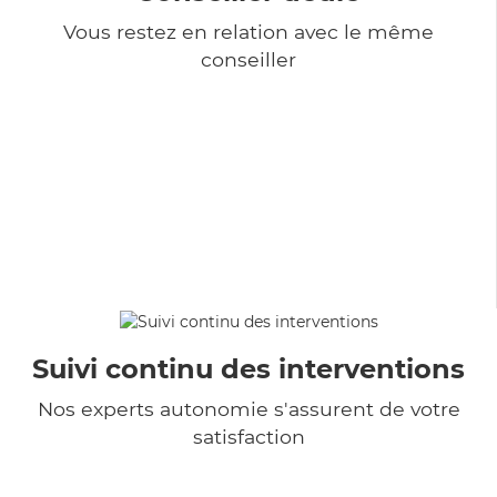
Vous restez en relation avec le même
conseiller
Suivi continu des interventions
Nos experts autonomie s'assurent de votre
satisfaction