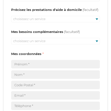
Précisez les prestations d'aide à domicile
choisissez un service
Mes besoins complémentaires
choisissez un service
Mes coordonnées