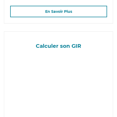
En Savoir Plus
Calculer son GIR