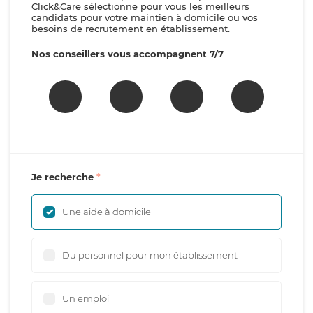
Click&Care sélectionne pour vous les meilleurs
candidats pour votre maintien à domicile ou vos
besoins de recrutement en établissement.
Nos conseillers vous accompagnent 7/7
Je recherche
Une aide à domicile
Du personnel pour mon établissement
Un emploi