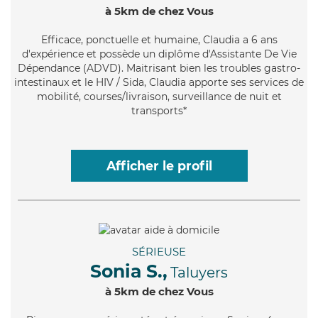
à 5km de chez Vous
Efficace
, ponctuelle et humaine, Claudia a 6 ans
d'expérience et possède un diplôme d'Assistante De Vie
Dépendance (ADVD). Maitrisant bien les troubles gastro-
intestinaux et le HIV / Sida, Claudia apporte ses services de
mobilité, courses/livraison, surveillance de nuit et
transports*
Afficher le profil
SÉRIEUSE
Sonia S.,
Taluyers
à 5km de chez Vous