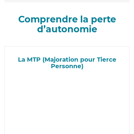
Comprendre la perte
d’autonomie
La MTP (Majoration pour Tierce
Personne)