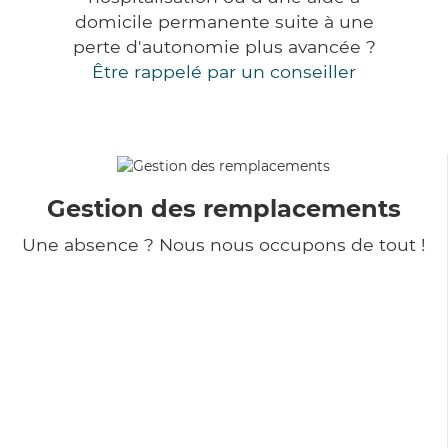
domicile permanente suite à une
perte d'autonomie plus avancée ?
Être rappelé par un conseiller
Gestion des remplacements
Une absence ? Nous nous occupons de tout !