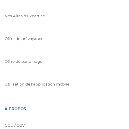
Nos Aires d'Expertise
Offre de prévoyance
Offre de parrainage
Utilisation de l'application mobile
À PROPOS
CGU / GGV