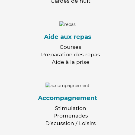
Gardes de nuit
Aide aux repas
Courses
Préparation des repas
Aide à la prise
Accompagnement
Stimulation
Promenades
Discussion / Loisirs