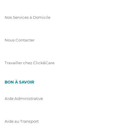
Nos Services à Domicile
Nous Contacter
Travailler chez Click&Care
BON À SAVOIR
Aide Administrative
Aide au Transport