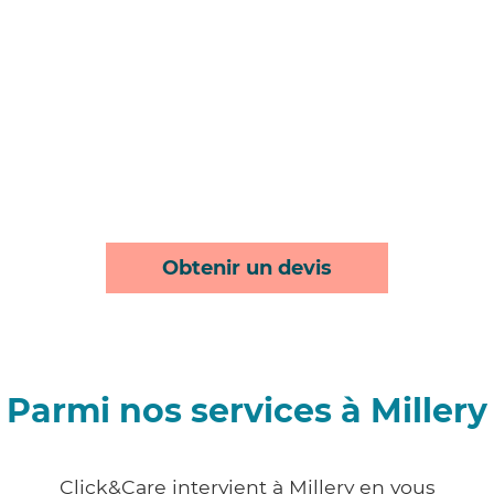
Obtenir un devis
Parmi nos services à Millery
Click&Care intervient à Millery en vous