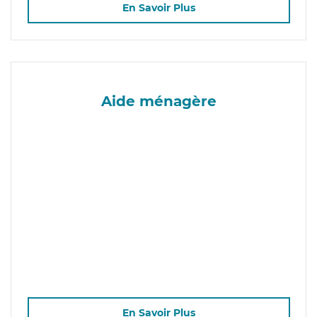
En Savoir Plus
Aide ménagère
En Savoir Plus