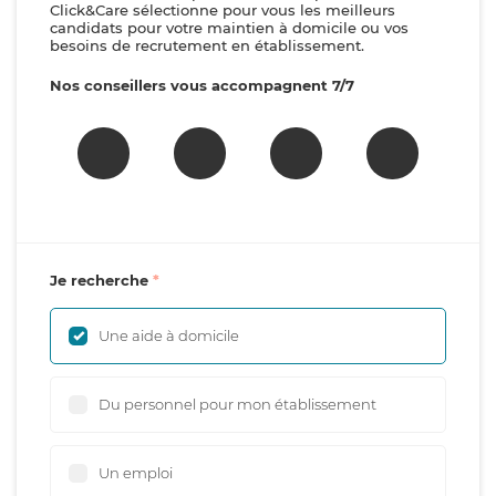
Click&Care sélectionne pour vous les meilleurs
candidats pour votre maintien à domicile ou vos
besoins de recrutement en établissement.
Nos conseillers vous accompagnent 7/7
Je recherche
Une aide à domicile
Du personnel pour mon établissement
Un emploi