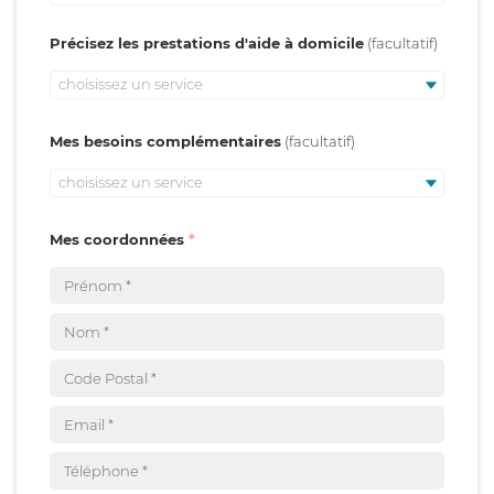
Précisez les prestations d'aide à domicile
choisissez un service
Mes besoins complémentaires
choisissez un service
Mes coordonnées