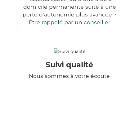
domicile permanente suite à une
perte d'autonomie plus avancée ?
Être rappelé par un conseiller
Suivi qualité
Nous sommes à votre écoute