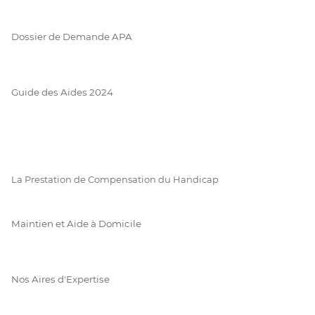
Dossier de Demande APA
Guide des Aides 2024
La Prestation de Compensation du Handicap
Maintien et Aide à Domicile
Nos Aires d'Expertise