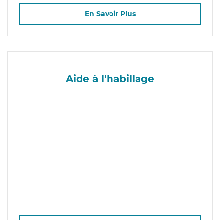
En Savoir Plus
Aide à l'habillage