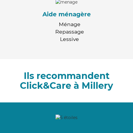
Aide ménagère
Ménage
Repassage
Lessive
Ils recommandent
Click&Care à Millery