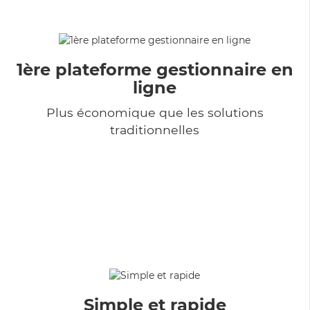
1ère plateforme gestionnaire en
ligne
Plus économique que les solutions
traditionnelles
Simple et rapide