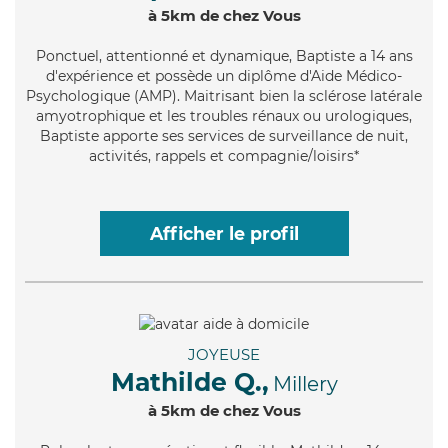
à 5km de chez Vous
Ponctuel
, attentionné et dynamique, Baptiste a 14 ans
d'expérience et possède un diplôme d'Aide Médico-
Psychologique (AMP). Maitrisant bien la sclérose latérale
amyotrophique et les troubles rénaux ou urologiques,
Baptiste apporte ses services de surveillance de nuit,
activités, rappels et compagnie/loisirs*
Afficher le profil
JOYEUSE
Mathilde Q.,
Millery
à 5km de chez Vous