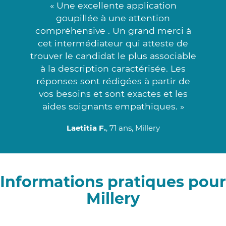
« Une excellente application
goupillée à une attention
compréhensive . Un grand merci à
cet intermédiateur qui atteste de
trouver le candidat le plus associable
à la description caractérisée. Les
réponses sont rédigées à partir de
vos besoins et sont exactes et les
aides soignants empathiques. »
Laetitia F.
, 71 ans, Millery
Informations pratiques pour
Millery