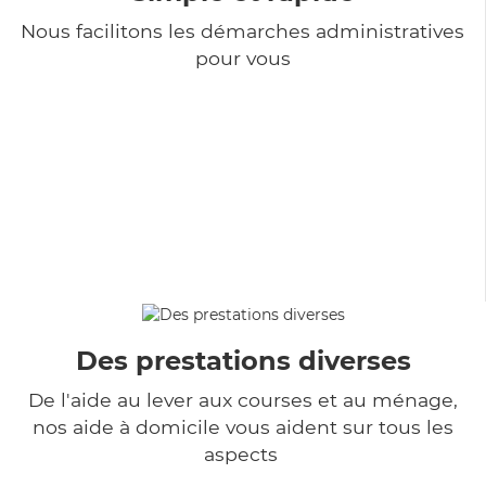
Nous facilitons les démarches administratives
pour vous
Des prestations diverses
De l'aide au lever aux courses et au ménage,
nos aide à domicile vous aident sur tous les
aspects