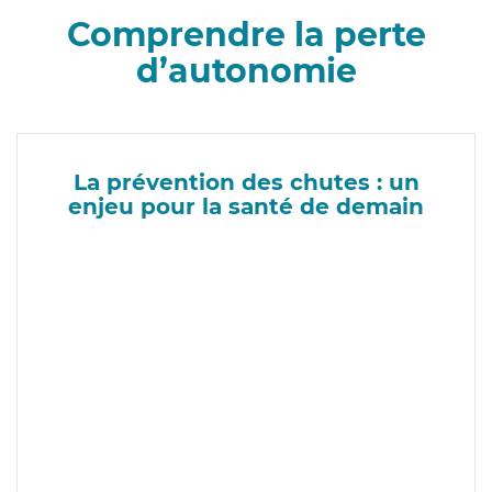
Comprendre la perte
d’autonomie
La prévention des chutes : un
enjeu pour la santé de demain