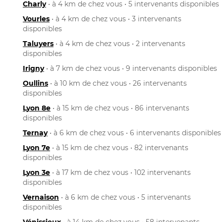
Charly
• à 4 km de chez vous • 5 intervenants disponibles
Vourles
• à 4 km de chez vous • 3 intervenants
disponibles
Taluyers
• à 4 km de chez vous • 2 intervenants
disponibles
Irigny
• à 7 km de chez vous • 9 intervenants disponibles
Oullins
• à 10 km de chez vous • 26 intervenants
disponibles
Lyon 8e
• à 15 km de chez vous • 86 intervenants
disponibles
Ternay
• à 6 km de chez vous • 6 intervenants disponibles
Lyon 7e
• à 15 km de chez vous • 82 intervenants
disponibles
Lyon 3e
• à 17 km de chez vous • 102 intervenants
disponibles
Vernaison
• à 6 km de chez vous • 5 intervenants
disponibles
Vénissieux
• à 14 km de chez vous • 58 intervenants