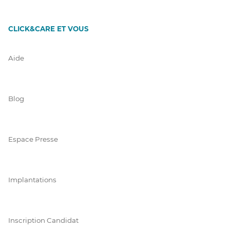
CLICK&CARE ET VOUS
Aide
Blog
Espace Presse
Implantations
Inscription Candidat