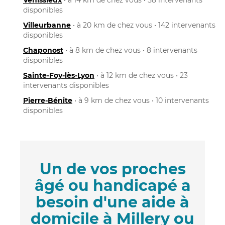
disponibles
Villeurbanne
• à 20 km de chez vous • 142 intervenants
disponibles
Chaponost
• à 8 km de chez vous • 8 intervenants
disponibles
Sainte-Foy-lès-Lyon
• à 12 km de chez vous • 23
intervenants disponibles
Pierre-Bénite
• à 9 km de chez vous • 10 intervenants
disponibles
Un de vos proches
âgé ou handicapé a
besoin d'une aide à
domicile à Millery ou