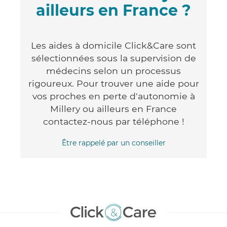
ailleurs en France ?
Les aides à domicile Click&Care sont
sélectionnées sous la supervision de
médecins selon un processus
rigoureux. Pour trouver une aide pour
vos proches en perte d'autonomie à
Millery ou ailleurs en France
contactez-nous par téléphone !
Être rappelé par un conseiller