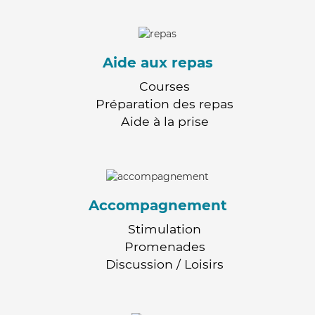
Aide aux repas
Courses
Préparation des repas
Aide à la prise
Accompagnement
Stimulation
Promenades
Discussion / Loisirs