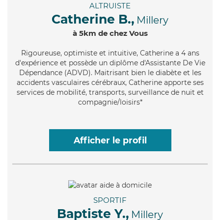
ALTRUISTE
Catherine B.,
Millery
à 5km de chez Vous
Rigoureuse
, optimiste et intuitive, Catherine a 4 ans
d'expérience et possède un diplôme d'Assistante De Vie
Dépendance (ADVD). Maitrisant bien le diabète et les
accidents vasculaires cérébraux, Catherine apporte ses
services de mobilité, transports, surveillance de nuit et
compagnie/loisirs*
Afficher le profil
SPORTIF
Baptiste Y.,
Millery