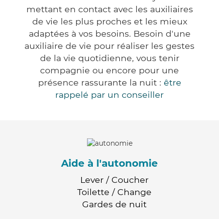
mettant en contact avec les auxiliaires
de vie les plus proches et les mieux
adaptées à vos besoins. Besoin d'une
auxiliaire de vie pour réaliser les gestes
de la vie quotidienne, vous tenir
compagnie ou encore pour une
présence rassurante la nuit :
être
rappelé par un conseiller
Aide à l'autonomie
Lever / Coucher
Toilette / Change
Gardes de nuit