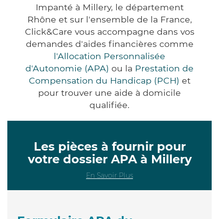
Impanté à Millery, le département
Rhône et sur l'ensemble de la France,
Click&Care vous accompagne dans vos
demandes d'aides financières comme
l'Allocation Personnalisée
d'Autonomie (APA)
ou la
Prestation de
Compensation du Handicap (PCH)
et
pour trouver une aide à domicile
qualifiée.
Les pièces à fournir pour
votre dossier APA à Millery
En Savoir Plus