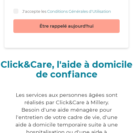
J'accepte les
Conditions Générales d'Utilisation
Être rappelé aujourd'hui
Click&Care, l'aide à domicile
de confiance
Les services aux personnes âgées sont
réalisés par Click&Care à Millery.
Besoin d'une aide ménagère pour
l'entretien de votre cadre de vie, d'une
aide à domicile temporaire suite à une
hospitalisation ou d'une aide à