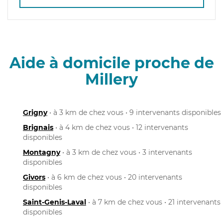
Aide à domicile proche de
Millery
Grigny
• à 3 km de chez vous • 9 intervenants disponibles
Brignais
• à 4 km de chez vous • 12 intervenants
disponibles
Montagny
• à 3 km de chez vous • 3 intervenants
disponibles
Givors
• à 6 km de chez vous • 20 intervenants
disponibles
Saint-Genis-Laval
• à 7 km de chez vous • 21 intervenants
disponibles