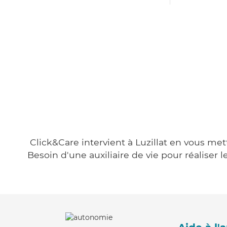
Click&Care intervient à Luzillat en vous met
Besoin d'une auxiliaire de vie pour réalise