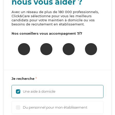
nous vous aider ?
Avec un réseau de plus de 180 000 professionnels,
Click&Care sélectionne pour vous les meilleurs
candidats pour votre maintien à domicile ou vos
besoins de recrutement en établissement.
Nos conseillers vous accompagnent 7/7
Je recherche
Une aide à domicile
Du personnel pour mon établissement