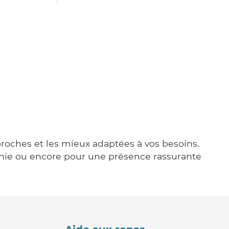
 proches et les mieux adaptées à vos besoins.
agnie ou encore pour une présence rassurante