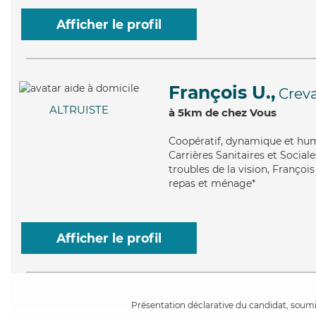
Afficher le profil
François U.,
Crev
ALTRUISTE
à 5km de chez Vous
Coopératif
, dynamique et hum
Carrières Sanitaires et Sociale
troubles de la vision, François
repas et ménage*
Afficher le profil
Présentation déclarative du candidat, soumis