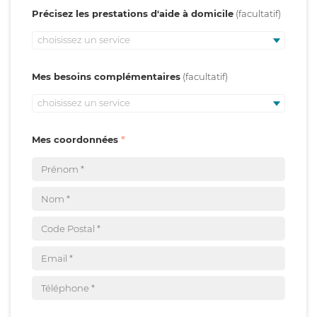
Précisez les prestations d'aide à domicile
choisissez un service
Mes besoins complémentaires
choisissez un service
Mes coordonnées