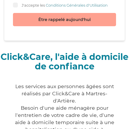
J'accepte les
Conditions Générales d'Utilisation
Être rappelé aujourd'hui
Click&Care, l'aide à domicile
de confiance
Les services aux personnes âgées sont
réalisés par Click&Care à Martres-
d'Artière.
Besoin d'une aide ménagère pour
l'entretien de votre cadre de vie, d'une
aide à domicile temporaire suite à une