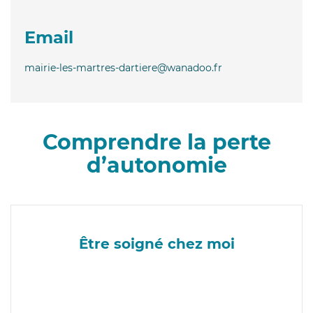
Email
mairie-les-martres-dartiere@wanadoo.fr
Comprendre la perte
d’autonomie
Être soigné chez moi