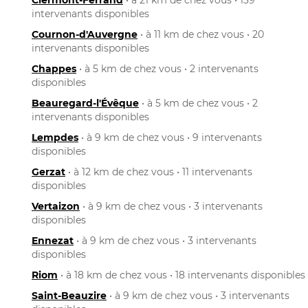
intervenants disponibles
Cournon-d'Auvergne
• à 11 km de chez vous • 20
intervenants disponibles
Chappes
• à 5 km de chez vous • 2 intervenants
disponibles
Beauregard-l'Évêque
• à 5 km de chez vous • 2
intervenants disponibles
Lempdes
• à 9 km de chez vous • 9 intervenants
disponibles
Gerzat
• à 12 km de chez vous • 11 intervenants
disponibles
Vertaizon
• à 9 km de chez vous • 3 intervenants
disponibles
Ennezat
• à 9 km de chez vous • 3 intervenants
disponibles
Riom
• à 18 km de chez vous • 18 intervenants disponibles
Saint-Beauzire
• à 9 km de chez vous • 3 intervenants