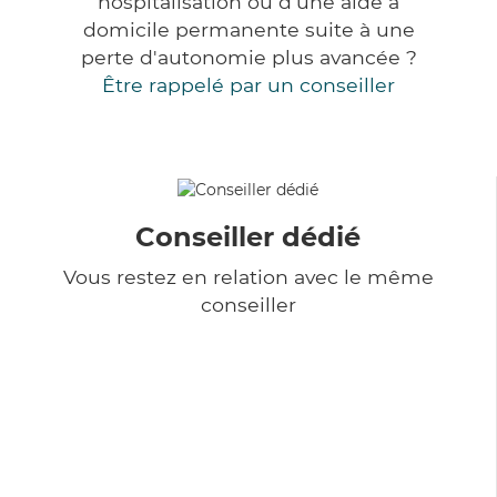
hospitalisation ou d'une aide à
domicile permanente suite à une
perte d'autonomie plus avancée ?
Être rappelé par un conseiller
Conseiller dédié
Vous restez en relation avec le même
conseiller