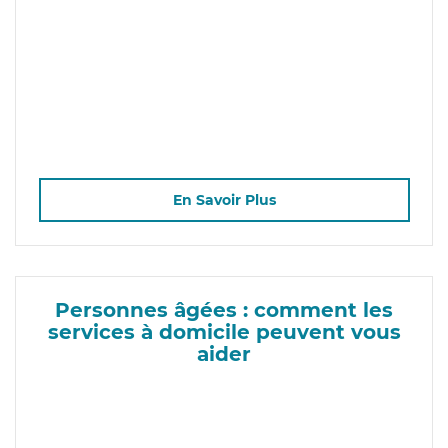
En Savoir Plus
Personnes âgées : comment les
services à domicile peuvent vous
aider