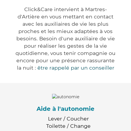
Click&Care intervient à Martres-
d'Artière en vous mettant en contact
avec les auxiliaires de vie les plus
proches et les mieux adaptées à vos
besoins. Besoin d'une auxiliaire de vie
pour réaliser les gestes de la vie
quotidienne, vous tenir compagnie ou
encore pour une présence rassurante
la nuit :
être rappelé par un conseiller
Aide à l'autonomie
Lever / Coucher
Toilette / Change