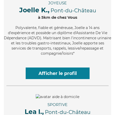
JOYEUSE
Joelle K.,
Pont-du-Château
à 5km de chez Vous
Polyvalente
, fiable et généreuse, Joelle a 14 ans
d'expérience et possède un diplôme d'Assistante De Vie
Dépendance (ADVD). Maitrisant bien l'incontinence urinaire
et les troubles gastro-intestinaux, Joelle apporte ses
services de transports, rappels, lessive/repassage et
compagnie/loisirs*
Afficher le profil
SPORTIVE
Lea I.,
Pont-du-Château