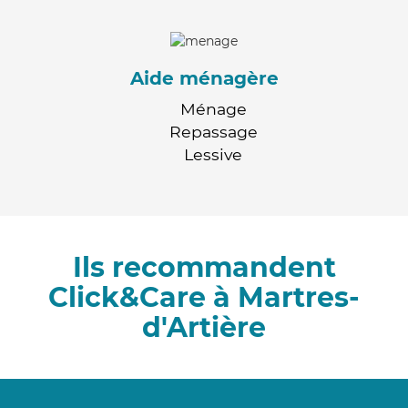
Aide ménagère
Ménage
Repassage
Lessive
Ils recommandent
Click&Care à Martres-
d'Artière