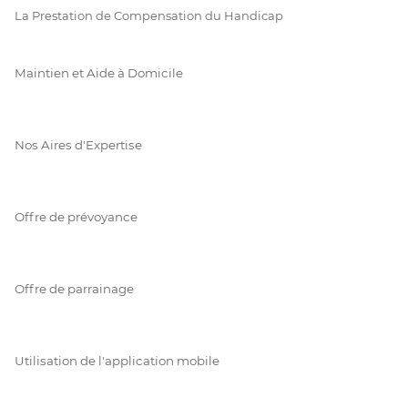
La Prestation de Compensation du Handicap
Maintien et Aide à Domicile
Nos Aires d'Expertise
Offre de prévoyance
Offre de parrainage
Utilisation de l'application mobile