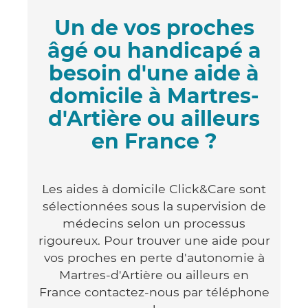
Un de vos proches
âgé ou handicapé a
besoin d'une aide à
domicile à Martres-
d'Artière ou ailleurs
en France ?
Les aides à domicile Click&Care sont
sélectionnées sous la supervision de
médecins selon un processus
rigoureux. Pour trouver une aide pour
vos proches en perte d'autonomie à
Martres-d'Artière ou ailleurs en
France contactez-nous par téléphone