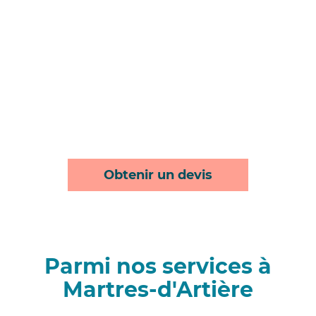
Obtenir un devis
Parmi nos services à
Martres-d'Artière