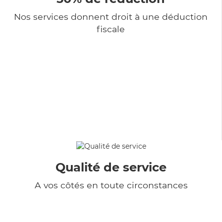
Nos services donnent droit à une déduction
fiscale
Qualité de service
A vos côtés en toute circonstances