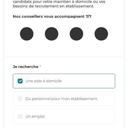
candidats pour votre maintien à domicile ou vos
besoins de recrutement en établissement.
Nos conseillers vous accompagnent 7/7
Je recherche
Une aide à domicile
Du personnel pour mon établissement
Un emploi