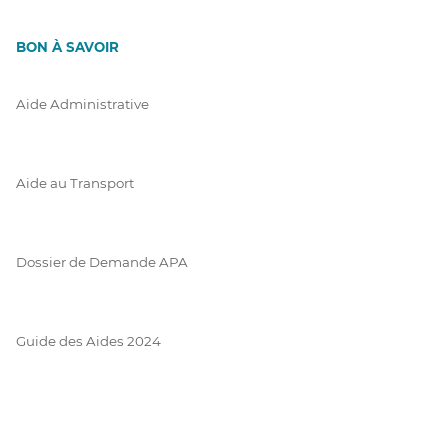
BON À SAVOIR
Aide Administrative
Aide au Transport
Dossier de Demande APA
Guide des Aides 2024