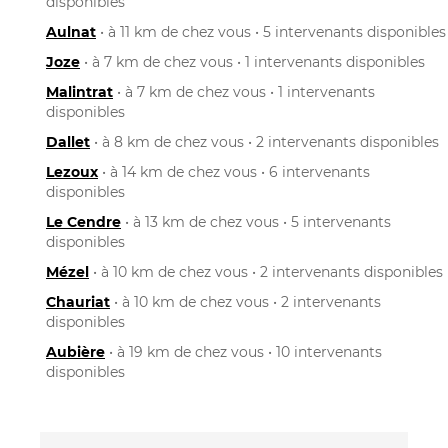
disponibles
Aulnat
• à 11 km de chez vous • 5 intervenants disponibles
Joze
• à 7 km de chez vous • 1 intervenants disponibles
Malintrat
• à 7 km de chez vous • 1 intervenants
disponibles
Dallet
• à 8 km de chez vous • 2 intervenants disponibles
Lezoux
• à 14 km de chez vous • 6 intervenants
disponibles
Le Cendre
• à 13 km de chez vous • 5 intervenants
disponibles
Mézel
• à 10 km de chez vous • 2 intervenants disponibles
Chauriat
• à 10 km de chez vous • 2 intervenants
disponibles
Aubière
• à 19 km de chez vous • 10 intervenants
disponibles