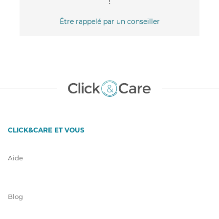
!
Être rappelé par un conseiller
CLICK&CARE ET VOUS
Aide
Blog