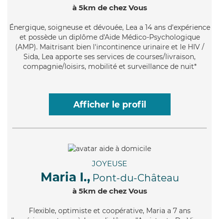
à 5km de chez Vous
Énergique
, soigneuse et dévouée, Lea a 14 ans d'expérience
et possède un diplôme d'Aide Médico-Psychologique
(AMP). Maitrisant bien l'incontinence urinaire et le HIV /
Sida, Lea apporte ses services de courses/livraison,
compagnie/loisirs, mobilité et surveillance de nuit*
Afficher le profil
JOYEUSE
Maria I.,
Pont-du-Château
à 5km de chez Vous
Flexible
, optimiste et coopérative, Maria a 7 ans