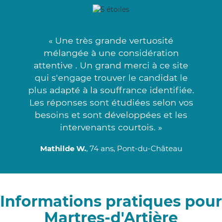
« Une très grande vertuosité
mélangée à une considération
attentive . Un grand merci à ce site
qui s'engage trouver le candidat le
plus adapté à la souffrance identifiée.
Les réponses sont étudiées selon vos
besoins et sont développées et les
intervenants courtois. »
Mathilde W.
, 74 ans, Pont-du-Château
Informations pratiques pour
Martres-d'Artière