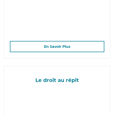
En Savoir Plus
Le droit au répit