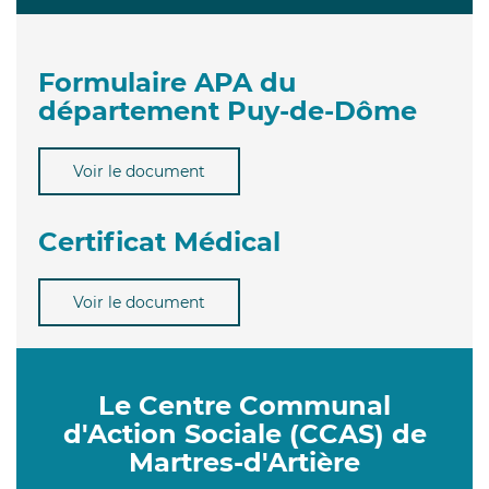
Formulaire APA du
département Puy-de-Dôme
Voir le document
Certificat Médical
Voir le document
Le Centre Communal
d'Action Sociale (CCAS) de
Martres-d'Artière