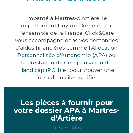
Impanté à Martres-d'Artière, le
département Puy-de-Dôme et sur
l'ensemble de la France, Click&Care
vous accompagne dans vos demandes
d'aides financières comme
l'Allocation
Personnalisée d'Autonomie (APA)
ou
la
Prestation de Compensation du
Handicap (PCH)
et pour trouver une
aide à domicile qualifiée.
Les pièces à fournir pour
votre dossier APA à Martres-
d'Artière
En Savoir Plus