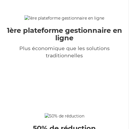
1ère plateforme gestionnaire en
ligne
Plus économique que les solutions
traditionnelles
50% de réduction