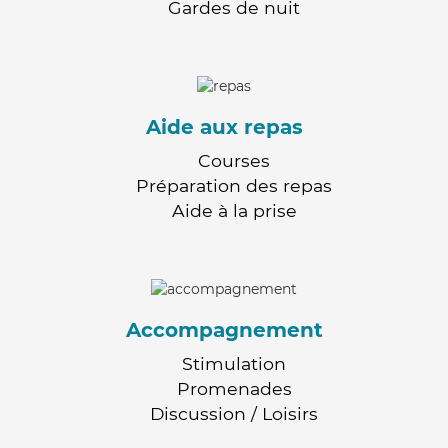
Gardes de nuit
Aide aux repas
Courses
Préparation des repas
Aide à la prise
Accompagnement
Stimulation
Promenades
Discussion / Loisirs