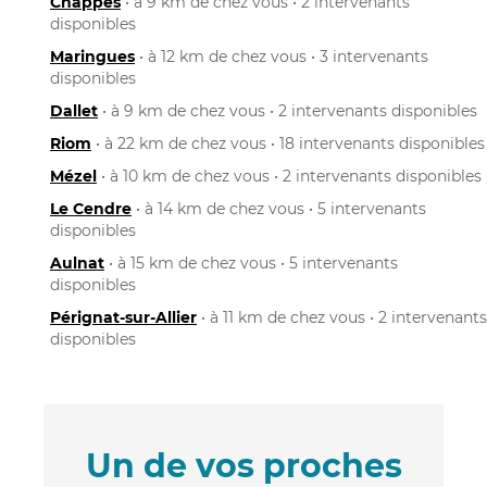
Chappes
• à 9 km de chez vous • 2 intervenants
disponibles
Maringues
• à 12 km de chez vous • 3 intervenants
disponibles
Dallet
• à 9 km de chez vous • 2 intervenants disponibles
Riom
• à 22 km de chez vous • 18 intervenants disponibles
Mézel
• à 10 km de chez vous • 2 intervenants disponibles
Le Cendre
• à 14 km de chez vous • 5 intervenants
disponibles
Aulnat
• à 15 km de chez vous • 5 intervenants
disponibles
Pérignat-sur-Allier
• à 11 km de chez vous • 2 intervenants
disponibles
Un de vos proches