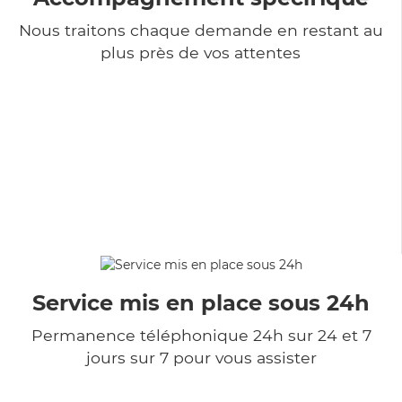
Nous traitons chaque demande en restant au
plus près de vos attentes
Service mis en place sous 24h
Permanence téléphonique 24h sur 24 et 7
jours sur 7 pour vous assister