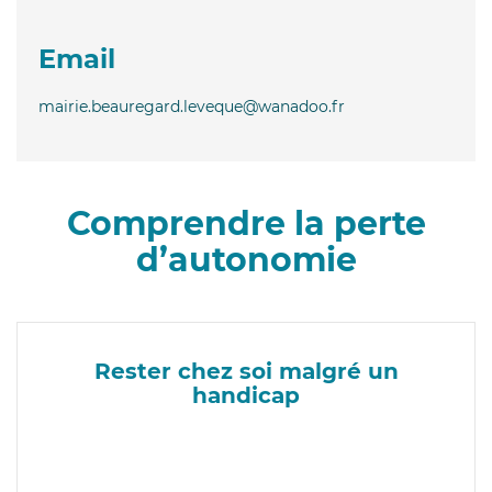
Email
mairie.beauregard.leveque@wanadoo.fr
Comprendre la perte
d’autonomie
Rester chez soi malgré un
handicap