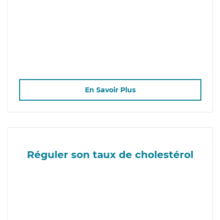
En Savoir Plus
Réguler son taux de cholestérol