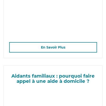
En Savoir Plus
Aidants familiaux : pourquoi faire
appel à une aide à domicile ?