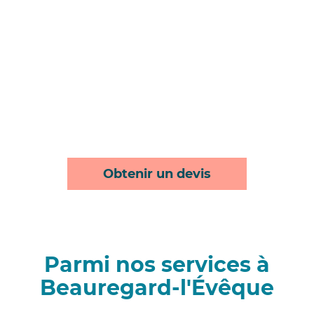
Obtenir un devis
Parmi nos services à
Beauregard-l'Évêque