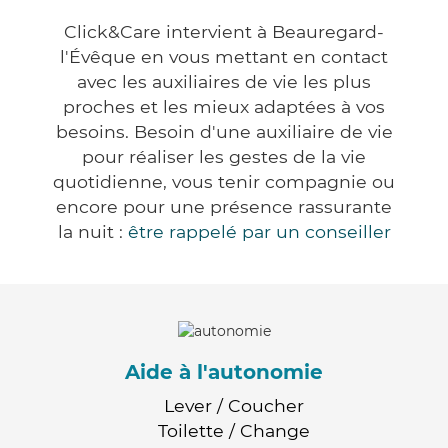
Click&Care intervient à Beauregard-
l'Évêque en vous mettant en contact
avec les auxiliaires de vie les plus
proches et les mieux adaptées à vos
besoins. Besoin d'une auxiliaire de vie
pour réaliser les gestes de la vie
quotidienne, vous tenir compagnie ou
encore pour une présence rassurante
la nuit :
être rappelé par un conseiller
Aide à l'autonomie
Lever / Coucher
Toilette / Change