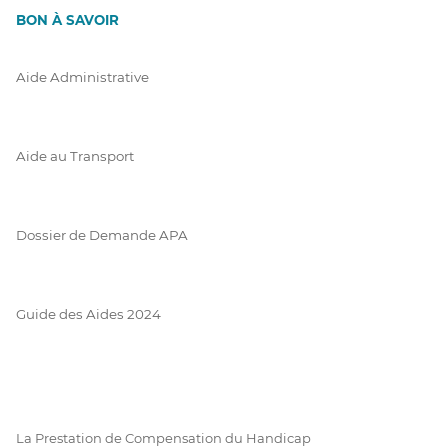
BON À SAVOIR
Aide Administrative
Aide au Transport
Dossier de Demande APA
Guide des Aides 2024
La Prestation de Compensation du Handicap