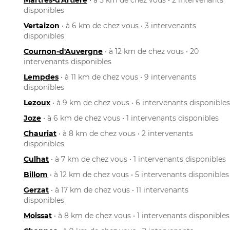
disponibles
Vertaizon
• à 6 km de chez vous • 3 intervenants
disponibles
Cournon-d'Auvergne
• à 12 km de chez vous • 20
intervenants disponibles
Lempdes
• à 11 km de chez vous • 9 intervenants
disponibles
Lezoux
• à 9 km de chez vous • 6 intervenants disponibles
Joze
• à 6 km de chez vous • 1 intervenants disponibles
Chauriat
• à 8 km de chez vous • 2 intervenants
disponibles
Culhat
• à 7 km de chez vous • 1 intervenants disponibles
Billom
• à 12 km de chez vous • 5 intervenants disponibles
Gerzat
• à 17 km de chez vous • 11 intervenants
disponibles
Moissat
• à 8 km de chez vous • 1 intervenants disponibles