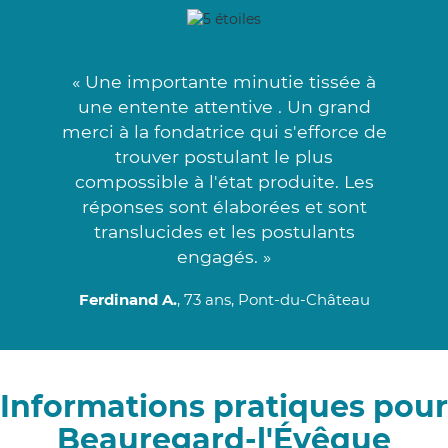
« Une importante minutie tissée à
une entente attentive . Un grand
merci à la fondatrice qui s'efforce de
trouver postulant le plus
compossible à l'état produite. Les
réponses sont élaborées et sont
translucides et les postulants
engagés. »
Ferdinand A.
, 73 ans, Pont-du-Château
Informations pratiques pour
Beauregard-l'Évêque