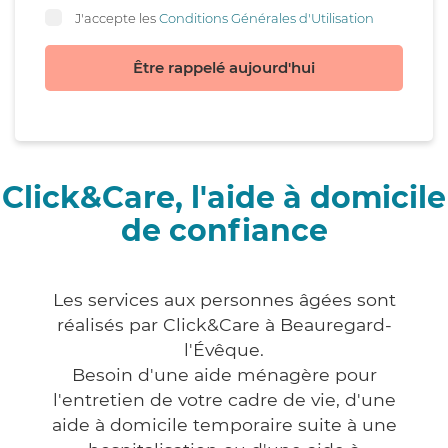
J'accepte les
Conditions Générales d'Utilisation
Être rappelé aujourd'hui
Click&Care, l'aide à domicile
de confiance
Les services aux personnes âgées sont
réalisés par Click&Care à Beauregard-
l'Évêque.
Besoin d'une aide ménagère pour
l'entretien de votre cadre de vie, d'une
aide à domicile temporaire suite à une