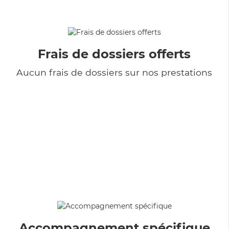
Frais de dossiers offerts
Aucun frais de dossiers sur nos prestations
Accompagnement spécifique