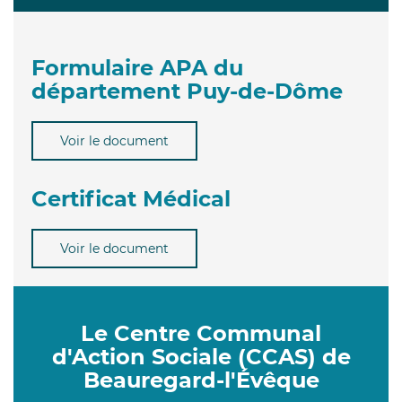
Formulaire APA du
département Puy-de-Dôme
Voir le document
Certificat Médical
Voir le document
Le Centre Communal
d'Action Sociale (CCAS) de
Beauregard-l'Évêque