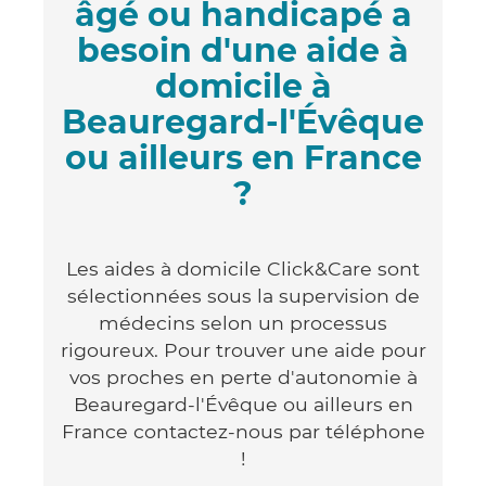
âgé ou handicapé a
besoin d'une aide à
domicile à
Beauregard-l'Évêque
ou ailleurs en France
?
Les aides à domicile Click&Care sont
sélectionnées sous la supervision de
médecins selon un processus
rigoureux. Pour trouver une aide pour
vos proches en perte d'autonomie à
Beauregard-l'Évêque ou ailleurs en
France contactez-nous par téléphone
!