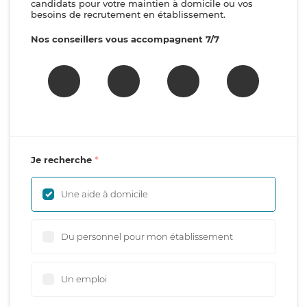
candidats pour votre maintien à domicile ou vos
besoins de recrutement en établissement.
Nos conseillers vous accompagnent 7/7
Je recherche
Une aide à domicile
Du personnel pour mon établissement
Un emploi