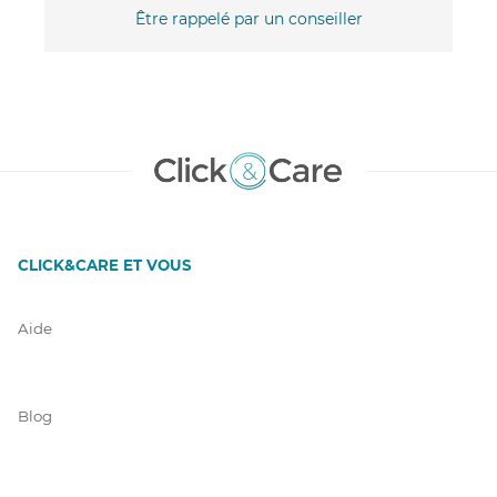
Être rappelé par un conseiller
CLICK&CARE ET VOUS
Aide
Blog