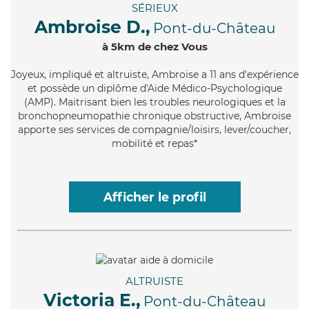
SÉRIEUX
Ambroise D.,
Pont-du-Château
à 5km de chez Vous
Joyeux
, impliqué et altruiste, Ambroise a 11 ans d'expérience
et possède un diplôme d'Aide Médico-Psychologique
(AMP). Maitrisant bien les troubles neurologiques et la
bronchopneumopathie chronique obstructive, Ambroise
apporte ses services de compagnie/loisirs, lever/coucher,
mobilité et repas*
Afficher le profil
ALTRUISTE
Victoria E.,
Pont-du-Château