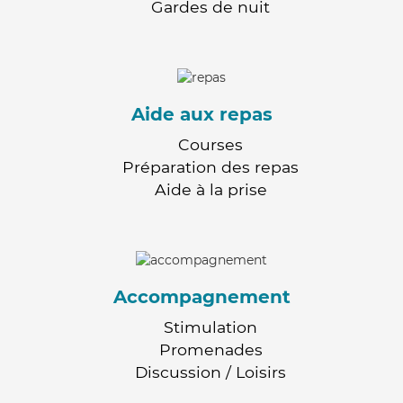
Gardes de nuit
Aide aux repas
Courses
Préparation des repas
Aide à la prise
Accompagnement
Stimulation
Promenades
Discussion / Loisirs