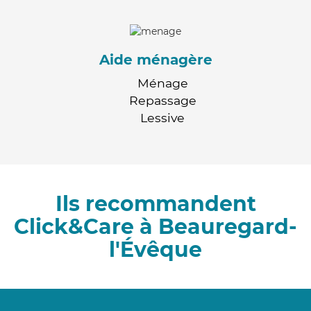
Aide ménagère
Ménage
Repassage
Lessive
Ils recommandent
Click&Care à Beauregard-
l'Évêque