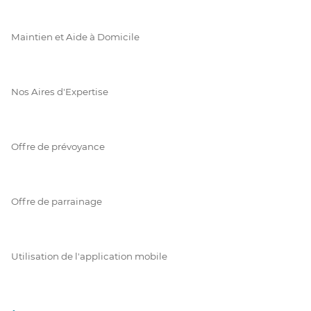
Maintien et Aide à Domicile
Nos Aires d'Expertise
Offre de prévoyance
Offre de parrainage
Utilisation de l'application mobile