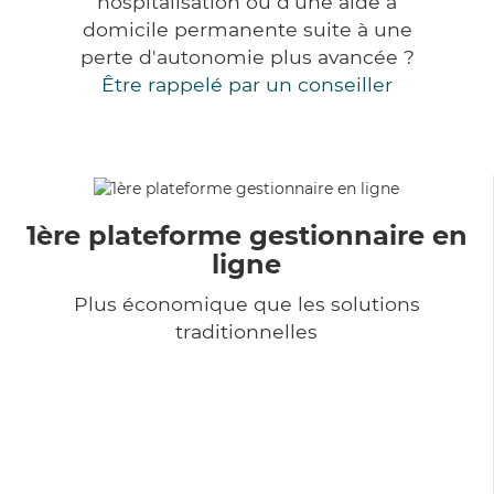
hospitalisation ou d'une aide à
domicile permanente suite à une
perte d'autonomie plus avancée ?
Être rappelé par un conseiller
1ère plateforme gestionnaire en
ligne
Plus économique que les solutions
traditionnelles