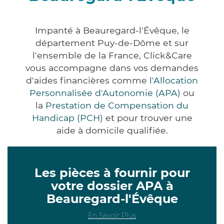
Impanté à Beauregard-l'Évêque, le
département Puy-de-Dôme et sur
l'ensemble de la France, Click&Care
vous accompagne dans vos demandes
d'aides financières comme
l'Allocation
Personnalisée d'Autonomie (APA)
ou
la
Prestation de Compensation du
Handicap (PCH)
et pour trouver une
aide à domicile qualifiée.
Les pièces à fournir pour
votre dossier APA à
Beauregard-l'Évêque
En Savoir Plus