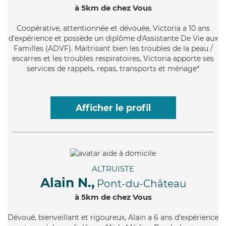
à 5km de chez Vous
Coopérative
, attentionnée et dévouée, Victoria a 10 ans
d'expérience et possède un diplôme d'Assistante De Vie aux
Familles (ADVF). Maitrisant bien les troubles de la peau /
escarres et les troubles respiratoires, Victoria apporte ses
services de rappels, repas, transports et ménage*
Afficher le profil
ALTRUISTE
Alain N.,
Pont-du-Château
à 5km de chez Vous
Dévoué
, bienveillant et rigoureux, Alain a 6 ans d'expérience