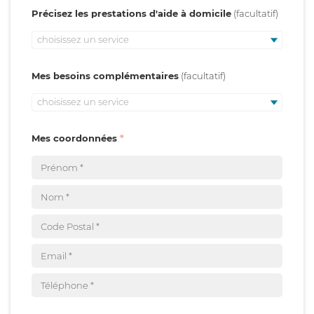
Précisez les prestations d'aide à domicile
choisissez un service
Mes besoins complémentaires
choisissez un service
Mes coordonnées