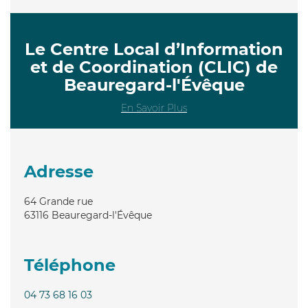
Le Centre Local d’Information
et de Coordination (CLIC) de
Beauregard-l'Évêque
En Savoir Plus
Adresse
64 Grande rue
63116
Beauregard-l'Évêque
Téléphone
04 73 68 16 03