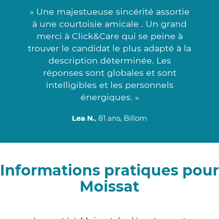
« Une majestueuse sincérité assortie
à une courtoisie amicale . Un grand
merci à Click&Care qui se peine à
trouver le candidat le plus adapté à la
description déterminée. Les
réponses sont globales et sont
intelligibles et les personnels
énergiques. »
Lea N.
, 81 ans, Billom
Informations pratiques pour
Moissat