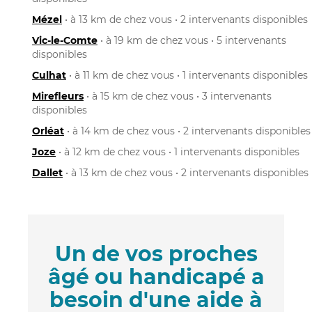
Mézel
• à 13 km de chez vous • 2 intervenants disponibles
Vic-le-Comte
• à 19 km de chez vous • 5 intervenants
disponibles
Culhat
• à 11 km de chez vous • 1 intervenants disponibles
Mirefleurs
• à 15 km de chez vous • 3 intervenants
disponibles
Orléat
• à 14 km de chez vous • 2 intervenants disponibles
Joze
• à 12 km de chez vous • 1 intervenants disponibles
Dallet
• à 13 km de chez vous • 2 intervenants disponibles
Un de vos proches
âgé ou handicapé a
besoin d'une aide à