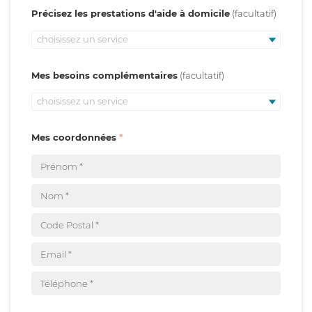
Précisez les prestations d'aide à domicile
choisissez un service
Mes besoins complémentaires
choisissez un service
Mes coordonnées