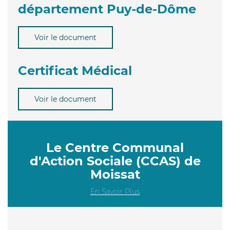
département Puy-de-Dôme
Voir le document
Certificat Médical
Voir le document
Le Centre Communal
d'Action Sociale (CCAS) de
Moissat
En Savoir Plus