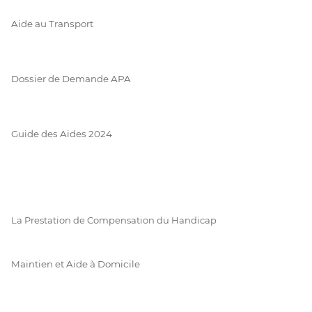
Aide au Transport
Dossier de Demande APA
Guide des Aides 2024
La Prestation de Compensation du Handicap
Maintien et Aide à Domicile