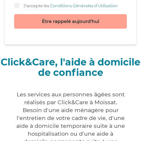
J'accepte les
Conditions Générales d'Utilisation
Être rappelé aujourd'hui
Click&Care, l'aide à domicile
de confiance
Les services aux personnes âgées sont
réalisés par Click&Care à Moissat.
Besoin d'une aide ménagère pour
l'entretien de votre cadre de vie, d'une
aide à domicile temporaire suite à une
hospitalisation ou d'une aide à