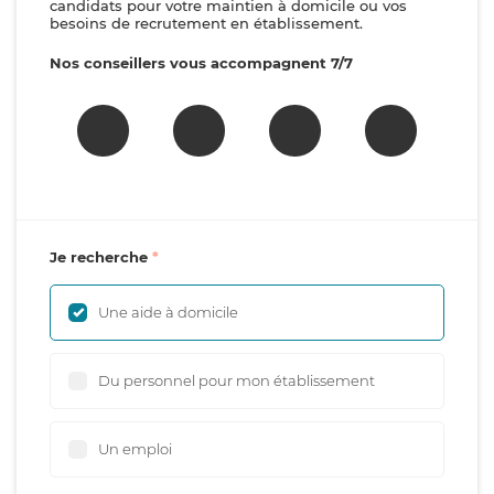
candidats pour votre maintien à domicile ou vos
besoins de recrutement en établissement.
Nos conseillers vous accompagnent 7/7
Je recherche
Une aide à domicile
Du personnel pour mon établissement
Un emploi