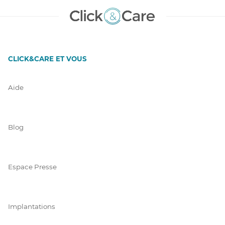
CLICK&CARE ET VOUS
Aide
Blog
Espace Presse
Implantations