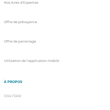
Nos Aires d'Expertise
Offre de prévoyance
Offre de parrainage
Utilisation de l'application mobile
À PROPOS
CGU / GGV