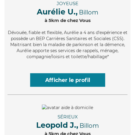
JOYEUSE
Aurélie U.,
Billom
à 5km de chez Vous
Dévouée
, fiable et flexible, Aurélie a 4 ans d'expérience et
possède un BEP Carrières Sanitaires et Sociales (CSS).
Maitrisant bien la maladie de parkinson et la démence,
Aurélie apporte ses services de rappels, ménage,
compagnie/loisirs et toilette/habillage*
Afficher le profil
SÉRIEUX
Leopold J.,
Billom
à 5km de chez Vous