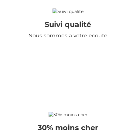
Suivi qualité
Nous sommes à votre écoute
30% moins cher