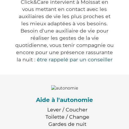
Click&Care intervient à Moissat en
vous mettant en contact avec les
auxiliaires de vie les plus proches et
les mieux adaptées à vos besoins.
Besoin d'une auxiliaire de vie pour
réaliser les gestes de la vie
quotidienne, vous tenir compagnie ou
encore pour une présence rassurante
la nuit :
être rappelé par un conseiller
Aide à l'autonomie
Lever / Coucher
Toilette / Change
Gardes de nuit