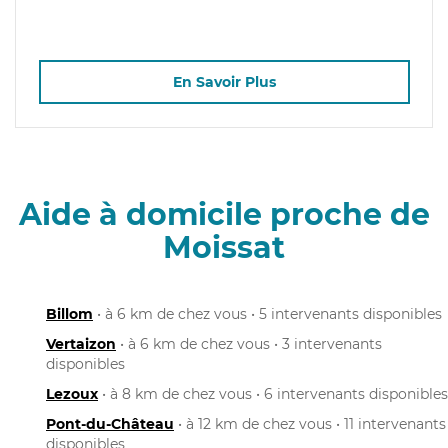
En Savoir Plus
Aide à domicile proche de
Moissat
Billom
• à 6 km de chez vous • 5 intervenants disponibles
Vertaizon
• à 6 km de chez vous • 3 intervenants
disponibles
Lezoux
• à 8 km de chez vous • 6 intervenants disponibles
Pont-du-Château
• à 12 km de chez vous • 11 intervenants
disponibles