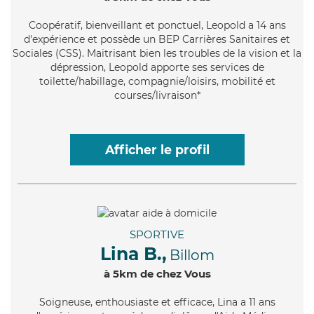
Coopératif
, bienveillant et ponctuel, Leopold a 14 ans
d'expérience et possède un BEP Carrières Sanitaires et
Sociales (CSS). Maitrisant bien les troubles de la vision et la
dépression, Leopold apporte ses services de
toilette/habillage, compagnie/loisirs, mobilité et
courses/livraison*
Afficher le profil
SPORTIVE
Lina B.,
Billom
à 5km de chez Vous
Soigneuse
, enthousiaste et efficace, Lina a 11 ans