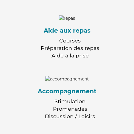
Aide aux repas
Courses
Préparation des repas
Aide à la prise
Accompagnement
Stimulation
Promenades
Discussion / Loisirs