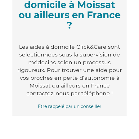
domicile à Moissat
ou ailleurs en France
?
Les aides à domicile Click&Care sont
sélectionnées sous la supervision de
médecins selon un processus
rigoureux. Pour trouver une aide pour
vos proches en perte d'autonomie à
Moissat ou ailleurs en France
contactez-nous par téléphone !
Être rappelé par un conseiller