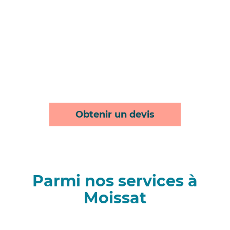
Obtenir un devis
Parmi nos services à
Moissat