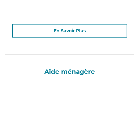
En Savoir Plus
Aide ménagère