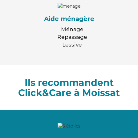
Aide ménagère
Ménage
Repassage
Lessive
Ils recommandent
Click&Care à Moissat