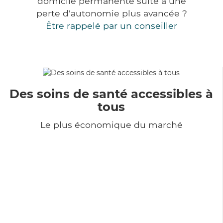
domicile permanente suite à une
perte d'autonomie plus avancée ?
Être rappelé par un conseiller
Des soins de santé accessibles à
tous
Le plus économique du marché