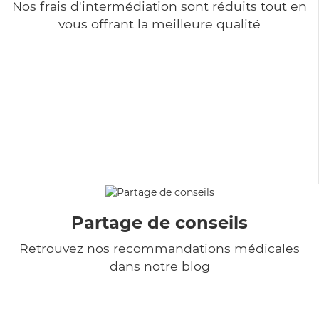
Nos frais d'intermédiation sont réduits tout en
vous offrant la meilleure qualité
Partage de conseils
Retrouvez nos recommandations médicales
dans notre blog