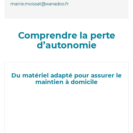
mairie.moissat@wanadoo.fr
Comprendre la perte
d’autonomie
Du matériel adapté pour assurer le
maintien à domicile