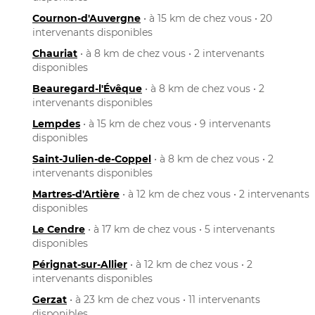
Cournon-d'Auvergne
• à 15 km de chez vous • 20
intervenants disponibles
Chauriat
• à 8 km de chez vous • 2 intervenants
disponibles
Beauregard-l'Évêque
• à 8 km de chez vous • 2
intervenants disponibles
Lempdes
• à 15 km de chez vous • 9 intervenants
disponibles
Saint-Julien-de-Coppel
• à 8 km de chez vous • 2
intervenants disponibles
Martres-d'Artière
• à 12 km de chez vous • 2 intervenants
disponibles
Le Cendre
• à 17 km de chez vous • 5 intervenants
disponibles
Pérignat-sur-Allier
• à 12 km de chez vous • 2
intervenants disponibles
Gerzat
• à 23 km de chez vous • 11 intervenants
disponibles