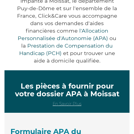
Impanté à Moissat, le département
Puy-de-Dôme et sur l'ensemble de la
France, Click&Care vous accompagne
dans vos demandes d'aides
financières comme
l'Allocation
Personnalisée d'Autonomie (APA)
ou
la
Prestation de Compensation du
Handicap (PCH)
et pour trouver une
aide à domicile qualifiée.
Les pièces à fournir pour
votre dossier APA à Moissat
En Savoir Plus
Formulaire APA du