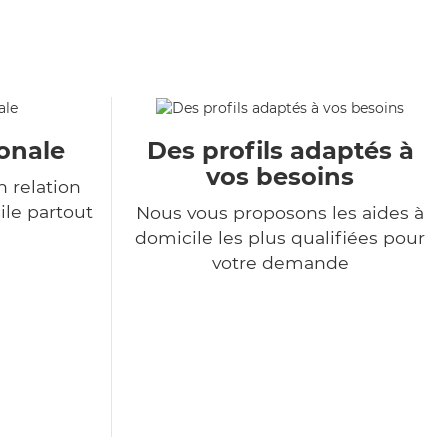
onale
Des profils adaptés à
vos besoins
 relation
ile partout
Nous vous proposons les aides à
domicile les plus qualifiées pour
votre demande