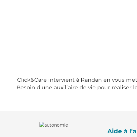
Click&Care intervient à Randan en vous metta
Besoin d'une auxiliaire de vie pour réalise
Aide à l