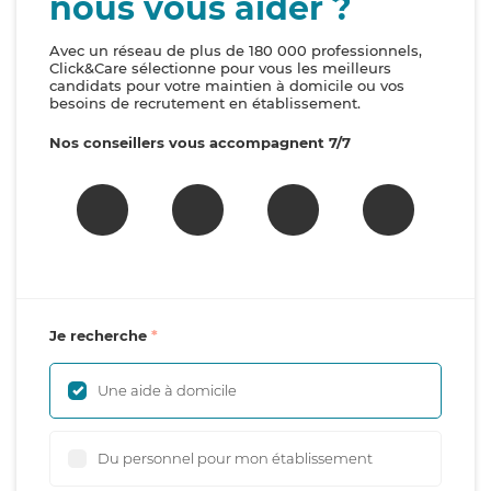
nous vous aider ?
Avec un réseau de plus de 180 000 professionnels,
Click&Care sélectionne pour vous les meilleurs
candidats pour votre maintien à domicile ou vos
besoins de recrutement en établissement.
Nos conseillers vous accompagnent 7/7
Je recherche
Une aide à domicile
Du personnel pour mon établissement