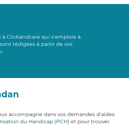
 à Clickandcare qui s'emploie à
sont rédigées à partir de vos
»
ndan
 vous accompagne dans vos demandes d'aides
nsation du Handicap (PCH)
et pour trouver