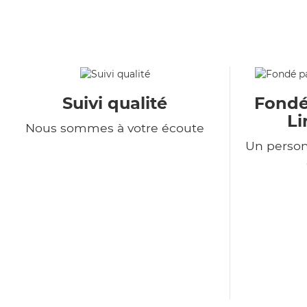
Suivi qualité
Fondé
Li
Nous sommes à votre écoute
Un person