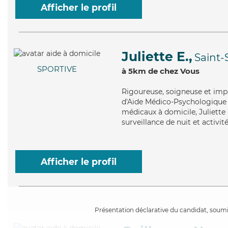
Afficher le profil
Juliette E.,
Saint-
SPORTIVE
à 5km de chez Vous
Rigoureuse
, soigneuse et imp
d'Aide Médico-Psychologique (
médicaux à domicile, Juliette 
surveillance de nuit et activité
Afficher le profil
Présentation déclarative du candidat, soumis