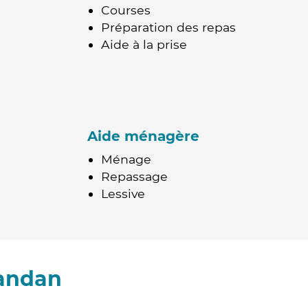
Courses
Préparation des repas
Aide à la prise
Aide ménagère
Ménage
Repassage
Lessive
Randan