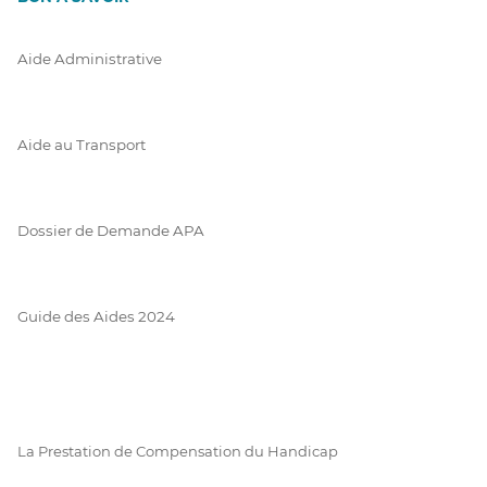
Aide Administrative
Aide au Transport
Dossier de Demande APA
Guide des Aides 2024
La Prestation de Compensation du Handicap