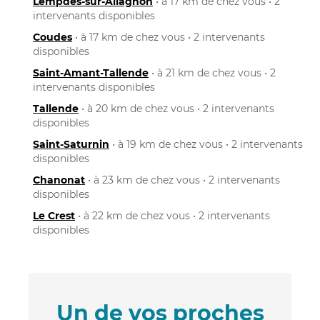
Lempdes-sur-Allagnon
• à 17 km de chez vous • 2
intervenants disponibles
Coudes
• à 17 km de chez vous • 2 intervenants
disponibles
Saint-Amant-Tallende
• à 21 km de chez vous • 2
intervenants disponibles
Tallende
• à 20 km de chez vous • 2 intervenants
disponibles
Saint-Saturnin
• à 19 km de chez vous • 2 intervenants
disponibles
Chanonat
• à 23 km de chez vous • 2 intervenants
disponibles
Le Crest
• à 22 km de chez vous • 2 intervenants
disponibles
Un de vos proches