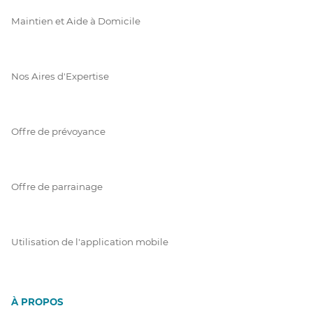
Maintien et Aide à Domicile
Nos Aires d'Expertise
Offre de prévoyance
Offre de parrainage
Utilisation de l'application mobile
À PROPOS