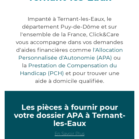
Impanté à Ternant-les-Eaux, le
département Puy-de-Dôme et sur
l'ensemble de la France, Click&Care
vous accompagne dans vos demandes
d'aides financières comme
l'Allocation
Personnalisée d'Autonomie (APA)
ou
la
Prestation de Compensation du
Handicap (PCH)
et pour trouver une
aide à domicile qualifiée.
Les pièces à fournir pour
votre dossier APA à Ternant-
les-Eaux
En Savoir Plus