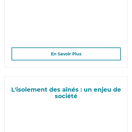
En Savoir Plus
L'isolement des aînés : un enjeu de
société