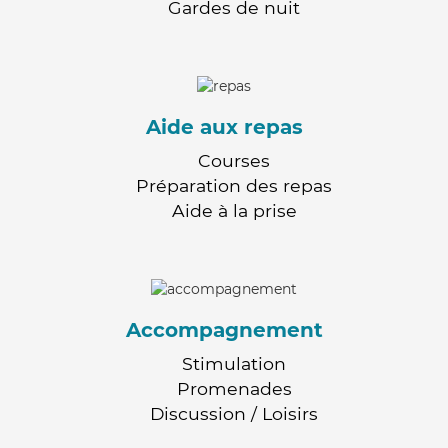
Gardes de nuit
Aide aux repas
Courses
Préparation des repas
Aide à la prise
Accompagnement
Stimulation
Promenades
Discussion / Loisirs