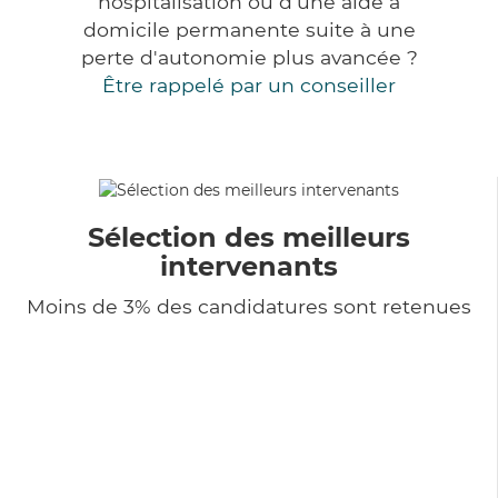
hospitalisation ou d'une aide à
domicile permanente suite à une
perte d'autonomie plus avancée ?
Être rappelé par un conseiller
Sélection des meilleurs
intervenants
Moins de 3% des candidatures sont retenues