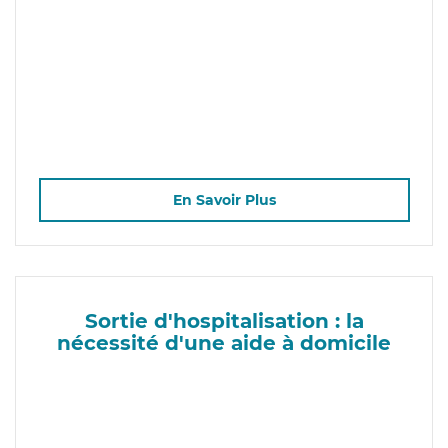
En Savoir Plus
Sortie d'hospitalisation : la
nécessité d'une aide à domicile