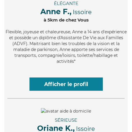
ÉLÉGANTE
Anne F.,
Issoire
à 5km de chez Vous
Flexible
, joyeuse et chaleureuse, Anne a 14 ans d'expérience
et possède un diplôme d'Assistante De Vie aux Familles
(ADVF). Maitrisant bien les troubles de la vision et la
maladie de parkinson, Anne apporte ses services de
transports, compagnie/loisirs, toilette/habillage et
activités*
Afficher le profil
SÉRIEUSE
Oriane K.,
Issoire