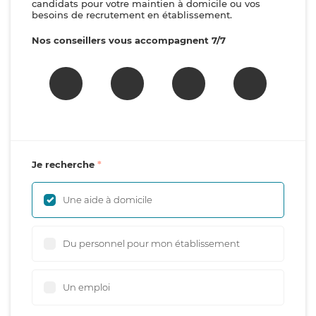
candidats pour votre maintien à domicile ou vos
besoins de recrutement en établissement.
Nos conseillers vous accompagnent 7/7
Je recherche
Une aide à domicile
Du personnel pour mon établissement
Un emploi