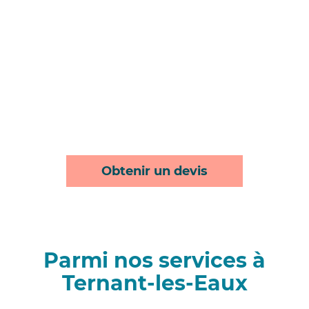
Obtenir un devis
Parmi nos services à
Ternant-les-Eaux