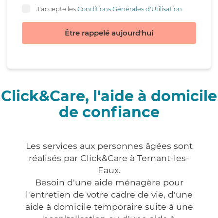
J'accepte les
Conditions Générales d'Utilisation
Être rappelé aujourd'hui
Click&Care, l'aide à domicile
de confiance
Les services aux personnes âgées sont
réalisés par Click&Care à Ternant-les-
Eaux.
Besoin d'une aide ménagère pour
l'entretien de votre cadre de vie, d'une
aide à domicile temporaire suite à une