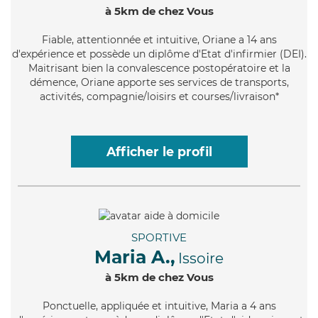
à 5km de chez Vous
Fiable
, attentionnée et intuitive, Oriane a 14 ans
d'expérience et possède un diplôme d'Etat d'infirmier (DEI).
Maitrisant bien la convalescence postopératoire et la
démence, Oriane apporte ses services de transports,
activités, compagnie/loisirs et courses/livraison*
Afficher le profil
SPORTIVE
Maria A.,
Issoire
à 5km de chez Vous
Ponctuelle
, appliquée et intuitive, Maria a 4 ans