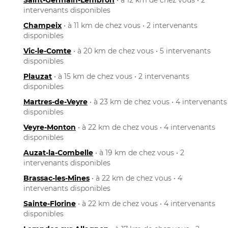
intervenants disponibles
Champeix
• à 11 km de chez vous • 2 intervenants
disponibles
Vic-le-Comte
• à 20 km de chez vous • 5 intervenants
disponibles
Plauzat
• à 15 km de chez vous • 2 intervenants
disponibles
Martres-de-Veyre
• à 23 km de chez vous • 4 intervenants
disponibles
Veyre-Monton
• à 22 km de chez vous • 4 intervenants
disponibles
Auzat-la-Combelle
• à 19 km de chez vous • 2
intervenants disponibles
Brassac-les-Mines
• à 22 km de chez vous • 4
intervenants disponibles
Sainte-Florine
• à 22 km de chez vous • 4 intervenants
disponibles