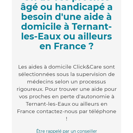
âgé ou handicapé a
besoin d'une aide à
domicile à Ternant-
les-Eaux ou ailleurs
en France ?
Les aides à domicile Click&Care sont
sélectionnées sous la supervision de
médecins selon un processus
rigoureux. Pour trouver une aide pour
vos proches en perte d'autonomie à
Ternant-les-Eaux ou ailleurs en
France contactez-nous par téléphone
!
Être rappelé par un conseiller