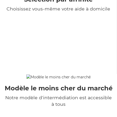
Choisissez vous-même votre aide à domicile
Modèle le moins cher du marché
Notre modèle d'intermédiation est accessible
à tous