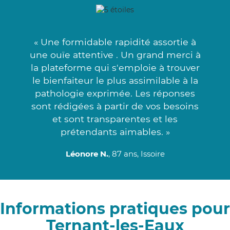
« Une formidable rapidité assortie à
une ouïe attentive . Un grand merci à
la plateforme qui s'emploie à trouver
le bienfaiteur le plus assimilable à la
pathologie exprimée. Les réponses
sont rédigées à partir de vos besoins
et sont transparentes et les
prétendants aimables. »
Léonore N.
, 87 ans, Issoire
Informations pratiques pour
Ternant-les-Eaux