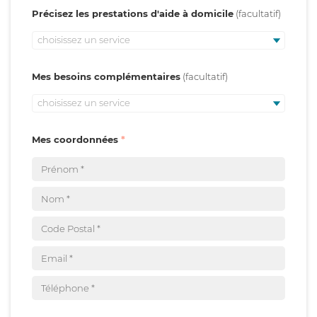
Précisez les prestations d'aide à domicile
choisissez un service
Mes besoins complémentaires
choisissez un service
Mes coordonnées