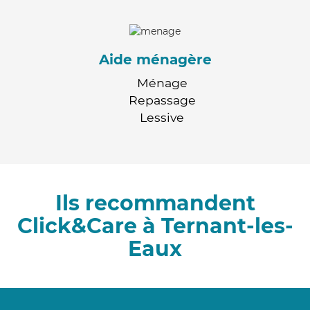
Aide ménagère
Ménage
Repassage
Lessive
Ils recommandent
Click&Care à Ternant-les-
Eaux