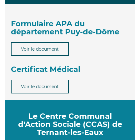
Formulaire APA du
département Puy-de-Dôme
Voir le document
Certificat Médical
Voir le document
Le Centre Communal
d'Action Sociale (CCAS) de
Ternant-les-Eaux