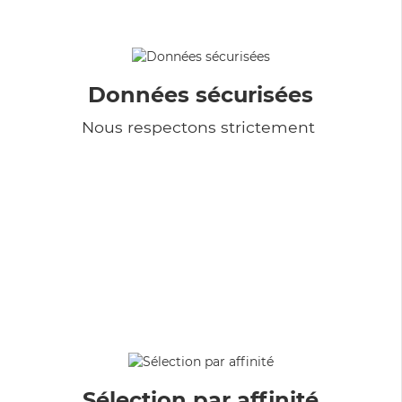
Données sécurisées
Nous respectons strictement
Sélection par affinité