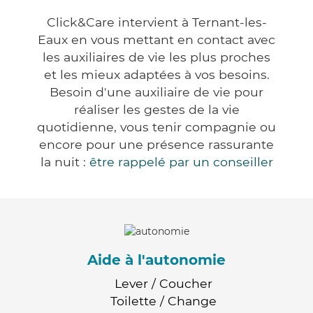
Click&Care intervient à Ternant-les-
Eaux en vous mettant en contact avec
les auxiliaires de vie les plus proches
et les mieux adaptées à vos besoins.
Besoin d'une auxiliaire de vie pour
réaliser les gestes de la vie
quotidienne, vous tenir compagnie ou
encore pour une présence rassurante
la nuit :
être rappelé par un conseiller
Aide à l'autonomie
Lever / Coucher
Toilette / Change