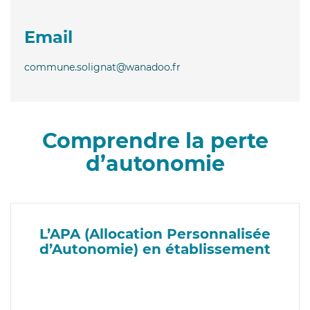
Email
commune.solignat@wanadoo.fr
Comprendre la perte
d’autonomie
L’APA (Allocation Personnalisée
d’Autonomie) en établissement