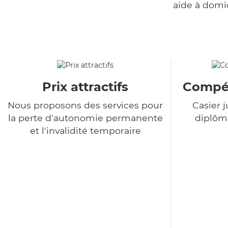
aide à domi
Prix attractifs
Compét
Nous proposons des services pour
Casier j
la perte d'autonomie permanente
diplôme
et l'invalidité temporaire