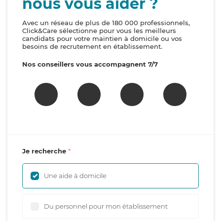
nous vous aider ?
Avec un réseau de plus de 180 000 professionnels,
Click&Care sélectionne pour vous les meilleurs
candidats pour votre maintien à domicile ou vos
besoins de recrutement en établissement.
Nos conseillers vous accompagnent 7/7
Je recherche
Une aide à domicile
Du personnel pour mon établissement