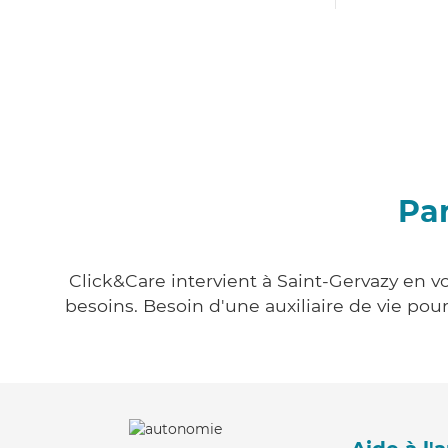
Par
Click&Care intervient à Saint-Gervazy en vo
besoins. Besoin d'une auxiliaire de vie po