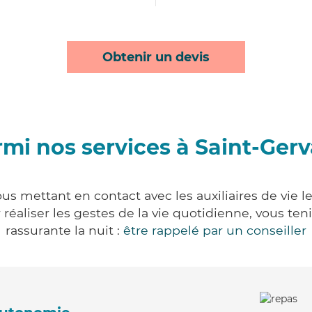
Obtenir un devis
mi nos services à Saint-Ger
us mettant en contact avec les auxiliaires de vie 
ur réaliser les gestes de la vie quotidienne, vous 
rassurante la nuit :
être rappelé par un conseiller