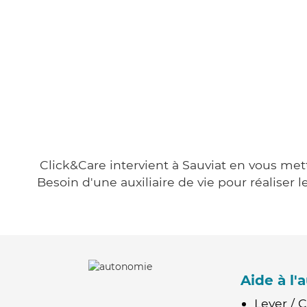
Click&Care intervient à Sauviat en vous mett
Besoin d'une auxiliaire de vie pour réalise
Aide à l
Lever / 