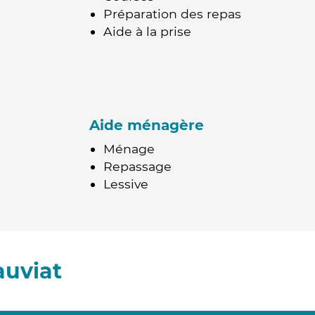
Préparation des repas
Aide à la prise
Aide ménagère
Ménage
Repassage
Lessive
auviat