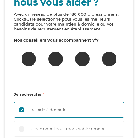
nous vous aider ?
Avec un réseau de plus de 180 000 professionnels,
Click&Care sélectionne pour vous les meilleurs
candidats pour votre maintien à domicile ou vos
besoins de recrutement en établissement.
Nos conseillers vous accompagnent 7/7
Je recherche
Une aide à domicile
Du personnel pour mon établissement