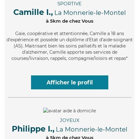
SPORTIVE
Camille I.,
La Monnerie-le-Montel
à 5km de chez Vous
Gaie
, coopérative et attentionnée, Camille a 18 ans
d'expérience et possède un diplôme d'Etat d'aide-soignant
(AS). Maitrisant bien les soins palliatifs et la maladie
d'alzheimer, Camille apporte ses services de
courses/livraison, rappels, compagnie/loisirs et repas*
Afficher le profil
JOYEUX
Philippe I.,
La Monnerie-le-Montel
à 5km de chez Vous