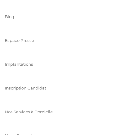
Blog
Espace Presse
Implantations
Inscription Candidat
Nos Services à Domicile