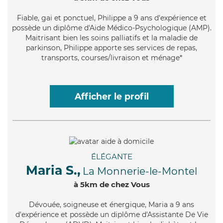
Fiable
, gai et ponctuel, Philippe a 9 ans d'expérience et
possède un diplôme d'Aide Médico-Psychologique (AMP).
Maitrisant bien les soins palliatifs et la maladie de
parkinson, Philippe apporte ses services de repas,
transports, courses/livraison et ménage*
Afficher le profil
ÉLÉGANTE
Maria S.,
La Monnerie-le-Montel
à 5km de chez Vous
Dévouée
, soigneuse et énergique, Maria a 9 ans
d'expérience et possède un diplôme d'Assistante De Vie