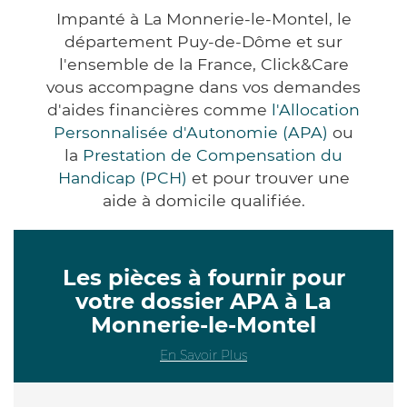
Impanté à La Monnerie-le-Montel, le
département Puy-de-Dôme et sur
l'ensemble de la France, Click&Care
vous accompagne dans vos demandes
d'aides financières comme
l'Allocation
Personnalisée d'Autonomie (APA)
ou
la
Prestation de Compensation du
Handicap (PCH)
et pour trouver une
aide à domicile qualifiée.
Les pièces à fournir pour
votre dossier APA à La
Monnerie-le-Montel
En Savoir Plus