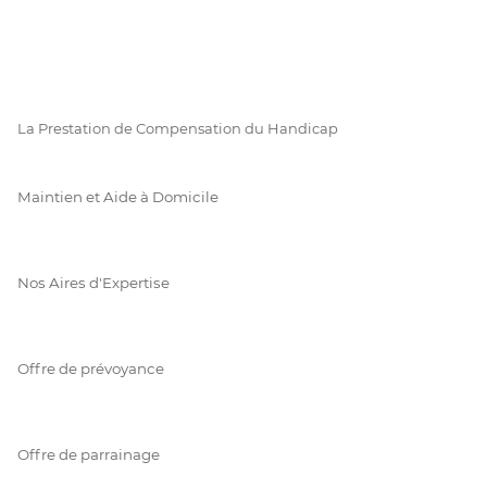
La Prestation de Compensation du Handicap
Maintien et Aide à Domicile
Nos Aires d'Expertise
Offre de prévoyance
Offre de parrainage