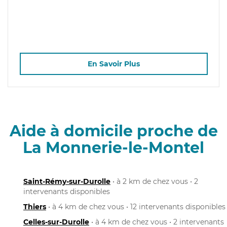
En Savoir Plus
Aide à domicile proche de
La Monnerie-le-Montel
Saint-Rémy-sur-Durolle
• à 2 km de chez vous • 2
intervenants disponibles
Thiers
• à 4 km de chez vous • 12 intervenants disponibles
Celles-sur-Durolle
• à 4 km de chez vous • 2 intervenants