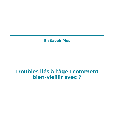
En Savoir Plus
Troubles liés à l'âge : comment
bien-vieillir avec ?