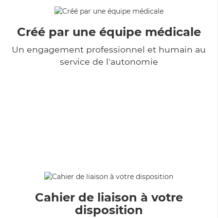
Créé par une équipe médicale
Un engagement professionnel et humain au
service de l'autonomie
Cahier de liaison à votre
disposition