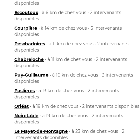
disponibles
Escoutoux
• à 6 km de chez vous • 2 intervenants
disponibles
Courpière
• à 14 km de chez vous • 5 intervenants
disponibles
Peschadoires
• à 11 km de chez vous • 2 intervenants
disponibles
Chabreloche
• à 11 km de chez vous • 2 intervenants
disponibles
Puy-Guillaume
• à 16 km de chez vous • 3 intervenants
disponibles
Paslières
• à 13 km de chez vous • 2 intervenants
disponibles
Orléat
• à 19 km de chez vous • 2 intervenants disponibles
Noirétable
• à 19 km de chez vous • 2 intervenants
disponibles
Le Mayet-de-Montagne
• à 23 km de chez vous • 2
intervenants disponibles