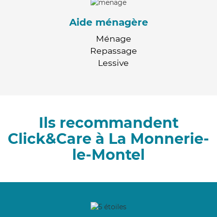
Aide ménagère
Ménage
Repassage
Lessive
Ils recommandent
Click&Care à La Monnerie-
le-Montel