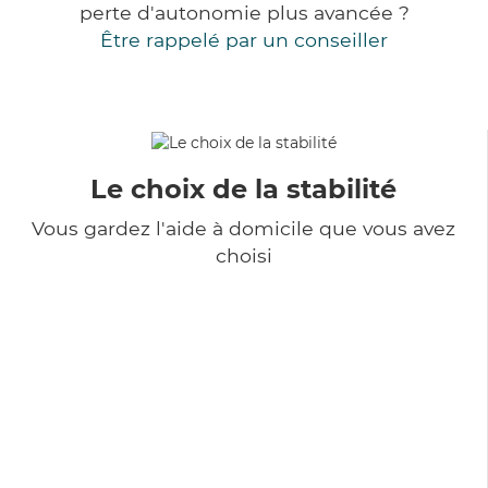
perte d'autonomie plus avancée ?
Être rappelé par un conseiller
Le choix de la stabilité
Vous gardez l'aide à domicile que vous avez
choisi