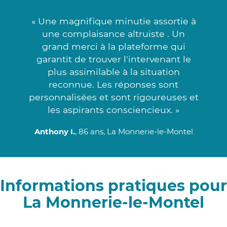
« Une magnifique minutie assortie à
une complaisance altruiste . Un
grand merci à la plateforme qui
garantit de trouver l'intervenant le
plus assimilable à la situation
reconnue. Les réponses sont
personnalisées et sont rigoureuses et
les aspirants consciencieux. »
Anthony I.
, 86 ans, La Monnerie-le-Montel
Informations pratiques pour
La Monnerie-le-Montel