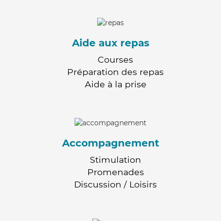
Aide aux repas
Courses
Préparation des repas
Aide à la prise
Accompagnement
Stimulation
Promenades
Discussion / Loisirs