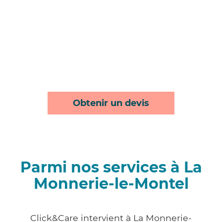
Obtenir un devis
Parmi nos services à La
Monnerie-le-Montel
Click&Care intervient à La Monnerie-