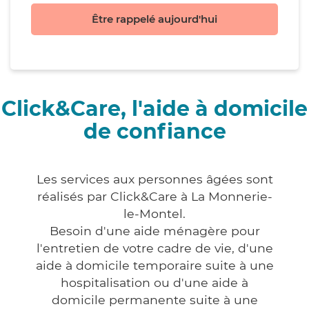
Être rappelé aujourd'hui
Click&Care, l'aide à domicile
de confiance
Les services aux personnes âgées sont
réalisés par Click&Care à La Monnerie-
le-Montel.
Besoin d'une aide ménagère pour
l'entretien de votre cadre de vie, d'une
aide à domicile temporaire suite à une
hospitalisation ou d'une aide à
domicile permanente suite à une