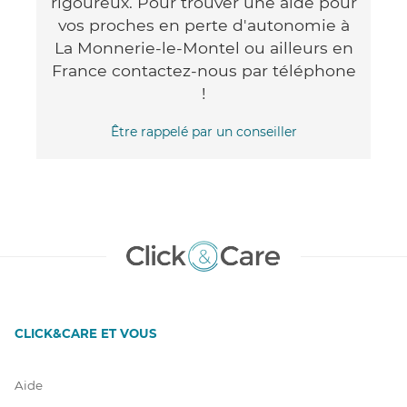
rigoureux. Pour trouver une aide pour
vos proches en perte d'autonomie à
La Monnerie-le-Montel ou ailleurs en
France contactez-nous par téléphone
!
Être rappelé par un conseiller
CLICK&CARE ET VOUS
Aide