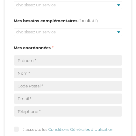
choisissez un service
Mes besoins complémentaires
choisissez un service
Mes coordonnées
J'accepte les
Conditions Générales d'Utilisation