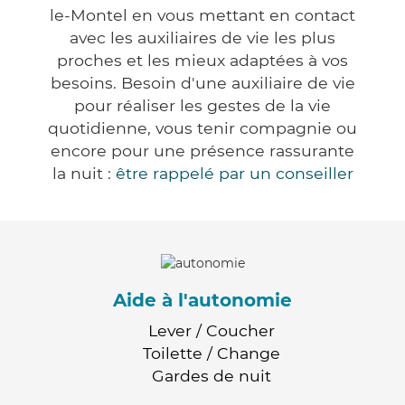
le-Montel en vous mettant en contact
avec les auxiliaires de vie les plus
proches et les mieux adaptées à vos
besoins. Besoin d'une auxiliaire de vie
pour réaliser les gestes de la vie
quotidienne, vous tenir compagnie ou
encore pour une présence rassurante
la nuit :
être rappelé par un conseiller
Aide à l'autonomie
Lever / Coucher
Toilette / Change
Gardes de nuit