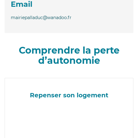
Email
mairiepalladuc@wanadoo.fr
Comprendre la perte
d’autonomie
Repenser son logement