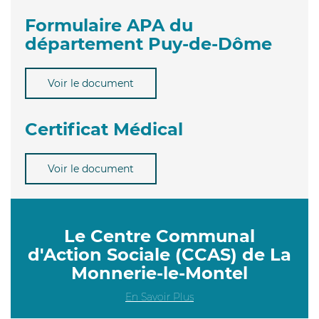
Formulaire APA du
département Puy-de-Dôme
Voir le document
Certificat Médical
Voir le document
Le Centre Communal
d'Action Sociale (CCAS) de La
Monnerie-le-Montel
En Savoir Plus