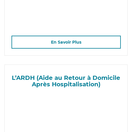
En Savoir Plus
L’ARDH (Aide au Retour à Domicile
Après Hospitalisation)