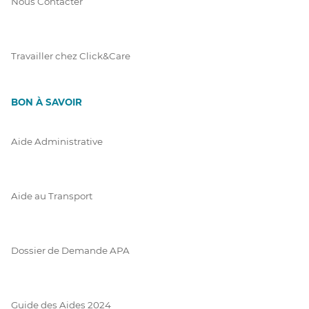
Nous Contacter
Travailler chez Click&Care
BON À SAVOIR
Aide Administrative
Aide au Transport
Dossier de Demande APA
Guide des Aides 2024