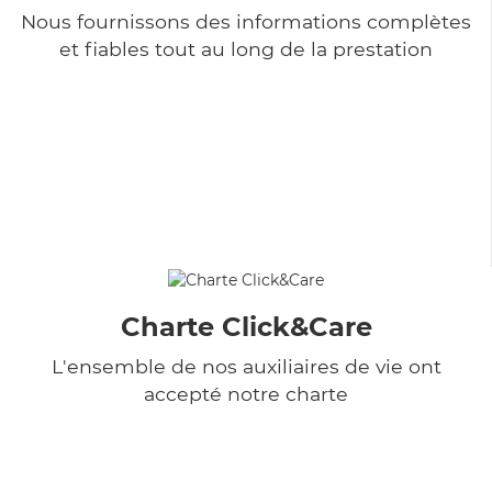
Nous fournissons des informations complètes
et fiables tout au long de la prestation
Charte Click&Care
L'ensemble de nos auxiliaires de vie ont
accepté notre charte