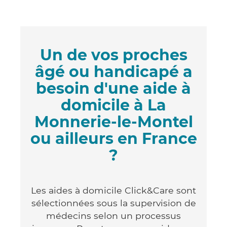
Un de vos proches
âgé ou handicapé a
besoin d'une aide à
domicile à La
Monnerie-le-Montel
ou ailleurs en France
?
Les aides à domicile Click&Care sont
sélectionnées sous la supervision de
médecins selon un processus