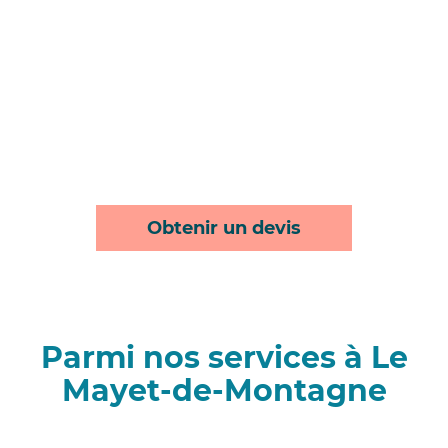
Obtenir un devis
Parmi nos services à Le
Mayet-de-Montagne