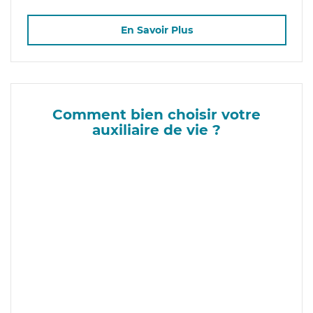
En Savoir Plus
Comment bien choisir votre
auxiliaire de vie ?