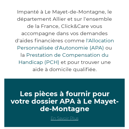
Impanté à Le Mayet-de-Montagne, le
département Allier et sur l'ensemble
de la France, Click&Care vous
accompagne dans vos demandes
d'aides financières comme
l'Allocation
Personnalisée d'Autonomie (APA)
ou
la
Prestation de Compensation du
Handicap (PCH)
et pour trouver une
aide à domicile qualifiée.
Les pièces à fournir pour
votre dossier APA à Le Mayet-
de-Montagne
En Savoir Plus