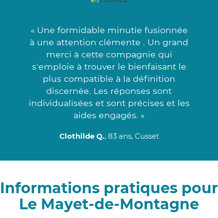
« Une formidable minutie fusionnée
à une attention clémente . Un grand
merci à cette compagnie qui
s'emploie à trouver le bienfaisant le
plus compatible à la définition
discernée. Les réponses sont
individualisées et sont précises et les
aides engagés. »
Clothilde Q.
, 83 ans, Cusset
Informations pratiques pour
Le Mayet-de-Montagne