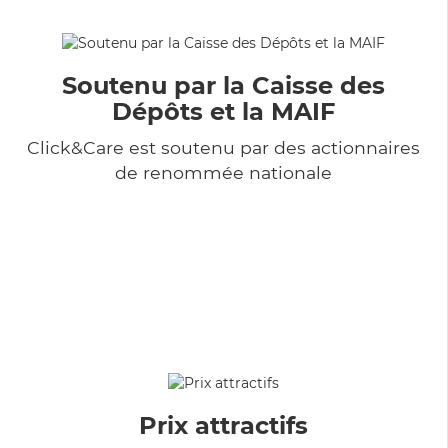
Soutenu par la Caisse des
Dépôts et la MAIF
Click&Care est soutenu par des actionnaires
de renommée nationale
Prix attractifs