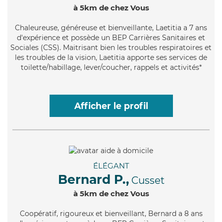
à 5km de chez Vous
Chaleureuse
, généreuse et bienveillante, Laetitia a 7 ans
d'expérience et possède un BEP Carrières Sanitaires et
Sociales (CSS). Maitrisant bien les troubles respiratoires et
les troubles de la vision, Laetitia apporte ses services de
toilette/habillage, lever/coucher, rappels et activités*
Afficher le profil
ÉLÉGANT
Bernard P.,
Cusset
à 5km de chez Vous
Coopératif
, rigoureux et bienveillant, Bernard a 8 ans