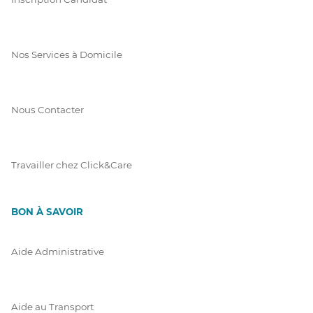
Nos Services à Domicile
Nous Contacter
Travailler chez Click&Care
BON À SAVOIR
Aide Administrative
Aide au Transport