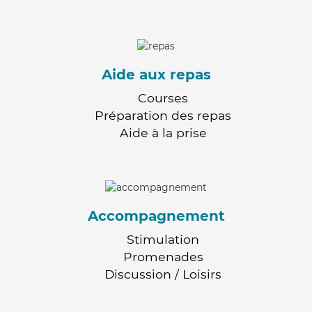
Aide aux repas
Courses
Préparation des repas
Aide à la prise
Accompagnement
Stimulation
Promenades
Discussion / Loisirs