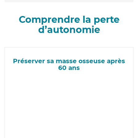
Comprendre la perte
d’autonomie
Préserver sa masse osseuse après
60 ans