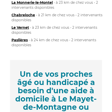
La Monnerie-le-Montel
• à 23 km de chez vous • 2
intervenants disponibles
Chabreloche
• à 21 km de chez vous • 2 intervenants
disponibles
Le Vernet
• à 23 km de chez vous • 2 intervenants
disponibles
Paslières
• à 24 km de chez vous • 2 intervenants
disponibles
Un de vos proches
âgé ou handicapé a
besoin d'une aide à
domicile à Le Mayet-
de-Montagne ou