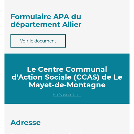
Formulaire APA du
département Allier
Voir le document
Le Centre Communal
d'Action Sociale (CCAS) de Le
Mayet-de-Montagne
En Savoir Plus
Adresse