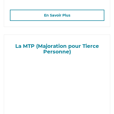
En Savoir Plus
La MTP (Majoration pour Tierce
Personne)