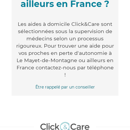
ailleurs en France ?
Les aides à domicile Click&Care sont
sélectionnées sous la supervision de
médecins selon un processus
rigoureux. Pour trouver une aide pour
vos proches en perte d'autonomie à
Le Mayet-de-Montagne ou ailleurs en
France contactez-nous par téléphone
!
Être rappelé par un conseiller