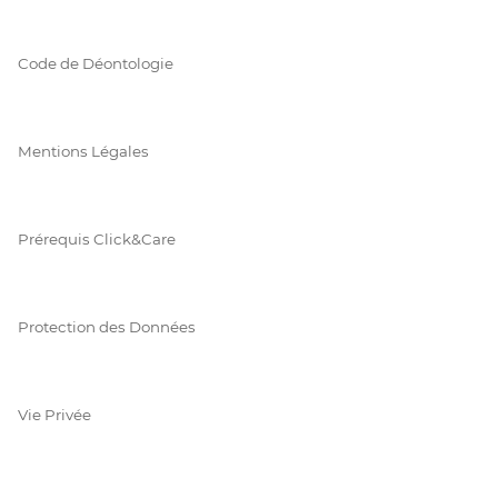
Code de Déontologie
Mentions Légales
Prérequis Click&Care
Protection des Données
Vie Privée