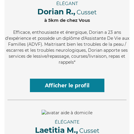
ÉLÉGANT
Dorian R.,
Cusset
à 5km de chez Vous
Efficace
, enthousiaste et énergique, Dorian a 23 ans
d'expérience et possède un diplôme d'Assistante De Vie aux
Familles (ADVF). Maitrisant bien les troubles de la peau /
escarres et les troubles neurologiques, Dorian apporte ses
services de lessive/repassage, courses/livraison, repas et
rappels*
Afficher le profil
ÉLÉGANTE
Laetitia M.,
Cusset