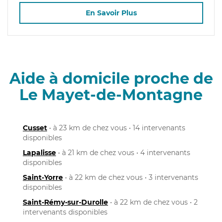
En Savoir Plus
Aide à domicile proche de
Le Mayet-de-Montagne
Cusset
• à 23 km de chez vous • 14 intervenants
disponibles
Lapalisse
• à 21 km de chez vous • 4 intervenants
disponibles
Saint-Yorre
• à 22 km de chez vous • 3 intervenants
disponibles
Saint-Rémy-sur-Durolle
• à 22 km de chez vous • 2
intervenants disponibles