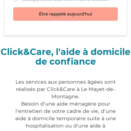
Être rappelé aujourd'hui
Click&Care, l'aide à domicile
de confiance
Les services aux personnes âgées sont
réalisés par Click&Care à Le Mayet-de-
Montagne.
Besoin d'une aide ménagère pour
l'entretien de votre cadre de vie, d'une
aide à domicile temporaire suite à une
hospitalisation ou d'une aide à