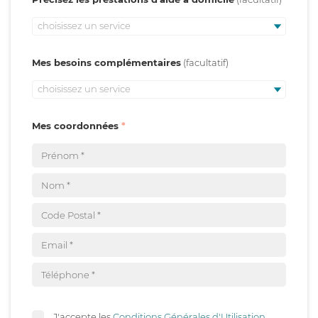
choisissez un service
Mes besoins complémentaires
choisissez un service
Mes coordonnées
J'accepte les
Conditions Générales d'Utilisation