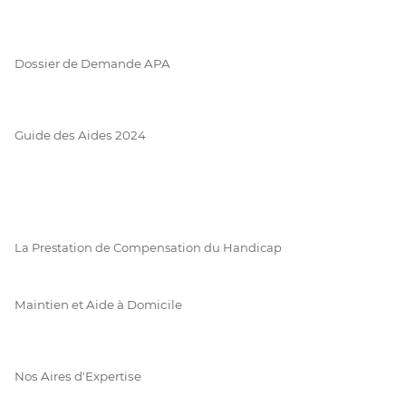
Dossier de Demande APA
Guide des Aides 2024
La Prestation de Compensation du Handicap
Maintien et Aide à Domicile
Nos Aires d'Expertise