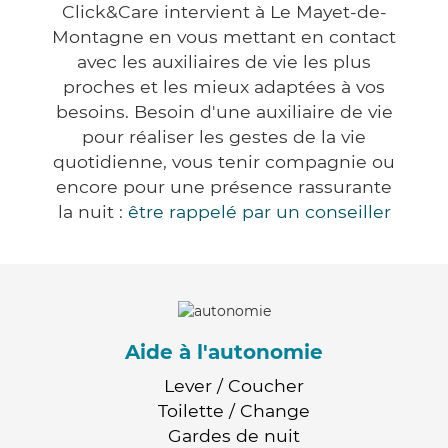
Click&Care intervient à Le Mayet-de-
Montagne en vous mettant en contact
avec les auxiliaires de vie les plus
proches et les mieux adaptées à vos
besoins. Besoin d'une auxiliaire de vie
pour réaliser les gestes de la vie
quotidienne, vous tenir compagnie ou
encore pour une présence rassurante
la nuit :
être rappelé par un conseiller
Aide à l'autonomie
Lever / Coucher
Toilette / Change
Gardes de nuit