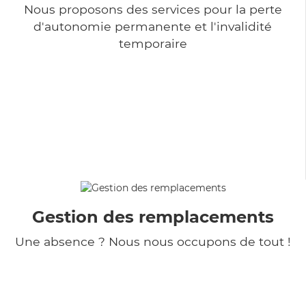
Nous proposons des services pour la perte
d'autonomie permanente et l'invalidité
temporaire
Gestion des remplacements
Une absence ? Nous nous occupons de tout !