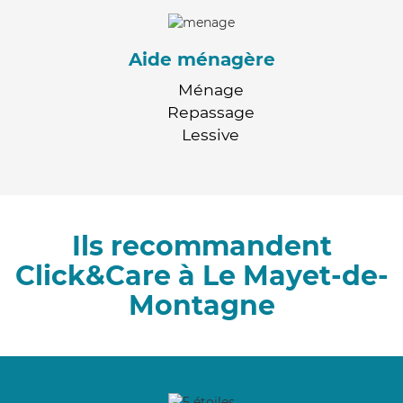
Aide ménagère
Ménage
Repassage
Lessive
Ils recommandent
Click&Care à Le Mayet-de-
Montagne