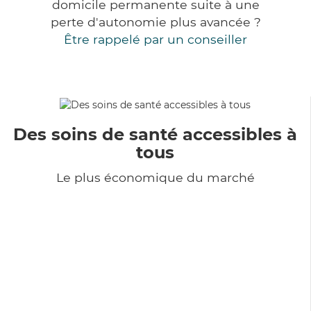
domicile permanente suite à une
perte d'autonomie plus avancée ?
Être rappelé par un conseiller
Des soins de santé accessibles à
tous
Le plus économique du marché