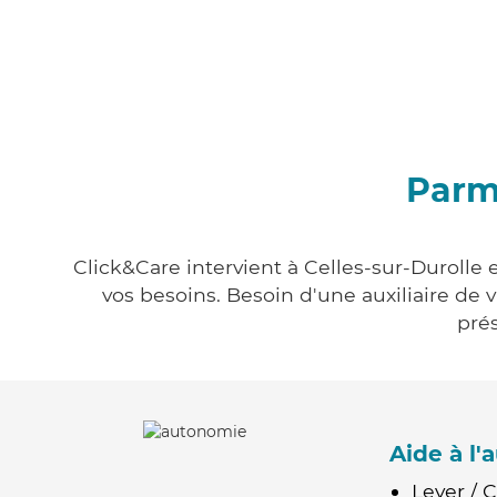
Parmi
Click&Care intervient à Celles-sur-Durolle 
vos besoins. Besoin d'une auxiliaire de 
prés
Aide à l
Lever / 