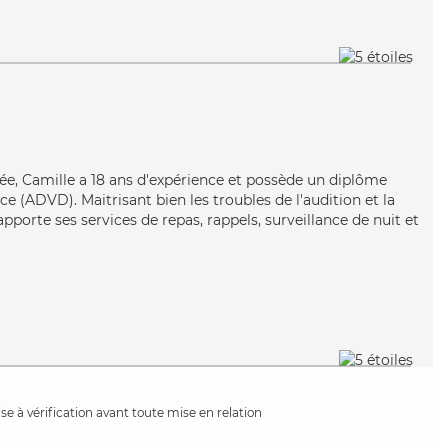
quée, Camille a 18 ans d'expérience et possède un diplôme
 (ADVD). Maitrisant bien les troubles de l'audition et la
pporte ses services de repas, rappels, surveillance de nuit et
e à vérification avant toute mise en relation