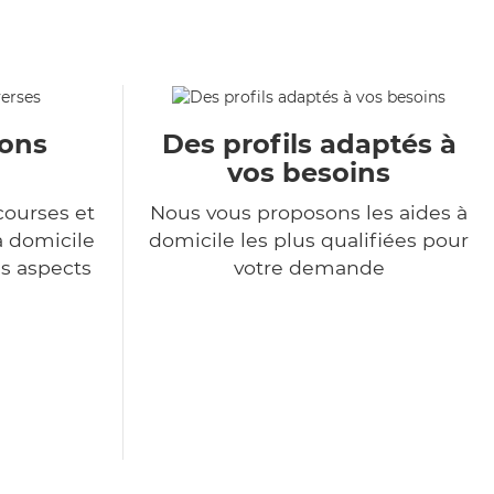
ions
Des profils adaptés à
vos besoins
courses et
Nous vous proposons les aides à
à domicile
domicile les plus qualifiées pour
es aspects
votre demande