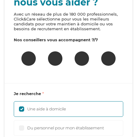
nous vous aider ?
Avec un réseau de plus de 180 000 professionnels,
Click&Care sélectionne pour vous les meilleurs
candidats pour votre maintien à domicile ou vos
besoins de recrutement en établissement.
Nos conseillers vous accompagnent 7/7
Je recherche
Une aide à domicile
Du personnel pour mon établissement