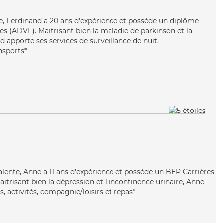
ace, Ferdinand a 20 ans d'expérience et possède un diplôme
es (ADVF). Maitrisant bien la maladie de parkinson et la
 apporte ses services de surveillance de nuit,
ansports*
valente, Anne a 11 ans d'expérience et possède un BEP Carrières
aitrisant bien la dépression et l'incontinence urinaire, Anne
s, activités, compagnie/loisirs et repas*