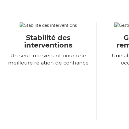
Stabilité des
G
interventions
re
Un seul intervenant pour une
Une a
meilleure relation de confiance
occ