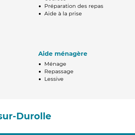
Préparation des repas
Aide à la prise
Aide ménagère
Ménage
Repassage
Lessive
sur-Durolle