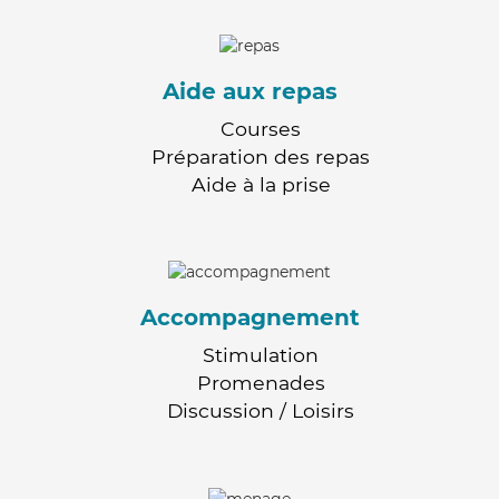
Aide aux repas
Courses
Préparation des repas
Aide à la prise
Accompagnement
Stimulation
Promenades
Discussion / Loisirs