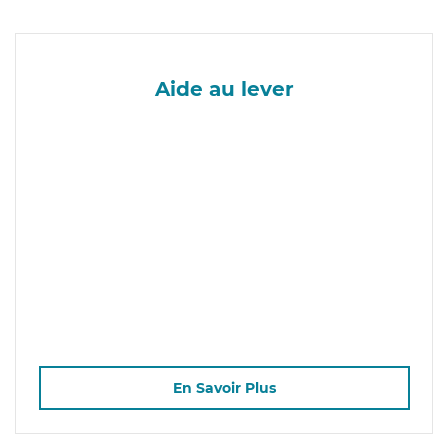
Aide au lever
En Savoir Plus