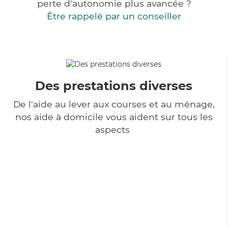
perte d'autonomie plus avancée ?
Être rappelé par un conseiller
Des prestations diverses
De l'aide au lever aux courses et au ménage,
nos aide à domicile vous aident sur tous les
aspects