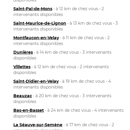
Saint-Pal-de-Mons
• à 12 km de chez vous • 2
intervenants disponibles
Saint-Maurice-de-Lignon
• à 13 km de chez vous • 3
intervenants disponibles
Montfaucon-en-Velay
• à 11 km de chez vous • 2
intervenants disponibles
Dunières
• à 14 km de chez vous • 3 intervenants
disponibles
Villettes
• à 12 km de chez vous • 2 intervenants
disponibles
Saint-Didier-en-Velay
• à 19 km de chez vous • 4
intervenants disponibles
Beauzac
• à 20 km de chez vous • 3 intervenants
disponibles
Bas-en-Basset
• à 24 km de chez vous • 4 intervenants
disponibles
La Séauve-sur-Semène
• à 17 km de chez vous • 2