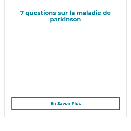
7 questions sur la maladie de
parkinson
En Savoir Plus