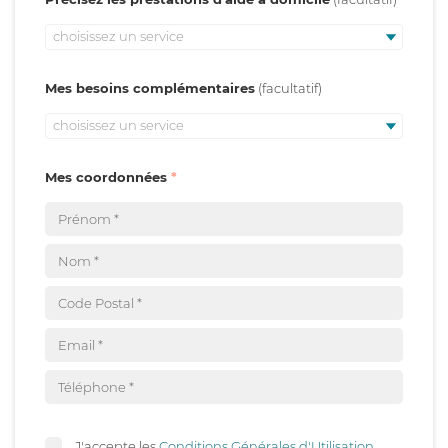
choisissez un service
Mes besoins complémentaires
choisissez un service
Mes coordonnées
J'accepte les
Conditions Générales d'Utilisation