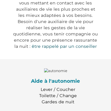
vous mettant en contact avec les
auxiliaires de vie les plus proches et
les mieux adaptées à vos besoins.
Besoin d'une auxiliaire de vie pour
réaliser les gestes de la vie
quotidienne, vous tenir compagnie ou
encore pour une présence rassurante
la nuit :
être rappelé par un conseiller
Aide à l'autonomie
Lever / Coucher
Toilette / Change
Gardes de nuit