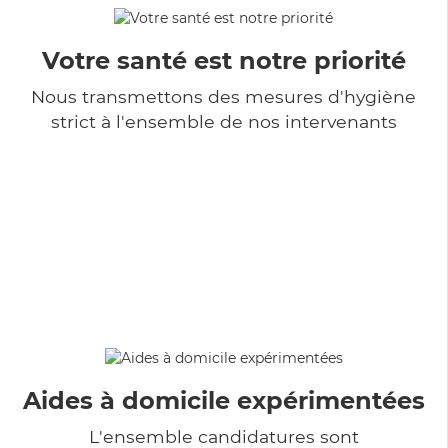
Votre santé est notre priorité
Nous transmettons des mesures d'hygiène
strict à l'ensemble de nos intervenants
Aides à domicile expérimentées
L'ensemble candidatures sont