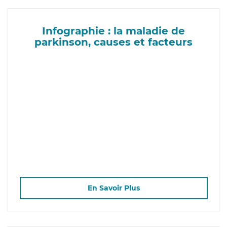
Infographie : la maladie de
parkinson, causes et facteurs
En Savoir Plus