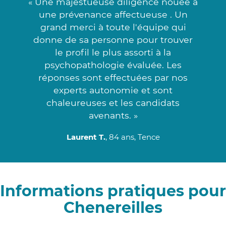
« Une majestueuse diligence nouée à
une prévenance affectueuse . Un
grand merci à toute l'équipe qui
donne de sa personne pour trouver
le profil le plus assorti à la
psychopathologie évaluée. Les
réponses sont effectuées par nos
experts autonomie et sont
chaleureuses et les candidats
avenants. »
Laurent T.
, 84 ans, Tence
Informations pratiques pour
Chenereilles