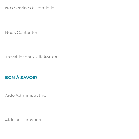
Nos Services à Domicile
Nous Contacter
Travailler chez Click&Care
BON À SAVOIR
Aide Administrative
Aide au Transport