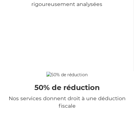
rigoureusement analysées
50% de réduction
Nos services donnent droit à une déduction
fiscale