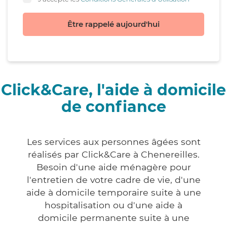
Être rappelé aujourd'hui
Click&Care, l'aide à domicile
de confiance
Les services aux personnes âgées sont
réalisés par Click&Care à Chenereilles.
Besoin d'une aide ménagère pour
l'entretien de votre cadre de vie, d'une
aide à domicile temporaire suite à une
hospitalisation ou d'une aide à
domicile permanente suite à une