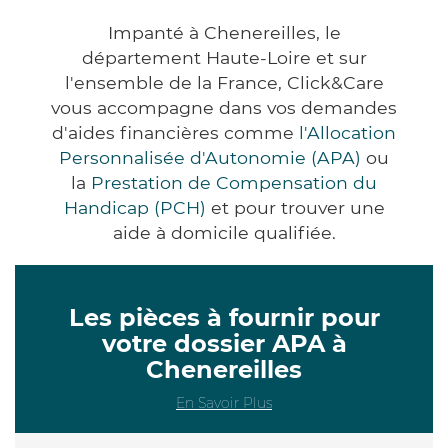
Impanté à Chenereilles, le
département Haute-Loire et sur
l'ensemble de la France, Click&Care
vous accompagne dans vos demandes
d'aides financières comme
l'Allocation
Personnalisée d'Autonomie (APA)
ou
la
Prestation de Compensation du
Handicap (PCH)
et pour trouver une
aide à domicile qualifiée.
Les pièces à fournir pour
votre dossier APA à
Chenereilles
En Savoir Plus