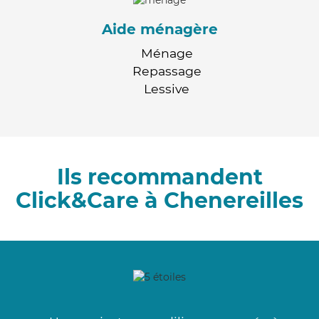
Aide ménagère
Ménage
Repassage
Lessive
Ils recommandent
Click&Care à Chenereilles