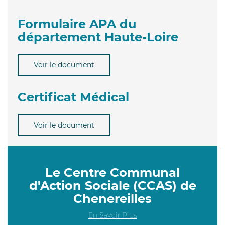
Formulaire APA du
département Haute-Loire
Voir le document
Certificat Médical
Voir le document
Le Centre Communal
d'Action Sociale (CCAS) de
Chenereilles
En Savoir Plus