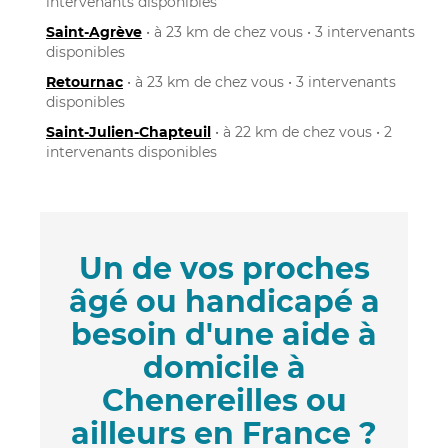
intervenants disponibles
Saint-Agrève
• à 23 km de chez vous • 3 intervenants
disponibles
Retournac
• à 23 km de chez vous • 3 intervenants
disponibles
Saint-Julien-Chapteuil
• à 22 km de chez vous • 2
intervenants disponibles
Un de vos proches
âgé ou handicapé a
besoin d'une aide à
domicile à
Chenereilles ou
ailleurs en France ?