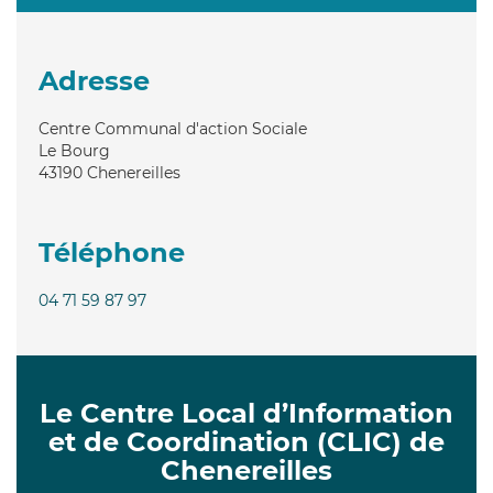
Adresse
Centre Communal d'action Sociale
Le Bourg
43190
Chenereilles
Téléphone
04 71 59 87 97
Le Centre Local d’Information
et de Coordination (CLIC) de
Chenereilles