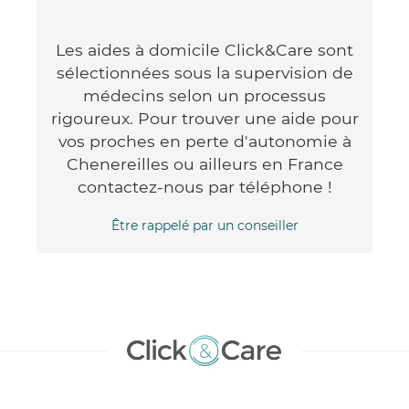
Les aides à domicile Click&Care sont
sélectionnées sous la supervision de
médecins selon un processus
rigoureux. Pour trouver une aide pour
vos proches en perte d'autonomie à
Chenereilles ou ailleurs en France
contactez-nous par téléphone !
Être rappelé par un conseiller