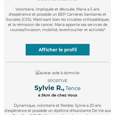
Volontaire
, impliquée et dévouée, Maria a 5 ans
d'expérience et possède un BEP Carrières Sanitaires et
Sociales (CSS). Maitrisant bien les troubles orthopédiques
et la rémission de cancer, Maria apporte ses services de
courses/livraison, mobilité, lever/coucher et activités*
Afficher le profil
SPORTIVE
Sylvie R.,
Tence
à 5km de chez Vous
Dynamique
, volontaire et flexible, Sylvie a 20 ans
d'expérience et possède un diplôme d'Assistante De Vie aux