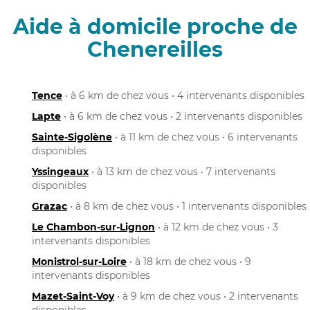
Aide à domicile proche de
Chenereilles
Tence
• à 6 km de chez vous • 4 intervenants disponibles
Lapte
• à 6 km de chez vous • 2 intervenants disponibles
Sainte-Sigolène
• à 11 km de chez vous • 6 intervenants
disponibles
Yssingeaux
• à 13 km de chez vous • 7 intervenants
disponibles
Grazac
• à 8 km de chez vous • 1 intervenants disponibles
Le Chambon-sur-Lignon
• à 12 km de chez vous • 3
intervenants disponibles
Monistrol-sur-Loire
• à 18 km de chez vous • 9
intervenants disponibles
Mazet-Saint-Voy
• à 9 km de chez vous • 2 intervenants
disponibles