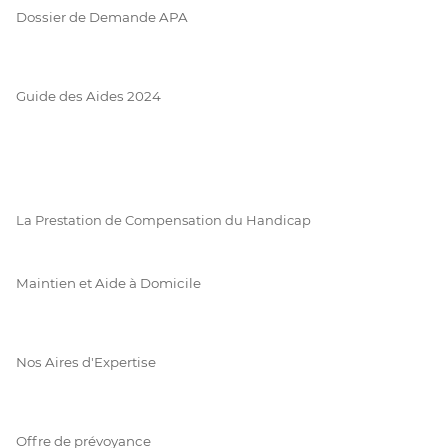
Dossier de Demande APA
Guide des Aides 2024
La Prestation de Compensation du Handicap
Maintien et Aide à Domicile
Nos Aires d'Expertise
Offre de prévoyance