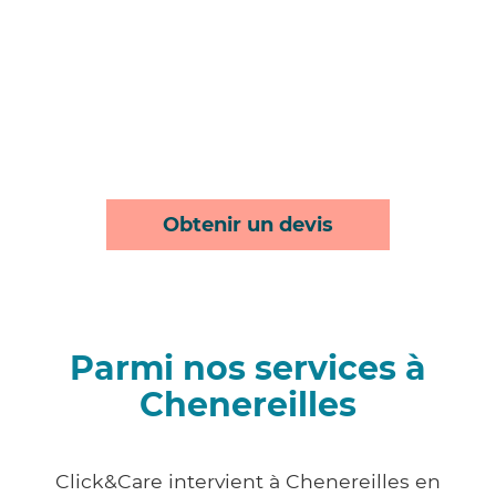
Obtenir un devis
Parmi nos services à
Chenereilles
Click&Care intervient à Chenereilles en