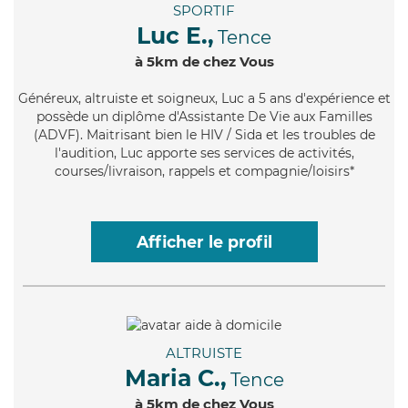
SPORTIF
Luc E.,
Tence
à 5km de chez Vous
Généreux
, altruiste et soigneux, Luc a 5 ans d'expérience et
possède un diplôme d'Assistante De Vie aux Familles
(ADVF). Maitrisant bien le HIV / Sida et les troubles de
l'audition, Luc apporte ses services de activités,
courses/livraison, rappels et compagnie/loisirs*
Afficher le profil
ALTRUISTE
Maria C.,
Tence
à 5km de chez Vous