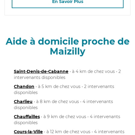
En Savoir Plus
Aide à domicile proche de
Maizilly
Saint-Denis-de-Cabanne
• à 4 km de chez vous • 2
intervenants disponibles
Chandon
• à 5 km de chez vous • 2 intervenants
disponibles
Charlieu
• à 8 km de chez vous • 4 intervenants
disponibles
Chauffailles
• à 9 km de chez vous • 4 intervenants
disponibles
Cours-la-Ville
• à 12 km de chez vous • 4 intervenants