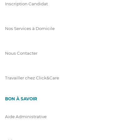
Inscription Candidat
Nos Services à Domicile
Nous Contacter
Travailler chez Click&Care
BON À SAVOIR
Aide Administrative