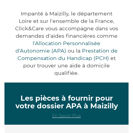
Impanté à Maizilly, le département
Loire et sur l'ensemble de la France,
Click&Care vous accompagne dans vos
demandes d'aides financières comme
l'Allocation Personnalisée
d'Autonomie (APA)
ou la
Prestation de
Compensation du Handicap (PCH)
et
pour trouver une aide à domicile
qualifiée.
Les pièces à fournir pour
votre dossier APA à Maizilly
En Savoir Plus