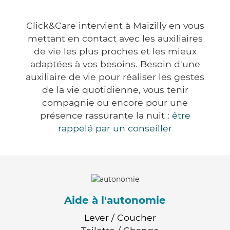
Click&Care intervient à Maizilly en vous
mettant en contact avec les auxiliaires
de vie les plus proches et les mieux
adaptées à vos besoins. Besoin d'une
auxiliaire de vie pour réaliser les gestes
de la vie quotidienne, vous tenir
compagnie ou encore pour une
présence rassurante la nuit :
être
rappelé par un conseiller
Aide à l'autonomie
Lever / Coucher