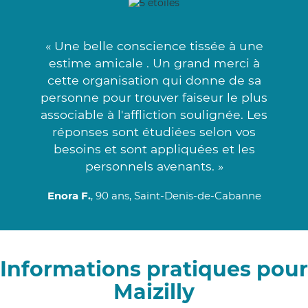
« Une belle conscience tissée à une
estime amicale . Un grand merci à
cette organisation qui donne de sa
personne pour trouver faiseur le plus
associable à l'affliction soulignée. Les
réponses sont étudiées selon vos
besoins et sont appliquées et les
personnels avenants. »
Enora F.
, 90 ans, Saint-Denis-de-Cabanne
Informations pratiques pour
Maizilly