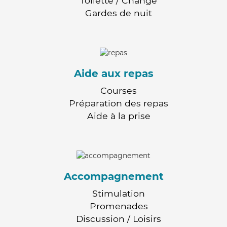
Toilette / Change
Gardes de nuit
Aide aux repas
Courses
Préparation des repas
Aide à la prise
Accompagnement
Stimulation
Promenades
Discussion / Loisirs