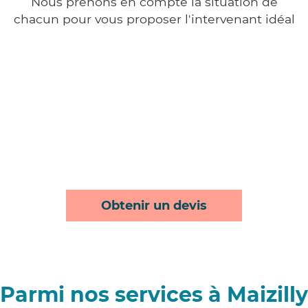
Nous prenons en compte la situation de
chacun pour vous proposer l'intervenant idéal
Obtenir un devis
Parmi nos services à Maizilly