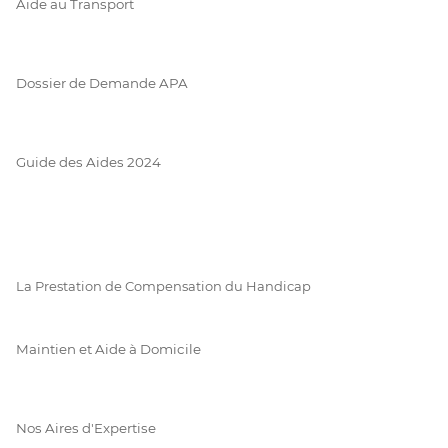
Aide au Transport
Dossier de Demande APA
Guide des Aides 2024
La Prestation de Compensation du Handicap
Maintien et Aide à Domicile
Nos Aires d'Expertise