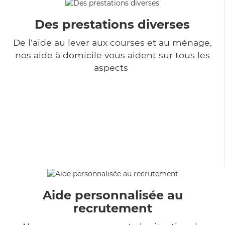
Des prestations diverses
De l'aide au lever aux courses et au ménage,
nos aide à domicile vous aident sur tous les
aspects
Aide personnalisée au
recrutement