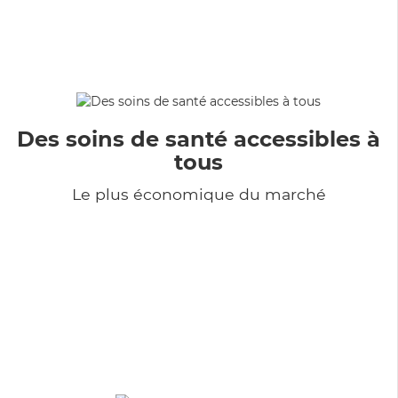
Des soins de santé accessibles à
tous
Le plus économique du marché