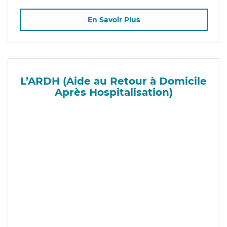
En Savoir Plus
L’ARDH (Aide au Retour à Domicile
Après Hospitalisation)