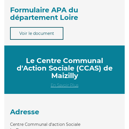
Formulaire APA du
département Loire
Voir le document
Le Centre Communal
d'Action Sociale (CCAS) de
Maizilly
En Savoir Plus
Adresse
Centre Communal d'action Sociale