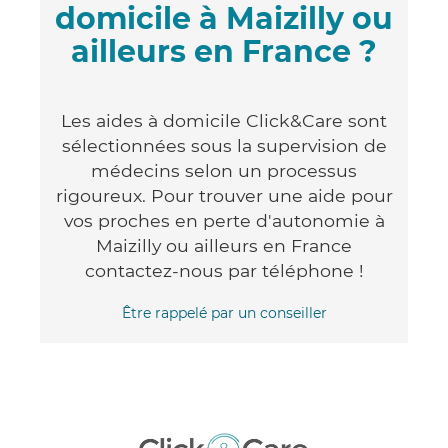
domicile à Maizilly ou
ailleurs en France ?
Les aides à domicile Click&Care sont
sélectionnées sous la supervision de
médecins selon un processus
rigoureux. Pour trouver une aide pour
vos proches en perte d'autonomie à
Maizilly ou ailleurs en France
contactez-nous par téléphone !
Être rappelé par un conseiller