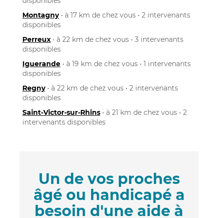
disponibles
Montagny
• à 17 km de chez vous • 2 intervenants
disponibles
Perreux
• à 22 km de chez vous • 3 intervenants
disponibles
Iguerande
• à 19 km de chez vous • 1 intervenants
disponibles
Regny
• à 22 km de chez vous • 2 intervenants
disponibles
Saint-Victor-sur-Rhins
• à 21 km de chez vous • 2
intervenants disponibles
Un de vos proches
âgé ou handicapé a
besoin d'une aide à