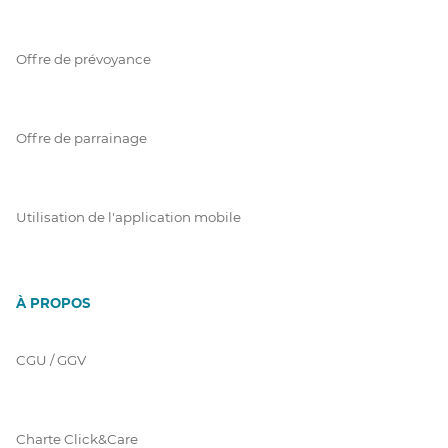
Offre de prévoyance
Offre de parrainage
Utilisation de l'application mobile
À PROPOS
CGU / GGV
Charte Click&Care