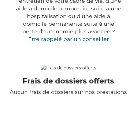
l'entretien de votre cadre de vie, d'une
aide à domicile temporaire suite à une
hospitalisation ou d'une aide à
domicile permanente suite à une
perte d'autonomie plus avancée ?
Être rappelé par un conseiller
Frais de dossiers offerts
Aucun frais de dossiers sur nos prestations