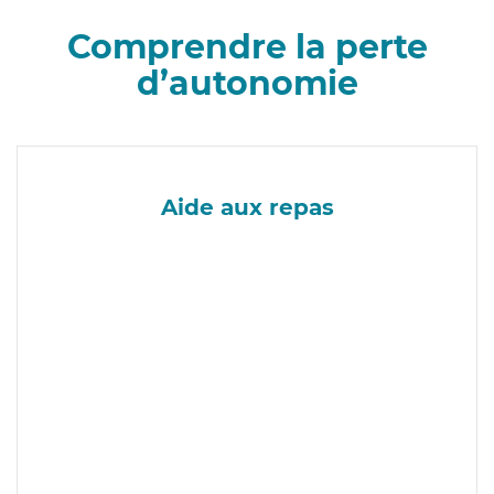
Comprendre la perte
d’autonomie
Aide aux repas