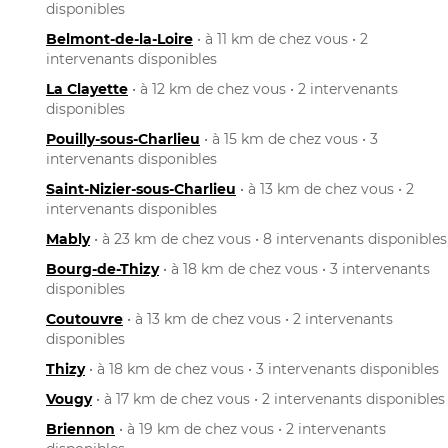
disponibles
Belmont-de-la-Loire
• à 11 km de chez vous • 2
intervenants disponibles
La Clayette
• à 12 km de chez vous • 2 intervenants
disponibles
Pouilly-sous-Charlieu
• à 15 km de chez vous • 3
intervenants disponibles
Saint-Nizier-sous-Charlieu
• à 13 km de chez vous • 2
intervenants disponibles
Mably
• à 23 km de chez vous • 8 intervenants disponibles
Bourg-de-Thizy
• à 18 km de chez vous • 3 intervenants
disponibles
Coutouvre
• à 13 km de chez vous • 2 intervenants
disponibles
Thizy
• à 18 km de chez vous • 3 intervenants disponibles
Vougy
• à 17 km de chez vous • 2 intervenants disponibles
Briennon
• à 19 km de chez vous • 2 intervenants