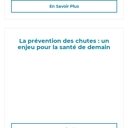
En Savoir Plus
La prévention des chutes : un
enjeu pour la santé de demain