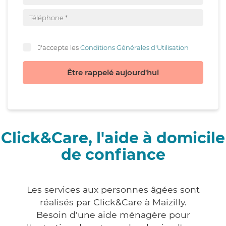
J'accepte les
Conditions Générales d'Utilisation
Être rappelé aujourd'hui
Click&Care, l'aide à domicile
de confiance
Les services aux personnes âgées sont
réalisés par Click&Care à Maizilly.
Besoin d'une aide ménagère pour