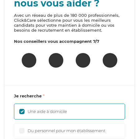
nous vous aider ?
Avec un réseau de plus de 180 000 professionnels,
Click&Care sélectionne pour vous les meilleurs
candidats pour votre maintien à domicile ou vos
besoins de recrutement en établissement.
Nos conseillers vous accompagnent 7/7
Je recherche
Une aide à domicile
Du personnel pour mon établissement