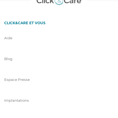
CLICK&CARE ET VOUS
Aide
Blog
Espace Presse
Implantations