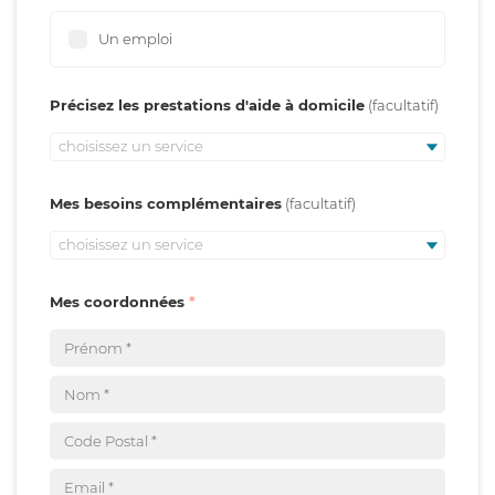
Un emploi
Précisez les prestations d'aide à domicile
choisissez un service
Mes besoins complémentaires
choisissez un service
Mes coordonnées