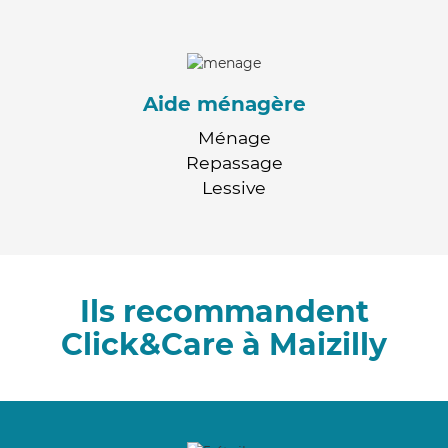
Aide ménagère
Ménage
Repassage
Lessive
Ils recommandent
Click&Care à Maizilly