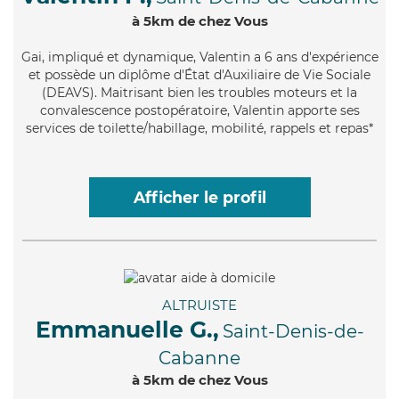
à 5km de chez Vous
Gai
, impliqué et dynamique, Valentin a 6 ans d'expérience
et possède un diplôme d'État d'Auxiliaire de Vie Sociale
(DEAVS). Maitrisant bien les troubles moteurs et la
convalescence postopératoire, Valentin apporte ses
services de toilette/habillage, mobilité, rappels et repas*
Afficher le profil
ALTRUISTE
Emmanuelle G.,
Saint-Denis-de-
Cabanne
à 5km de chez Vous