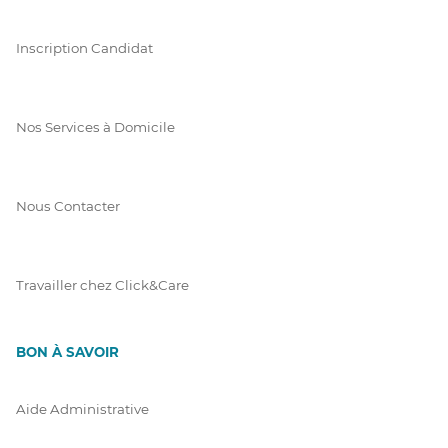
Inscription Candidat
Nos Services à Domicile
Nous Contacter
Travailler chez Click&Care
BON À SAVOIR
Aide Administrative