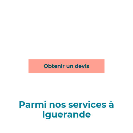
Obtenir un devis
Parmi nos services à
Iguerande