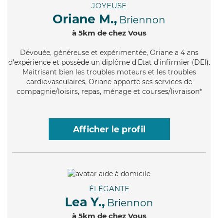
JOYEUSE
Oriane M.,
Briennon
à 5km de chez Vous
Dévouée
, généreuse et expérimentée, Oriane a 4 ans
d'expérience et possède un diplôme d'Etat d'infirmier (DEI).
Maitrisant bien les troubles moteurs et les troubles
cardiovasculaires, Oriane apporte ses services de
compagnie/loisirs, repas, ménage et courses/livraison*
Afficher le profil
ÉLÉGANTE
Lea Y.,
Briennon
à 5km de chez Vous