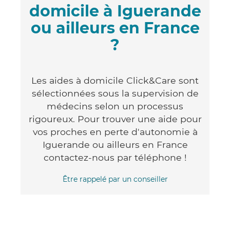
domicile à Iguerande
ou ailleurs en France
?
Les aides à domicile Click&Care sont
sélectionnées sous la supervision de
médecins selon un processus
rigoureux. Pour trouver une aide pour
vos proches en perte d'autonomie à
Iguerande ou ailleurs en France
contactez-nous par téléphone !
Être rappelé par un conseiller