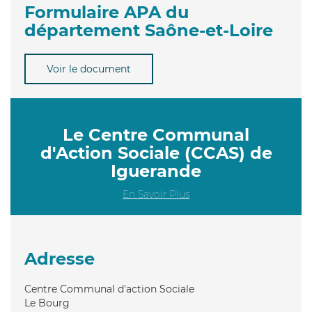
Formulaire APA du
département Saône-et-Loire
Voir le document
Le Centre Communal
d'Action Sociale (CCAS) de
Iguerande
En Savoir Plus
Adresse
Centre Communal d'action Sociale
Le Bourg