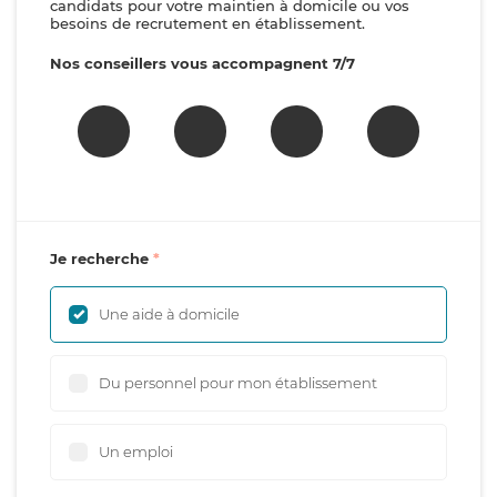
candidats pour votre maintien à domicile ou vos
besoins de recrutement en établissement.
Nos conseillers vous accompagnent 7/7
Je recherche
Une aide à domicile
Du personnel pour mon établissement
Un emploi