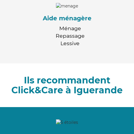
Aide ménagère
Ménage
Repassage
Lessive
Ils recommandent
Click&Care à Iguerande