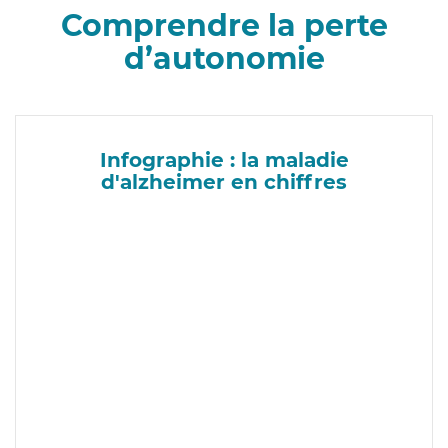
Comprendre la perte
d’autonomie
Infographie : la maladie
d'alzheimer en chiffres