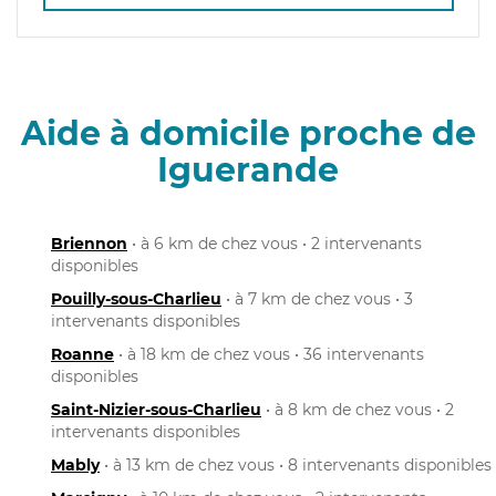
Aide à domicile proche de
Iguerande
Briennon
• à 6 km de chez vous • 2 intervenants
disponibles
Pouilly-sous-Charlieu
• à 7 km de chez vous • 3
intervenants disponibles
Roanne
• à 18 km de chez vous • 36 intervenants
disponibles
Saint-Nizier-sous-Charlieu
• à 8 km de chez vous • 2
intervenants disponibles
Mably
• à 13 km de chez vous • 8 intervenants disponibles