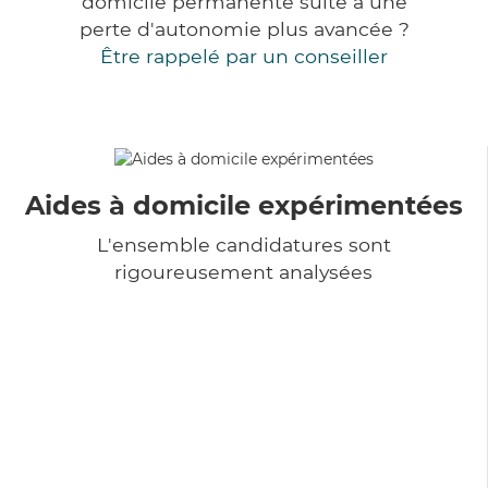
domicile permanente suite à une
perte d'autonomie plus avancée ?
Être rappelé par un conseiller
Aides à domicile expérimentées
L'ensemble candidatures sont
rigoureusement analysées