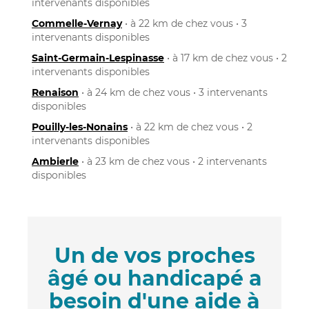
intervenants disponibles
Commelle-Vernay
• à 22 km de chez vous • 3
intervenants disponibles
Saint-Germain-Lespinasse
• à 17 km de chez vous • 2
intervenants disponibles
Renaison
• à 24 km de chez vous • 3 intervenants
disponibles
Pouilly-les-Nonains
• à 22 km de chez vous • 2
intervenants disponibles
Ambierle
• à 23 km de chez vous • 2 intervenants
disponibles
Un de vos proches
âgé ou handicapé a
besoin d'une aide à