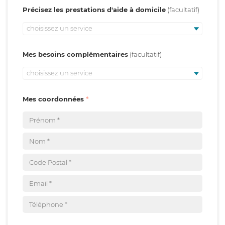
Précisez les prestations d'aide à domicile
choisissez un service
Mes besoins complémentaires
choisissez un service
Mes coordonnées