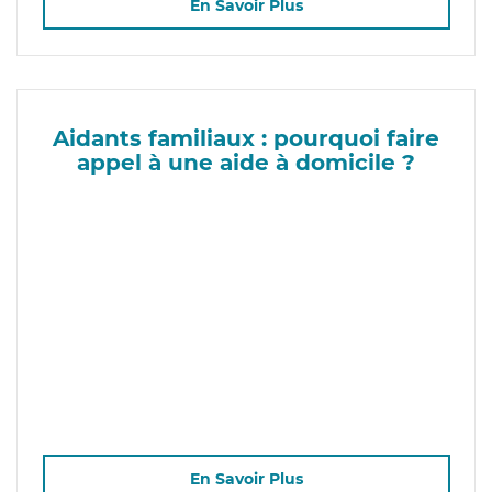
En Savoir Plus
Aidants familiaux : pourquoi faire
appel à une aide à domicile ?
En Savoir Plus