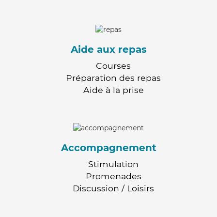
Aide aux repas
Courses
Préparation des repas
Aide à la prise
Accompagnement
Stimulation
Promenades
Discussion / Loisirs