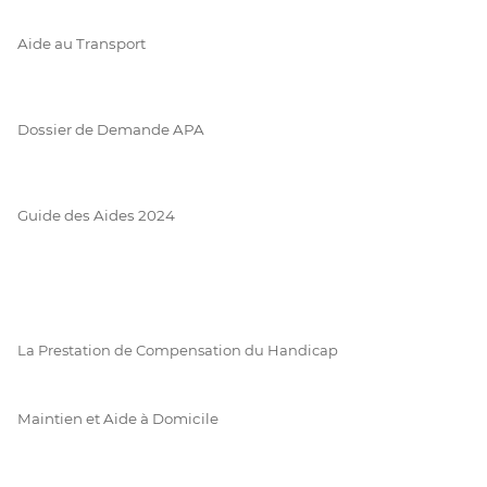
Aide au Transport
Dossier de Demande APA
Guide des Aides 2024
La Prestation de Compensation du Handicap
Maintien et Aide à Domicile