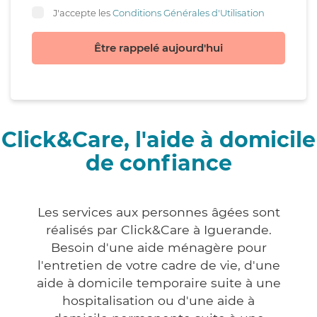
J'accepte les
Conditions Générales d'Utilisation
Être rappelé aujourd'hui
Click&Care, l'aide à domicile
de confiance
Les services aux personnes âgées sont
réalisés par Click&Care à Iguerande.
Besoin d'une aide ménagère pour
l'entretien de votre cadre de vie, d'une
aide à domicile temporaire suite à une
hospitalisation ou d'une aide à