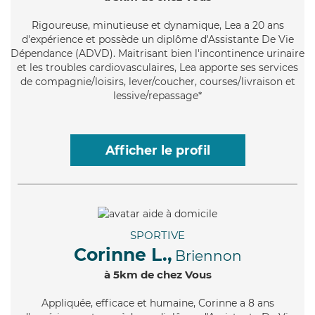
Rigoureuse
, minutieuse et dynamique, Lea a 20 ans
d'expérience et possède un diplôme d'Assistante De Vie
Dépendance (ADVD). Maitrisant bien l'incontinence urinaire
et les troubles cardiovasculaires, Lea apporte ses services
de compagnie/loisirs, lever/coucher, courses/livraison et
lessive/repassage*
Afficher le profil
SPORTIVE
Corinne L.,
Briennon
à 5km de chez Vous
Appliquée
, efficace et humaine, Corinne a 8 ans