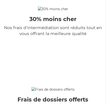
30% moins cher
Nos frais d'intermédiation sont réduits tout en
vous offrant la meilleure qualité
Frais de dossiers offerts