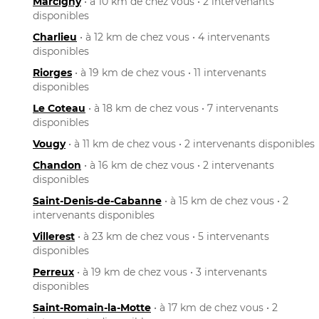
Marcigny
• à 10 km de chez vous • 2 intervenants
disponibles
Charlieu
• à 12 km de chez vous • 4 intervenants
disponibles
Riorges
• à 19 km de chez vous • 11 intervenants
disponibles
Le Coteau
• à 18 km de chez vous • 7 intervenants
disponibles
Vougy
• à 11 km de chez vous • 2 intervenants disponibles
Chandon
• à 16 km de chez vous • 2 intervenants
disponibles
Saint-Denis-de-Cabanne
• à 15 km de chez vous • 2
intervenants disponibles
Villerest
• à 23 km de chez vous • 5 intervenants
disponibles
Perreux
• à 19 km de chez vous • 3 intervenants
disponibles
Saint-Romain-la-Motte
• à 17 km de chez vous • 2