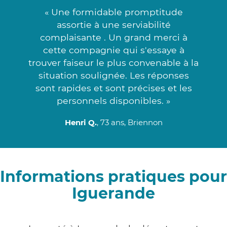
« Une formidable promptitude
assortie à une serviabilité
complaisante . Un grand merci à
cette compagnie qui s'essaye à
trouver faiseur le plus convenable à la
situation soulignée. Les réponses
sont rapides et sont précises et les
personnels disponibles. »
Henri Q.
, 73 ans, Briennon
Informations pratiques pour
Iguerande