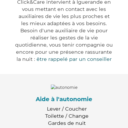
Click&Care intervient à Iguerande en
vous mettant en contact avec les
auxiliaires de vie les plus proches et
les mieux adaptées à vos besoins.
Besoin d'une auxiliaire de vie pour
réaliser les gestes de la vie
quotidienne, vous tenir compagnie ou
encore pour une présence rassurante
la nuit :
être rappelé par un conseiller
Aide à l'autonomie
Lever / Coucher
Toilette / Change
Gardes de nuit