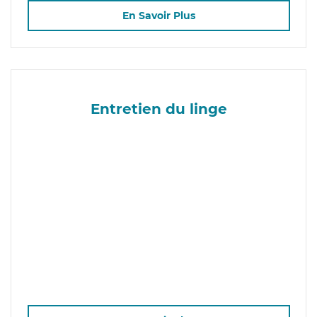
En Savoir Plus
Entretien du linge