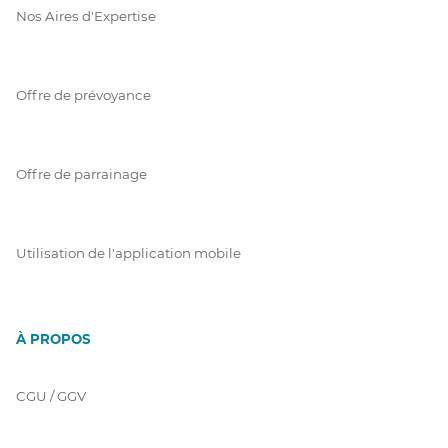
Nos Aires d'Expertise
Offre de prévoyance
Offre de parrainage
Utilisation de l'application mobile
À PROPOS
CGU / GGV