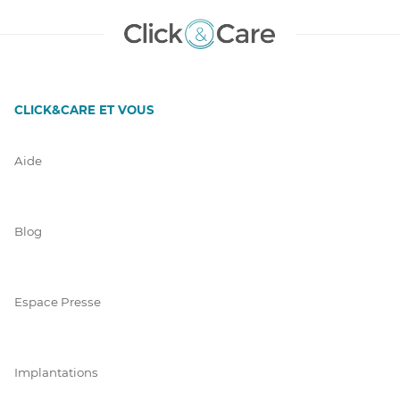
CLICK&CARE ET VOUS
Aide
Blog
Espace Presse
Implantations