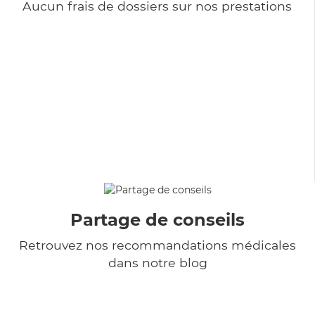
Aucun frais de dossiers sur nos prestations
Partage de conseils
Retrouvez nos recommandations médicales
dans notre blog