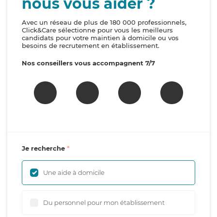
nous vous aider ?
Avec un réseau de plus de 180 000 professionnels,
Click&Care sélectionne pour vous les meilleurs
candidats pour votre maintien à domicile ou vos
besoins de recrutement en établissement.
Nos conseillers vous accompagnent 7/7
Je recherche
Une aide à domicile
Du personnel pour mon établissement