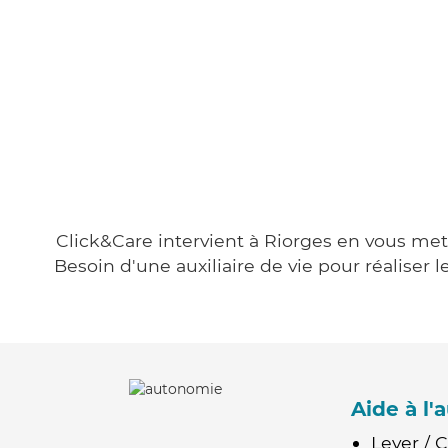
Click&Care intervient à Riorges en vous mett
Besoin d'une auxiliaire de vie pour réalise
Aide à l
Lever / 