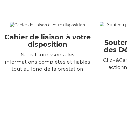
Cahier de liaison à votre
Souten
disposition
des Dé
Nous fournissons des
Click&Car
informations complètes et fiables
action
tout au long de la prestation