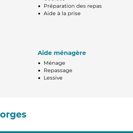
Préparation des repas
Aide à la prise
Aide ménagère
Ménage
Repassage
Lessive
iorges