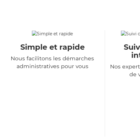
Simple et rapide
Suiv
in
Nous facilitons les démarches
administratives pour vous
Nos expert
de 