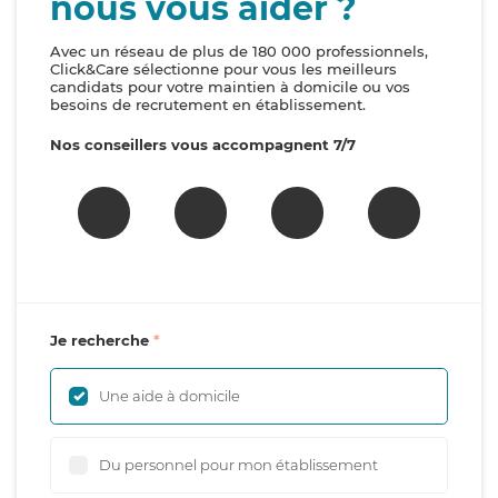
nous vous aider ?
Avec un réseau de plus de 180 000 professionnels,
Click&Care sélectionne pour vous les meilleurs
candidats pour votre maintien à domicile ou vos
besoins de recrutement en établissement.
Nos conseillers vous accompagnent 7/7
Je recherche
Une aide à domicile
Du personnel pour mon établissement