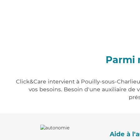
Parmi 
Click&Care intervient à Pouilly-sous-Charlieu
vos besoins. Besoin d'une auxiliaire de 
prés
Aide à l