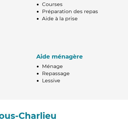
Courses
Préparation des repas
Aide à la prise
Aide ménagère
Ménage
Repassage
Lessive
ous-Charlieu