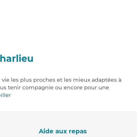
harlieu
e vie les plus proches et les mieux adaptées à
, vous tenir compagnie ou encore pour une
iller
Aide aux repas