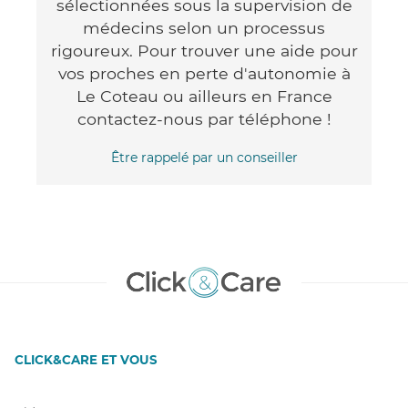
sélectionnées sous la supervision de
médecins selon un processus
rigoureux. Pour trouver une aide pour
vos proches en perte d'autonomie à
Le Coteau ou ailleurs en France
contactez-nous par téléphone !
Être rappelé par un conseiller
CLICK&CARE ET VOUS