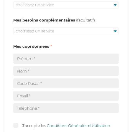
choisissez un service
Mes besoins complémentaires
choisissez un service
Mes coordonnées
J'accepte les
Conditions Générales d'Utilisation