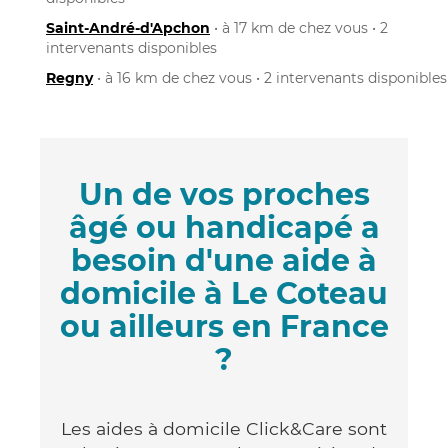
Saint-André-d'Apchon
• à 17 km de chez vous • 2
intervenants disponibles
Regny
• à 16 km de chez vous • 2 intervenants disponibles
Un de vos proches
âgé ou handicapé a
besoin d'une aide à
domicile à Le Coteau
ou ailleurs en France
?
Les aides à domicile Click&Care sont