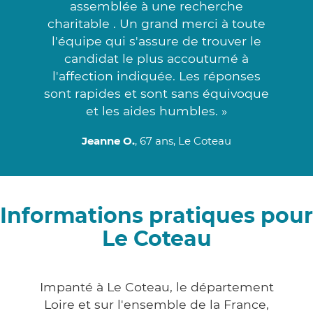
assemblée à une recherche
charitable . Un grand merci à toute
l'équipe qui s'assure de trouver le
candidat le plus accoutumé à
l'affection indiquée. Les réponses
sont rapides et sont sans équivoque
et les aides humbles. »
Jeanne O.
, 67 ans, Le Coteau
Informations pratiques pour
Le Coteau
Impanté à Le Coteau, le département
Loire et sur l'ensemble de la France,