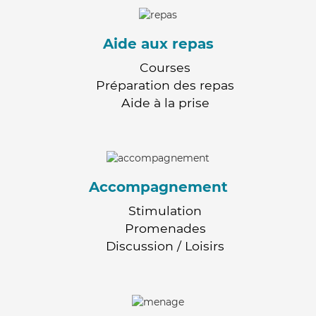
Aide aux repas
Courses
Préparation des repas
Aide à la prise
Accompagnement
Stimulation
Promenades
Discussion / Loisirs