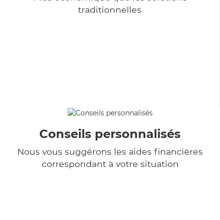
traditionnelles
Conseils personnalisés
Nous vous suggérons les aides financières
correspondant à votre situation