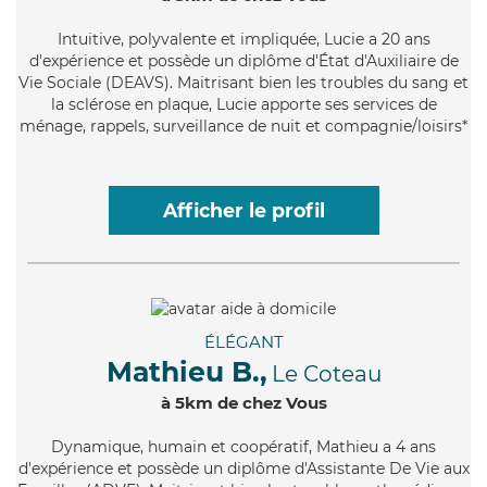
Intuitive
, polyvalente et impliquée, Lucie a 20 ans
d'expérience et possède un diplôme d'État d'Auxiliaire de
Vie Sociale (DEAVS). Maitrisant bien les troubles du sang et
la sclérose en plaque, Lucie apporte ses services de
ménage, rappels, surveillance de nuit et compagnie/loisirs*
Afficher le profil
ÉLÉGANT
Mathieu B.,
Le Coteau
à 5km de chez Vous
Dynamique
, humain et coopératif, Mathieu a 4 ans
d'expérience et possède un diplôme d'Assistante De Vie aux