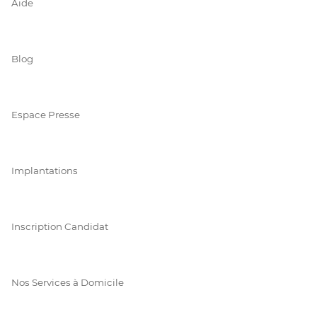
Aide
Blog
Espace Presse
Implantations
Inscription Candidat
Nos Services à Domicile