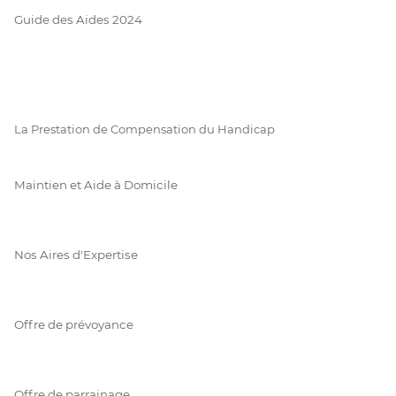
Guide des Aides 2024
La Prestation de Compensation du Handicap
Maintien et Aide à Domicile
Nos Aires d'Expertise
Offre de prévoyance
Offre de parrainage