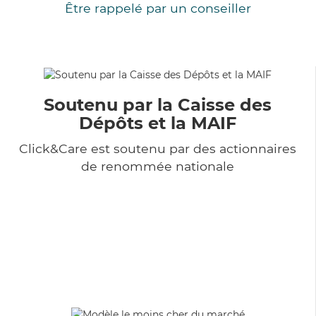
Être rappelé par un conseiller
Soutenu par la Caisse des
Dépôts et la MAIF
Click&Care est soutenu par des actionnaires
de renommée nationale