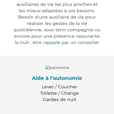
auxiliaires de vie les plus proches et
les mieux adaptées à vos besoins.
Besoin d'une auxiliaire de vie pour
réaliser les gestes de la vie
quotidienne, vous tenir compagnie ou
encore pour une présence rassurante
la nuit :
être rappelé par un conseiller
Aide à l'autonomie
Lever / Coucher
Toilette / Change
Gardes de nuit