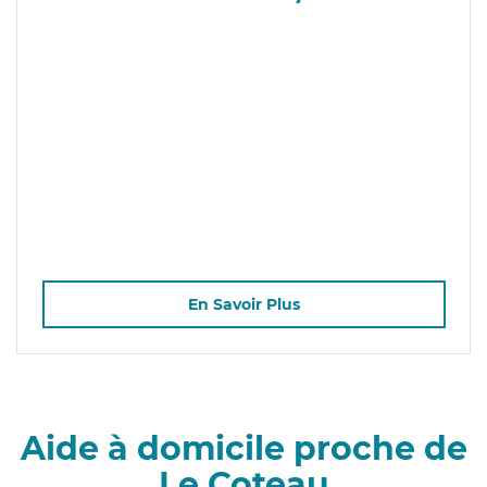
En Savoir Plus
Aide à domicile proche de
Le Coteau