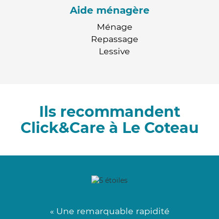
Aide ménagère
Ménage
Repassage
Lessive
Ils recommandent
Click&Care à Le Coteau
« Une remarquable rapidité