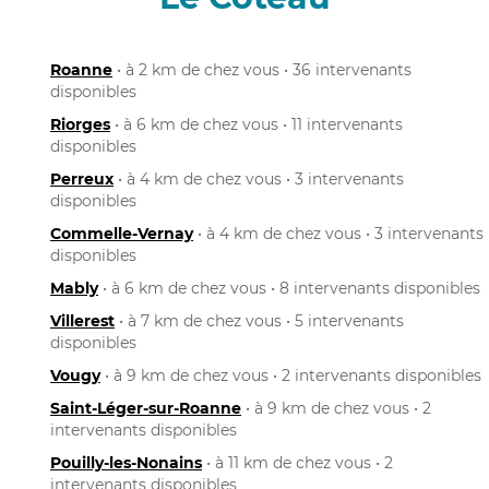
Roanne
• à 2 km de chez vous • 36 intervenants
disponibles
Riorges
• à 6 km de chez vous • 11 intervenants
disponibles
Perreux
• à 4 km de chez vous • 3 intervenants
disponibles
Commelle-Vernay
• à 4 km de chez vous • 3 intervenants
disponibles
Mably
• à 6 km de chez vous • 8 intervenants disponibles
Villerest
• à 7 km de chez vous • 5 intervenants
disponibles
Vougy
• à 9 km de chez vous • 2 intervenants disponibles
Saint-Léger-sur-Roanne
• à 9 km de chez vous • 2
intervenants disponibles
Pouilly-les-Nonains
• à 11 km de chez vous • 2
intervenants disponibles