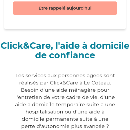
Être rappelé aujourd'hui
Click&Care, l'aide à domicile
de confiance
Les services aux personnes âgées sont
réalisés par Click&Care à Le Coteau.
Besoin d'une aide ménagère pour
l'entretien de votre cadre de vie, d'une
aide à domicile temporaire suite à une
hospitalisation ou d'une aide à
domicile permanente suite à une
perte d'autonomie plus avancée ?