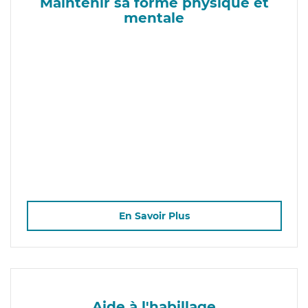
Maintenir sa forme physique et
mentale
En Savoir Plus
Aide à l'habillage