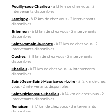
Pouilly-sous-Charlieu
• à 13 km de chez vous • 3
intervenants disponibles
Lentigny
• à 12 km de chez vous • 2 intervenants
disponibles
Briennon
• à 13 km de chez vous • 2 intervenants
disponibles
Saint-Romain-la-Motte
• à 12 km de chez vous • 2
intervenants disponibles
Ouches
• à 11 km de chez vous • 2 intervenants
disponibles
Charlieu
• à 17 km de chez vous • 4 intervenants
disponibles
Saint-Jean-Saint-Maurice-sur-Loire
• à 12 km de chez
vous • 2 intervenants disponibles
Saint-Nizier-sous-Charlieu
• à 14 km de chez vous • 2
intervenants disponibles
Renaison
• à 17 km de chez vous • 3 intervenants
disponibles