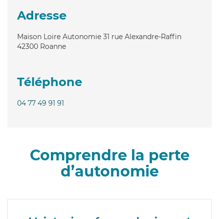
Adresse
Maison Loire Autonomie 31 rue Alexandre-Raffin
42300
Roanne
Téléphone
04 77 49 91 91
Comprendre la perte
d’autonomie