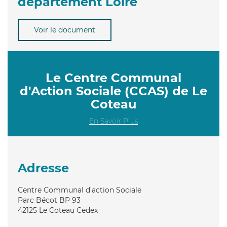
département Loire
Voir le document
Le Centre Communal
d'Action Sociale (CCAS) de Le
Coteau
En Savoir Plus
Adresse
Centre Communal d'action Sociale
Parc Bécot BP 93
42125
Le Coteau Cedex