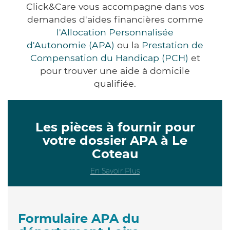
Click&Care vous accompagne dans vos
demandes d'aides financières comme
l'Allocation Personnalisée
d'Autonomie (APA)
ou la
Prestation de
Compensation du Handicap (PCH)
et
pour trouver une aide à domicile
qualifiée.
Les pièces à fournir pour
votre dossier APA à Le
Coteau
En Savoir Plus
Formulaire APA du