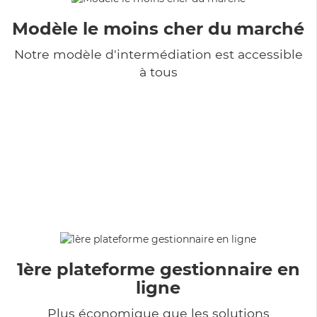
Modèle le moins cher du marché
Notre modèle d'intermédiation est accessible
à tous
1ère plateforme gestionnaire en
ligne
Plus économique que les solutions