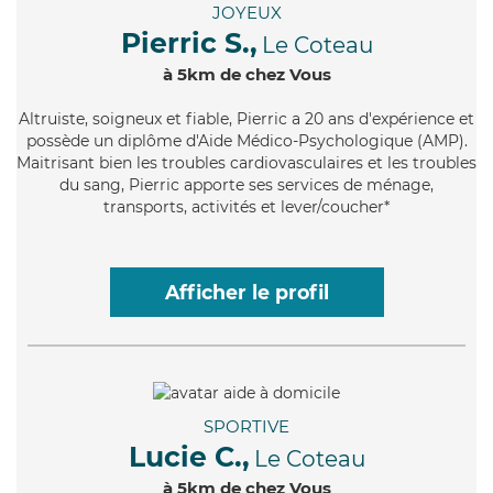
JOYEUX
Pierric S.,
Le Coteau
à 5km de chez Vous
Altruiste
, soigneux et fiable, Pierric a 20 ans d'expérience et
possède un diplôme d'Aide Médico-Psychologique (AMP).
Maitrisant bien les troubles cardiovasculaires et les troubles
du sang, Pierric apporte ses services de ménage,
transports, activités et lever/coucher*
Afficher le profil
SPORTIVE
Lucie C.,
Le Coteau
à 5km de chez Vous