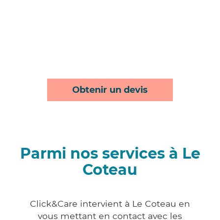
Obtenir un devis
Parmi nos services à Le
Coteau
Click&Care intervient à Le Coteau en
vous mettant en contact avec les