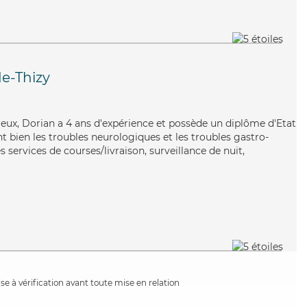
e-Thizy
reux, Dorian a 4 ans d'expérience et possède un diplôme d'Etat
nt bien les troubles neurologiques et les troubles gastro-
 services de courses/livraison, surveillance de nuit,
e à vérification avant toute mise en relation