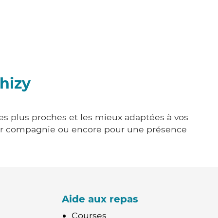
hizy
les plus proches et les mieux adaptées à vos
tenir compagnie ou encore pour une présence
Aide aux repas
Courses