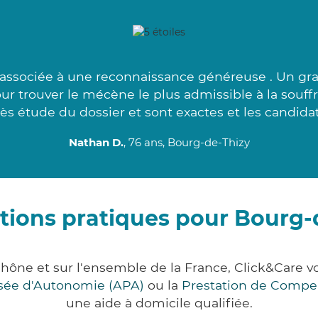
associée à une reconnaissance généreuse . Un gra
r trouver le mécène le plus admissible à la souffr
ès étude du dossier et sont exactes et les candida
Nathan D.
, 76 ans, Bourg-de-Thizy
tions pratiques pour Bourg-
Rhône et sur l'ensemble de la France, Click&Care
lisée d'Autonomie (APA)
ou la
Prestation de Compe
une aide à domicile qualifiée.