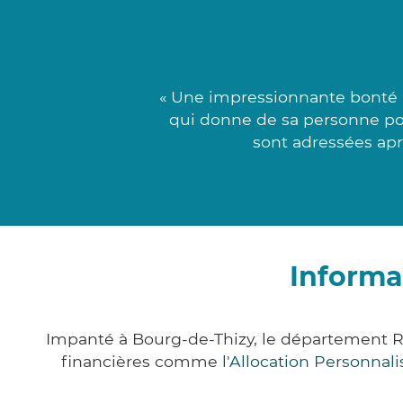
« Une impressionnante bonté 
qui donne de sa personne pou
sont adressées apr
Informa
Impanté à Bourg-de-Thizy, le département 
financières comme
l'Allocation Personna