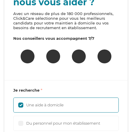
nous vous aider ?
Avec un réseau de plus de 180 000 professionnels,
Click&Care sélectionne pour vous les meilleurs
candidats pour votre maintien à domicile ou vos
besoins de recrutement en établissement.
Nos conseillers vous accompagnent 7/7
Je recherche
Une aide à domicile
Du personnel pour mon établissement