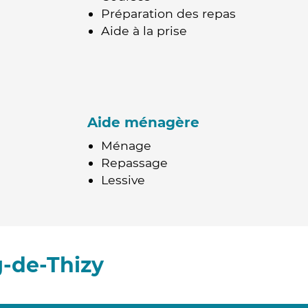
Préparation des repas
Aide à la prise
Aide ménagère
Ménage
Repassage
Lessive
-de-Thizy