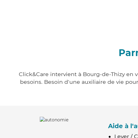
Par
Click&Care intervient à Bourg-de-Thizy en v
besoins. Besoin d'une auxiliaire de vie po
Aide à l
Lever / 