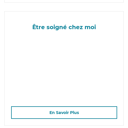
Être soigné chez moi
En Savoir Plus