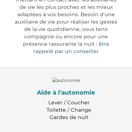
de vie les plus proches et les mieux
adaptées à vos besoins. Besoin d'une
auxiliaire de vie pour réaliser les gestes
de la vie quotidienne, vous tenir
compagnie ou encore pour une
présence rassurante la nuit :
être
rappelé par un conseiller
Aide à l'autonomie
Lever / Coucher
Toilette / Change
Gardes de nuit