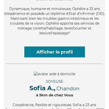
Dynamique
, humaine et minutieuse, Ophélie a 23 ans
d'expérience et possède un diplôme d'Etat d'infirmier (DEI).
Maitrisant bien les troubles gastro-intestinaux et les
troubles de la vision, Ophélie apporte ses services de
ménage, toilette/habillage, lever/coucher et
lessive/repassage*
Afficher le profil
JOYEUSE
Sofia A.,
Chandon
à 5km de chez Vous
Coopérative
, flexible et rigoureuse, Sofia a 23 ans