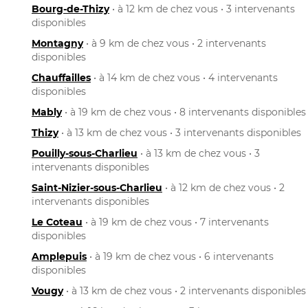
Bourg-de-Thizy
• à 12 km de chez vous • 3 intervenants
disponibles
Montagny
• à 9 km de chez vous • 2 intervenants
disponibles
Chauffailles
• à 14 km de chez vous • 4 intervenants
disponibles
Mably
• à 19 km de chez vous • 8 intervenants disponibles
Thizy
• à 13 km de chez vous • 3 intervenants disponibles
Pouilly-sous-Charlieu
• à 13 km de chez vous • 3
intervenants disponibles
Saint-Nizier-sous-Charlieu
• à 12 km de chez vous • 2
intervenants disponibles
Le Coteau
• à 19 km de chez vous • 7 intervenants
disponibles
Amplepuis
• à 19 km de chez vous • 6 intervenants
disponibles
Vougy
• à 13 km de chez vous • 2 intervenants disponibles