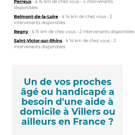
Perreux
• à 16 km de chez vous • 3 intervenants
disponibles
Belmont-de-la-Loire
• à 14 km de chez vous • 2
intervenants disponibles
Regny
• à 15 km de chez vous • 2 intervenants disponibles
Saint-Victor-sur-Rhins
• à 14 km de chez vous • 2
intervenants disponibles
Un de vos proches
âgé ou handicapé a
besoin d'une aide à
domicile à Villers ou
ailleurs en France ?