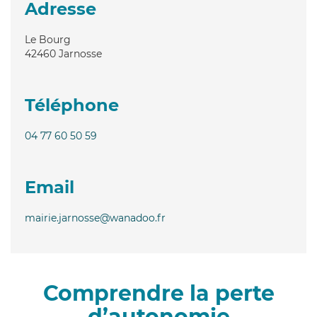
Adresse
Le Bourg
42460
Jarnosse
Téléphone
04 77 60 50 59
Email
mairie.jarnosse@wanadoo.fr
Comprendre la perte
d’autonomie