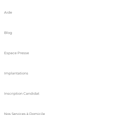
Aide
Blog
Espace Presse
Implantations
Inscription Candidat
Nos Services à Domicile