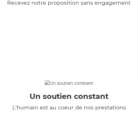
Recevez notre proposition sans engagement
Un soutien constant
L'humain est au coeur de nos prestations