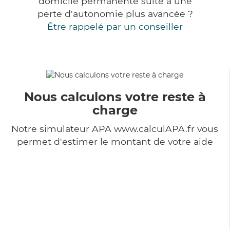
domicile permanente suite à une
perte d'autonomie plus avancée ?
Être rappelé par un conseiller
Nous calculons votre reste à
charge
Notre simulateur APA www.calculAPA.fr vous
permet d'estimer le montant de votre aide