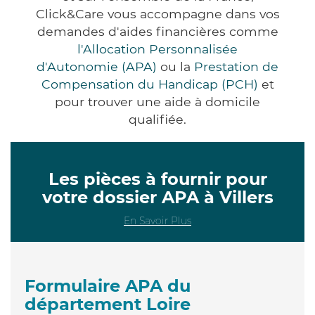
Click&Care vous accompagne dans vos
demandes d'aides financières comme
l'Allocation Personnalisée
d'Autonomie (APA)
ou la
Prestation de
Compensation du Handicap (PCH)
et
pour trouver une aide à domicile
qualifiée.
Les pièces à fournir pour
votre dossier APA à Villers
En Savoir Plus
Formulaire APA du
département Loire