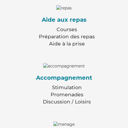
Aide aux repas
Courses
Préparation des repas
Aide à la prise
Accompagnement
Stimulation
Promenades
Discussion / Loisirs