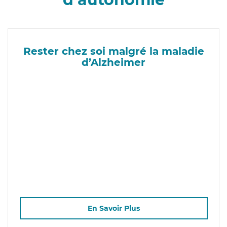
Rester chez soi malgré la maladie
d’Alzheimer
En Savoir Plus