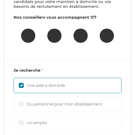
candidats pour votre maintien à domicile ou vos
besoins de recrutement en établissement.
Nos conseillers vous accompagnent 7/7
Je recherche
Une aide à domicile
Du personnel pour mon établissement
Un emploi