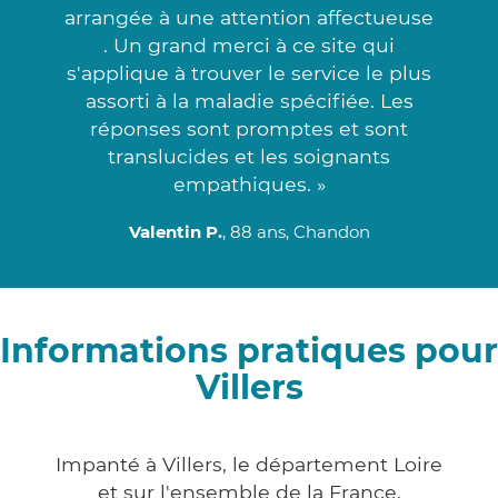
arrangée à une attention affectueuse
. Un grand merci à ce site qui
s'applique à trouver le service le plus
assorti à la maladie spécifiée. Les
réponses sont promptes et sont
translucides et les soignants
empathiques. »
Valentin P.
, 88 ans, Chandon
Informations pratiques pour
Villers
Impanté à Villers, le département Loire
et sur l'ensemble de la France,