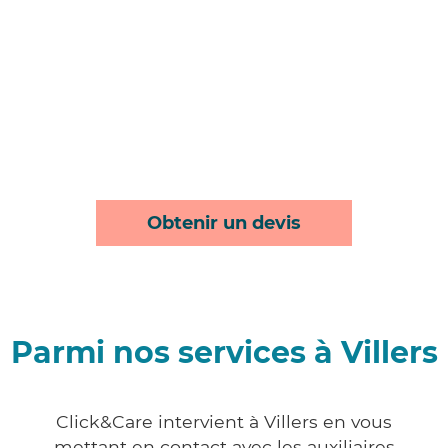
Obtenir un devis
Parmi nos services à Villers
Click&Care intervient à Villers en vous
mettant en contact avec les auxiliaires