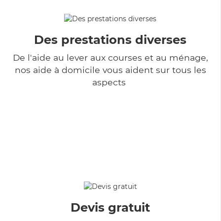
Des prestations diverses
De l'aide au lever aux courses et au ménage,
nos aide à domicile vous aident sur tous les
aspects
Devis gratuit