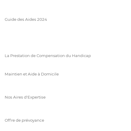
Guide des Aides 2024
La Prestation de Compensation du Handicap
Maintien et Aide à Domicile
Nos Aires d'Expertise
Offre de prévoyance