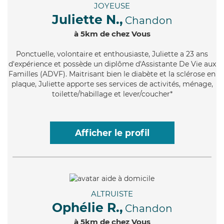
JOYEUSE
Juliette N.,
Chandon
à 5km de chez Vous
Ponctuelle
, volontaire et enthousiaste, Juliette a 23 ans
d'expérience et possède un diplôme d'Assistante De Vie aux
Familles (ADVF). Maitrisant bien le diabète et la sclérose en
plaque, Juliette apporte ses services de activités, ménage,
toilette/habillage et lever/coucher*
Afficher le profil
ALTRUISTE
Ophélie R.,
Chandon
à 5km de chez Vous