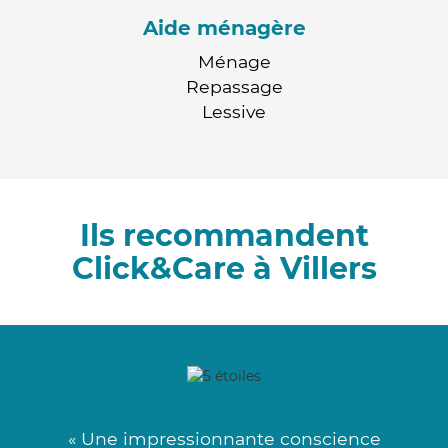
Aide ménagère
Ménage
Repassage
Lessive
Ils recommandent
Click&Care à Villers
« Une impressionnante conscience