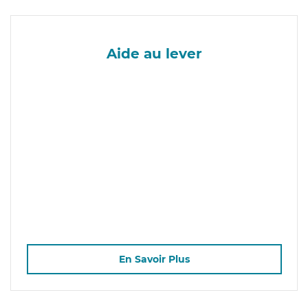
Aide au lever
En Savoir Plus