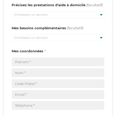
Précisez les prestations d'aide à domicile
choisissez un service
Mes besoins complémentaires
choisissez un service
Mes coordonnées