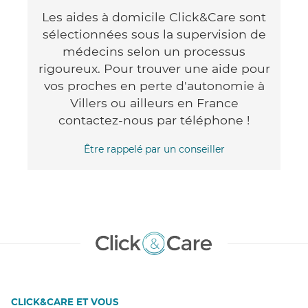
Les aides à domicile Click&Care sont
sélectionnées sous la supervision de
médecins selon un processus
rigoureux. Pour trouver une aide pour
vos proches en perte d'autonomie à
Villers ou ailleurs en France
contactez-nous par téléphone !
Être rappelé par un conseiller
CLICK&CARE ET VOUS