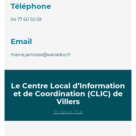
Téléphone
04 77 60 50 59
Email
mairie.jarnosse@wanadoo.fr
Le Centre Local d’Information
et de Coordination (CLIC) de
Villers
En Savoir Plus