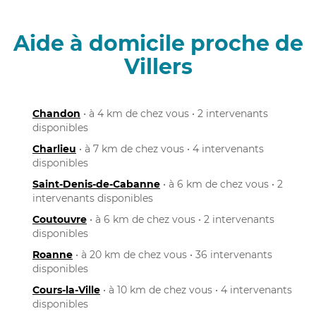
Aide à domicile proche de
Villers
Chandon
• à 4 km de chez vous • 2 intervenants
disponibles
Charlieu
• à 7 km de chez vous • 4 intervenants
disponibles
Saint-Denis-de-Cabanne
• à 6 km de chez vous • 2
intervenants disponibles
Coutouvre
• à 6 km de chez vous • 2 intervenants
disponibles
Roanne
• à 20 km de chez vous • 36 intervenants
disponibles
Cours-la-Ville
• à 10 km de chez vous • 4 intervenants
disponibles