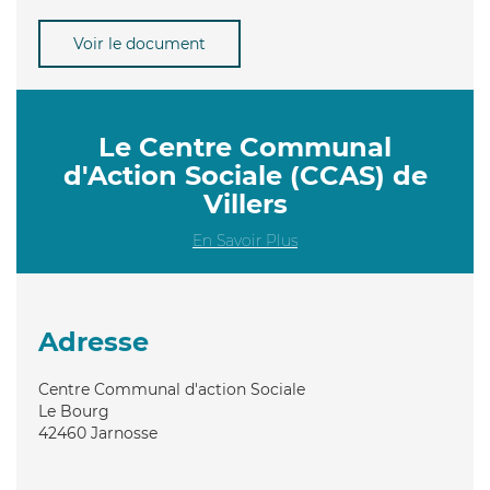
Voir le document
Le Centre Communal
d'Action Sociale (CCAS) de
Villers
En Savoir Plus
Adresse
Centre Communal d'action Sociale
Le Bourg
42460
Jarnosse