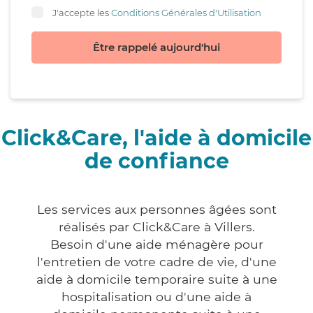
J'accepte les
Conditions Générales d'Utilisation
Être rappelé aujourd'hui
Click&Care, l'aide à domicile
de confiance
Les services aux personnes âgées sont
réalisés par Click&Care à Villers.
Besoin d'une aide ménagère pour
l'entretien de votre cadre de vie, d'une
aide à domicile temporaire suite à une
hospitalisation ou d'une aide à