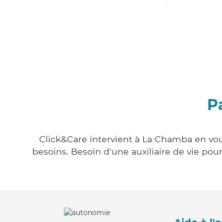
P
Click&Care intervient à La Chamba en vous
besoins. Besoin d'une auxiliaire de vie po