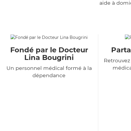
aide à domi
Fondé par le Docteur
Parta
Lina Bougrini
Retrouvez
médica
Un personnel médical formé à la
dépendance