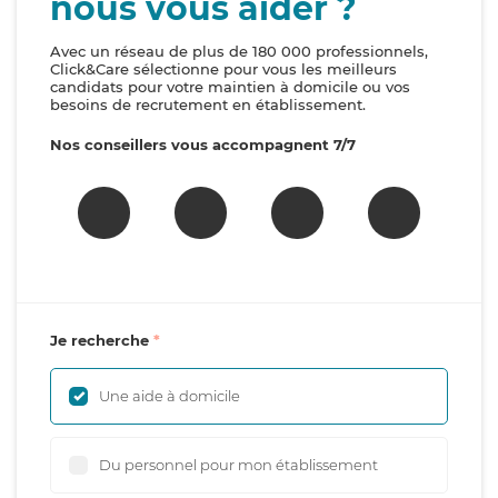
nous vous aider ?
Avec un réseau de plus de 180 000 professionnels,
Click&Care sélectionne pour vous les meilleurs
candidats pour votre maintien à domicile ou vos
besoins de recrutement en établissement.
Nos conseillers vous accompagnent 7/7
Je recherche
Une aide à domicile
Du personnel pour mon établissement