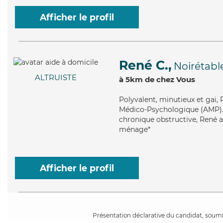
Afficher le profil
René C.,
Noirétabl
ALTRUISTE
à 5km de chez Vous
Polyvalent
, minutieux et gai,
Médico-Psychologique (AMP). 
chronique obstructive, René ap
ménage*
Afficher le profil
Présentation déclarative du candidat, soumis