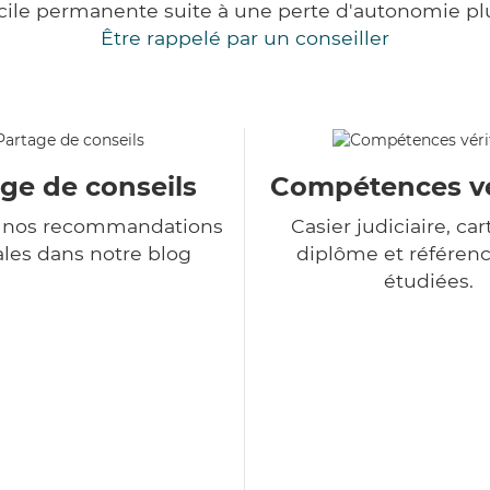
cile permanente suite à une perte d'autonomie pl
Être rappelé par un conseiller
ge de conseils
Compétences vé
 nos recommandations
Casier judiciaire, cart
les dans notre blog
diplôme et référenc
étudiées.