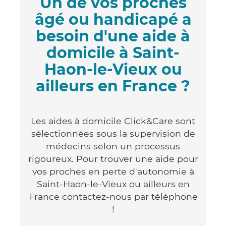
Un de vos proches
âgé ou handicapé a
besoin d'une aide à
domicile à Saint-
Haon-le-Vieux ou
ailleurs en France ?
Les aides à domicile Click&Care sont
sélectionnées sous la supervision de
médecins selon un processus
rigoureux. Pour trouver une aide pour
vos proches en perte d'autonomie à
Saint-Haon-le-Vieux ou ailleurs en
France contactez-nous par téléphone
!