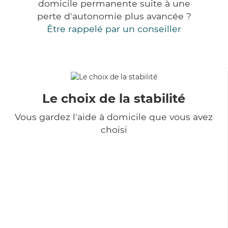
domicile permanente suite à une
perte d'autonomie plus avancée ?
Être rappelé par un conseiller
Le choix de la stabilité
Vous gardez l'aide à domicile que vous avez
choisi