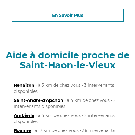
En Savoir Plus
Aide à domicile proche de
Saint-Haon-le-Vieux
Renaison
• à 3 km de chez vous • 3 intervenants
disponibles
Saint-André-d'Apchon
• à 4 km de chez vous • 2
intervenants disponibles
Ambierle
• à 4 km de chez vous • 2 intervenants
disponibles
Roanne
• à 17 km de chez vous • 36 intervenants