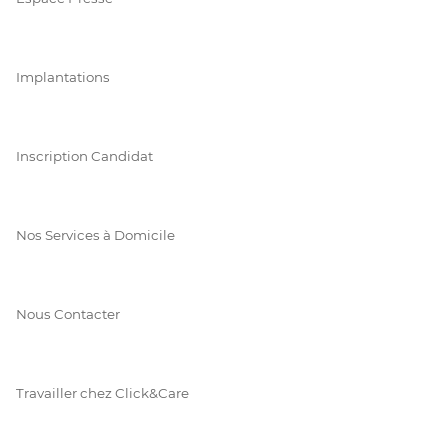
Implantations
Inscription Candidat
Nos Services à Domicile
Nous Contacter
Travailler chez Click&Care