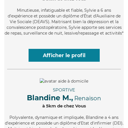
Minutieuse
, infatiguable et fiable, Sylvie a 6 ans
d'expérience et possède un diplôme d'État d'Auxiliaire de
Vie Sociale (DEAVS). Maitrisant bien la dépression et la
convalescence postopératoire, Sylvie apporte ses services
de repas, surveillance de nuit, lessive/repassage et activités*
Afficher le profil
SPORTIVE
Blandine M.,
Renaison
à 5km de chez Vous
Polyvalente
, dynamique et impliquée, Blandine a 4 ans
d'expérience et possède un diplôme d'Etat d'infirmier (DEI).