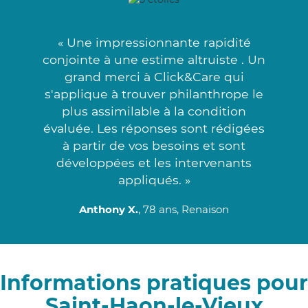
« Une impressionnante rapidité
conjointe à une estime altruiste . Un
grand merci à Click&Care qui
s'applique à trouver philanthrope le
plus assimilable à la condition
évaluée. Les réponses sont rédigées
à partir de vos besoins et sont
développées et les intervenants
appliqués. »
Anthony X.
, 78 ans, Renaison
Informations pratiques pour
Saint-Haon-le-Vieux