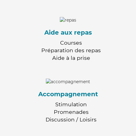
Aide aux repas
Courses
Préparation des repas
Aide à la prise
Accompagnement
Stimulation
Promenades
Discussion / Loisirs