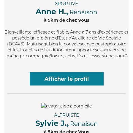
SPORTIVE
Anne H.,
Renaison
à 5km de chez Vous
Bienveillante
, efficace et fiable, Anne a 7 ans d'expérience et
possède un diplôme d'État d'Auxiliaire de Vie Sociale
(DEAVS). Maitrisant bien la convalescence postopératoire
et les troubles de l'audition, Anne apporte ses services de
ménage, compagnie/loisirs, activités et lessive/repassage*
Afficher le profil
ALTRUISTE
Sylvie J.,
Renaison
à 5km de chez Vous