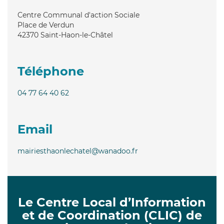
Centre Communal d'action Sociale
Place de Verdun
42370
Saint-Haon-le-Châtel
Téléphone
04 77 64 40 62
Email
mairiesthaonlechatel@wanadoo.fr
Le Centre Local d’Information
et de Coordination (CLIC) de