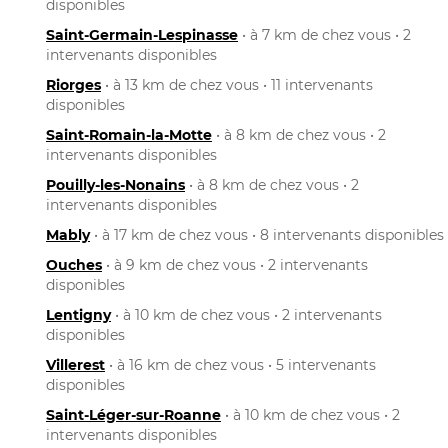
disponibles
Saint-Germain-Lespinasse
• à 7 km de chez vous • 2
intervenants disponibles
Riorges
• à 13 km de chez vous • 11 intervenants
disponibles
Saint-Romain-la-Motte
• à 8 km de chez vous • 2
intervenants disponibles
Pouilly-les-Nonains
• à 8 km de chez vous • 2
intervenants disponibles
Mably
• à 17 km de chez vous • 8 intervenants disponibles
Ouches
• à 9 km de chez vous • 2 intervenants
disponibles
Lentigny
• à 10 km de chez vous • 2 intervenants
disponibles
Villerest
• à 16 km de chez vous • 5 intervenants
disponibles
Saint-Léger-sur-Roanne
• à 10 km de chez vous • 2
intervenants disponibles