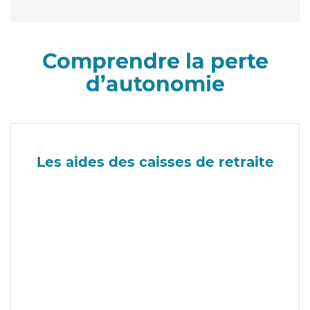
Comprendre la perte
d’autonomie
Les aides des caisses de retraite