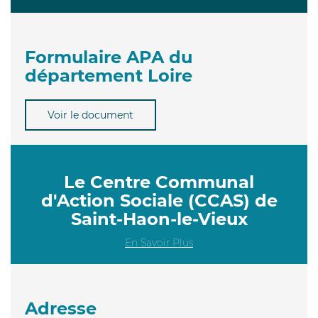
Formulaire APA du
département Loire
Voir le document
Le Centre Communal
d'Action Sociale (CCAS) de
Saint-Haon-le-Vieux
En Savoir Plus
Adresse