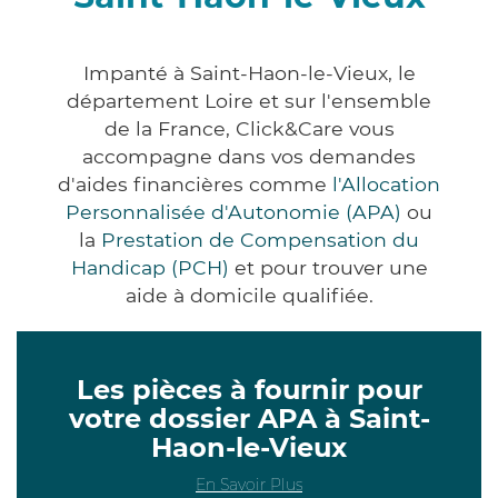
Impanté à Saint-Haon-le-Vieux, le
département Loire et sur l'ensemble
de la France, Click&Care vous
accompagne dans vos demandes
d'aides financières comme
l'Allocation
Personnalisée d'Autonomie (APA)
ou
la
Prestation de Compensation du
Handicap (PCH)
et pour trouver une
aide à domicile qualifiée.
Les pièces à fournir pour
votre dossier APA à Saint-
Haon-le-Vieux
En Savoir Plus