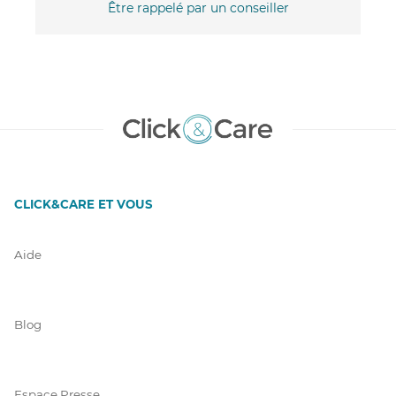
Être rappelé par un conseiller
CLICK&CARE ET VOUS
Aide
Blog
Espace Presse