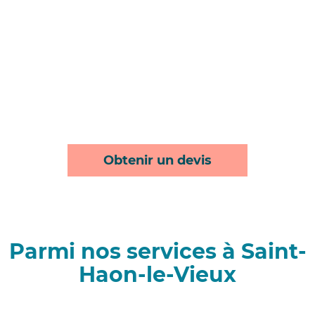
Obtenir un devis
Parmi nos services à Saint-
Haon-le-Vieux