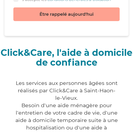
Être rappelé aujourd'hui
Click&Care, l'aide à domicile
de confiance
Les services aux personnes âgées sont
réalisés par Click&Care à Saint-Haon-
le-Vieux.
Besoin d'une aide ménagère pour
l'entretien de votre cadre de vie, d'une
aide à domicile temporaire suite à une
hospitalisation ou d'une aide à