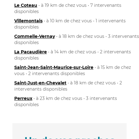
Le Coteau
• à 19 km de chez vous • 7 intervenants
disponibles
Villemontais
• à 10 km de chez vous • 1 intervenants
disponibles
Commelle-Vernay
• à 18 km de chez vous • 3 intervenants
disponibles
La Pacaudière
• à 14 km de chez vous • 2 intervenants
disponibles
Saint-Jean-Saint-Maurice-sur-Loire
• à 15 km de chez
vous • 2 intervenants disponibles
Saint-Just-en-Chevalet
• à 18 km de chez vous • 2
intervenants disponibles
Perreux
• à 23 km de chez vous • 3 intervenants
disponibles