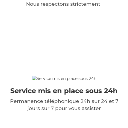
Nous respectons strictement
Service mis en place sous 24h
Permanence téléphonique 24h sur 24 et 7
jours sur 7 pour vous assister