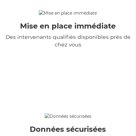
Mise en place immédiate
Des intervenants qualifiés disponibles près de
chez vous
Données sécurisées