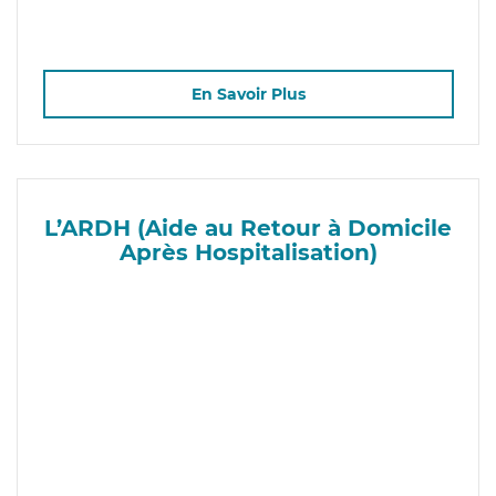
En Savoir Plus
L’ARDH (Aide au Retour à Domicile
Après Hospitalisation)