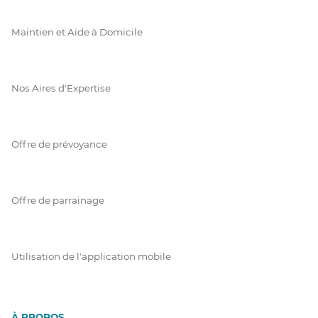
Maintien et Aide à Domicile
Nos Aires d'Expertise
Offre de prévoyance
Offre de parrainage
Utilisation de l'application mobile
À PROPOS