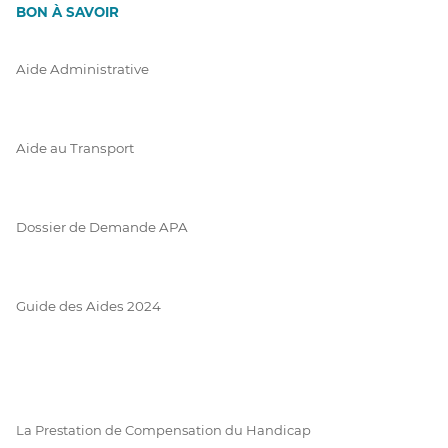
BON À SAVOIR
Aide Administrative
Aide au Transport
Dossier de Demande APA
Guide des Aides 2024
La Prestation de Compensation du Handicap