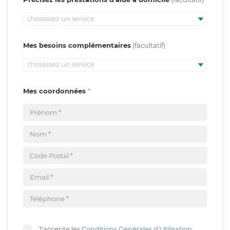
choisissez un service
Mes besoins complémentaires
choisissez un service
Mes coordonnées
J'accepte les
Conditions Générales d'Utilisation