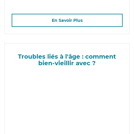
En Savoir Plus
Troubles liés à l'âge : comment
bien-vieillir avec ?