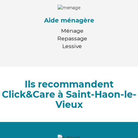
Aide ménagère
Ménage
Repassage
Lessive
Ils recommandent
Click&Care à Saint-Haon-le-
Vieux