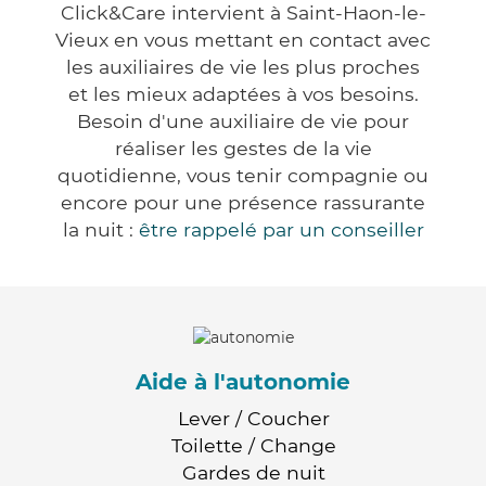
Click&Care intervient à Saint-Haon-le-
Vieux en vous mettant en contact avec
les auxiliaires de vie les plus proches
et les mieux adaptées à vos besoins.
Besoin d'une auxiliaire de vie pour
réaliser les gestes de la vie
quotidienne, vous tenir compagnie ou
encore pour une présence rassurante
la nuit :
être rappelé par un conseiller
Aide à l'autonomie
Lever / Coucher
Toilette / Change
Gardes de nuit