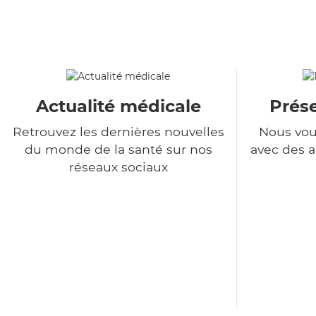
Actualité médicale
Prés
Retrouvez les dernières nouvelles
Nous vou
du monde de la santé sur nos
avec des a
réseaux sociaux