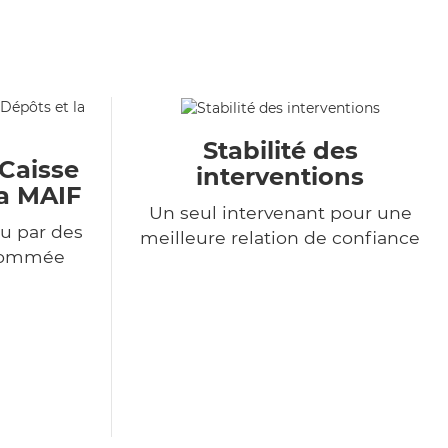
Stabilité des
 Caisse
interventions
la MAIF
Un seul intervenant pour une
u par des
meilleure relation de confiance
enommée