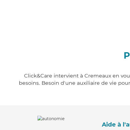
P
Click&Care intervient à Cremeaux en vous
besoins. Besoin d'une auxiliaire de vie po
Aide à l