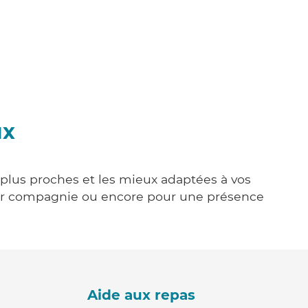
ux
 plus proches et les mieux adaptées à vos
tenir compagnie ou encore pour une présence
Aide aux repas