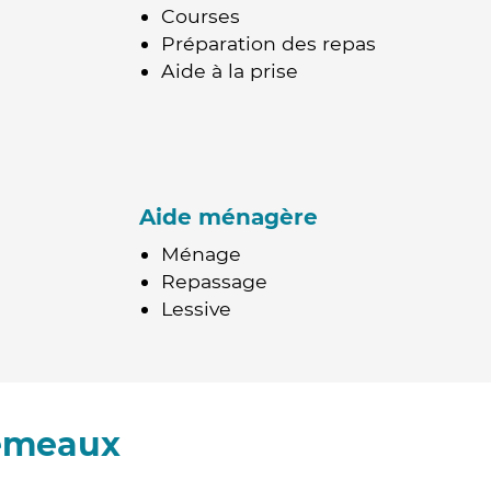
Courses
Préparation des repas
Aide à la prise
Aide ménagère
Ménage
Repassage
Lessive
remeaux