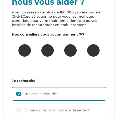
nous vous aider ?
Avec un réseau de plus de 180 000 professionnels,
Click&Care sélectionne pour vous les meilleurs
candidats pour votre maintien à domicile ou vos
besoins de recrutement en établissement.
Nos conseillers vous accompagnent 7/7
Je recherche
Une aide à domicile
Du personnel pour mon établissement