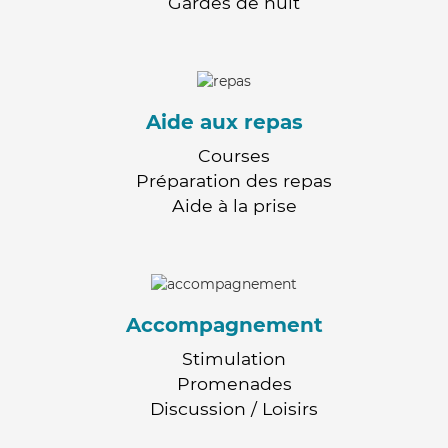
Gardes de nuit
Aide aux repas
Courses
Préparation des repas
Aide à la prise
Accompagnement
Stimulation
Promenades
Discussion / Loisirs