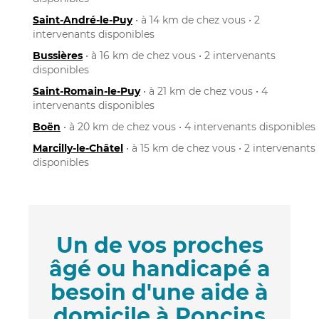
Saint-André-le-Puy
• à 14 km de chez vous • 2
intervenants disponibles
Bussières
• à 16 km de chez vous • 2 intervenants
disponibles
Saint-Romain-le-Puy
• à 21 km de chez vous • 4
intervenants disponibles
Boën
• à 20 km de chez vous • 4 intervenants disponibles
Marcilly-le-Châtel
• à 15 km de chez vous • 2 intervenants
disponibles
Un de vos proches
âgé ou handicapé a
besoin d'une aide à
domicile à Poncins