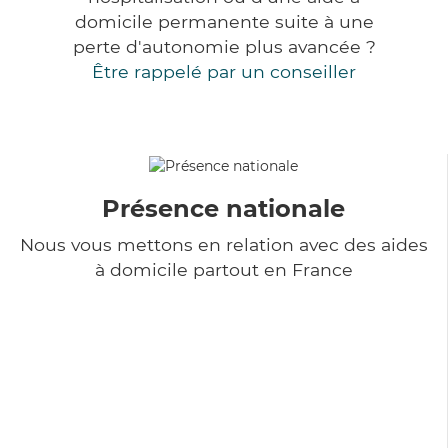
domicile permanente suite à une
perte d'autonomie plus avancée ?
Être rappelé par un conseiller
Présence nationale
Nous vous mettons en relation avec des aides
à domicile partout en France