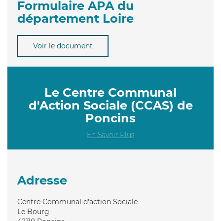
Formulaire APA du
département Loire
Voir le document
Le Centre Communal
d'Action Sociale (CCAS) de
Poncins
En Savoir Plus
Adresse
Centre Communal d'action Sociale
Le Bourg