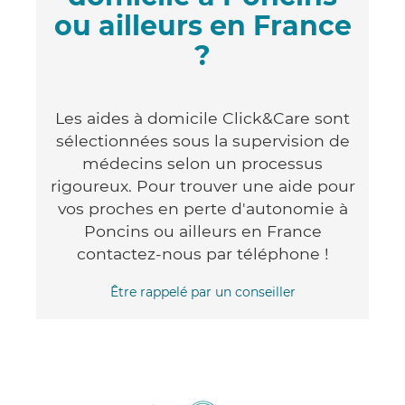
ou ailleurs en France
?
Les aides à domicile Click&Care sont
sélectionnées sous la supervision de
médecins selon un processus
rigoureux. Pour trouver une aide pour
vos proches en perte d'autonomie à
Poncins ou ailleurs en France
contactez-nous par téléphone !
Être rappelé par un conseiller