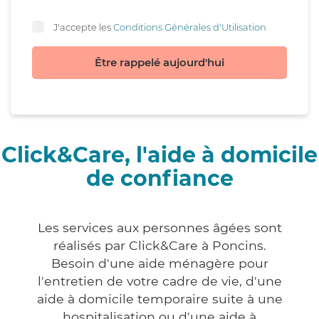
J'accepte les
Conditions Générales d'Utilisation
Être rappelé aujourd'hui
Click&Care, l'aide à domicile
de confiance
Les services aux personnes âgées sont
réalisés par Click&Care à Poncins.
Besoin d'une aide ménagère pour
l'entretien de votre cadre de vie, d'une
aide à domicile temporaire suite à une
hospitalisation ou d'une aide à