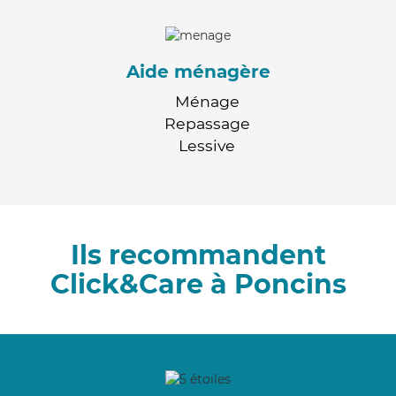
Aide ménagère
Ménage
Repassage
Lessive
Ils recommandent
Click&Care à Poncins