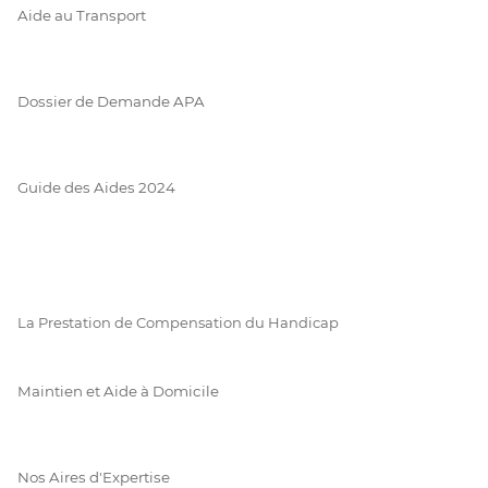
Aide au Transport
Dossier de Demande APA
Guide des Aides 2024
La Prestation de Compensation du Handicap
Maintien et Aide à Domicile
Nos Aires d'Expertise