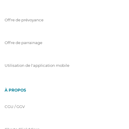
Offre de prévoyance
Offre de parrainage
Utilisation de l'application mobile
À PROPOS
CGU / GGV