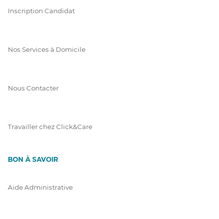
Inscription Candidat
Nos Services à Domicile
Nous Contacter
Travailler chez Click&Care
BON À SAVOIR
Aide Administrative