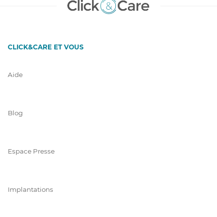
CLICK&CARE ET VOUS
Aide
Blog
Espace Presse
Implantations