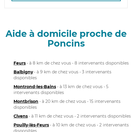
Aide à domicile proche de
Poncins
Feurs
• à 8 km de chez vous • 8 intervenants disponibles
Balbigny
• à 9 km de chez vous • 3 intervenants
disponibles
Montrond-les-Bains
• à 13 km de chez vous • 5
intervenants disponibles
Montbrison
• à 20 km de chez vous • 15 intervenants
disponibles
Civens
• à 11 km de chez vous • 2 intervenants disponibles
Pouilly-lès-Feurs
• à 10 km de chez vous • 2 intervenants
disponibles