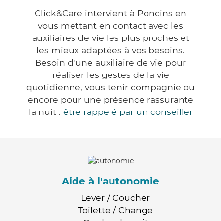
Click&Care intervient à Poncins en
vous mettant en contact avec les
auxiliaires de vie les plus proches et
les mieux adaptées à vos besoins.
Besoin d'une auxiliaire de vie pour
réaliser les gestes de la vie
quotidienne, vous tenir compagnie ou
encore pour une présence rassurante
la nuit :
être rappelé par un conseiller
Aide à l'autonomie
Lever / Coucher
Toilette / Change