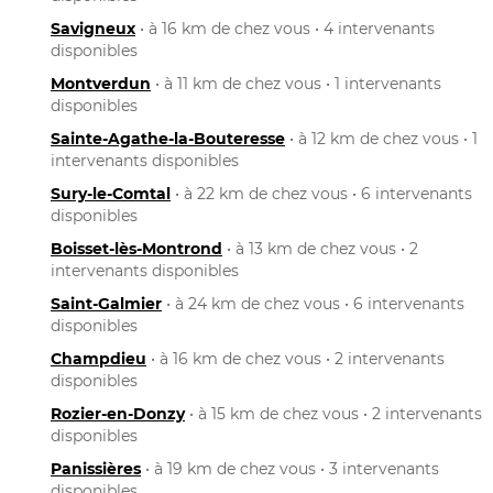
Savigneux
• à 16 km de chez vous • 4 intervenants
disponibles
Montverdun
• à 11 km de chez vous • 1 intervenants
disponibles
Sainte-Agathe-la-Bouteresse
• à 12 km de chez vous • 1
intervenants disponibles
Sury-le-Comtal
• à 22 km de chez vous • 6 intervenants
disponibles
Boisset-lès-Montrond
• à 13 km de chez vous • 2
intervenants disponibles
Saint-Galmier
• à 24 km de chez vous • 6 intervenants
disponibles
Champdieu
• à 16 km de chez vous • 2 intervenants
disponibles
Rozier-en-Donzy
• à 15 km de chez vous • 2 intervenants
disponibles
Panissières
• à 19 km de chez vous • 3 intervenants
disponibles