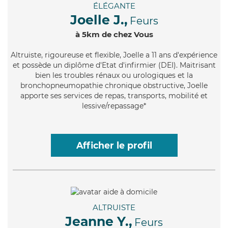
ÉLÉGANTE
Joelle J.,
Feurs
à 5km de chez Vous
Altruiste
, rigoureuse et flexible, Joelle a 11 ans d'expérience
et possède un diplôme d'Etat d'infirmier (DEI). Maitrisant
bien les troubles rénaux ou urologiques et la
bronchopneumopathie chronique obstructive, Joelle
apporte ses services de repas, transports, mobilité et
lessive/repassage*
Afficher le profil
ALTRUISTE
Jeanne Y.,
Feurs