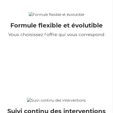
Formule flexible et évolutible
Vous choisissez l'offre qui vous correspond
Suivi continu des interventions