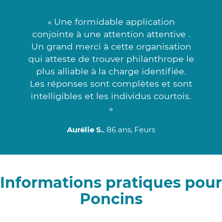
« Une formidable application
conjointe à une attention attentive .
Un grand merci à cette organisation
qui atteste de trouver philanthrope le
plus alliable à la charge identifiée.
Les réponses sont complètes et sont
intelligibles et les individus courtois.
»
Aurélie S.
, 86 ans, Feurs
Informations pratiques pour
Poncins