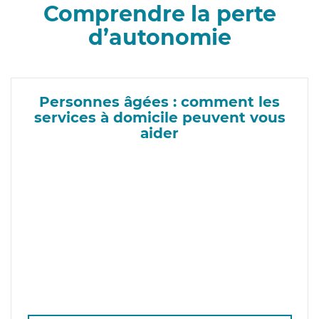
Comprendre la perte
d’autonomie
Personnes âgées : comment les
services à domicile peuvent vous
aider