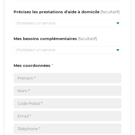
Précisez les prestations d'aide à domicile
choisissez un service
Mes besoins complémentaires
choisissez un service
Mes coordonnées