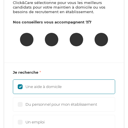
Click&Care sélectionne pour vous les meilleurs
candidats pour votre maintien à domicile ou vos
besoins de recrutement en établissement.
Nos conseillers vous accompagnent 7/7
Je recherche
Une aide à domicile
Du personnel pour mon établissement
Un emploi