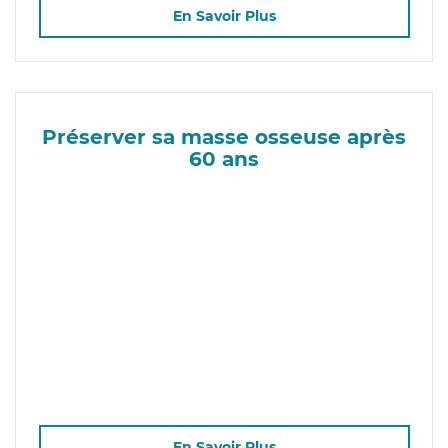
En Savoir Plus
Préserver sa masse osseuse après
60 ans
En Savoir Plus