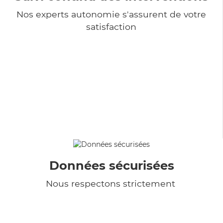
Nos experts autonomie s'assurent de votre
satisfaction
Données sécurisées
Nous respectons strictement