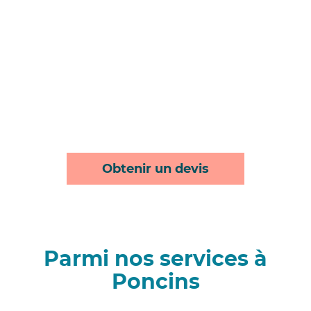
Obtenir un devis
Parmi nos services à
Poncins