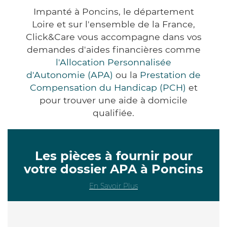
Impanté à Poncins, le département
Loire et sur l'ensemble de la France,
Click&Care vous accompagne dans vos
demandes d'aides financières comme
l'Allocation Personnalisée
d'Autonomie (APA)
ou la
Prestation de
Compensation du Handicap (PCH)
et
pour trouver une aide à domicile
qualifiée.
Les pièces à fournir pour
votre dossier APA à Poncins
En Savoir Plus