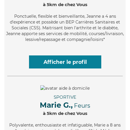
à 5km de chez Vous
Ponctuelle
, flexible et bienveillante, Jeanne a 4 ans
d'expérience et possède un BEP Carrières Sanitaires et
Sociales (CSS). Maitrisant bien l'arthrite et le diabète,
Jeanne apporte ses services de mobilité, courses/livraison,
lessive/repassage et compagnie/loisirs*
Afficher le profil
SPORTIVE
Marie G.,
Feurs
à 5km de chez Vous
Polyvalente
, enthousiaste et infatiguable, Marie a 8 ans