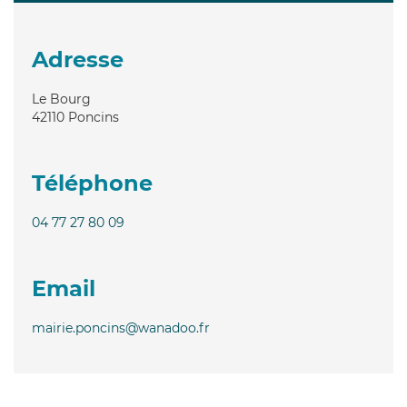
Adresse
Le Bourg
42110
Poncins
Téléphone
04 77 27 80 09
Email
mairie.poncins@wanadoo.fr