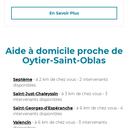
En Savoir Plus
Aide à domicile proche de
Oytier-Saint-Oblas
Septème
• à 2 km de chez vous • 2 intervenants
disponibles
Saint-Just-Chaleyssin
• à 3 km de chez vous • 3
intervenants disponibles
Saint-Georges-d'Espéranche
• à 6 km de chez vous • 4
intervenants disponibles
Valencin
• à 6 km de chez vous • 3 intervenants
disponibles