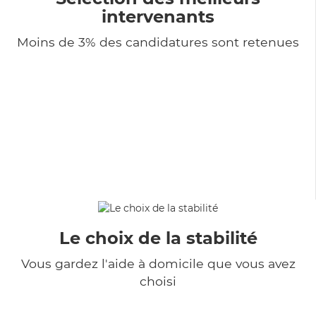
intervenants
Moins de 3% des candidatures sont retenues
Le choix de la stabilité
Vous gardez l'aide à domicile que vous avez
choisi