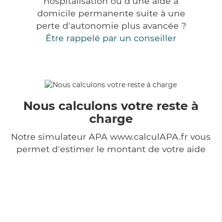
hospitalisation ou d'une aide à
domicile permanente suite à une
perte d'autonomie plus avancée ?
Être rappelé par un conseiller
Nous calculons votre reste à
charge
Notre simulateur APA www.calculAPA.fr vous
permet d'estimer le montant de votre aide