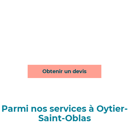
Obtenir un devis
Parmi nos services à Oytier-
Saint-Oblas