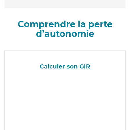
Comprendre la perte
d’autonomie
Calculer son GIR