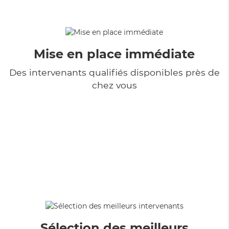
Mise en place immédiate
Des intervenants qualifiés disponibles près de
chez vous
Sélection des meilleurs