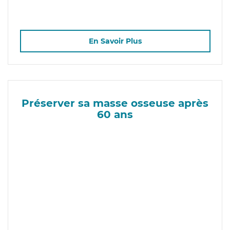
En Savoir Plus
Préserver sa masse osseuse après
60 ans