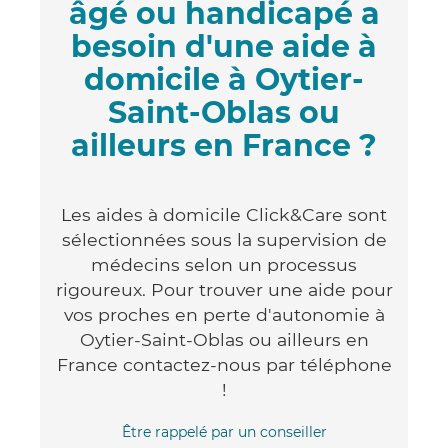
âgé ou handicapé a
besoin d'une aide à
domicile à Oytier-
Saint-Oblas ou
ailleurs en France ?
Les aides à domicile Click&Care sont
sélectionnées sous la supervision de
médecins selon un processus
rigoureux. Pour trouver une aide pour
vos proches en perte d'autonomie à
Oytier-Saint-Oblas ou ailleurs en
France contactez-nous par téléphone
!
Être rappelé par un conseiller