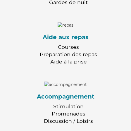
Gardes de nuit
Aide aux repas
Courses
Préparation des repas
Aide à la prise
Accompagnement
Stimulation
Promenades
Discussion / Loisirs