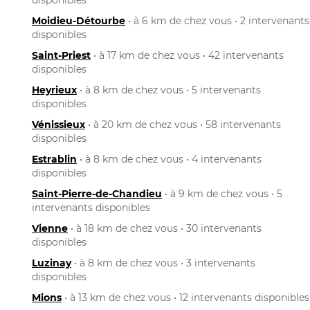
Moidieu-Détourbe
• à 6 km de chez vous • 2 intervenants
disponibles
Saint-Priest
• à 17 km de chez vous • 42 intervenants
disponibles
Heyrieux
• à 8 km de chez vous • 5 intervenants
disponibles
Vénissieux
• à 20 km de chez vous • 58 intervenants
disponibles
Estrablin
• à 8 km de chez vous • 4 intervenants
disponibles
Saint-Pierre-de-Chandieu
• à 9 km de chez vous • 5
intervenants disponibles
Vienne
• à 18 km de chez vous • 30 intervenants
disponibles
Luzinay
• à 8 km de chez vous • 3 intervenants
disponibles
Mions
• à 13 km de chez vous • 12 intervenants disponibles