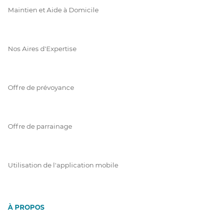
Maintien et Aide à Domicile
Nos Aires d'Expertise
Offre de prévoyance
Offre de parrainage
Utilisation de l'application mobile
À PROPOS