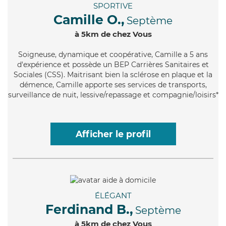
SPORTIVE
Camille O.,
Septème
à 5km de chez Vous
Soigneuse
, dynamique et coopérative, Camille a 5 ans
d'expérience et possède un BEP Carrières Sanitaires et
Sociales (CSS). Maitrisant bien la sclérose en plaque et la
démence, Camille apporte ses services de transports,
surveillance de nuit, lessive/repassage et compagnie/loisirs*
Afficher le profil
ÉLÉGANT
Ferdinand B.,
Septème
à 5km de chez Vous