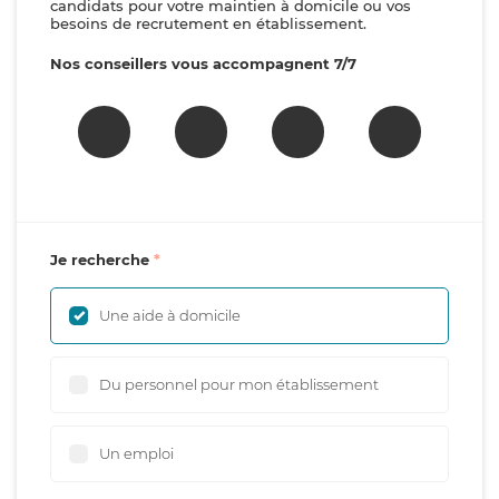
candidats pour votre maintien à domicile ou vos
besoins de recrutement en établissement.
Nos conseillers vous accompagnent 7/7
Je recherche
Une aide à domicile
Du personnel pour mon établissement
Un emploi