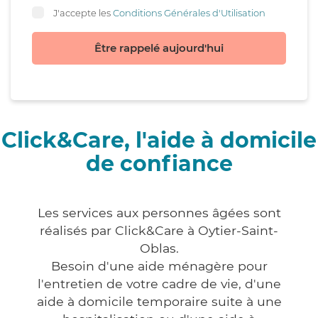
J'accepte les
Conditions Générales d'Utilisation
Être rappelé aujourd'hui
Click&Care, l'aide à domicile
de confiance
Les services aux personnes âgées sont
réalisés par Click&Care à Oytier-Saint-
Oblas.
Besoin d'une aide ménagère pour
l'entretien de votre cadre de vie, d'une
aide à domicile temporaire suite à une