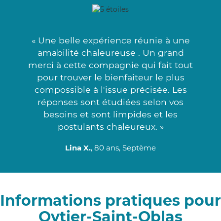
« Une belle expérience réunie à une
amabilité chaleureuse . Un grand
merci à cette compagnie qui fait tout
pour trouver le bienfaiteur le plus
compossible à l'issue précisée. Les
réponses sont étudiées selon vos
besoins et sont limpides et les
postulants chaleureux. »
Lina X.
, 80 ans, Septème
Informations pratiques pour
Oytier-Saint-Oblas