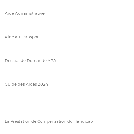
Aide Administrative
Aide au Transport
Dossier de Demande APA
Guide des Aides 2024
La Prestation de Compensation du Handicap