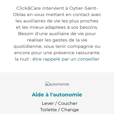
Click&Care intervient à Oytier-Saint-
Oblas en vous mettant en contact avec
les auxiliaires de vie les plus proches
et les mieux adaptées à vos besoins.
Besoin d'une auxiliaire de vie pour
réaliser les gestes de la vie
quotidienne, vous tenir compagnie ou
encore pour une présence rassurante
la nuit :
être rappelé par un conseiller
Aide à l'autonomie
Lever / Coucher
Toilette / Change