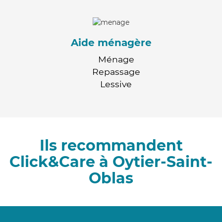
Aide ménagère
Ménage
Repassage
Lessive
Ils recommandent
Click&Care à Oytier-Saint-
Oblas