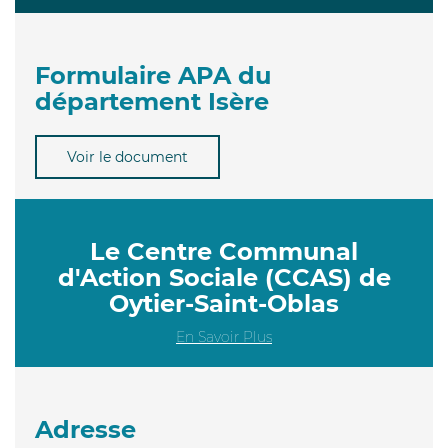
Formulaire APA du
département Isère
Voir le document
Le Centre Communal
d'Action Sociale (CCAS) de
Oytier-Saint-Oblas
En Savoir Plus
Adresse