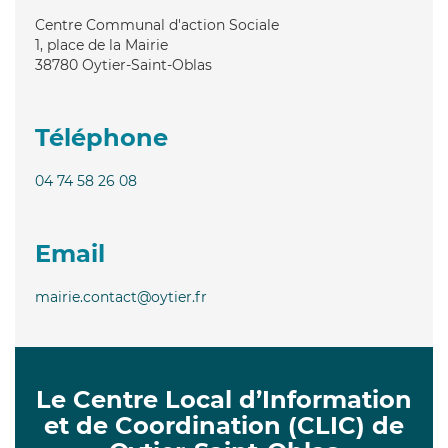
Centre Communal d'action Sociale
1, place de la Mairie
38780
Oytier-Saint-Oblas
Téléphone
04 74 58 26 08
Email
mairie.contact@oytier.fr
Le Centre Local d’Information
et de Coordination (CLIC) de