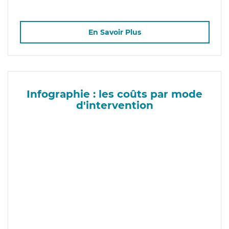
En Savoir Plus
Infographie : les coûts par mode
d'intervention