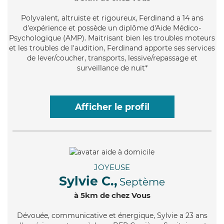
Polyvalent
, altruiste et rigoureux, Ferdinand a 14 ans
d'expérience et possède un diplôme d'Aide Médico-
Psychologique (AMP). Maitrisant bien les troubles moteurs
et les troubles de l'audition, Ferdinand apporte ses services
de lever/coucher, transports, lessive/repassage et
surveillance de nuit*
Afficher le profil
JOYEUSE
Sylvie C.,
Septème
à 5km de chez Vous
Dévouée
, communicative et énergique, Sylvie a 23 ans