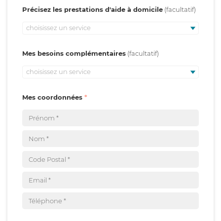
Précisez les prestations d'aide à domicile
choisissez un service
Mes besoins complémentaires
choisissez un service
Mes coordonnées