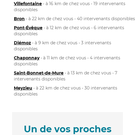
Villefontaine
• à 16 km de chez vous • 19 intervenants
disponibles
Bron
• à 22 km de chez vous • 40 intervenants disponibles
Pont-Évêque
• à 12 km de chez vous • 6 intervenants
disponibles
Diémoz
• à 9 km de chez vous • 3 intervenants
disponibles
Chaponnay
• à 11 km de chez vous • 4 intervenants
disponibles
Saint-Bonnet-de-Mure
• à 13 km de chez vous • 7
intervenants disponibles
Meyzieu
• à 22 km de chez vous • 30 intervenants
disponibles
Un de vos proches