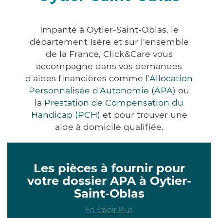
Impanté à Oytier-Saint-Oblas, le
département Isère et sur l'ensemble
de la France, Click&Care vous
accompagne dans vos demandes
d'aides financières comme
l'Allocation
Personnalisée d'Autonomie (APA)
ou
la
Prestation de Compensation du
Handicap (PCH)
et pour trouver une
aide à domicile qualifiée.
Les pièces à fournir pour
votre dossier APA à Oytier-
Saint-Oblas
En Savoir Plus