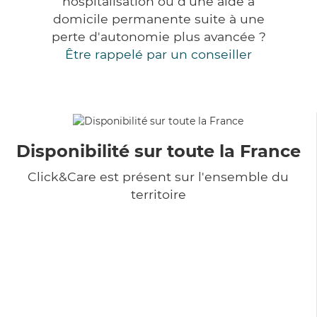
hospitalisation ou d'une aide à
domicile permanente suite à une
perte d'autonomie plus avancée ?
Être rappelé par un conseiller
Disponibilité sur toute la France
Click&Care est présent sur l'ensemble du
territoire