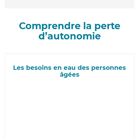
Comprendre la perte
d’autonomie
Les besoins en eau des personnes
âgées