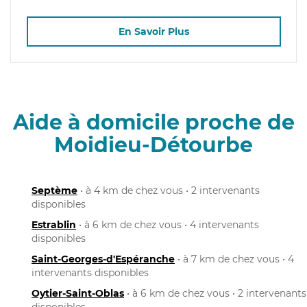
En Savoir Plus
Aide à domicile proche de
Moidieu-Détourbe
Septème
• à 4 km de chez vous • 2 intervenants
disponibles
Estrablin
• à 6 km de chez vous • 4 intervenants
disponibles
Saint-Georges-d'Espéranche
• à 7 km de chez vous • 4
intervenants disponibles
Oytier-Saint-Oblas
• à 6 km de chez vous • 2 intervenants
disponibles