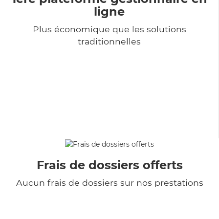
ligne
Plus économique que les solutions
traditionnelles
Frais de dossiers offerts
Aucun frais de dossiers sur nos prestations