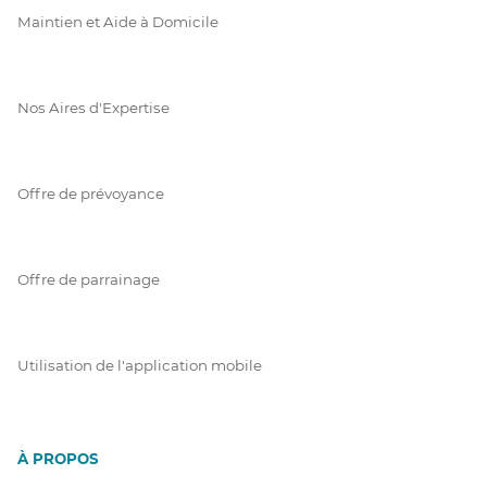
Maintien et Aide à Domicile
Nos Aires d'Expertise
Offre de prévoyance
Offre de parrainage
Utilisation de l'application mobile
À PROPOS