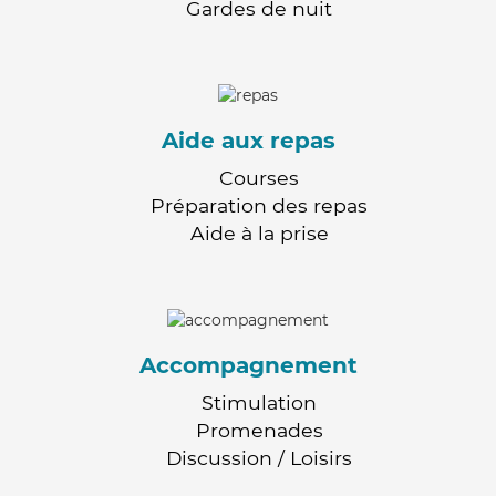
Gardes de nuit
Aide aux repas
Courses
Préparation des repas
Aide à la prise
Accompagnement
Stimulation
Promenades
Discussion / Loisirs