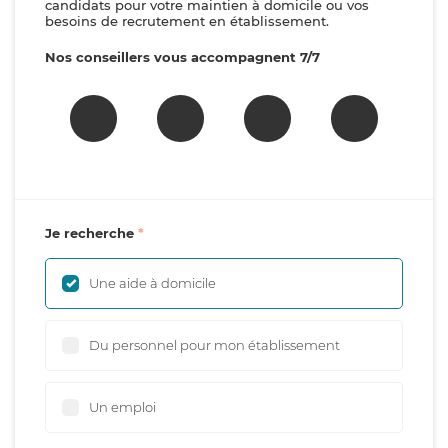
candidats pour votre maintien à domicile ou vos
besoins de recrutement en établissement.
Nos conseillers vous accompagnent 7/7
Je recherche
Une aide à domicile
Du personnel pour mon établissement
Un emploi