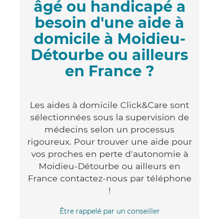
âgé ou handicapé a
besoin d'une aide à
domicile à Moidieu-
Détourbe ou ailleurs
en France ?
Les aides à domicile Click&Care sont
sélectionnées sous la supervision de
médecins selon un processus
rigoureux. Pour trouver une aide pour
vos proches en perte d'autonomie à
Moidieu-Détourbe ou ailleurs en
France contactez-nous par téléphone
!
Être rappelé par un conseiller