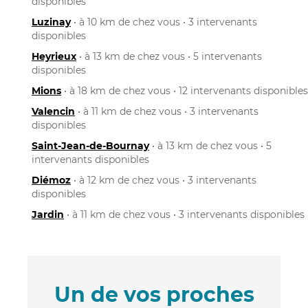
disponibles
Luzinay
• à 10 km de chez vous • 3 intervenants
disponibles
Heyrieux
• à 13 km de chez vous • 5 intervenants
disponibles
Mions
• à 18 km de chez vous • 12 intervenants disponibles
Valencin
• à 11 km de chez vous • 3 intervenants
disponibles
Saint-Jean-de-Bournay
• à 13 km de chez vous • 5
intervenants disponibles
Diémoz
• à 12 km de chez vous • 3 intervenants
disponibles
Jardin
• à 11 km de chez vous • 3 intervenants disponibles
Un de vos proches