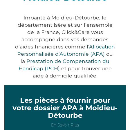
Impanté à Moidieu-Détourbe, le
département Isère et sur l'ensemble
de la France, Click&Care vous
accompagne dans vos demandes
d'aides financières comme
l'Allocation
Personnalisée d'Autonomie (APA)
ou
la
Prestation de Compensation du
Handicap (PCH)
et pour trouver une
aide à domicile qualifiée.
Les pièces à fournir pour
votre dossier APA à Moidieu-
Détourbe
En Savoir Plus