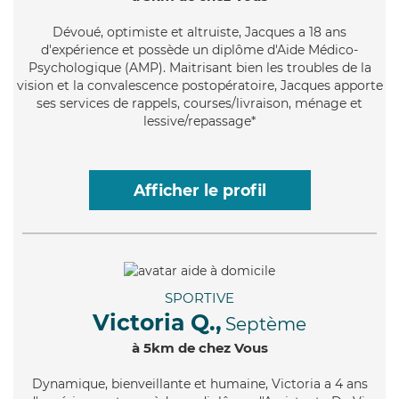
Dévoué
, optimiste et altruiste, Jacques a 18 ans
d'expérience et possède un diplôme d'Aide Médico-
Psychologique (AMP). Maitrisant bien les troubles de la
vision et la convalescence postopératoire, Jacques apporte
ses services de rappels, courses/livraison, ménage et
lessive/repassage*
Afficher le profil
SPORTIVE
Victoria Q.,
Septème
à 5km de chez Vous
Dynamique
, bienveillante et humaine, Victoria a 4 ans