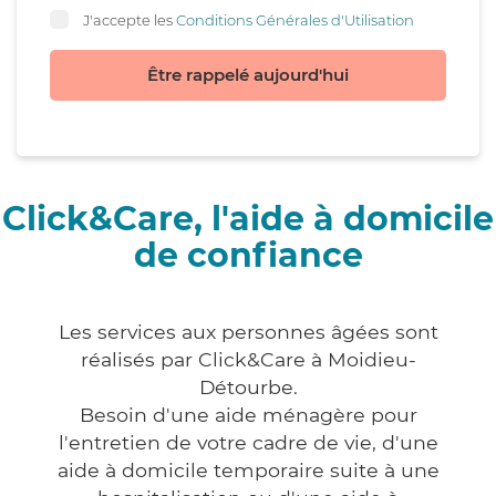
J'accepte les
Conditions Générales d'Utilisation
Être rappelé aujourd'hui
Click&Care, l'aide à domicile
de confiance
Les services aux personnes âgées sont
réalisés par Click&Care à Moidieu-
Détourbe.
Besoin d'une aide ménagère pour
l'entretien de votre cadre de vie, d'une
aide à domicile temporaire suite à une