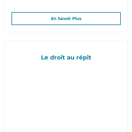
En Savoir Plus
Le droit au répit