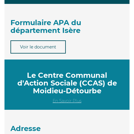
Formulaire APA du
département Isère
Voir le document
Le Centre Communal
d'Action Sociale (CCAS) de
Moidieu-Détourbe
En Savoir Plus
Adresse