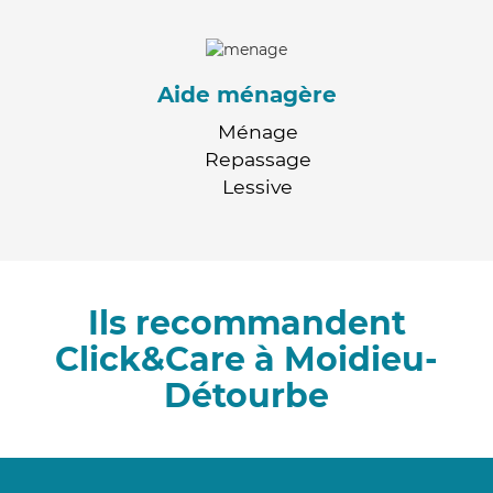
Aide ménagère
Ménage
Repassage
Lessive
Ils recommandent
Click&Care à Moidieu-
Détourbe