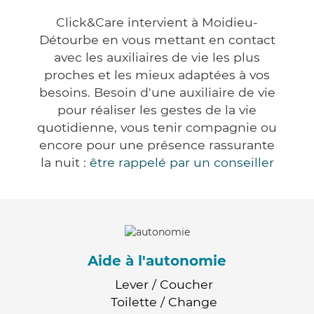
Click&Care intervient à Moidieu-
Détourbe en vous mettant en contact
avec les auxiliaires de vie les plus
proches et les mieux adaptées à vos
besoins. Besoin d'une auxiliaire de vie
pour réaliser les gestes de la vie
quotidienne, vous tenir compagnie ou
encore pour une présence rassurante
la nuit :
être rappelé par un conseiller
Aide à l'autonomie
Lever / Coucher
Toilette / Change