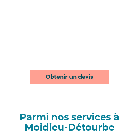
Obtenir un devis
Parmi nos services à
Moidieu-Détourbe