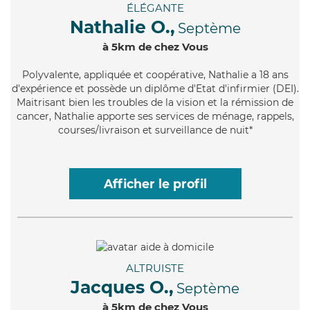
ÉLÉGANTE
Nathalie O.,
Septème
à 5km de chez Vous
Polyvalente
, appliquée et coopérative, Nathalie a 18 ans
d'expérience et possède un diplôme d'Etat d'infirmier (DEI).
Maitrisant bien les troubles de la vision et la rémission de
cancer, Nathalie apporte ses services de ménage, rappels,
courses/livraison et surveillance de nuit*
Afficher le profil
ALTRUISTE
Jacques O.,
Septème
à 5km de chez Vous