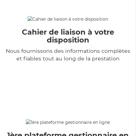
Cahier de liaison à votre
disposition
Nous fournissons des informations complètes
et fiables tout au long de la prestation
1ère plateforme gestionnaire en