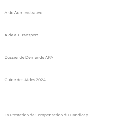
Aide Administrative
Aide au Transport
Dossier de Demande APA
Guide des Aides 2024
La Prestation de Compensation du Handicap