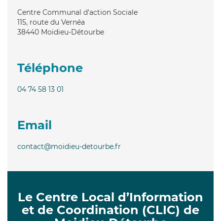
Centre Communal d'action Sociale
115, route du Vernéa
38440
Moidieu-Détourbe
Téléphone
04 74 58 13 01
Email
contact@moidieu-detourbe.fr
Le Centre Local d’Information
et de Coordination (CLIC) de