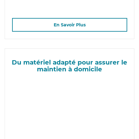
En Savoir Plus
Du matériel adapté pour assurer le
maintien à domicile