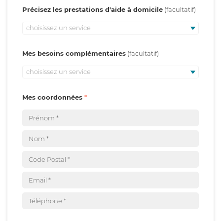
Précisez les prestations d'aide à domicile
choisissez un service
Mes besoins complémentaires
choisissez un service
Mes coordonnées