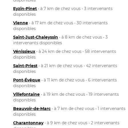
Eyzin-Pinet
• à 7 km de chez vous • 3 intervenants
disponibles
Vienne
• à 17 km de chez vous • 30 intervenants
disponibles
Saint-Just-Chaleyssin
• à 8 km de chez vous • 3
intervenants disponibles
Vénissieux
• à 24 km de chez vous • 58 intervenants
disponibles
Saint-Priest
• à 21 km de chez vous • 42 intervenants
disponibles
Pont-Évêque
• à 11 km de chez vous • 6 intervenants
disponibles
Villefontaine
• à 19 km de chez vous • 19 intervenants
disponibles
Beauvoir-de-Marc
• à 7 km de chez vous • 1 intervenants
disponibles
Charantonnay
• à 9 km de chez vous • 2 intervenants