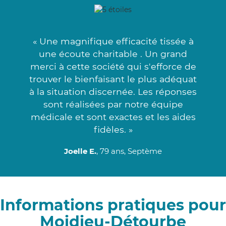
« Une magnifique efficacité tissée à
une écoute charitable . Un grand
merci à cette société qui s'efforce de
trouver le bienfaisant le plus adéquat
à la situation discernée. Les réponses
sont réalisées par notre équipe
médicale et sont exactes et les aides
fidèles. »
Joelle E.
, 79 ans, Septème
Informations pratiques pour
Moidieu-Détourbe